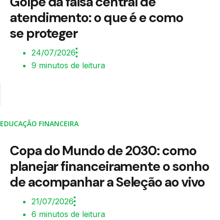
Golpe da falsa central de
atendimento: o que é e como
se proteger
24/07/2026
9 minutos de leitura
EDUCAÇÃO FINANCEIRA
Copa do Mundo de 2030: como
planejar financeiramente o sonho
de acompanhar a Seleção ao vivo
21/07/2026
6 minutos de leitura