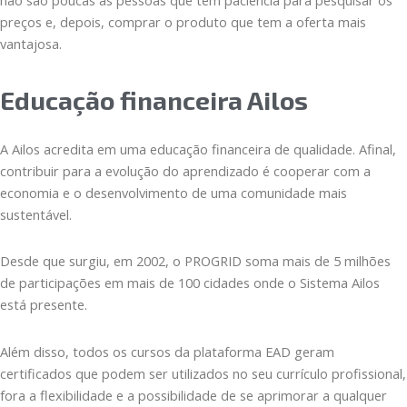
preços e, depois, comprar o produto que tem a oferta mais
vantajosa.
Educação financeira Ailos
A Ailos acredita em uma educação financeira de qualidade. Afinal,
contribuir para a evolução do aprendizado é cooperar com a
economia e o desenvolvimento de uma comunidade mais
sustentável.
Desde que surgiu, em 2002, o PROGRID soma mais de 5 milhões
de participações em mais de 100 cidades onde o Sistema Ailos
está presente.
Além disso, todos os cursos da plataforma EAD geram
certificados que podem ser utilizados no seu currículo profissional,
fora a flexibilidade e a possibilidade de se aprimorar a qualquer