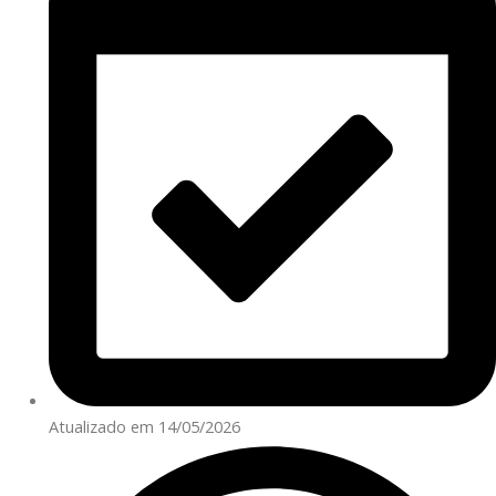
Atualizado em 14/05/2026