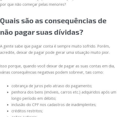
por que não começar pelas menores?
Quais são as consequências de
não pagar suas dívidas?
A gente sabe que pagar conta é sempre muito sofrido. Porém,
acredite, deixar de pagar pode gerar uma situação muito pior.
Isso porque, quando você deixar de pagar as suas contas em dia,
várias consequências negativas podem sobrevir, tais como:
cobrança de juros pelo atraso do pagamento;
penhora dos bens (imóveis, carros etc.) adquiridos após um
longo período em débito;
inclusão do CPF nos cadastros de inadimplentes;
créditos restritos;
ações judiciais;