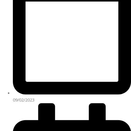
09/02/2023