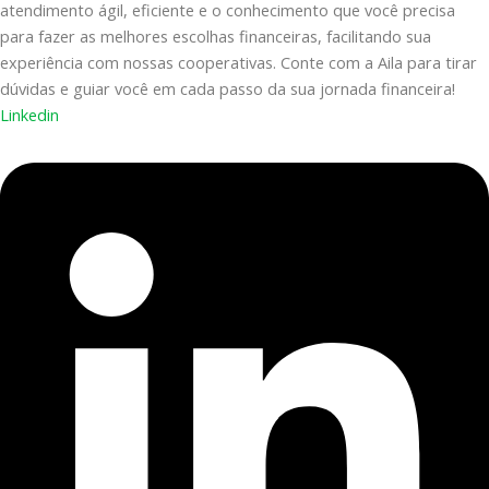
atendimento ágil, eficiente e o conhecimento que você precisa
para fazer as melhores escolhas financeiras, facilitando sua
experiência com nossas cooperativas. Conte com a Aila para tirar
dúvidas e guiar você em cada passo da sua jornada financeira!
Linkedin