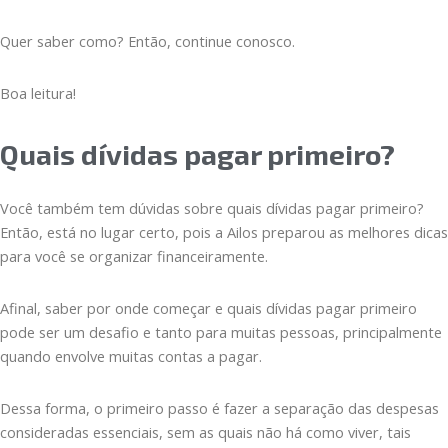
Quer saber como? Então, continue conosco.
Boa leitura!
Quais dívidas pagar primeiro?
Você também tem dúvidas sobre quais dívidas pagar primeiro?
Então, está no lugar certo, pois a Ailos preparou as melhores dicas
para você se organizar financeiramente.
Afinal, saber por onde começar e quais dívidas pagar primeiro
pode ser um desafio e tanto para muitas pessoas, principalmente
quando envolve muitas contas a pagar.
Dessa forma, o primeiro passo é fazer a separação das despesas
consideradas essenciais, sem as quais não há como viver, tais