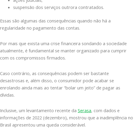
suspensão dos serviços outrora contratados.
Essas são algumas das consequências quando não há a
regularidade no pagamento das contas.
Por mais que exista uma crise financeira sondando a sociedade
atualmente, é fundamental se manter organizado para cumprir
com os compromissos firmados.
Caso contrário, as consequências podem ser bastante
desastrosas e, além disso, o consumidor pode acabar se
enrolando ainda mais ao tentar “bolar um jeito” de pagar as
dívidas.
Inclusive, um levantamento recente da
Serasa
, com dados e
informações de 2022 (dezembro), mostrou que a inadimplência no
Brasil apresentou uma queda considerável.