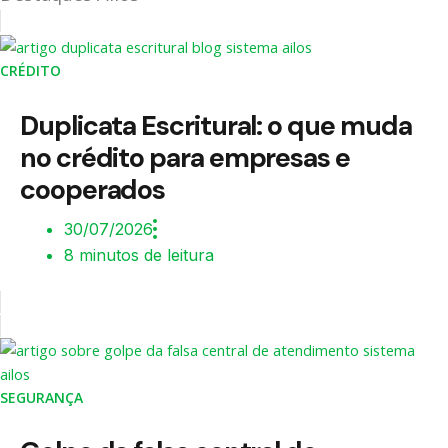
CRÉDITO
Duplicata Escritural: o que muda
no crédito para empresas e
cooperados
30/07/2026
8 minutos de leitura
SEGURANÇA