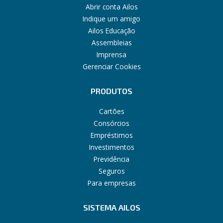
Abrir conta Ailos
Indique um amigo
Ailos Educação
Assembleias
Imprensa
Gerenciar Cookies
PRODUTOS
Cartões
Consórcios
Empréstimos
Investimentos
Previdência
Seguros
Para empresas
SISTEMA AILOS