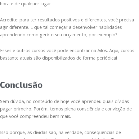
hora e de qualquer lugar.
Acredite: para ter resultados positivos e diferentes, você precisa
agir diferente. E que tal começar a desenvolver habilidades
aprendendo como gerir o seu orçamento, por exemplo?
Esses e outros cursos você pode encontrar na Ailos. Aqui, cursos
bastante atuais são disponibilizados de forma periódica!
Conclusão
Sem dúvida, no conteúdo de hoje você aprendeu quais dívidas
pagar primeiro. Porém, temos plena consciência e convicção de
que você compreendeu bem mais.
Isso porque, as dívidas são, na verdade, consequências de