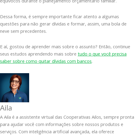
equívocos durante o planejamento orçamentário familiar.
Dessa forma, é sempre importante ficar atento a algumas
questões para não gerar dívidas e formar, assim, uma bola de
neve sem precedentes.
E aí, gostou de aprender mais sobre o assunto? Então, continue
seus estudos aprendendo mais sobre
tudo o que você precisa
saber sobre como quitar dívidas com bancos
.
Aila
A Aila é a assistente virtual das Cooperativas Ailos, sempre pronta
para ajudar você com informações sobre nossos produtos e
serviços. Com inteligência artificial avançada, ela oferece