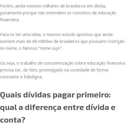
Porém, ainda existem milhares de brasileiros em dívida,
justamente porque não entendem os conceitos de educação
financeira.
Para se ter uma ideia, o mesmo estudo apontou que ainda
existem mais de 69 milhões de brasileiros que possuem restrição
no nome, o famoso “nome sujo”.
Ou seja, o trabalho de conscientização sobre educação financeira
precisa ser, de fato, promulgado na sociedade de forma
constante e fidedigna.
Quais dívidas pagar primeiro:
qual a diferença entre dívida e
conta?