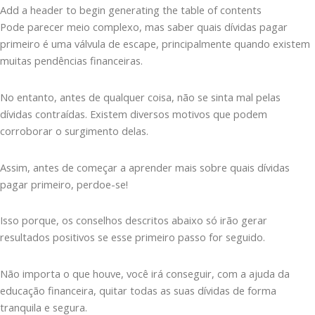
Add a header to begin generating the table of contents
Pode parecer meio complexo, mas saber quais dívidas pagar
primeiro é uma válvula de escape, principalmente quando existem
muitas pendências financeiras.
No entanto, antes de qualquer coisa, não se sinta mal pelas
dívidas contraídas. Existem diversos motivos que podem
corroborar o surgimento delas.
Assim, antes de começar a aprender mais sobre quais dívidas
pagar primeiro, perdoe-se!
Isso porque, os conselhos descritos abaixo só irão gerar
resultados positivos se esse primeiro passo for seguido.
Não importa o que houve, você irá conseguir, com a ajuda da
educação financeira, quitar todas as suas dívidas de forma
tranquila e segura.