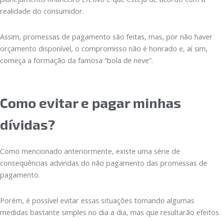
realidade do consumidor.
Assim, promessas de pagamento são feitas, mas, por não haver
orçamento disponível, o compromisso não é honrado e, aí sim,
começa a formação da famosa “bola de neve”.
Como evitar e pagar minhas
dívidas?
Como mencionado anteriormente, existe uma série de
consequências advindas do não pagamento das promessas de
pagamento.
Porém, é possível evitar essas situações tomando algumas
medidas bastante simples no dia a dia, mas que resultarão efeitos