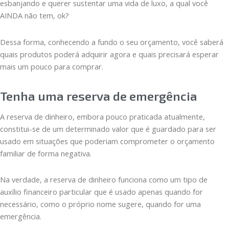
esbanjando e querer sustentar uma vida de luxo, a qual você
AINDA não tem, ok?
Dessa forma, conhecendo a fundo o seu orçamento, você saberá
quais produtos poderá adquirir agora e quais precisará esperar
mais um pouco para comprar.
Tenha uma reserva de emergência
A reserva de dinheiro, embora pouco praticada atualmente,
constitui-se de um determinado valor que é guardado para ser
usado em situações que poderiam comprometer o orçamento
familiar de forma negativa.
Na verdade, a reserva de dinheiro funciona como um tipo de
auxílio financeiro particular que é usado apenas quando for
necessário, como o próprio nome sugere, quando for uma
emergência.