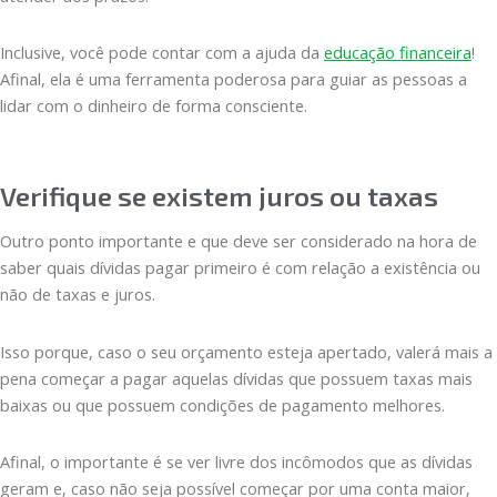
Inclusive, você pode contar com a ajuda da
educação financeira
!
Afinal, ela é uma ferramenta poderosa para guiar as pessoas a
lidar com o dinheiro de forma consciente.
Verifique se existem juros ou taxas
Outro ponto importante e que deve ser considerado na hora de
saber quais dívidas pagar primeiro é com relação a existência ou
não de taxas e juros.
Isso porque, caso o seu orçamento esteja apertado, valerá mais a
pena começar a pagar aquelas dívidas que possuem taxas mais
baixas ou que possuem condições de pagamento melhores.
Afinal, o importante é se ver livre dos incômodos que as dívidas
geram e, caso não seja possível começar por uma conta maior,