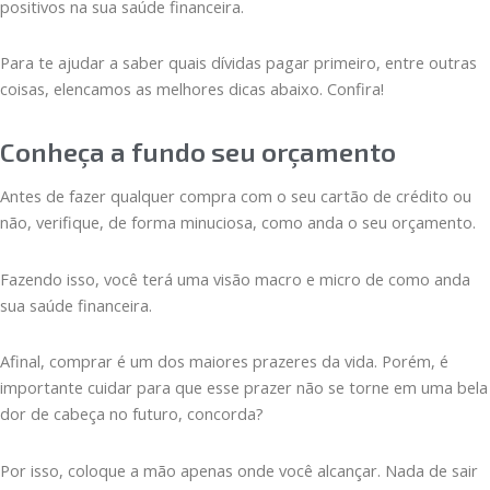
positivos na sua saúde financeira.
Para te ajudar a saber quais dívidas pagar primeiro, entre outras
coisas, elencamos as melhores dicas abaixo. Confira!
Conheça a fundo seu orçamento
Antes de fazer qualquer compra com o seu cartão de crédito ou
não, verifique, de forma minuciosa, como anda o seu orçamento.
Fazendo isso, você terá uma visão macro e micro de como anda
sua saúde financeira.
Afinal, comprar é um dos maiores prazeres da vida. Porém, é
importante cuidar para que esse prazer não se torne em uma bela
dor de cabeça no futuro, concorda?
Por isso, coloque a mão apenas onde você alcançar. Nada de sair