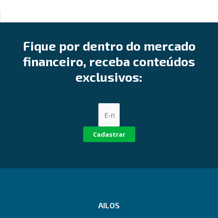
Fique por dentro do mercado
financeiro, receba conteúdos
exclusivos:
Cadastrar
AILOS