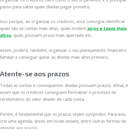
passo para saber quais dívidas pagar primeiro.
Isso porque, ao organizar os credores, você consegue identificar
quais são as contas mais altas, quais incidem
juros e taxas mais
altos
, quais possuem prazo mais apertado etc.
Assim, poderá, também, organizar o seu planejamento financeiro
familiar e conseguir quitar as dívidas mais altas primeiro.
Atente-se aos prazos
Todas as contas e consequentes dívidas possuem prazos. Afinal, é
assim que os credores conseguem formalizar o processo de
recebimento do valor devido de cada conta.
Porém, é fundamental que os prazos sejam cumpridos. Para isso,
crie uma agenda, anote em locais visíveis, entre outras formas de
atender aos prazos.