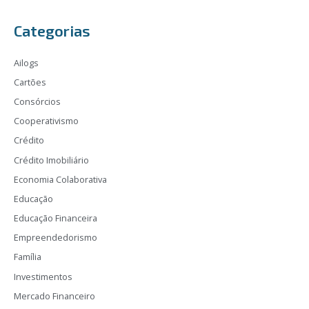
Categorias
Ailogs
Cartões
Consórcios
Cooperativismo
Crédito
Crédito Imobiliário
Economia Colaborativa
Educação
Educação Financeira
Empreendedorismo
Família
Investimentos
Mercado Financeiro