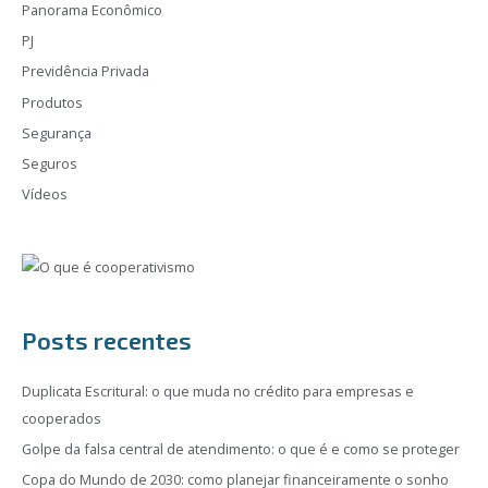
Panorama Econômico
PJ
Previdência Privada
Produtos
Segurança
Seguros
Vídeos
Posts recentes
Duplicata Escritural: o que muda no crédito para empresas e
cooperados
Golpe da falsa central de atendimento: o que é e como se proteger
Copa do Mundo de 2030: como planejar financeiramente o sonho