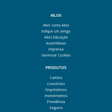
AILOS
Abrir conta Ailos
Indique um amigo
Ailos Educação
Assembleias
Imprensa
Gerenciar Cookies
PRODUTOS
Cartões
Consórcios
Empréstimos
Investimentos
Previdência
Seguros