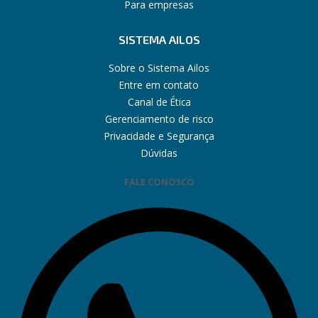
Para empresas
SISTEMA AILOS
Sobre o Sistema Ailos
Entre em contato
Canal de Ética
Gerenciamento de risco
Privacidade e Segurança
Dúvidas
FALE CONOSCO