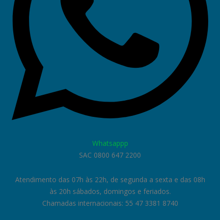
Whatsappp
SAC 0800 647 2200
Atendimento das 07h às 22h, de segunda a sexta e das 08h
às 20h sábados, domingos e feriados.
Chamadas internacionais: 55 47 3381 8740