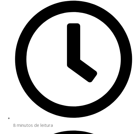
8 minutos de leitura