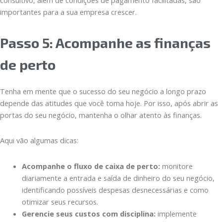
importantes para a sua empresa crescer.
Passo 5: Acompanhe as finanças
de perto
Tenha em mente que o sucesso do seu negócio a longo prazo
depende das atitudes que você toma hoje. Por isso, após abrir as
portas do seu negócio, mantenha o olhar atento às finanças.
Aqui vão algumas dicas:
Acompanhe o fluxo de caixa de perto:
monitore
diariamente a entrada e saída de dinheiro do seu negócio,
identificando possíveis despesas desnecessárias e como
otimizar seus recursos.
Gerencie seus custos com disciplina:
implemente