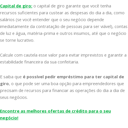
Capital de giro:
o capital de giro garante que você tenha
recursos suficientes para custear as despesas do dia a dia, como
salários (se você entender que o seu negócio depende
imediatamente da contratação de pessoas para ser viável), contas
de luz e água, matéria-prima e outros insumos, até que o negócio
se torne lucrativo.
Calcule com cautela esse valor para evitar imprevistos e garantir a
estabilidade financeira da sua confeitaria.
E saiba que
é possível pedir empréstimo para ter capital de
giro
, o que pode ser uma boa opção para empreendedores que
precisam de recursos para financiar as operações do dia a dia de
seus negócios.
Encontre as melhores ofertas de crédito para o seu
negócio!