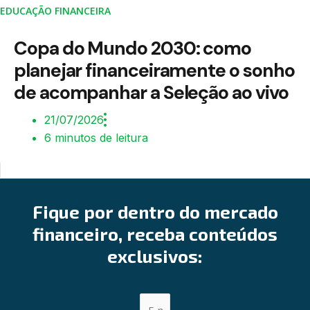
EDUCAÇÃO FINANCEIRA
Copa do Mundo 2030: como
planejar financeiramente o sonho
de acompanhar a Seleção ao vivo
21/07/2026
6 minutos de leitura
Fique por dentro do mercado
financeiro, receba conteúdos
exclusivos: