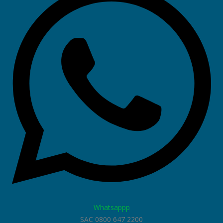
Whatsappp
SAC 0800 647 2200