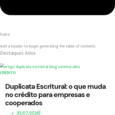
Índice
Add a header to begin generating the table of contents
Destaques Ailos
CRÉDITO
Duplicata Escritural: o que muda
no crédito para empresas e
cooperados
30/07/2026