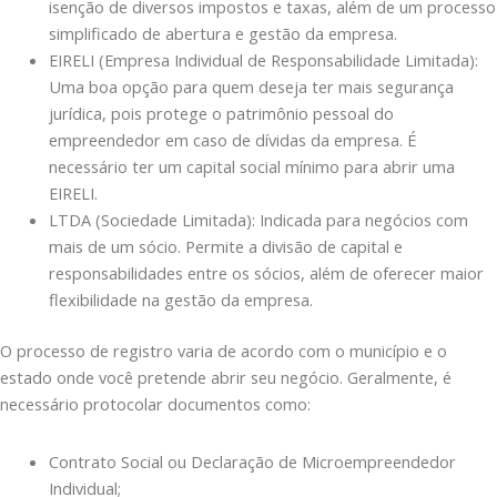
isenção de diversos impostos e taxas, além de um processo
simplificado de abertura e gestão da empresa.
EIRELI (Empresa Individual de Responsabilidade Limitada):
Uma boa opção para quem deseja ter mais segurança
jurídica, pois protege o patrimônio pessoal do
empreendedor em caso de dívidas da empresa. É
necessário ter um capital social mínimo para abrir uma
EIRELI.
LTDA (Sociedade Limitada): Indicada para negócios com
mais de um sócio. Permite a divisão de capital e
responsabilidades entre os sócios, além de oferecer maior
flexibilidade na gestão da empresa.
O processo de registro varia de acordo com o município e o
estado onde você pretende abrir seu negócio. Geralmente, é
necessário protocolar documentos como:
Contrato Social ou Declaração de Microempreendedor
Individual;