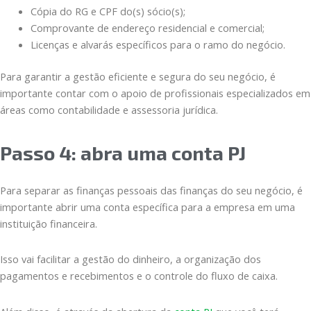
Cópia do RG e CPF do(s) sócio(s);
Comprovante de endereço residencial e comercial;
Licenças e alvarás específicos para o ramo do negócio.
Para garantir a gestão eficiente e segura do seu negócio, é
importante contar com o apoio de profissionais especializados em
áreas como contabilidade e assessoria jurídica.
Passo 4: abra uma conta PJ
Para separar as finanças pessoais das finanças do seu negócio, é
importante abrir uma conta específica para a empresa em uma
instituição financeira.
Isso vai facilitar a gestão do dinheiro, a organização dos
pagamentos e recebimentos e o controle do fluxo de caixa.