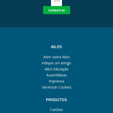
Cadastrar
AILOS
Abrir conta Ailos
Indique um amigo
Ailos Educação
Assembleias
Imprensa
Gerenciar Cookies
PRODUTOS
Cartões