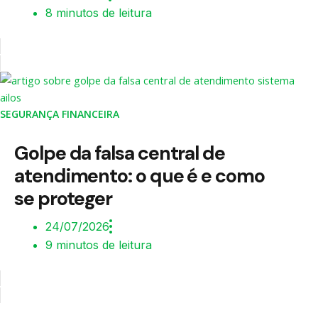
8 minutos de leitura
SEGURANÇA FINANCEIRA
Golpe da falsa central de
atendimento: o que é e como
se proteger
24/07/2026
9 minutos de leitura