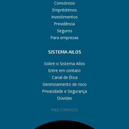
Consórcios
Empréstimos
Investimentos
Previdência
Seguros
Para empresas
SISTEMA AILOS
Sobre o Sistema Ailos
Entre em contato
Canal de Ética
Gerenciamento de risco
Privacidade e Segurança
Dúvidas
FALE CONOSCO