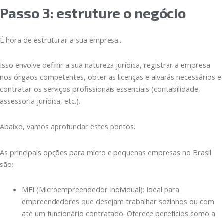
Passo 3: estruture o negócio
É hora de estruturar a sua empresa..
Isso envolve definir a sua natureza jurídica, registrar a empresa
nos órgãos competentes, obter as licenças e alvarás necessários e
contratar os serviços profissionais essenciais (contabilidade,
assessoria jurídica, etc.).
Abaixo, vamos aprofundar estes pontos.
As principais opções para micro e pequenas empresas no Brasil
são:
MEI (Microempreendedor Individual): Ideal para
empreendedores que desejam trabalhar sozinhos ou com
até um funcionário contratado. Oferece benefícios como a