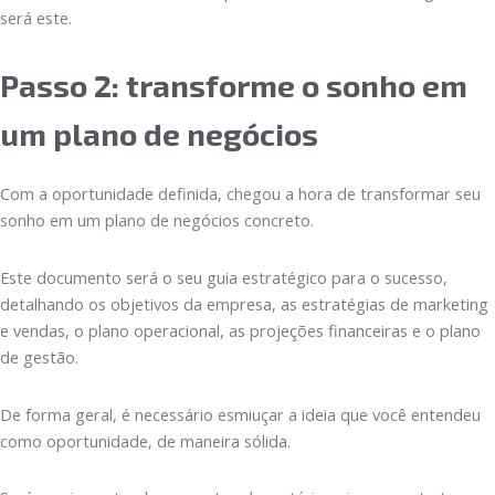
será este.
Passo 2: transforme o sonho em
um plano de negócios
Com a oportunidade definida, chegou a hora de transformar seu
sonho em um plano de negócios concreto.
Este documento será o seu guia estratégico para o sucesso,
detalhando os objetivos da empresa, as estratégias de marketing
e vendas, o plano operacional, as projeções financeiras e o plano
de gestão.
De forma geral, é necessário esmiuçar a ideia que você entendeu
como oportunidade, de maneira sólida.