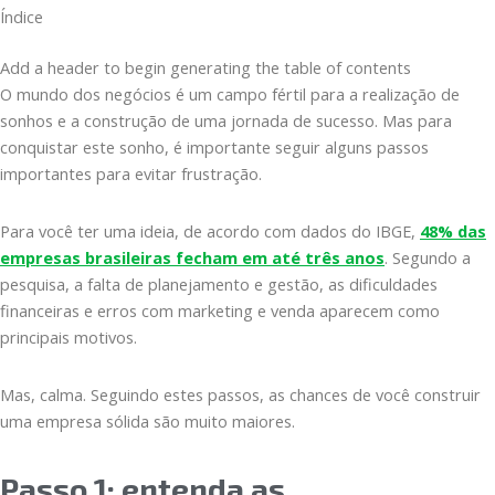
Índice
Add a header to begin generating the table of contents
O mundo dos negócios é um campo fértil para a realização de
sonhos e a construção de uma jornada de sucesso. Mas para
conquistar este sonho, é importante seguir alguns passos
importantes para evitar frustração.
Para você ter uma ideia, de acordo com dados do IBGE,
48% das
empresas brasileiras fecham em até três anos
. Segundo a
pesquisa, a falta de planejamento e gestão, as dificuldades
financeiras e erros com marketing e venda aparecem como
principais motivos.
Mas, calma. Seguindo estes passos, as chances de você construir
uma empresa sólida são muito maiores.
Passo 1: entenda as