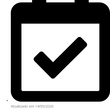
Atualizado em 14/05/2026