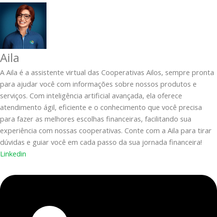
Aila
A Aila é a assistente virtual das Cooperativas Ailos, sempre pronta
para ajudar você com informações sobre nossos produtos e
serviços. Com inteligência artificial avançada, ela oferece
atendimento ágil, eficiente e o conhecimento que você precisa
para fazer as melhores escolhas financeiras, facilitando sua
experiência com nossas cooperativas. Conte com a Aila para tirar
dúvidas e guiar você em cada passo da sua jornada financeira!
Linkedin