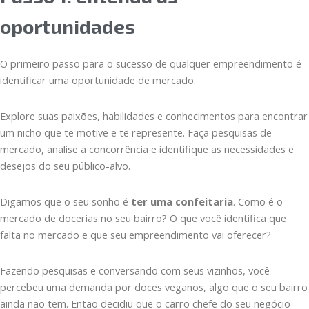
oportunidades
O primeiro passo para o sucesso de qualquer empreendimento é
identificar uma oportunidade de mercado.
Explore suas paixões, habilidades e conhecimentos para encontrar
um nicho que te motive e te represente. Faça pesquisas de
mercado, analise a concorrência e identifique as necessidades e
desejos do seu público-alvo.
Digamos que o seu sonho é
ter uma confeitaria
. Como é o
mercado de docerias no seu bairro? O que você identifica que
falta no mercado e que seu empreendimento vai oferecer?
Fazendo pesquisas e conversando com seus vizinhos, você
percebeu uma demanda por doces veganos, algo que o seu bairro
ainda não tem. Então decidiu que o carro chefe do seu negócio