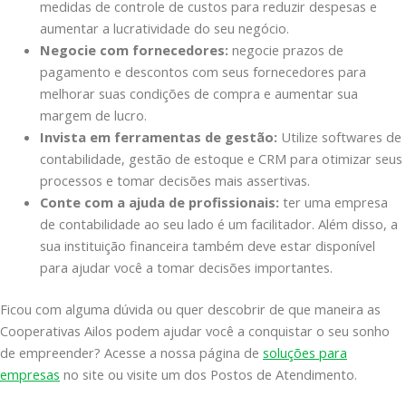
medidas de controle de custos para reduzir despesas e
aumentar a lucratividade do seu negócio.
Negocie com fornecedores:
negocie prazos de
pagamento e descontos com seus fornecedores para
melhorar suas condições de compra e aumentar sua
margem de lucro.
Invista em ferramentas de gestão:
Utilize softwares de
contabilidade, gestão de estoque e CRM para otimizar seus
processos e tomar decisões mais assertivas.
Conte com a ajuda de profissionais:
ter uma empresa
de contabilidade ao seu lado é um facilitador. Além disso, a
sua instituição financeira também deve estar disponível
para ajudar você a tomar decisões importantes.
Ficou com alguma dúvida ou quer descobrir de que maneira as
Cooperativas Ailos podem ajudar você a conquistar o seu sonho
de empreender? Acesse a nossa página de
soluções para
empresas
no site ou visite um dos Postos de Atendimento.