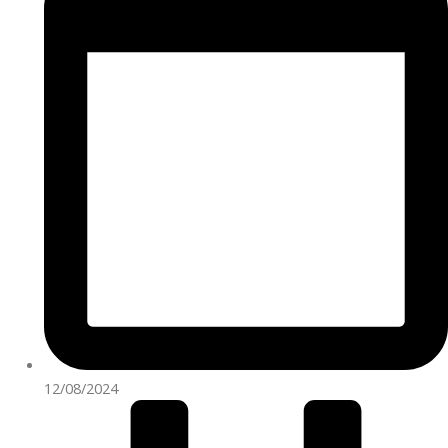
12/08/2024