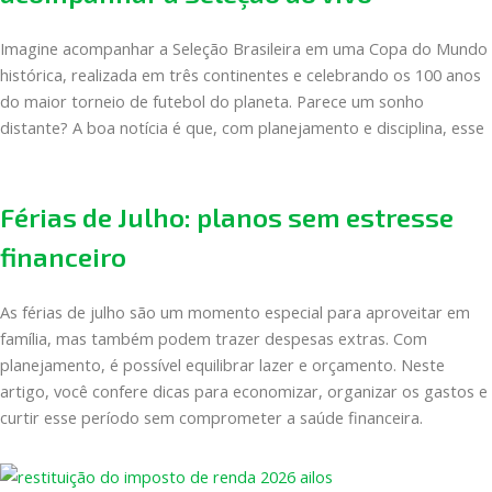
Imagine acompanhar a Seleção Brasileira em uma Copa do Mundo
histórica, realizada em três continentes e celebrando os 100 anos
do maior torneio de futebol do planeta. Parece um sonho
distante? A boa notícia é que, com planejamento e disciplina, esse
Férias de Julho: planos sem estresse
financeiro
As férias de julho são um momento especial para aproveitar em
família, mas também podem trazer despesas extras. Com
planejamento, é possível equilibrar lazer e orçamento. Neste
artigo, você confere dicas para economizar, organizar os gastos e
curtir esse período sem comprometer a saúde financeira.