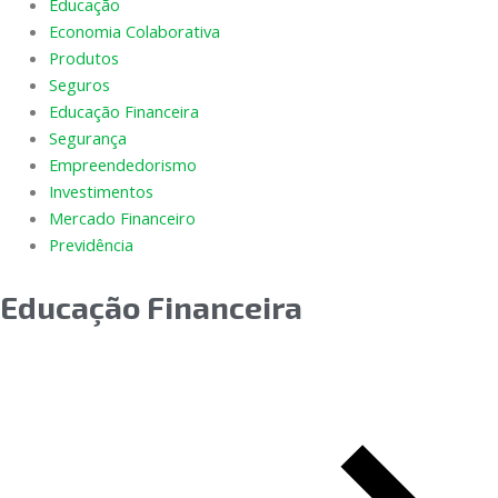
Educação
Economia Colaborativa
Produtos
Seguros
Educação Financeira
Segurança
Empreendedorismo
Investimentos
Mercado Financeiro
Previdência
Educação Financeira