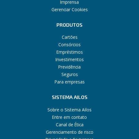
Imprensa
Gerenciar Cookies
PRODUTOS
Cartões
Consórcios
Empréstimos
Investimentos
Previdência
Seguros
Para empresas
SISTEMA AILOS
Sobre o Sistema Ailos
Entre em contato
Canal de Ética
Gerenciamento de risco