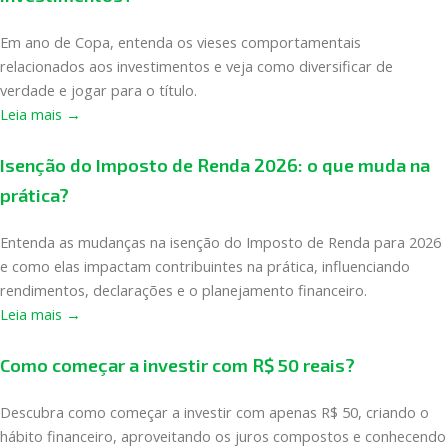
Em ano de Copa, entenda os vieses comportamentais
relacionados aos investimentos e veja como diversificar de
verdade e jogar para o título.
Leia mais →
Isenção do Imposto de Renda 2026: o que muda na
prática?
Entenda as mudanças na isenção do Imposto de Renda para 2026
e como elas impactam contribuintes na prática, influenciando
rendimentos, declarações e o planejamento financeiro.
Leia mais →
Como começar a investir com R$ 50 reais?
Descubra como começar a investir com apenas R$ 50, criando o
hábito financeiro, aproveitando os juros compostos e conhecendo