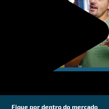
Fique por dentro do mercado