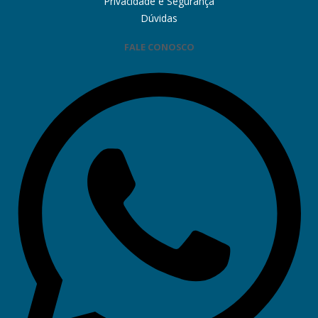
Privacidade e Segurança
Dúvidas
FALE CONOSCO