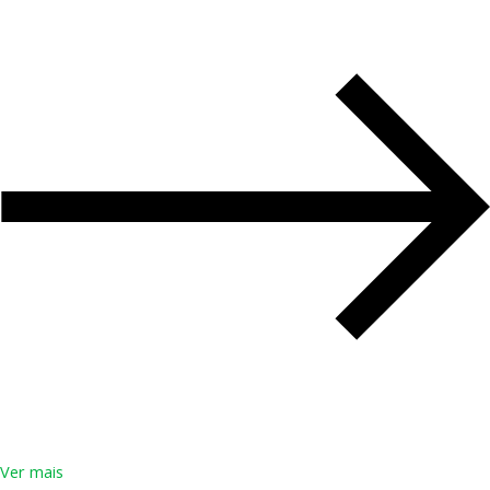
Ver mais