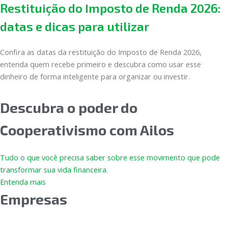
Restituição do Imposto de Renda 2026:
datas e dicas para utilizar
Confira as datas da restituição do Imposto de Renda 2026,
entenda quem recebe primeiro e descubra como usar esse
dinheiro de forma inteligente para organizar ou investir.
Descubra o poder do
Cooperativismo com Ailos
Tudo o que você precisa saber sobre esse movimento que pode
transformar sua vida financeira.
Entenda mais
Empresas