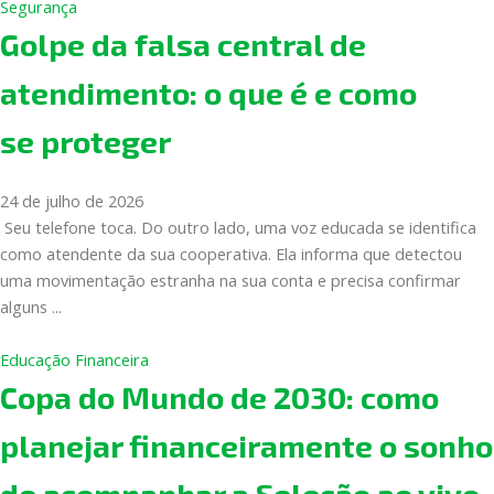
Segurança
Golpe da falsa central de
atendimento: o que é e como
se proteger
24 de julho de 2026
Seu telefone toca. Do outro lado, uma voz educada se identifica
como atendente da sua cooperativa. Ela informa que detectou
uma movimentação estranha na sua conta e precisa confirmar
alguns ...
Educação Financeira
Copa do Mundo de 2030: como
planejar financeiramente o sonho