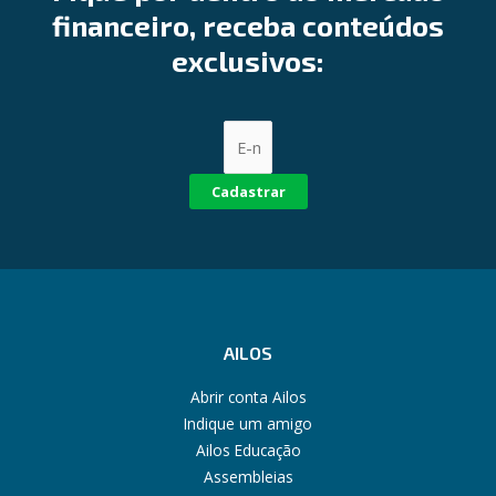
financeiro, receba conteúdos
exclusivos:
Cadastrar
AILOS
Abrir conta Ailos
Indique um amigo
Ailos Educação
Assembleias