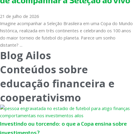
de acompanhar a Seleção ao vivo
21 de julho de 2026
Imagine acompanhar a Seleção Brasileira em uma Copa do Mundo
histórica, realizada em três continentes e celebrando os 100 anos
do maior torneio de futebol do planeta. Parece um sonho
distante? ...
Blog Ailos
Conteúdos sobre
educação financeira e
cooperativismo
Investindo ou torcendo: o que a Copa ensina sobre
investimentos?