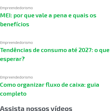
Empreendedorismo
MEI: por que vale a pena e quais os
benefícios
Empreendedorismo
Tendências de consumo até 2027: o que
esperar?
Empreendedorismo
Como organizar fluxo de caixa: guia
completo
Assista nossos vídeos