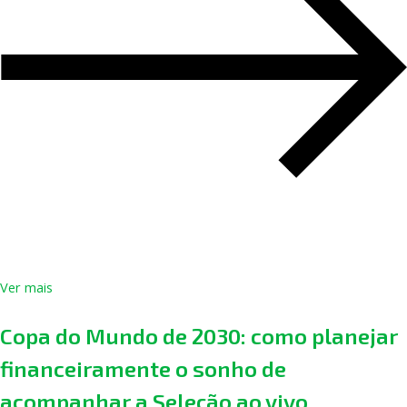
Ver mais
Copa do Mundo de 2030: como planejar
financeiramente o sonho de
acompanhar a Seleção ao vivo