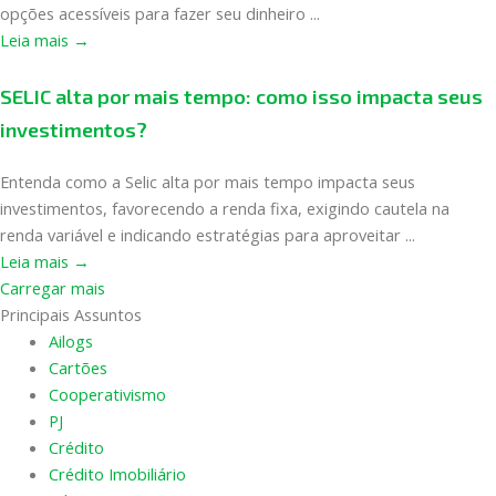
opções acessíveis para fazer seu dinheiro ...
Leia mais →
SELIC alta por mais tempo: como isso impacta seus
investimentos?
Entenda como a Selic alta por mais tempo impacta seus
investimentos, favorecendo a renda fixa, exigindo cautela na
renda variável e indicando estratégias para aproveitar ...
Leia mais →
Carregar mais
Principais Assuntos
Ailogs
Cartões
Cooperativismo
PJ
Crédito
Crédito Imobiliário