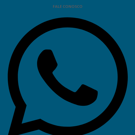
FALE CONOSCO