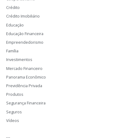
Crédito
Crédito Imobiliário
Educação
Educação Financeira
Empreendedorismo
Família
Investimentos
Mercado Financeiro
Panorama Econômico
Previdência Privada
Produtos
Segurança Financeira
Seguros
Vídeos