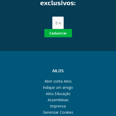
exclusivos:
Cadastrar
AILOS
Abrir conta Ailos
Indique um amigo
Ailos Educação
Assembleias
Imprensa
Gerenciar Cookies