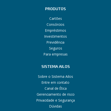
PRODUTOS
Cartões
Consórcios
Empréstimos
Investimentos
Previdência
Seguros
Para empresas
SISTEMA AILOS
Sobre o Sistema Ailos
Entre em contato
Canal de Ética
Gerenciamento de risco
Privacidade e Segurança
Dúvidas