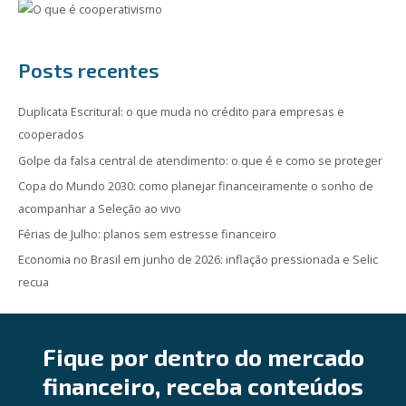
Posts recentes
Duplicata Escritural: o que muda no crédito para empresas e
cooperados
Golpe da falsa central de atendimento: o que é e como se proteger
Copa do Mundo 2030: como planejar financeiramente o sonho de
acompanhar a Seleção ao vivo
Férias de Julho: planos sem estresse financeiro
Economia no Brasil em junho de 2026: inflação pressionada e Selic
recua
Fique por dentro do mercado
financeiro, receba conteúdos