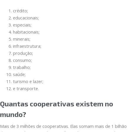
crédito;
educacionais;
especiais;
habitacionais;
minerais;
infraestrutura;
produção;
consumo;
trabalho;
saúde;
turismo e lazer;
e transporte.
Quantas cooperativas existem no
mundo?
Mais de 3 milhões de cooperativas. Elas somam mais de 1 bilhão