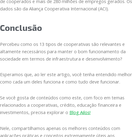
de cooperados e mais de 280 milhões de empregos gerados. Os
dados são da Aliança Cooperativa Internacional (ACI).
Conclusão
Percebeu como os 13 tipos de cooperativas são relevantes e
altamente necessários para manter o bom funcionamento da
sociedade em termos de infraestrutura e desenvolvimento?
Esperamos que, ao ler este artigo, você tenha entendido melhor
como cada um deles funciona e como tudo deve funcionar.
Se você gosta de conteúdos como este, com foco em temas
relacionados a cooperativas, crédito, educação financeira e
investimentos, precisa explorar o
Blog Ailos!
Nele, compartilhamos apenas os melhores conteúdos com
aplicações práticas e conceitos extremamente úteis aos