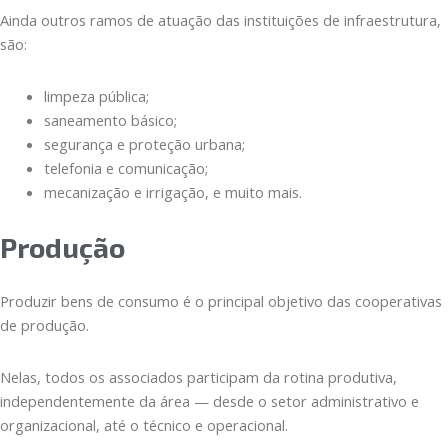
Ainda outros ramos de atuação das instituições de infraestrutura,
são:
limpeza pública;
saneamento básico;
segurança e proteção urbana;
telefonia e comunicação;
mecanização e irrigação, e muito mais.
Produção
Produzir bens de consumo é o principal objetivo das cooperativas
de produção.
Nelas, todos os associados participam da rotina produtiva,
independentemente da área — desde o setor administrativo e
organizacional, até o técnico e operacional.