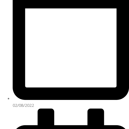
02/08/2022