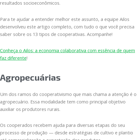
resultados socioeconômicos.
Para te ajudar a entender melhor este assunto, a equipe Ailos
desenvolveu este artigo completo, com tudo o que você precisa
saber sobre os 13 tipos de cooperativas. Acompanhe!
Conheça o Ailos: a economia colaborativa com essência de quem
faz diferente
!
Agropecuárias
Um dos ramos do cooperativismo que mais chama a atenção é o
agropecuário. Essa modalidade tem como principal objetivo
auxiliar os produtores rurais.
Os cooperados recebem ajuda para diversas etapas do seu
processo de produção — desde estratégias de cultivo e plantio