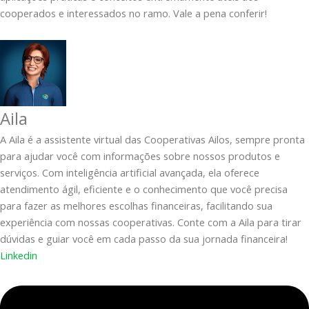
cooperados e interessados no ramo. Vale a pena conferir!
Aila
A Aila é a assistente virtual das Cooperativas Ailos, sempre pronta
para ajudar você com informações sobre nossos produtos e
serviços. Com inteligência artificial avançada, ela oferece
atendimento ágil, eficiente e o conhecimento que você precisa
para fazer as melhores escolhas financeiras, facilitando sua
experiência com nossas cooperativas. Conte com a Aila para tirar
dúvidas e guiar você em cada passo da sua jornada financeira!
Linkedin