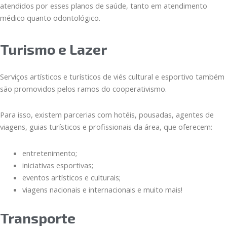
atendidos por esses planos de saúde, tanto em atendimento
médico quanto odontológico.
Turismo e Lazer
Serviços artísticos e turísticos de viés cultural e esportivo também
são promovidos pelos ramos do cooperativismo.
Para isso, existem parcerias com hotéis, pousadas, agentes de
viagens, guias turísticos e profissionais da área, que oferecem:
entretenimento;
iniciativas esportivas;
eventos artísticos e culturais;
viagens nacionais e internacionais e muito mais!
Transporte