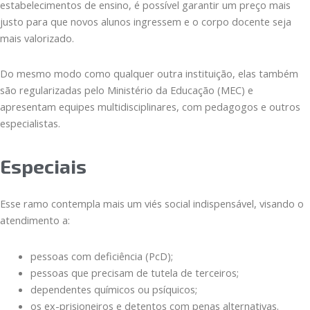
estabelecimentos de ensino, é possível garantir um preço mais
justo para que novos alunos ingressem e o corpo docente seja
mais valorizado.
Do mesmo modo como qualquer outra instituição, elas também
são regularizadas pelo Ministério da Educação (MEC) e
apresentam equipes multidisciplinares, com pedagogos e outros
especialistas.
Especiais
Esse ramo contempla mais um viés social indispensável, visando o
atendimento a:
pessoas com deficiência (PcD);
pessoas que precisam de tutela de terceiros;
dependentes químicos ou psíquicos;
os ex-prisioneiros e detentos com penas alternativas.