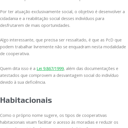
Por ter atuação exclusivamente social, o objetivo é desenvolver a
cidadania e a reabilitação social desses indivíduos para
desfrutarem de mais oportunidades.
Algo interessante, que precisa ser ressaltado, é que as PcD que
podem trabalhar livremente não se enquadram nesta modalidade
de cooperativa.
Quem dita isso é a
Lei 9.867/1999
, além das documentações e
atestados que comprovem a desvantagem social do indivíduo
devido à sua deficiência.
Habitacionais
Como o próprio nome sugere, os tipos de cooperativas
habitacionais visam facilitar o acesso às moradias e reduzir os