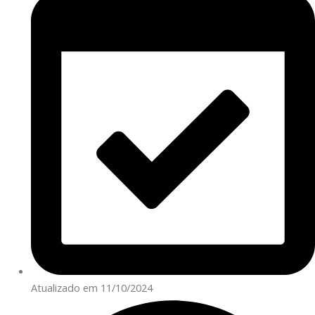
Atualizado em 11/10/2024