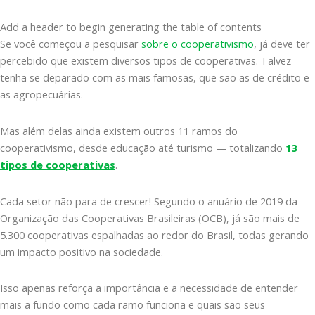
Add a header to begin generating the table of contents
Se você começou a pesquisar
sobre o cooperativismo
, já deve ter
percebido que existem diversos tipos de cooperativas. Talvez
tenha se deparado com as mais famosas, que são as de crédito e
as agropecuárias.
Mas além delas ainda existem outros 11 ramos do
cooperativismo, desde educação até turismo — totalizando
13
tipos de cooperativas
.
Cada setor não para de crescer! Segundo o anuário de 2019 da
Organização das Cooperativas Brasileiras (OCB), já são mais de
5.300 cooperativas espalhadas ao redor do Brasil, todas gerando
um impacto positivo na sociedade.
Isso apenas reforça a importância e a necessidade de entender
mais a fundo como cada ramo funciona e quais são seus