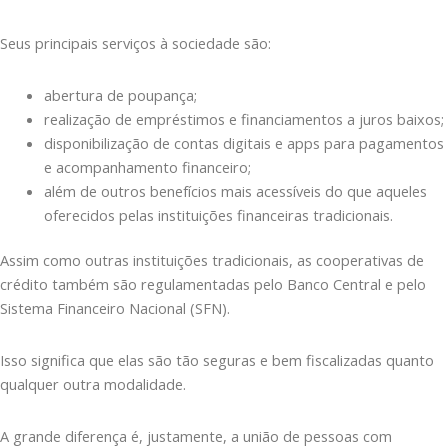
Seus principais serviços à sociedade são:
abertura de poupança;
realização de empréstimos e financiamentos a juros baixos;
disponibilização de contas digitais e apps para pagamentos
e acompanhamento financeiro;
além de outros benefícios mais acessíveis do que aqueles
oferecidos pelas instituições financeiras tradicionais.
Assim como outras instituições tradicionais, as cooperativas de
crédito também são regulamentadas pelo Banco Central e pelo
Sistema Financeiro Nacional (SFN).
Isso significa que elas são tão seguras e bem fiscalizadas quanto
qualquer outra modalidade.
A grande diferença é, justamente, a união de pessoas com