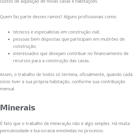
custos de aquisição de novas casas e habitações.
Quem faz parte desses ramos? Alguns profissionais como:
técnicos e especialistas em construção civil;
pessoas bem dispostas que participam em mutirões de
construção;
interessados que desejam contribuir no financiamento de
recursos para a construção das casas.
Assim, o trabalho de todos só termina, oficialmente, quando cada
sócio tiver a sua própria habitação, conforme sua contribuição
mensal.
Minerais
É fato que o trabalho de mineração não é algo simples. Há muita
periculosidade e burocracia envolvidas no processo.