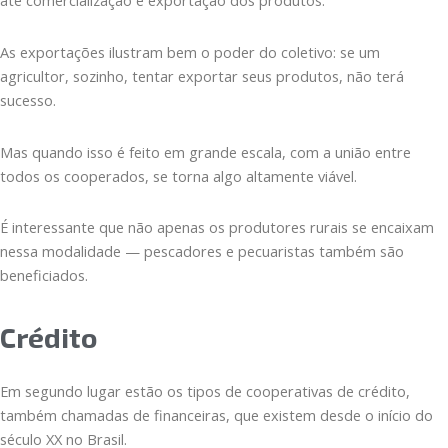
até comercialização e exportação dos produtos.
As exportações ilustram bem o poder do coletivo: se um
agricultor, sozinho, tentar exportar seus produtos, não terá
sucesso.
Mas quando isso é feito em grande escala, com a união entre
todos os cooperados, se torna algo altamente viável.
É interessante que não apenas os produtores rurais se encaixam
nessa modalidade — pescadores e pecuaristas também são
beneficiados.
Crédito
Em segundo lugar estão os tipos de cooperativas de crédito,
também chamadas de financeiras, que existem desde o início do
século XX no Brasil.