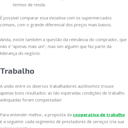
termos de renda.
É possível comparar essa iniciativa com os supermercados
comuns, com o grande diferencial dos preços mais baixos.
Ainda, existe também a questão da relevância do comprador, que
não é “apenas mais um”, mas sim alguém que faz parte da
liderança do negócio.
Trabalho
A união entre os diversos trabalhadores autônomos trouxe
apenas bons resultados: as tão esperadas condições de trabalho
adequadas foram conquistadas!
Para entender melhor, a proposta da
cooperativa de trabalho
é a seguinte: cada segmento de prestadores de serviços cria sua