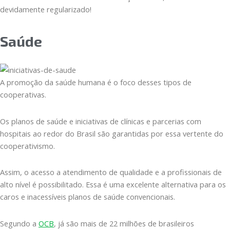
devidamente regularizado!
Saúde
A promoção da saúde humana é o foco desses tipos de
cooperativas.
Os planos de saúde e iniciativas de clínicas e parcerias com
hospitais ao redor do Brasil são garantidas por essa vertente do
cooperativismo.
Assim, o acesso a atendimento de qualidade e a profissionais de
alto nível é possibilitado. Essa é uma excelente alternativa para os
caros e inacessíveis planos de saúde convencionais.
Segundo a
OCB
, já são mais de 22 milhões de brasileiros