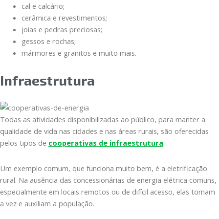
cal e calcário;
cerâmica e revestimentos;
joias e pedras preciosas;
gessos e rochas;
mármores e granitos e muito mais.
Infraestrutura
Todas as atividades disponibilizadas ao público, para manter a
qualidade de vida nas cidades e nas áreas rurais, são oferecidas
pelos tipos de
cooperativas de infraestrutura
.
Um exemplo comum, que funciona muito bem, é a eletrificação
rural. Na ausência das concessionárias de energia elétrica comuns,
especialmente em locais remotos ou de difícil acesso, elas tomam
a vez e auxiliam a população.