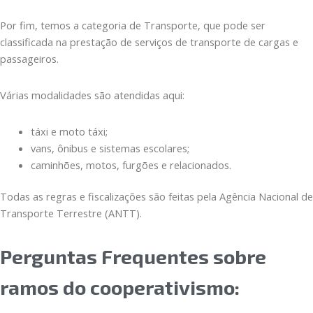
Por fim, temos a categoria de Transporte, que pode ser
classificada na prestação de serviços de transporte de cargas e
passageiros.
Várias modalidades são atendidas aqui:
táxi e moto táxi;
vans, ônibus e sistemas escolares;
caminhões, motos, furgões e relacionados.
Todas as regras e fiscalizações são feitas pela Agência Nacional de
Transporte Terrestre (ANTT).
Perguntas Frequentes sobre
ramos do cooperativismo: