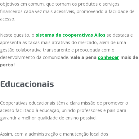
objetivos em comum, que tornam os produtos e serviços
financeiros cada vez mais acessíveis, promovendo a facilidade de
acesso.
Neste quesito, o
sistema de cooperativas Ailos
se destaca e
apresenta as taxas mais atrativas do mercado, além de uma
gestão colaborativa transparente e preocupada com o
desenvolvimento da comunidade.
Vale a pena
conhecer
mais de
perto!
Educacionais
Cooperativas educacionais têm a clara missão de promover o
acesso facilitado à educação, unindo professores e pais para
garantir a melhor qualidade de ensino possível.
Assim, com a administração e manutenção local dos