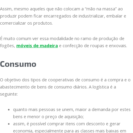
Assim, mesmo aqueles que não colocam a “mão na massa” ao
produzir podem ficar encarregados de industrializar, embalar e
comercializar os produtos.
É muito comum ver essa modalidade no ramo de produção de
fogões,
móveis de madeira
e confecção de roupas e enxovais.
Consumo
O objetivo dos tipos de cooperativas de consumo é a compra e o
abastecimento de bens de consumo diários. A logística é a
seguinte:
quanto mais pessoas se unem, maior a demanda por estes
bens e menor o preço de aquisição;
assim, é possível comprar itens com desconto e gerar
economia, especialmente para as classes mais baixas em