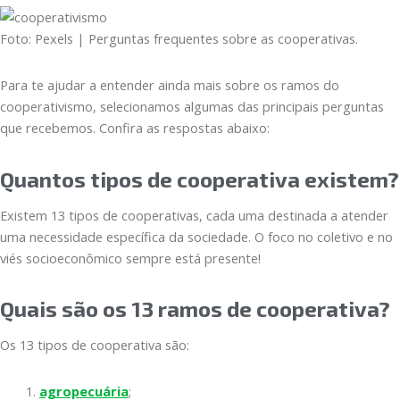
Foto: Pexels | Perguntas frequentes sobre as cooperativas.
Para te ajudar a entender ainda mais sobre os ramos do
cooperativismo, selecionamos algumas das principais perguntas
que recebemos. Confira as respostas abaixo:
Quantos tipos de cooperativa existem?
Existem 13 tipos de cooperativas, cada uma destinada a atender
uma necessidade específica da sociedade. O foco no coletivo e no
viés socioeconômico sempre está presente!
Quais são os 13 ramos de cooperativa?
Os 13 tipos de cooperativa são:
agropecuária
;