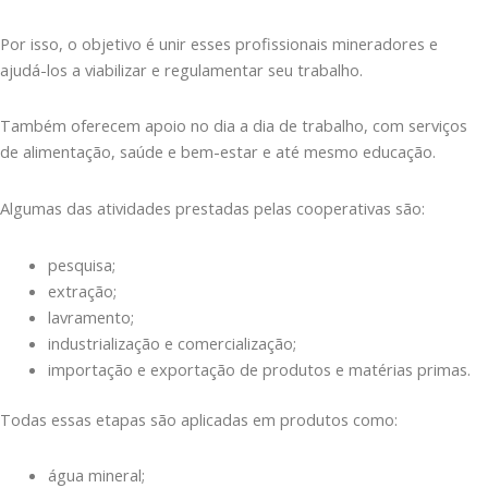
Por isso, o objetivo é unir esses profissionais mineradores e
ajudá-los a viabilizar e regulamentar seu trabalho.
Também oferecem apoio no dia a dia de trabalho, com serviços
de alimentação, saúde e bem-estar e até mesmo educação.
Algumas das atividades prestadas pelas cooperativas são:
pesquisa;
extração;
lavramento;
industrialização e comercialização;
importação e exportação de produtos e matérias primas.
Todas essas etapas são aplicadas em produtos como:
água mineral;