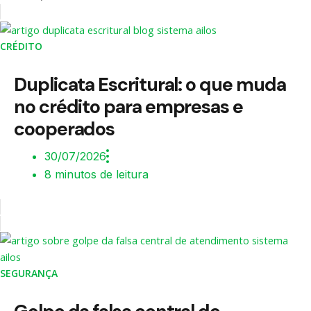
CRÉDITO
Duplicata Escritural: o que muda
no crédito para empresas e
cooperados
30/07/2026
8 minutos de leitura
SEGURANÇA