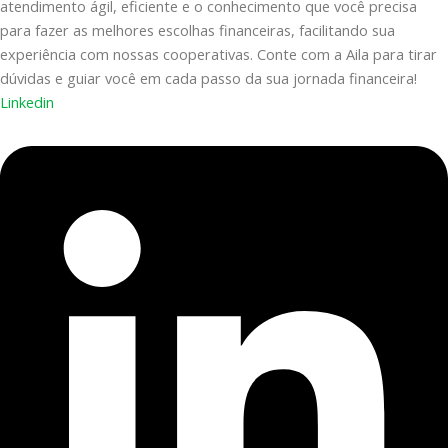
atendimento ágil, eficiente e o conhecimento que você precisa
para fazer as melhores escolhas financeiras, facilitando sua
experiência com nossas cooperativas. Conte com a Aila para tirar
dúvidas e guiar você em cada passo da sua jornada financeira!
Linkedin