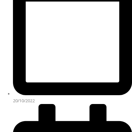
20/10/2022