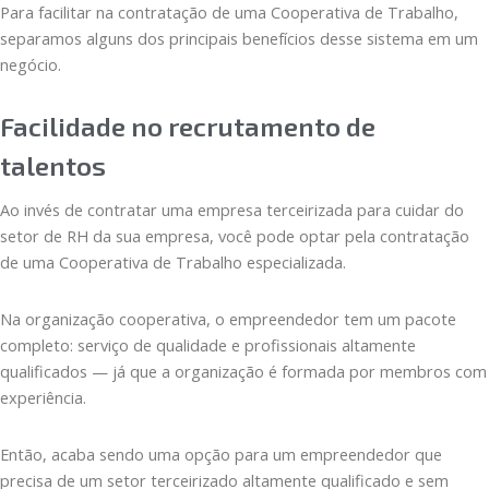
Para facilitar na contratação de uma Cooperativa de Trabalho,
separamos alguns dos principais benefícios desse sistema em um
negócio.
Facilidade no recrutamento de
talentos
Ao invés de contratar uma empresa terceirizada para cuidar do
setor de RH da sua empresa, você pode optar pela contratação
de uma Cooperativa de Trabalho especializada.
Na organização cooperativa, o empreendedor tem um pacote
completo: serviço de qualidade e profissionais altamente
qualificados — já que a organização é formada por membros com
experiência.
Então, acaba sendo uma opção para um empreendedor que
precisa de um setor terceirizado altamente qualificado e sem