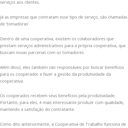
serviços aos clientes.
Já as empresas que contratam esse tipo de serviço, são chamadas
de ‘tomadoras’.
Dentro de uma cooperativa, existem os colaboradores que
prestam serviços administrativos para a própria cooperativa, que
buscam novas parcerias com os tomadores.
Além disso, eles também são responsáveis por buscar benefícios
para os cooperador e fazer a gestão da produtividade da
cooperativa.
Os cooperados recebem seus benefícios pela produtividade.
Portanto, para eles, é mais interessante produzir com qualidade,
mantendo a satisfação do contratante.
Como dito anteriormente, a Cooperativa de Trabalho funciona de