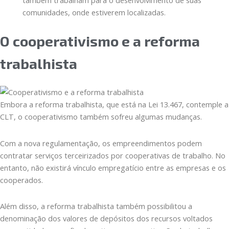
também trabalham para o desenvolvimento de suas
comunidades, onde estiverem localizadas.
O cooperativismo e a reforma
trabalhista
Embora a reforma trabalhista, que está na Lei 13.467, contemple a
CLT, o cooperativismo também sofreu algumas mudanças.
Com a nova regulamentação, os empreendimentos podem
contratar serviços terceirizados por cooperativas de trabalho. No
entanto, não existirá vínculo empregatício entre as empresas e os
cooperados.
Além disso, a reforma trabalhista também possibilitou a
denominação dos valores de depósitos dos recursos voltados