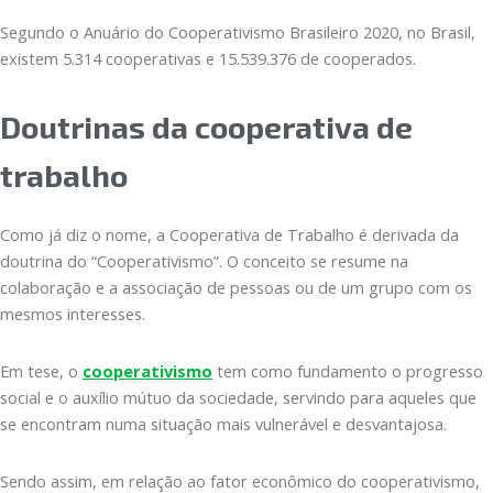
Segundo o Anuário do Cooperativismo Brasileiro 2020, no Brasil,
existem 5.314 cooperativas e 15.539.376 de cooperados.
Doutrinas da cooperativa de
trabalho
Como já diz o nome, a Cooperativa de Trabalho é derivada da
doutrina do “Cooperativismo”. O conceito se resume na
colaboração e a associação de pessoas ou de um grupo com os
mesmos interesses.
Em tese, o
cooperativismo
tem como fundamento o progresso
social e o auxílio mútuo da sociedade, servindo para aqueles que
se encontram numa situação mais vulnerável e desvantajosa.
Sendo assim, em relação ao fator econômico do cooperativismo,