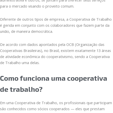
administrativa e outros, se juntam para oferecer seus serviços
para o mercado visando o proveito comum.
Diferente de outros tipos de empresa, a Cooperativa de Trabalho
é gerida em conjunto com os colaboradores que fazem parte da
união, de maneira democrática.
De acordo com dados apontados pela OCB (Organização das
Cooperativas Brasileiras), no Brasil, existem exatamente 13 áreas
de atividade econômica do cooperativismo, sendo a Cooperativa
de Trabalho uma delas.
Como funciona uma cooperativa
de trabalho?
Em uma Cooperativa de Trabalho, os profissionais que participam
são conhecidos como sócios cooperados — eles que prestam