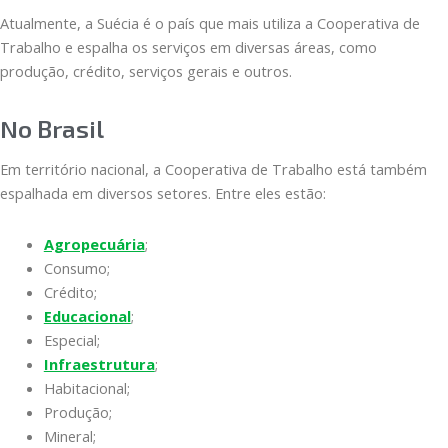
Atualmente, a Suécia é o país que mais utiliza a Cooperativa de
Trabalho e espalha os serviços em diversas áreas, como
produção, crédito, serviços gerais e outros.
No Brasil
Em território nacional, a Cooperativa de Trabalho está também
espalhada em diversos setores. Entre eles estão:
Agropecuária
;
Consumo;
Crédito;
Educacional
;
Especial;
Infraestrutura
;
Habitacional;
Produção;
Mineral;