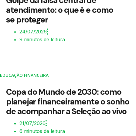
Golpe da falsa central de
atendimento: o que é e como
se proteger
24/07/2026
9 minutos de leitura
EDUCAÇÃO FINANCEIRA
Copa do Mundo de 2030: como
planejar financeiramente o sonho
de acompanhar a Seleção ao vivo
21/07/2026
6 minutos de leitura