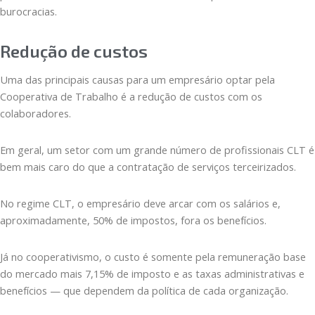
burocracias.
Redução de custos
Uma das principais causas para um empresário optar pela
Cooperativa de Trabalho é a redução de custos com os
colaboradores.
Em geral, um setor com um grande número de profissionais CLT é
bem mais caro do que a contratação de serviços terceirizados.
No regime CLT, o empresário deve arcar com os salários e,
aproximadamente, 50% de impostos, fora os benefícios.
Já no cooperativismo, o custo é somente pela remuneração base
do mercado mais 7,15% de imposto e as taxas administrativas e
benefícios — que dependem da política de cada organização.