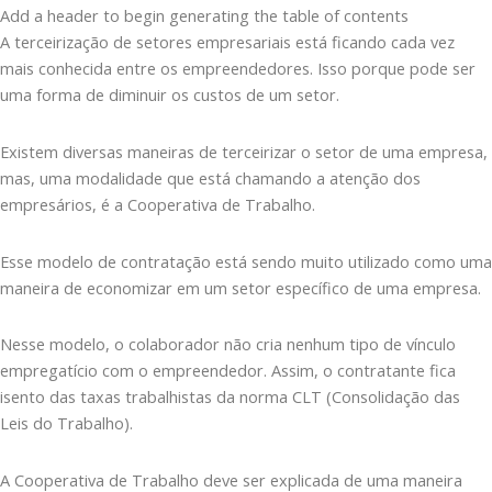
Add a header to begin generating the table of contents
A terceirização de setores empresariais está ficando cada vez
mais conhecida entre os empreendedores. Isso porque pode ser
uma forma de diminuir os custos de um setor.
Existem diversas maneiras de terceirizar o setor de uma empresa,
mas, uma modalidade que está chamando a atenção dos
empresários, é a Cooperativa de Trabalho.
Esse modelo de contratação está sendo muito utilizado como uma
maneira de economizar em um setor específico de uma empresa.
Nesse modelo, o colaborador não cria nenhum tipo de vínculo
empregatício com o empreendedor. Assim, o contratante fica
isento das taxas trabalhistas da norma CLT (Consolidação das
Leis do Trabalho).
A Cooperativa de Trabalho deve ser explicada de uma maneira