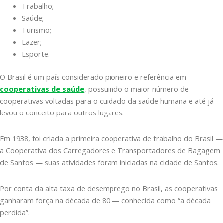
Trabalho;
Saúde;
Turismo;
Lazer;
Esporte.
O Brasil é um país considerado pioneiro e referência em
cooperativas de saúde
, possuindo o maior número de
cooperativas voltadas para o cuidado da saúde humana e até já
levou o conceito para outros lugares.
Em 1938, foi criada a primeira cooperativa de trabalho do Brasil —
a Cooperativa dos Carregadores e Transportadores de Bagagem
de Santos — suas atividades foram iniciadas na cidade de Santos.
Por conta da alta taxa de desemprego no Brasil, as cooperativas
ganharam força na década de 80 — conhecida como “a década
perdida”.