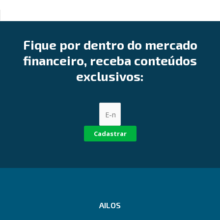
Fique por dentro do mercado
financeiro, receba conteúdos
exclusivos:
Cadastrar
AILOS