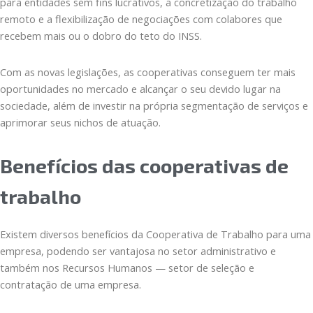
para entidades sem fins lucrativos, a concretização do trabalho
remoto e a flexibilização de negociações com colabores que
recebem mais ou o dobro do teto do INSS.
Com as novas legislações, as cooperativas conseguem ter mais
oportunidades no mercado e alcançar o seu devido lugar na
sociedade, além de investir na própria segmentação de serviços e
aprimorar seus nichos de atuação.
Benefícios das cooperativas de
trabalho
Existem diversos benefícios da Cooperativa de Trabalho para uma
empresa, podendo ser vantajosa no setor administrativo e
também nos Recursos Humanos — setor de seleção e
contratação de uma empresa.