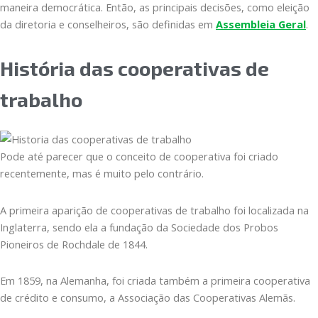
maneira democrática. Então, as principais decisões, como eleição
da diretoria e conselheiros, são definidas em
Assembleia Geral
.
História das cooperativas de
trabalho
Pode até parecer que o conceito de cooperativa foi criado
recentemente, mas é muito pelo contrário.
A primeira aparição de cooperativas de trabalho foi localizada na
Inglaterra, sendo ela a fundação da Sociedade dos Probos
Pioneiros de Rochdale de 1844.
Em 1859, na Alemanha, foi criada também a primeira cooperativa
de crédito e consumo, a Associação das Cooperativas Alemãs.