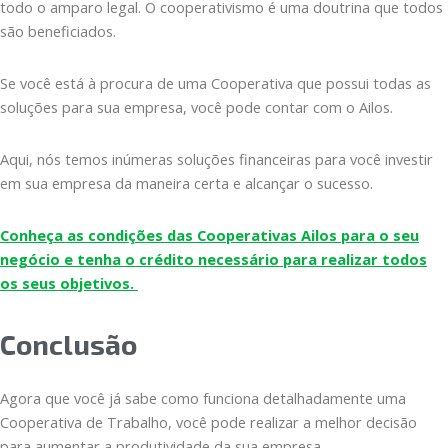
todo o amparo legal. O cooperativismo é uma doutrina que todos
são beneficiados.
Se você está à procura de uma Cooperativa que possui todas as
soluções para sua empresa, você pode contar com o Ailos.
Aqui, nós temos inúmeras soluções financeiras para você investir
em sua empresa da maneira certa e alcançar o sucesso.
Conheça as condições das Cooperativas Ailos para o seu
negócio e tenha o crédito necessário para realizar todos
os seus objetivos.
Conclusão
Agora que você já sabe como funciona detalhadamente uma
Cooperativa de Trabalho, você pode realizar a melhor decisão
para aumentar a produtividade da sua empresa.