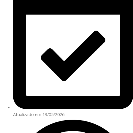
Atualizado em 13/05/2026