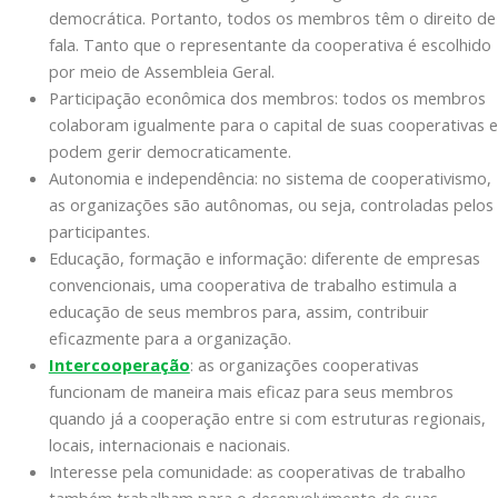
democrática. Portanto, todos os membros têm o direito de
fala. Tanto que o representante da cooperativa é escolhido
por meio de Assembleia Geral.
Participação econômica dos membros: todos os membros
colaboram igualmente para o capital de suas cooperativas e
podem gerir democraticamente.
Autonomia e independência: no sistema de cooperativismo,
as organizações são autônomas, ou seja, controladas pelos
participantes.
Educação, formação e informação: diferente de empresas
convencionais, uma cooperativa de trabalho estimula a
educação de seus membros para, assim, contribuir
eficazmente para a organização.
Intercooperação
: as organizações cooperativas
funcionam de maneira mais eficaz para seus membros
quando já a cooperação entre si com estruturas regionais,
locais, internacionais e nacionais.
Interesse pela comunidade: as cooperativas de trabalho