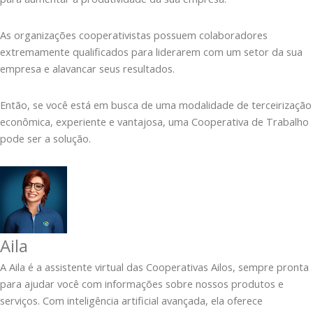
As organizações cooperativistas possuem colaboradores
extremamente qualificados para liderarem com um setor da sua
empresa e alavancar seus resultados.
Então, se você está em busca de uma modalidade de terceirização
econômica, experiente e vantajosa, uma Cooperativa de Trabalho
pode ser a solução.
Aila
A Aila é a assistente virtual das Cooperativas Ailos, sempre pronta
para ajudar você com informações sobre nossos produtos e
serviços. Com inteligência artificial avançada, ela oferece