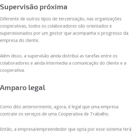
Supervisão próxima
Diferente de outros tipos de terceirização, nas organizações
cooperativas, todos os colaboradores são orientados e
supervisionados por um gestor que acompanha o progresso da
empresa do cliente.
Além disso, a supervisão ainda distribui as tarefas entre os
colaboradores e ainda intermedia a comunicação do cliente e a
cooperativa.
Amparo legal
Como dito anteriormente, agora, é legal que uma empresa
contrate os serviços de uma Cooperativa de Trabalho.
Então, a empresa/empreendedor que opta por esse sistema terá