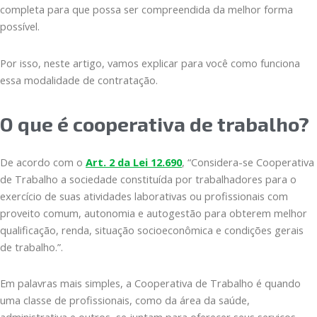
completa para que possa ser compreendida da melhor forma
possível.
Por isso, neste artigo, vamos explicar para você como funciona
essa modalidade de contratação.
O que é cooperativa de trabalho?
De acordo com o
Art. 2 da Lei 12.690
, “Considera-se Cooperativa
de Trabalho a sociedade constituída por trabalhadores para o
exercício de suas atividades laborativas ou profissionais com
proveito comum, autonomia e autogestão para obterem melhor
qualificação, renda, situação socioeconômica e condições gerais
de trabalho.”.
Em palavras mais simples, a Cooperativa de Trabalho é quando
uma classe de profissionais, como da área da saúde,