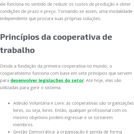
ele funciona no sentido de reduzir os custos de produção e obter
condições de prazo e preço. Tornando-se assim, uma modalidade
independente que procura suas próprias soluções.
Princípios da cooperativa de
trabalho
Desde a fundação da primeira cooperativa no mundo, o
cooperativismo funciona com base em sete princípios que servem
para
desenvolver legislações do setor
. Até hoje, elas são
utilizadas para gerir o sistema.
Adesão Voluntária e Livre: as cooperativas são organizações
livres, ou seja, livres. Então, qualquer profissional com os
mesmo objetivos podem ingressar e se tornarem
membros.
Gestão Democrática: a organização é gerida de forma