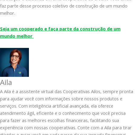
faz parte desse processo coletivo de construção de um mundo
melhor.
Seja um cooperado e faça parte da construção de um
mundo melhor
Aila
A Aila é a assistente virtual das Cooperativas Ailos, sempre pronta
para ajudar você com informações sobre nossos produtos e
serviços. Com inteligência artificial avançada, ela oferece
atendimento ágil, eficiente e o conhecimento que você precisa
para fazer as melhores escolhas financeiras, facilitando sua
experiência com nossas cooperativas. Conte com a Aila para tirar
dúvidas e guiar você em cada passo da sua jornada financeira!