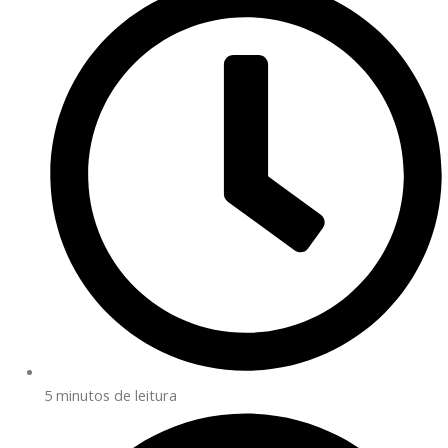
5 minutos de leitura