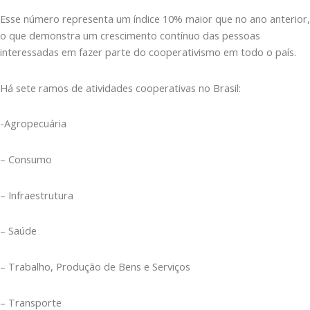
Esse número representa um índice 10% maior que no ano anterior,
o que demonstra um crescimento contínuo das pessoas
interessadas em fazer parte do cooperativismo em todo o país.
Há sete ramos de atividades cooperativas no Brasil:
-Agropecuária
– Consumo
– Infraestrutura
– Saúde
– Trabalho, Produção de Bens e Serviços
– Transporte