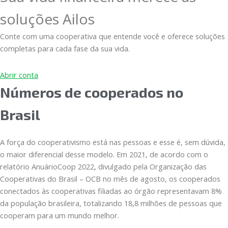
soluções Ailos
Conte com uma cooperativa que entende você e oferece soluções
completas para cada fase da sua vida.
Abrir conta
Números de cooperados no
Brasil
A força do cooperativismo está nas pessoas e esse é, sem dúvida,
o maior diferencial desse modelo. Em 2021, de acordo com o
relatório AnuárioCoop 2022, divulgado pela Organização das
Cooperativas do Brasil – OCB no mês de agosto, os cooperados
conectados às cooperativas filiadas ao órgão representavam 8%
da população brasileira, totalizando 18,8 milhões de pessoas que
cooperam para um mundo melhor.