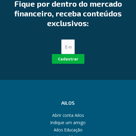
Fique por dentro do mercado
financeiro, receba conteúdos
exclusivos:
Cadastrar
AILOS
Abrir conta Ailos
Indique um amigo
Ailos Educação