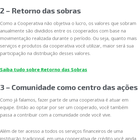
2 – Retorno das sobras
Como a Cooperativa não objetiva o lucro, os valores que sobram
anualmente são divididos entre os cooperados com base na
movimentação realizada durante o período. Ou seja, quanto mais
serviços e produtos da cooperativa você utilizar, maior será sua
participação na distribuição desses valores.
Saiba tudo sobre Retorno das Sobras
3 – Comunidade como centro das ações
Como já falamos, fazer parte de uma cooperativa é atuar em
equipe. Então ao optar por ser um cooperado, você também
passa a contribuir com a comunidade onde você vive.
Além de ter acesso a todos os serviços financeiros de uma
instituição tradicional, em uma cooperativa de crédito você ainda