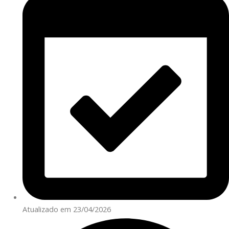
Atualizado em 23/04/2026