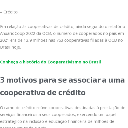
– Crédito
Em relação às cooperativas de crédito, ainda segundo o relatório
AnuárioCoop 2022 da OCB, o número de cooperados no país em
2021 era de 13,9 milhões nas 763 cooperativas filiadas à OCB no
Brasil hoje.
Conheça a história do Cooperativismo no Brasil
3 motivos para se associar a uma
cooperativa de crédito
O ramo de crédito reúne cooperativas destinadas à prestação de
serviços financeiros a seus cooperados, exercendo um papel
estratégico na inclusão e educação financeira de milhões de
pessoas em todo o país.