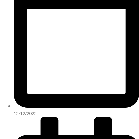
12/12/2022