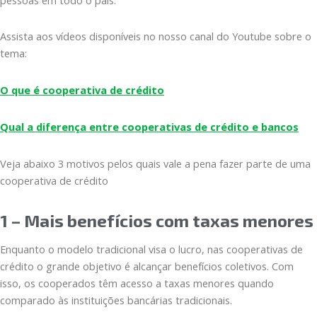
Assista aos vídeos disponíveis no nosso canal do Youtube sobre o
tema:
O que é cooperativa de crédito
Qual a diferença entre cooperativas de crédito e bancos
Veja abaixo 3 motivos pelos quais vale a pena fazer parte de uma
cooperativa de crédito
1 – Mais benefícios com taxas menores
Enquanto o modelo tradicional visa o lucro, nas cooperativas de
crédito o grande objetivo é alcançar benefícios coletivos. Com
isso, os cooperados têm acesso a taxas menores quando
comparado às instituições bancárias tradicionais.