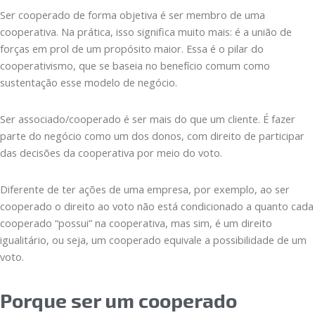
Ser cooperado de forma objetiva é ser membro de uma
cooperativa. Na prática, isso significa muito mais: é a união de
forças em prol de um propósito maior. Essa é o pilar do
cooperativismo, que se baseia no benefício comum como
sustentação esse modelo de negócio.
Ser associado/cooperado é ser mais do que um cliente. É fazer
parte do negócio como um dos donos, com direito de participar
das decisões da cooperativa por meio do voto.
Diferente de ter ações de uma empresa, por exemplo, ao ser
cooperado o direito ao voto não está condicionado a quanto cada
cooperado “possui” na cooperativa, mas sim, é um direito
igualitário, ou seja, um cooperado equivale a possibilidade de um
voto.
Porque ser um cooperado