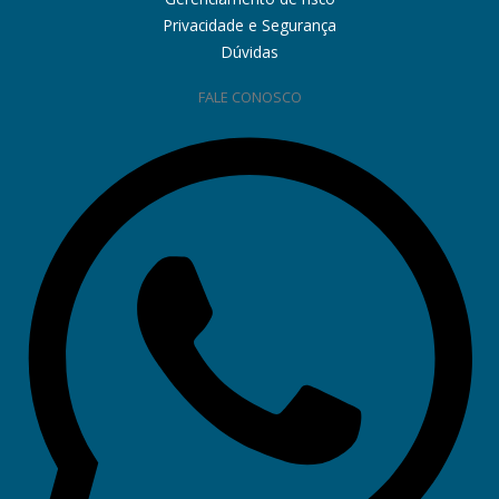
Privacidade e Segurança
Dúvidas
FALE CONOSCO