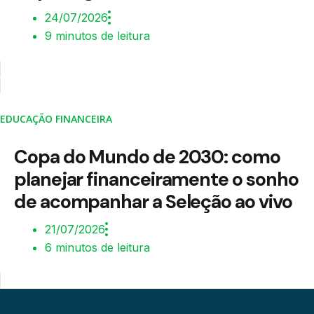
24/07/2026
9 minutos de leitura
EDUCAÇÃO FINANCEIRA
Copa do Mundo de 2030: como
planejar financeiramente o sonho
de acompanhar a Seleção ao vivo
21/07/2026
6 minutos de leitura