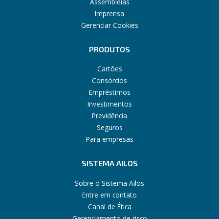
Assembleias
Imprensa
Gerenciar Cookies
PRODUTOS
Cartões
Consórcios
Empréstimos
Investimentos
Previdência
Seguros
Para empresas
SISTEMA AILOS
Sobre o Sistema Ailos
Entre em contato
Canal de Ética
Gerenciamento de risco