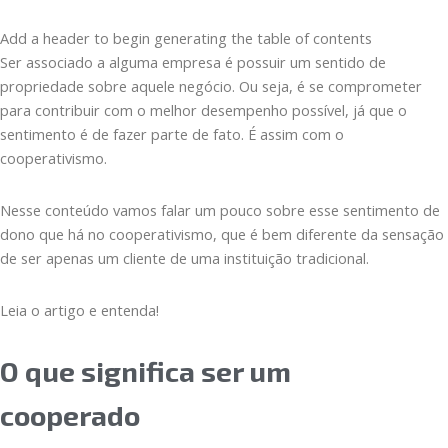
Add a header to begin generating the table of contents
Ser associado a alguma empresa é possuir um sentido de
propriedade sobre aquele negócio. Ou seja, é se comprometer
para contribuir com o melhor desempenho possível, já que o
sentimento é de fazer parte de fato. É assim com o
cooperativismo.
Nesse conteúdo vamos falar um pouco sobre esse sentimento de
dono que há no cooperativismo, que é bem diferente da sensação
de ser apenas um cliente de uma instituição tradicional.
Leia o artigo e entenda!
O que significa ser um
cooperado