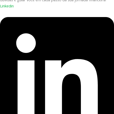
Linkedin