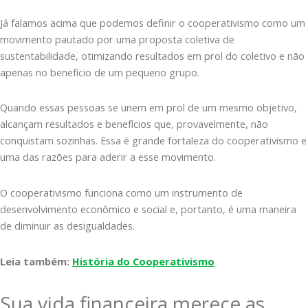
Já falamos acima que podemos definir o cooperativismo como um
movimento pautado por uma proposta coletiva de
sustentabilidade, otimizando resultados em prol do coletivo e não
apenas no benefício de um pequeno grupo.
Quando essas pessoas se unem em prol de um mesmo objetivo,
alcançam resultados e benefícios que, provavelmente, não
conquistam sozinhas. Essa é grande fortaleza do cooperativismo e
uma das razões para aderir a esse movimento.
O cooperativismo funciona como um instrumento de
desenvolvimento econômico e social e, portanto, é uma maneira
de diminuir as desigualdades.
Leia também:
História do Cooperativismo
Sua vida financeira merece as