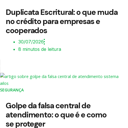
Duplicata Escritural: o que muda
no crédito para empresas e
cooperados
30/07/2026
8 minutos de leitura
SEGURANÇA
Golpe da falsa central de
atendimento: o que é e como
se proteger