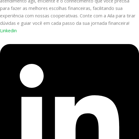
atendimento ágil, eficiente e o conhecimento que você precisa
para fazer as melhores escolhas financeiras, facilitando sua
experiência com nossas cooperativas. Conte com a Aila para tirar
dúvidas e guiar você em cada passo da sua jornada financeira!
Linkedin