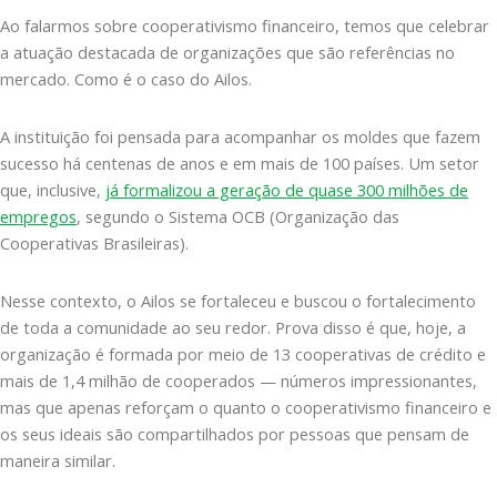
Ao falarmos sobre cooperativismo financeiro, temos que celebrar
a atuação destacada de organizações que são referências no
mercado. Como é o caso do Ailos.
A instituição foi pensada para acompanhar os moldes que fazem
sucesso há centenas de anos e em mais de 100 países. Um setor
que, inclusive,
já formalizou a geração de quase 300 milhões de
empregos
, segundo o Sistema OCB (Organização das
Cooperativas Brasileiras).
Nesse contexto, o Ailos se fortaleceu e buscou o fortalecimento
de toda a comunidade ao seu redor. Prova disso é que, hoje, a
organização é formada por meio de 13 cooperativas de crédito e
mais de 1,4 milhão de cooperados — números impressionantes,
mas que apenas reforçam o quanto o cooperativismo financeiro e
os seus ideais são compartilhados por pessoas que pensam de
maneira similar.