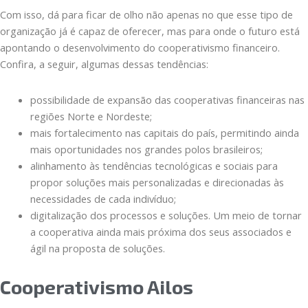
Com isso, dá para ficar de olho não apenas no que esse tipo de
organização já é capaz de oferecer, mas para onde o futuro está
apontando o desenvolvimento do cooperativismo financeiro.
Confira, a seguir, algumas dessas tendências:
possibilidade de expansão das cooperativas financeiras nas
regiões Norte e Nordeste;
mais fortalecimento nas capitais do país, permitindo ainda
mais oportunidades nos grandes polos brasileiros;
alinhamento às tendências tecnológicas e sociais para
propor soluções mais personalizadas e direcionadas às
necessidades de cada indivíduo;
digitalização dos processos e soluções. Um meio de tornar
a cooperativa ainda mais próxima dos seus associados e
ágil na proposta de soluções.
Cooperativismo Ailos