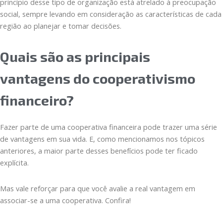
princípio desse tipo de organização está atrelado à preocupação
social, sempre levando em consideração as características de cada
região ao planejar e tomar decisões.
Quais são as principais
vantagens do cooperativismo
financeiro?
Fazer parte de uma cooperativa financeira pode trazer uma série
de vantagens em sua vida. E, como mencionamos nos tópicos
anteriores, a maior parte desses benefícios pode ter ficado
explícita.
Mas vale reforçar para que você avalie a real vantagem em
associar-se a uma cooperativa. Confira!