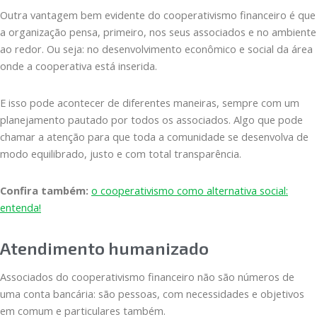
Outra vantagem bem evidente do cooperativismo financeiro é que
a organização pensa, primeiro, nos seus associados e no ambiente
ao redor. Ou seja: no desenvolvimento econômico e social da área
onde a cooperativa está inserida.
E isso pode acontecer de diferentes maneiras, sempre com um
planejamento pautado por todos os associados. Algo que pode
chamar a atenção para que toda a comunidade se desenvolva de
modo equilibrado, justo e com total transparência.
Confira também:
o cooperativismo como alternativa social:
entenda!
Atendimento humanizado
Associados do cooperativismo financeiro não são números de
uma conta bancária: são pessoas, com necessidades e objetivos
em comum e particulares também.