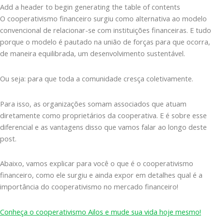
Add a header to begin generating the table of contents
O cooperativismo financeiro surgiu como alternativa ao modelo
convencional de relacionar-se com instituições financeiras. E tudo
porque o modelo é pautado na união de forças para que ocorra,
de maneira equilibrada, um desenvolvimento sustentável.
Ou seja: para que toda a comunidade cresça coletivamente.
Para isso, as organizações somam associados que atuam
diretamente como proprietários da cooperativa. E é sobre esse
diferencial e as vantagens disso que vamos falar ao longo deste
post.
Abaixo, vamos explicar para você o que é o cooperativismo
financeiro, como ele surgiu e ainda expor em detalhes qual é a
importância do cooperativismo no mercado financeiro!
Conheça o cooperativismo Ailos e mude sua vida hoje mesmo!