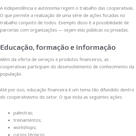
A independência e autonomia regem o trabalho das cooperativas.
O que permite a realização de uma série de ações focadas no
trabalho conjunto de todos. Exemplo disso é a possibilidade de
parcerias com organizações — sejam elas públicas ou privadas.
Educação, formação e informação
Além da oferta de serviços e produtos financeiros, as
cooperativas participam do desenvolvimento de conhecimento da
população.
Até por isso, educação financeira é um tema tão difundido dentro
do cooperativismo do setor. O que inclui as seguintes ações:
palestras;
treinamentos;
workshops;
cursos técnicos.