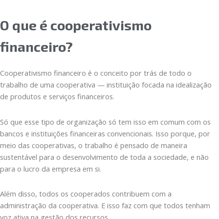
O que é cooperativismo
financeiro?
Cooperativismo financeiro é o conceito por trás de todo o
trabalho de uma cooperativa — instituição focada na idealização
de produtos e serviços financeiros.
Só que esse tipo de organização só tem isso em comum com os
bancos e instituições financeiras convencionais. Isso porque, por
meio das cooperativas, o trabalho é pensado de maneira
sustentável para o desenvolvimento de toda a sociedade, e não
para o lucro da empresa em si.
Além disso, todos os cooperados contribuem com a
administração da cooperativa. E isso faz com que todos tenham
voz ativa na gestão dos recursos.