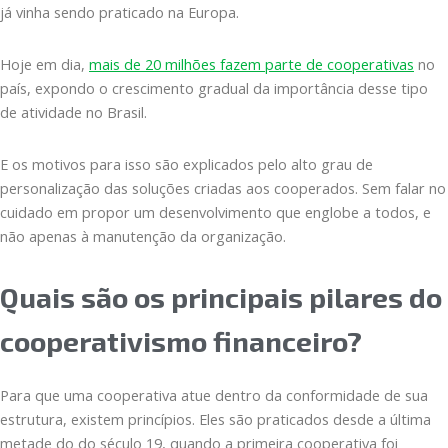
já vinha sendo praticado na Europa.
Hoje em dia,
mais de 20 milhões fazem parte de cooperativas
no
país, expondo o crescimento gradual da importância desse tipo
de atividade no Brasil.
E os motivos para isso são explicados pelo alto grau de
personalização das soluções criadas aos cooperados. Sem falar no
cuidado em propor um desenvolvimento que englobe a todos, e
não apenas à manutenção da organização.
Quais são os principais pilares do
cooperativismo financeiro?
Para que uma cooperativa atue dentro da conformidade de sua
estrutura, existem princípios. Eles são praticados desde a última
metade do do século 19, quando a primeira cooperativa foi