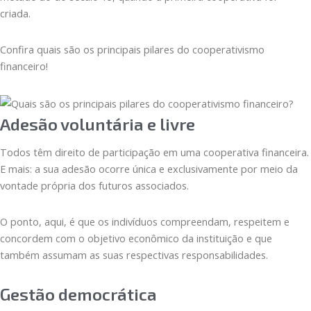
criada.
Confira quais são os principais pilares do cooperativismo
financeiro!
Adesão voluntária e livre
Todos têm direito de participação em uma cooperativa financeira.
E mais: a sua adesão ocorre única e exclusivamente por meio da
vontade própria dos futuros associados.
O ponto, aqui, é que os indivíduos compreendam, respeitem e
concordem com o objetivo econômico da instituição e que
também assumam as suas respectivas responsabilidades.
Gestão democrática