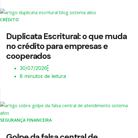
CRÉDITO
Duplicata Escritural: o que muda
no crédito para empresas e
cooperados
30/07/2026
8 minutos de leitura
SEGURANÇA FINANCEIRA
Golpe da falsa central de