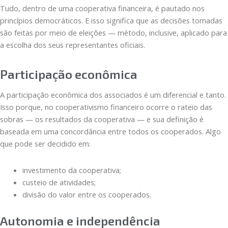
Tudo, dentro de uma cooperativa financeira, é pautado nos
princípios democráticos. E isso significa que as decisões tomadas
são feitas por meio de eleições — método, inclusive, aplicado para
a escolha dos seus representantes oficiais.
Participação econômica
A participação econômica dos associados é um diferencial e tanto.
Isso porque, no cooperativismo financeiro ocorre o rateio das
sobras — os resultados da cooperativa — e sua definição é
baseada em uma concordância entre todos os cooperados. Algo
que pode ser decidido em:
investimento da cooperativa;
custeio de atividades;
divisão do valor entre os cooperados.
Autonomia e independência