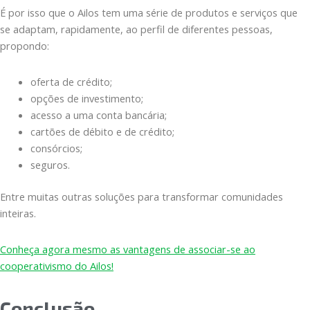
É por isso que o Ailos tem uma série de produtos e serviços que
se adaptam, rapidamente, ao perfil de diferentes pessoas,
propondo:
oferta de crédito;
opções de investimento;
acesso a uma conta bancária;
cartões de débito e de crédito;
consórcios;
seguros.
Entre muitas outras soluções para transformar comunidades
inteiras.
Conheça agora mesmo as vantagens de associar-se ao
cooperativismo do Ailos!
Conclusão