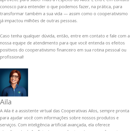
conosco para entender o que podemos fazer, na prática, para
transformar também a sua vida — assim como o cooperativismo
já impactou milhões de outras pessoas.
Caso tenha qualquer dúvida, então, entre em contato e fale com a
nossa equipe de atendimento para que você entenda os efeitos
positivos do cooperativismo financeiro em sua rotina pessoal ou
profissional!
Aila
A Aila é a assistente virtual das Cooperativas Ailos, sempre pronta
para ajudar você com informações sobre nossos produtos e
serviços. Com inteligência artificial avançada, ela oferece