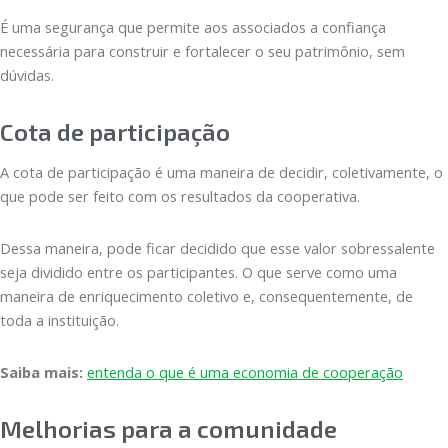
É uma segurança que permite aos associados a confiança
necessária para construir e fortalecer o seu patrimônio, sem
dúvidas.
Cota de participação
A cota de participação é uma maneira de decidir, coletivamente, o
que pode ser feito com os resultados da cooperativa.
Dessa maneira, pode ficar decidido que esse valor sobressalente
seja dividido entre os participantes. O que serve como uma
maneira de enriquecimento coletivo e, consequentemente, de
toda a instituição.
Saiba mais:
entenda o que é uma economia de cooperação
Melhorias para a comunidade