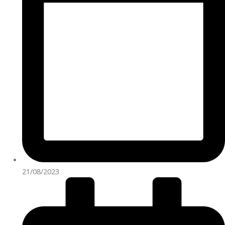
21/08/2023