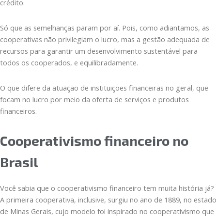
crédito.
Só que as semelhanças param por aí. Pois, como adiantamos, as
cooperativas não privilegiam o lucro, mas a gestão adequada de
recursos para garantir um desenvolvimento sustentável para
todos os cooperados, e equilibradamente.
O que difere da atuação de instituições financeiras no geral, que
focam no lucro por meio da oferta de serviços e produtos
financeiros.
Cooperativismo financeiro no
Brasil
Você sabia que o cooperativismo financeiro tem muita história já?
A primeira cooperativa, inclusive, surgiu no ano de 1889, no estado
de Minas Gerais, cujo modelo foi inspirado no cooperativismo que