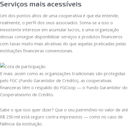
Serviços mais acessíveis
Um dos pontos altos de uma cooperativa é que ela entende,
realmente, o perfil dos seus associados. Soma-se a isso o
inexistente interesse em acumular lucros, e uma organização
dessas consegue disponibilizar serviços e produtos financeiros
com taxas muito mais atrativas do que aquelas praticadas pelas
instituições financeiras convencionais.
E mais: assim como as organizações tradicionais são protegidas
pelo FGC (Fundo Garantidor de Crédito), as cooperativas
financeiras têm o respaldo do FGCoop — o Fundo Garantidor do
Cooperativismo de Crédito.
Sabe o que isso quer dizer? Que o seu patrimônio no valor de até
R$ 250 mil está seguro contra imprevistos — como no caso de
falência da instituição.