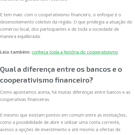
E tem mais: com o cooperativismo financeiro, o enfoque é o
desenvolvimento coletivo da região. O que privilegia a atuação do
comércio local, dos participantes e de toda a sociedade de
maneira equilibrada.
Leia também:
conheça toda a história do cooperativismo
Qual a diferença entre os bancos e o
cooperativismo financeiro?
Como apontamos acima, há muitas diferenças entre bancos e as
cooperativas financeiras.
E mesmo que existam pontos em comum entre as instituições,
como a possibilidade de abrir e utilizar uma conta corrente,
acesso a opções de investimento e até mesmo a ofertas de