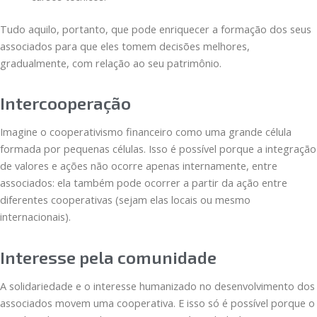
Tudo aquilo, portanto, que pode enriquecer a formação dos seus
associados para que eles tomem decisões melhores,
gradualmente, com relação ao seu patrimônio.
Intercooperação
Imagine o cooperativismo financeiro como uma grande célula
formada por pequenas células. Isso é possível porque a integração
de valores e ações não ocorre apenas internamente, entre
associados: ela também pode ocorrer a partir da ação entre
diferentes cooperativas (sejam elas locais ou mesmo
internacionais).
Interesse pela comunidade
A solidariedade e o interesse humanizado no desenvolvimento dos
associados movem uma cooperativa. E isso só é possível porque o