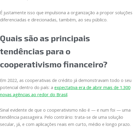
É justamente isso que impulsiona a organização a propor soluções
diferenciadas e direcionadas, também, ao seu público.
Quais são as principais
tendências para o
cooperativismo financeiro?
Em 2022, as cooperativas de crédito já demonstravam todo o seu
potencial dentro do país: a
expectativa era de abrir mais de 1.300
novas agências ao redor do Brasil
.
Sinal evidente de que o cooperativismo não é — e num foi — uma
tendência passageira. Pelo contrário: trata-se de uma solução
secular, já, e com aplicações reais em curto, médio e longo prazo.