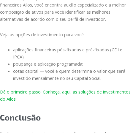
financeiros Ailos, você encontra auxílio especializado e a melhor
composição de ativos para você identificar as melhores
alternativas de acordo com o seu perfil de investidor.
Veja as opções de investimento para você:
aplicações financeiras pós-fixadas e pré-fixadas (CDI e
IPCA);
poupança e aplicação programada;
cotas capital — você é quem determina o valor que será
investido mensalmente no seu Capital Social.
Dê o primeiro passo! Conheça, aqui, as soluções de investimentos
do Ailos!
Conclusão