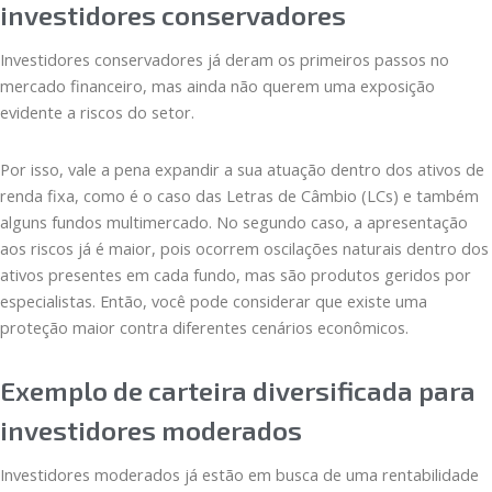
investidores conservadores
Investidores conservadores já deram os primeiros passos no
mercado financeiro, mas ainda não querem uma exposição
evidente a riscos do setor.
Por isso, vale a pena expandir a sua atuação dentro dos ativos de
renda fixa, como é o caso das Letras de Câmbio (LCs) e também
alguns fundos multimercado. No segundo caso, a apresentação
aos riscos já é maior, pois ocorrem oscilações naturais dentro dos
ativos presentes em cada fundo, mas são produtos geridos por
especialistas. Então, você pode considerar que existe uma
proteção maior contra diferentes cenários econômicos.
Exemplo de carteira diversificada para
investidores moderados
Investidores moderados já estão em busca de uma rentabilidade