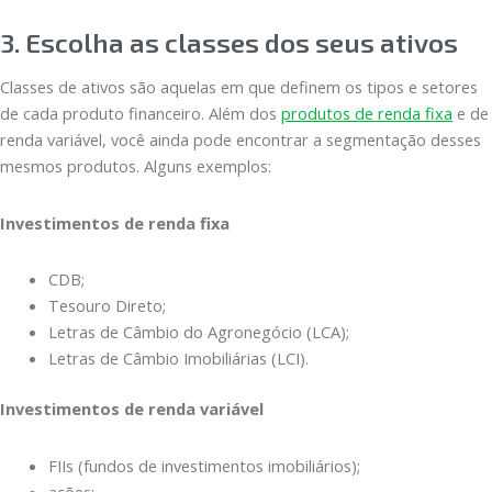
3. Escolha as classes dos seus ativos
Classes de ativos são aquelas em que definem os tipos e setores
de cada produto financeiro. Além dos
produtos de renda fixa
e de
renda variável, você ainda pode encontrar a segmentação desses
mesmos produtos. Alguns exemplos:
Investimentos de renda fixa
CDB;
Tesouro Direto;
Letras de Câmbio do Agronegócio (LCA);
Letras de Câmbio Imobiliárias (LCI).
Investimentos de renda variável
FIIs (fundos de investimentos imobiliários);
ações;