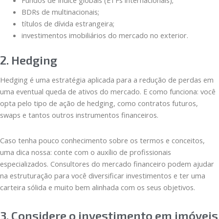
BDRs de multinacionais;
títulos de dívida estrangeira;
investimentos imobiliários do mercado no exterior.
2. Hedging
Hedging é uma estratégia aplicada para a redução de perdas em
uma eventual queda de ativos do mercado. E como funciona: você
opta pelo tipo de ação de hedging, como contratos futuros,
swaps e tantos outros instrumentos financeiros.
Caso tenha pouco conhecimento sobre os termos e conceitos,
uma dica nossa: conte com o auxílio de profissionais
especializados. Consultores do mercado financeiro podem ajudar
na estruturação para você diversificar investimentos e ter uma
carteira sólida e muito bem alinhada com os seus objetivos.
3. Considere o investimento em imóveis