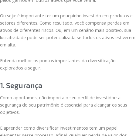
Ou seja: é importante ter um pouquinho investido em produtos e
setores diferentes. Como resultado, você compensa perdas em
ativos de diferentes riscos. Ou, em um cenário mais positivo, sua
lucratividade pode ser potencializada se todos os ativos estiverem
em alta.
Entenda melhor os pontos importantes da diversificação
explorados a seguir.
1. Segurança
Como apontamos, não importa o seu perfil de investidor: a
segurança do seu patrimônio é essencial para alcançar os seus
objetivos.
E aprender como diversificar investimentos tem um papel
elementar nesse processo. Afinal, qualquer perda de valor dos