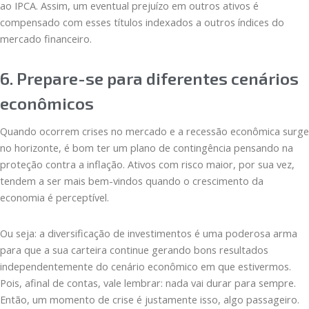
ao IPCA. Assim, um eventual prejuízo em outros ativos é
compensado com esses títulos indexados a outros índices do
mercado financeiro.
6. Prepare-se para diferentes cenários
econômicos
Quando ocorrem crises no mercado e a recessão econômica surge
no horizonte, é bom ter um plano de contingência pensando na
proteção contra a inflação. Ativos com risco maior, por sua vez,
tendem a ser mais bem-vindos quando o crescimento da
economia é perceptível.
Ou seja: a diversificação de investimentos é uma poderosa arma
para que a sua carteira continue gerando bons resultados
independentemente do cenário econômico em que estivermos.
Pois, afinal de contas, vale lembrar: nada vai durar para sempre.
Então, um momento de crise é justamente isso, algo passageiro.