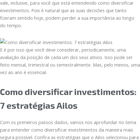
vale, inclusive, para você que está entendendo como diversificar
investimentos. Pois é natural que as suas decisões que tanto
fizeram sentido hoje, podem perder a sua importância ao longo
do tempo.
E é por isso que você deve considerar, periodicamente, uma
avaliação da posição de cada um dos seus ativos. Isso pode ser
feito mensal, trimestral ou semestralmente. Mas, pelo menos, uma
vez ao ano é essencial.
Como diversificar investimentos:
7 estratégias Ailos
Com os primeiros passos dados, vamos nos aprofundar no tema
para entender como diversificar investimentos da maneira mais
segura possível. Confira as estratégias que o Ailos selecionou para