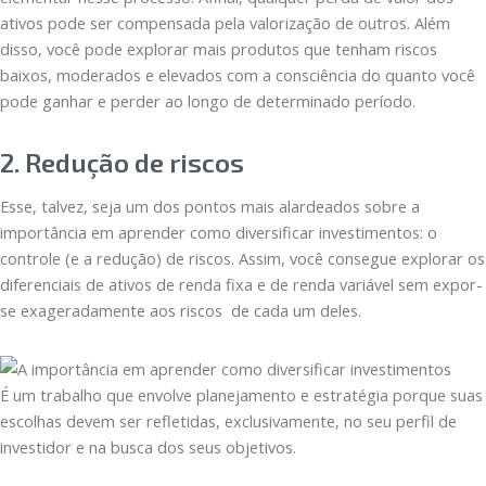
ativos pode ser compensada pela valorização de outros. Além
disso, você pode explorar mais produtos que tenham riscos
baixos, moderados e elevados com a consciência do quanto você
pode ganhar e perder ao longo de determinado período.
2. Redução de riscos
Esse, talvez, seja um dos pontos mais alardeados sobre a
importância em aprender como diversificar investimentos: o
controle (e a redução) de riscos. Assim, você consegue explorar os
diferenciais de ativos de renda fixa e de renda variável sem expor-
se exageradamente aos riscos de cada um deles.
É um trabalho que envolve planejamento e estratégia porque suas
escolhas devem ser refletidas, exclusivamente, no seu perfil de
investidor e na busca dos seus objetivos.