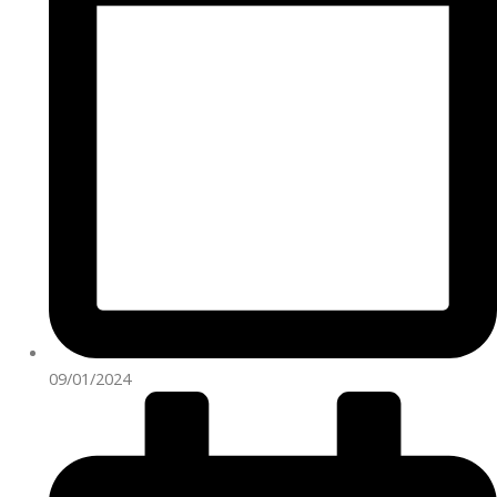
09/01/2024