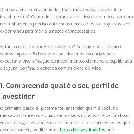
Deu para entender alguns dos bons motivos para diversificar
investimentos? Como destacamos acima, isso tem tudo a ver com
um alinhamento preciso entre suas necessidades e objetivos sem
expor o seu patrimônio a riscos desnecessários.
Então, como isso pode ser realizado? Ao longo deste tópico,
vamos explorar 5 dicas que consideramos essenciais para
executar a diversificação de investimentos de maneira equilibrada
e segura. Confira, e aprenda com as dicas do Ailos!
1. Compreenda qual é o seu perfil de
investidor
O primeiro passo é, justamente, entender quem é você, no
mercado financeiro, e quais são os seus objetivos. A partir disso,
você consegue estabelecer um limite preciso sobre os riscos que
deseja assumir, os diferentes
tipos de investimentos
que