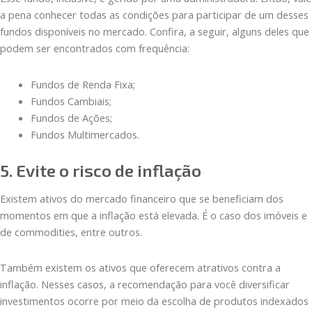
a pena conhecer todas as condições para participar de um desses
fundos disponíveis no mercado. Confira, a seguir, alguns deles que
podem ser encontrados com frequência:
Fundos de Renda Fixa;
Fundos Cambiais;
Fundos de Ações;
Fundos Multimercados.
5. Evite o risco de inflação
Existem ativos do mercado financeiro que se beneficiam dos
momentos em que a inflação está elevada. É o caso dos imóveis e
de commodities, entre outros.
Também existem os ativos que oferecem atrativos contra a
inflação. Nesses casos, a recomendação para você diversificar
investimentos ocorre por meio da escolha de produtos indexados