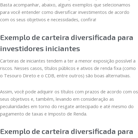
Basta acompanhar, abaixo, alguns exemplos que selecionamos
para você entender como diversificar investimentos de acordo
com os seus objetivos e necessidades, confira!
Exemplo de carteira diversificada para
investidores iniciantes
Carteiras de iniciantes tendem a ter a menor exposição possível a
riscos. Nesses casos, títulos públicos e ativos de renda fixa (como
o Tesouro Direto e o CDB, entre outros) são boas alternativas.
Assim, você pode adquirir os títulos com prazos de acordo com os
seus objetivos e, também, levando em consideração as
peculiaridades em torno do resgate antecipado e até mesmo do
pagamento de taxas e Imposto de Renda.
Exemplo de carteira diversificada para