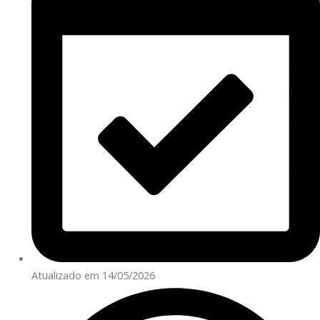
Atualizado em 14/05/2026