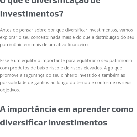
investimentos?
Antes de pensar sobre por que diversificar investimentos, vamos
explorar o seu conceito: nada mais é do que a distribuição do seu
patrimônio em mais de um ativo financeiro.
Esse é um equilíbrio importante para equilibrar o seu patrimônio
com produtos de baixo risco e de riscos elevados. Algo que
promove a segurança do seu dinheiro investido e também as
possibilidade de ganhos ao longo do tempo e conforme os seus
objetivos.
A importância em aprender como
diversificar investimentos