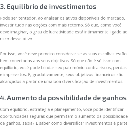
3. Equilíbrio de investimentos
Pode ser tentador, ao analisar os ativos disponíveis do mercado,
investir tudo nas opções com mais retorno. Só que, como você
deve imaginar, o grau de lucratividade está intimamente ligado ao
risco desse ativo.
Por isso, você deve primeiro considerar se as suas escolhas estão
bem conectadas aos seus objetivos. Só que não é só isso: com
equilíbrio, você pode blindar seu patrimônio contra riscos, perdas
e imprevistos. E, gradativamente, seus objetivos financeiros são
alcançados a partir de uma boa diversificação de investimentos.
4. Aumento da possibilidade de ganhos
Com equilíbrio, estratégia e planejamento, você pode identificar
oportunidades seguras que permitam o aumento da possibilidade
de ganhos, sabia? E saber como diversificar investimentos é parte