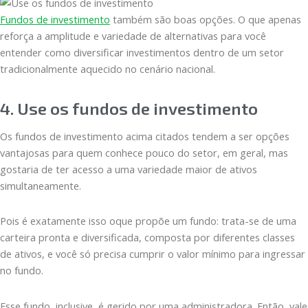
Fundos de investimento
também são boas opções. O que apenas
reforça a amplitude e variedade de alternativas para você
entender como diversificar investimentos dentro de um setor
tradicionalmente aquecido no cenário nacional.
4. Use os fundos de investimento
Os fundos de investimento acima citados tendem a ser opções
vantajosas para quem conhece pouco do setor, em geral, mas
gostaria de ter acesso a uma variedade maior de ativos
simultaneamente.
Pois é exatamente isso oque propõe um fundo: trata-se de uma
carteira pronta e diversificada, composta por diferentes classes
de ativos, e você só precisa cumprir o valor mínimo para ingressar
no fundo.
Esse fundo, inclusive, é gerido por uma administradora. Então, vale