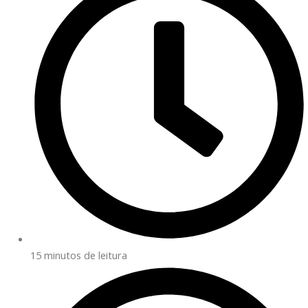
15 minutos de leitura