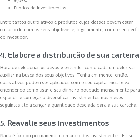
Fundos de Investimentos.
Entre tantos outro ativos e produtos cujas classes devem estar
em acordo com os seus objetivos e, logicamente, com o seu perfil
de investidor.
4. Elabore a distribuição de sua carteira
Hora de selecionar os ativos e entender como cada um deles vai
auxiliar na busca dos seus objetivos. Tenha em mente, então,
quais ativos podem ser aplicados com o seu capital inicial e vá
entendendo como usar o seu dinheiro poupado mensalmente para
expandir e começar a diversificar investimentos nos meses
seguintes até alcançar a quantidade desejada para a sua carteira.
5. Reavalie seus investimentos
Nada é fixo ou permanente no mundo dos investimentos. E isso