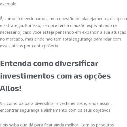
exemplo.
É, como já mencionamos, uma questão de planejamento, disciplina
e estratégia. Por isso, sempre tenha o auxílio especializado (e
necessário) caso você esteja pensando em expandir a sua atuação
no mercado, mas ainda não tem total segurança para lidar com
esses ativos por conta própria.
Entenda como diversificar
investimentos com as opções
Ailos!
Viu como dá para diversificar investimentos e, ainda assim,
encontrar segurança e alinhamento com os seus objetivos.
Pois saiba que dá para ficar ainda melhor. Com os produtos