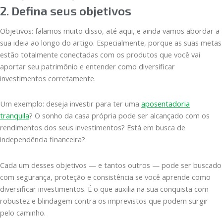
2. Defina seus objetivos
Objetivos: falamos muito disso, até aqui, e ainda vamos abordar a
sua ideia ao longo do artigo. Especialmente, porque as suas metas
estão totalmente conectadas com os produtos que você vai
aportar seu patrimônio e entender como diversificar
investimentos corretamente.
Um exemplo: deseja investir para ter uma
aposentadoria
tranquila
? O sonho da casa própria pode ser alcançado com os
rendimentos dos seus investimentos? Está em busca de
independência financeira?
Cada um desses objetivos — e tantos outros — pode ser buscado
com segurança, proteção e consistência se você aprende como
diversificar investimentos. É o que auxilia na sua conquista com
robustez e blindagem contra os imprevistos que podem surgir
pelo caminho.