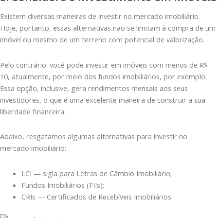
Existem diversas maneiras de investir no mercado imobiliário.
Hoje, portanto, essas alternativas não se limitam à compra de um
imóvel ou mesmo de um terreno com potencial de valorização.
Pelo contrário: você pode investir em imóveis com menos de R$
10, atualmente, por meio dos fundos imobiliários, por exemplo.
Essa opção, inclusive, gera rendimentos mensais aos seus
investidores, o que é uma excelente maneira de construir a sua
liberdade financeira.
Abaixo, resgatamos algumas alternativas para investir no
mercado imobiliário:
LCI — sigla para Letras de Câmbio Imobiliário;
Fundos Imobiliários (FIIs);
CRIs — Certificados de Recebíveis Imobiliários.