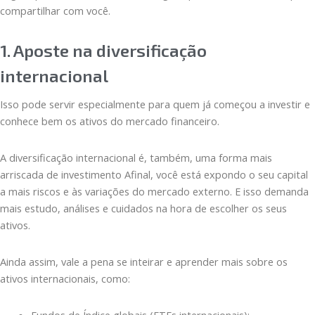
compartilhar com você.
1. Aposte na diversificação
internacional
Isso pode servir especialmente para quem já começou a investir e
conhece bem os ativos do mercado financeiro.
A diversificação internacional é, também, uma forma mais
arriscada de investimento Afinal, você está expondo o seu capital
a mais riscos e às variações do mercado externo. E isso demanda
mais estudo, análises e cuidados na hora de escolher os seus
ativos.
Ainda assim, vale a pena se inteirar e aprender mais sobre os
ativos internacionais, como:
Fundos de Índice globais (ETFs internacionais);