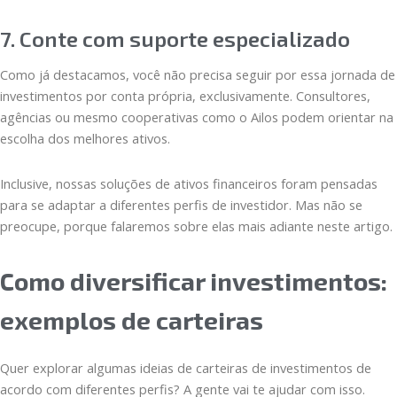
7. Conte com suporte especializado
Como já destacamos, você não precisa seguir por essa jornada de
investimentos por conta própria, exclusivamente. Consultores,
agências ou mesmo cooperativas como o Ailos podem orientar na
escolha dos melhores ativos.
Inclusive, nossas soluções de ativos financeiros foram pensadas
para se adaptar a diferentes perfis de investidor. Mas não se
preocupe, porque falaremos sobre elas mais adiante neste artigo.
Como diversificar investimentos:
exemplos de carteiras
Quer explorar algumas ideias de carteiras de investimentos de
acordo com diferentes perfis? A gente vai te ajudar com isso.