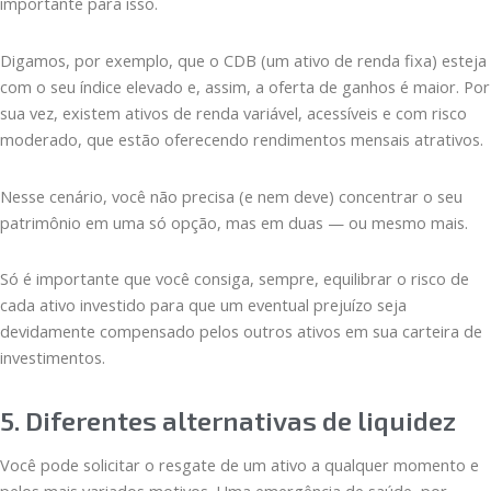
importante para isso.
Digamos, por exemplo, que o CDB (um ativo de renda fixa) esteja
com o seu índice elevado e, assim, a oferta de ganhos é maior. Por
sua vez, existem ativos de renda variável, acessíveis e com risco
moderado, que estão oferecendo rendimentos mensais atrativos.
Nesse cenário, você não precisa (e nem deve) concentrar o seu
patrimônio em uma só opção, mas em duas — ou mesmo mais.
Só é importante que você consiga, sempre, equilibrar o risco de
cada ativo investido para que um eventual prejuízo seja
devidamente compensado pelos outros ativos em sua carteira de
investimentos.
5. Diferentes alternativas de liquidez
Você pode solicitar o resgate de um ativo a qualquer momento e