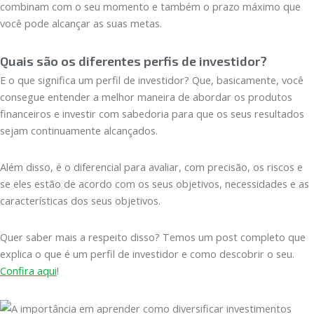
combinam com o seu momento e também o prazo máximo que
você pode alcançar as suas metas.
Quais são os diferentes perfis de investidor?
E o que significa um perfil de investidor? Que, basicamente, você
consegue entender a melhor maneira de abordar os produtos
financeiros e investir com sabedoria para que os seus resultados
sejam continuamente alcançados.
Além disso, é o diferencial para avaliar, com precisão, os riscos e
se eles estão de acordo com os seus objetivos, necessidades e as
características dos seus objetivos.
Quer saber mais a respeito disso? Temos um post completo que
explica o que é um perfil de investidor e como descobrir o seu.
Confira aqui
!