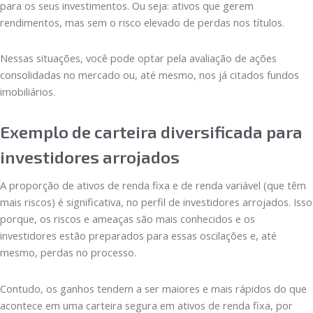
para os seus investimentos. Ou seja: ativos que gerem
rendimentos, mas sem o risco elevado de perdas nos títulos.
Nessas situações, você pode optar pela avaliação de ações
consolidadas no mercado ou, até mesmo, nos já citados fundos
imobiliários.
Exemplo de carteira diversificada para
investidores arrojados
A proporção de ativos de renda fixa e de renda variável (que têm
mais riscos) é significativa, no perfil de investidores arrojados. Isso
porque, os riscos e ameaças são mais conhecidos e os
investidores estão preparados para essas oscilações e, até
mesmo, perdas no processo.
Contudo, os ganhos tendem a ser maiores e mais rápidos do que
acontece em uma carteira segura em ativos de renda fixa, por