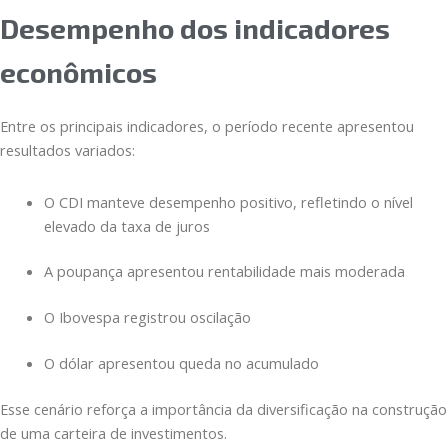
Desempenho dos indicadores
econômicos
Entre os principais indicadores, o período recente apresentou
resultados variados:
O CDI manteve desempenho positivo, refletindo o nível
elevado da taxa de juros
A poupança apresentou rentabilidade mais moderada
O Ibovespa registrou oscilação
O dólar apresentou queda no acumulado
Esse cenário reforça a importância da diversificação na construção
de uma carteira de investimentos.