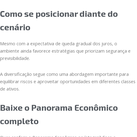
Como se posicionar diante do
cenário
Mesmo com a expectativa de queda gradual dos juros, o
ambiente ainda favorece estratégias que priorizam segurança e
previsibilidade.
A diversificação segue como uma abordagem importante para
equilibrar riscos e aproveitar oportunidades em diferentes classes
de ativos.
Baixe o Panorama Econômico
completo