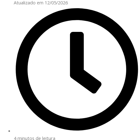
Atualizado em 12/05/2026
4 minutos de leitura