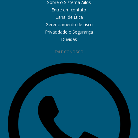
Sobre o Sistema Ailos
Entre em contato
Canal de Ética
Gerenciamento de risco
Privacidade e Segurança
Dúvidas
FALE CONOSCO