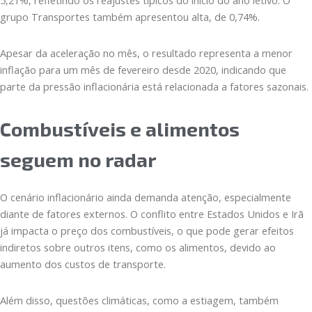
grupo Transportes também apresentou alta, de 0,74%.
Apesar da aceleração no mês, o resultado representa a menor
inflação para um mês de fevereiro desde 2020, indicando que
parte da pressão inflacionária está relacionada a fatores sazonais.
Combustíveis e alimentos
seguem no radar
O cenário inflacionário ainda demanda atenção, especialmente
diante de fatores externos. O conflito entre Estados Unidos e Irã
já impacta o preço dos combustíveis, o que pode gerar efeitos
indiretos sobre outros itens, como os alimentos, devido ao
aumento dos custos de transporte.
Além disso, questões climáticas, como a estiagem, também