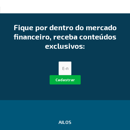
Fique por dentro do mercado
financeiro, receba conteúdos
exclusivos:
Cadastrar
AILOS