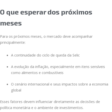
O que esperar dos próximos
meses
Para os próximos meses, o mercado deve acompanhar
principalmente:
A continuidade do ciclo de queda da Selic
A evolução da inflação, especialmente em itens sensíveis
como alimentos e combustíveis
O cenário internacional e seus impactos sobre a economia
global
Esses fatores devem influenciar diretamente as decisões de
política monetária e o ambiente de investimentos.