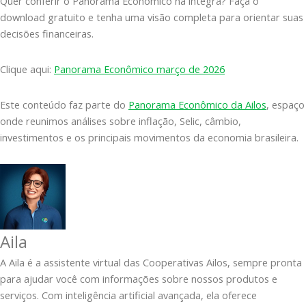
Quer conferir o Panorama Econômico na íntegra? Faça o
download gratuito e tenha uma visão completa para orientar suas
decisões financeiras.
Clique aqui:
Panorama Econômico março de 2026
Este conteúdo faz parte do
Panorama Econômico da Ailos
, espaço
onde reunimos análises sobre inflação, Selic, câmbio,
investimentos e os principais movimentos da economia brasileira.
Aila
A Aila é a assistente virtual das Cooperativas Ailos, sempre pronta
para ajudar você com informações sobre nossos produtos e
serviços. Com inteligência artificial avançada, ela oferece