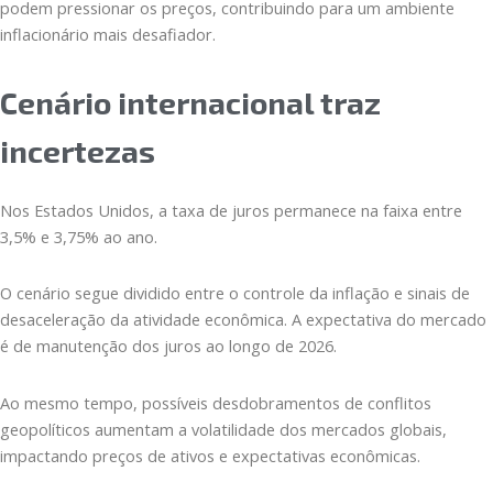
podem pressionar os preços, contribuindo para um ambiente
inflacionário mais desafiador.
Cenário internacional traz
incertezas
Nos Estados Unidos, a taxa de juros permanece na faixa entre
3,5% e 3,75% ao ano.
O cenário segue dividido entre o controle da inflação e sinais de
desaceleração da atividade econômica. A expectativa do mercado
é de manutenção dos juros ao longo de 2026.
Ao mesmo tempo, possíveis desdobramentos de conflitos
geopolíticos aumentam a volatilidade dos mercados globais,
impactando preços de ativos e expectativas econômicas.