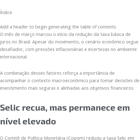
Índice
Add a header to begin generating the table of contents
O mês de março marcou o início da redução da taxa básica de
juros no Brasil. Apesar do movimento, o cenário econômico segue
desafiador, com pressões inflacionárias e incertezas no ambiente
internacional.
A combinação desses fatores reforça a importância de
acompanhar o contexto macroeconômico para tomar decisões de
investimento mais seguras e alinhadas aos objetivos financeiros.
Selic recua, mas permanece em
nível elevado
O Comitê de Política Monetária (Copom) reduziu a taxa Selic em