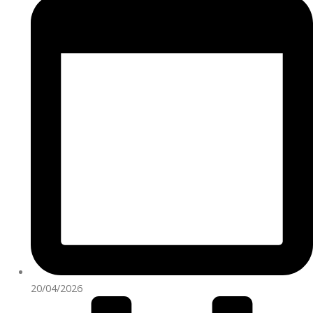
20/04/2026