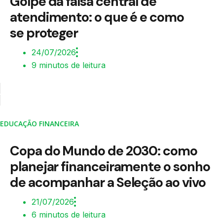
Golpe da falsa central de
atendimento: o que é e como
se proteger
24/07/2026
9 minutos de leitura
EDUCAÇÃO FINANCEIRA
Copa do Mundo de 2030: como
planejar financeiramente o sonho
de acompanhar a Seleção ao vivo
21/07/2026
6 minutos de leitura