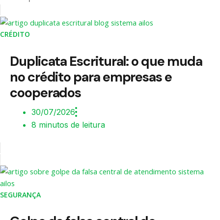
CRÉDITO
Duplicata Escritural: o que muda
no crédito para empresas e
cooperados
30/07/2026
8 minutos de leitura
SEGURANÇA