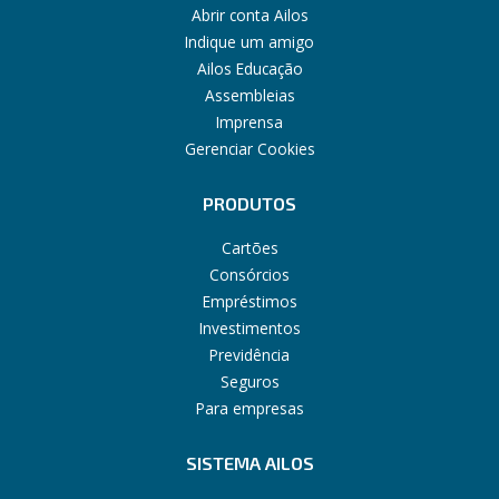
Abrir conta Ailos
Indique um amigo
Ailos Educação
Assembleias
Imprensa
Gerenciar Cookies
PRODUTOS
Cartões
Consórcios
Empréstimos
Investimentos
Previdência
Seguros
Para empresas
SISTEMA AILOS