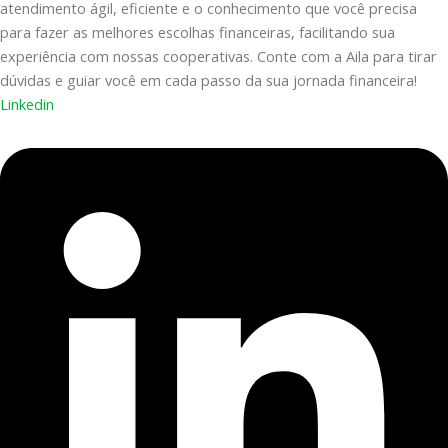
atendimento ágil, eficiente e o conhecimento que você precisa
para fazer as melhores escolhas financeiras, facilitando sua
experiência com nossas cooperativas. Conte com a Aila para tirar
dúvidas e guiar você em cada passo da sua jornada financeira!
Linkedin