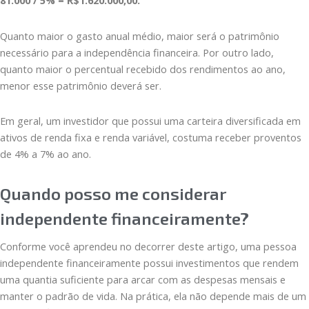
Quanto maior o gasto anual médio, maior será o patrimônio
necessário para a independência financeira. Por outro lado,
quanto maior o percentual recebido dos rendimentos ao ano,
menor esse patrimônio deverá ser.
Em geral, um investidor que possui uma carteira diversificada em
ativos de renda fixa e renda variável, costuma receber proventos
de 4% a 7% ao ano.
Quando posso me considerar
independente financeiramente?
Conforme você aprendeu no decorrer deste artigo, uma pessoa
independente financeiramente possui investimentos que rendem
uma quantia suficiente para arcar com as despesas mensais e
manter o padrão de vida. Na prática, ela não depende mais de um