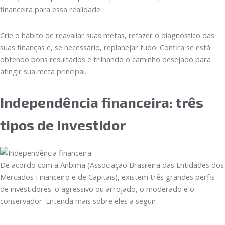
financeira para essa realidade.
Crie o hábito de reavaliar suas metas, refazer o diagnóstico das
suas finanças e, se necessário, replanejar tudo. Confira se está
obtendo bons resultados e trilhando o caminho desejado para
atingir sua meta principal.
Independência financeira: três
tipos de investidor
De acordo com a Anbima (Associação Brasileira das Entidades dos
Mercados Financeiro e de Capitais), existem três grandes perfis
de investidores: o agressivo ou arrojado, o moderado e o
conservador. Entenda mais sobre eles a seguir.