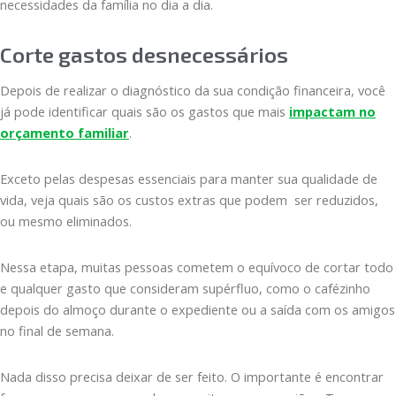
necessidades da família no dia a dia.
Corte gastos desnecessários
Depois de realizar o diagnóstico da sua condição financeira, você
já pode identificar quais são os gastos que mais
impactam no
orçamento familiar
.
Exceto pelas despesas essenciais para manter sua qualidade de
vida, veja quais são os custos extras que podem ser reduzidos,
ou mesmo eliminados.
Nessa etapa, muitas pessoas cometem o equívoco de cortar todo
e qualquer gasto que consideram supérfluo, como o cafézinho
depois do almoço durante o expediente ou a saída com os amigos
no final de semana.
Nada disso precisa deixar de ser feito. O importante é encontrar