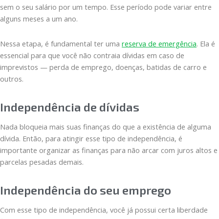
sem o seu salário por um tempo. Esse período pode variar entre
alguns meses a um ano.
Nessa etapa, é fundamental ter uma
reserva de emergência
. Ela é
essencial para que você não contraia dívidas em caso de
imprevistos — perda de emprego, doenças, batidas de carro e
outros.
Independência de dívidas
Nada bloqueia mais suas finanças do que a existência de alguma
dívida. Então, para atingir esse tipo de independência, é
importante organizar as finanças para não arcar com juros altos e
parcelas pesadas demais.
Independência do seu emprego
Com esse tipo de independência, você já possui certa liberdade