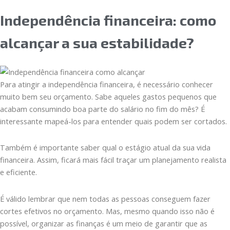
Independência financeira: como
alcançar a sua estabilidade?
Para atingir a independência financeira, é necessário conhecer
muito bem seu orçamento. Sabe aqueles gastos pequenos que
acabam consumindo boa parte do salário no fim do mês? É
interessante mapeá-los para entender quais podem ser cortados.
Também é importante saber qual o estágio atual da sua vida
financeira. Assim, ficará mais fácil traçar um planejamento realista
e eficiente.
É válido lembrar que nem todas as pessoas conseguem fazer
cortes efetivos no orçamento. Mas, mesmo quando isso não é
possível, organizar as finanças é um meio de garantir que as