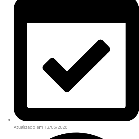
Atualizado em 13/05/2026