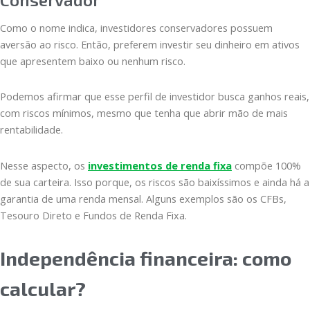
Como o nome indica, investidores conservadores possuem
aversão ao risco. Então, preferem investir seu dinheiro em ativos
que apresentem baixo ou nenhum risco.
Podemos afirmar que esse perfil de investidor busca ganhos reais,
com riscos mínimos, mesmo que tenha que abrir mão de mais
rentabilidade.
Nesse aspecto, os
investimentos de renda fixa
compõe 100%
de sua carteira. Isso porque, os riscos são baixíssimos e ainda há a
garantia de uma renda mensal. Alguns exemplos são os CFBs,
Tesouro Direto e Fundos de Renda Fixa.
Independência financeira: como
calcular?