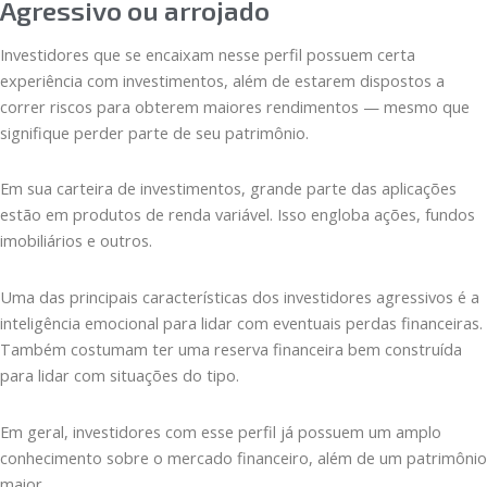
Agressivo ou arrojado
Investidores que se encaixam nesse perfil possuem certa
experiência com investimentos, além de estarem dispostos a
correr riscos para obterem maiores rendimentos — mesmo que
signifique perder parte de seu patrimônio.
Em sua carteira de investimentos, grande parte das aplicações
estão em produtos de renda variável. Isso engloba ações, fundos
imobiliários e outros.
Uma das principais características dos investidores agressivos é a
inteligência emocional para lidar com eventuais perdas financeiras.
Também costumam ter uma reserva financeira bem construída
para lidar com situações do tipo.
Em geral, investidores com esse perfil já possuem um amplo
conhecimento sobre o mercado financeiro, além de um patrimônio
maior.