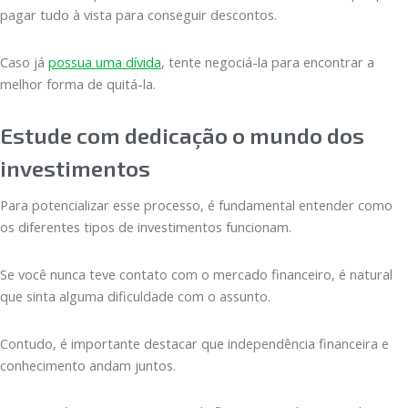
pagar tudo à vista para conseguir descontos.
Caso já
possua uma dívida
, tente negociá-la para encontrar a
melhor forma de quitá-la.
Estude com dedicação o mundo dos
investimentos
Para potencializar esse processo, é fundamental entender como
os diferentes tipos de investimentos funcionam.
Se você nunca teve contato com o mercado financeiro, é natural
que sinta alguma dificuldade com o assunto.
Contudo, é importante destacar que independência financeira e
conhecimento andam juntos.