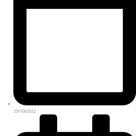
25/10/2022