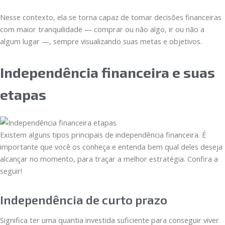
Nesse contexto, ela se torna capaz de tomar decisões financeiras
com maior tranquilidade — comprar ou não algo, ir ou não a
algum lugar —, sempre visualizando suas metas e objetivos.
Independência financeira e suas
etapas
Existem alguns tipos principais de independência financeira. É
importante que você os conheça e entenda bem qual deles deseja
alcançar no momento, para traçar a melhor estratégia. Confira a
seguir!
Independência de curto prazo
Significa ter uma quantia investida suficiente para conseguir viver