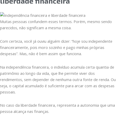
liberdade financeira
Muitas pessoas confundem esses termos. Porém, mesmo sendo
parecidos, não significam a mesma coisa.
Com certeza, você já ouviu alguém dizer: “hoje sou independente
financeiramente, pois moro sozinho e pago minhas próprias
despesas”. Mas, não é bem assim que funciona.
Na independência financeira, o indivíduo acumula certa quantia de
patrimônio ao longo da vida, que lhe permite viver dos
rendimentos, sem depender de nenhuma outra fonte de renda. Ou
seja, o capital acumulado é suficiente para arcar com as despesas
pessoais.
No caso da liberdade financeira, representa a autonomia que uma
pessoa alcança nas finanças.