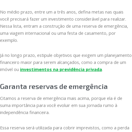
No médio prazo, entre um a três anos, defina metas nas quais
você precisará fazer um investimento considerável para realizar.
Nessa lista, entram a construção de uma reserva de emergência,
uma viagem internacional ou uma festa de casamento, por
exemplo.
Já no longo prazo, estipule objetivos que exigem um planejamento
financeiro maior para serem alcançados, como a compra de um
imóvel ou
investimentos na previdência privada
.
Garanta reservas de emergência
Citamos a reserva de emergência mais acima, porque ela é de
suma importância para você evoluir em sua jornada rumo à
independência financeira.
Essa reserva será utilizada para cobrir imprevistos, como a perda