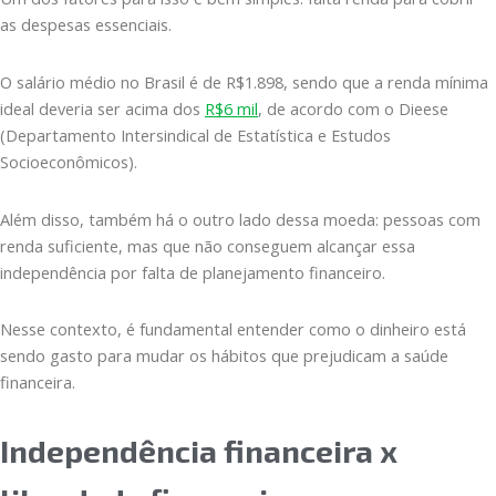
as despesas essenciais.
O salário médio no Brasil é de R$1.898, sendo que a renda mínima
ideal deveria ser acima dos
R$6 mil
, de acordo com o Dieese
(Departamento Intersindical de Estatística e Estudos
Socioeconômicos).
Além disso, também há o outro lado dessa moeda: pessoas com
renda suficiente, mas que não conseguem alcançar essa
independência por falta de planejamento financeiro.
Nesse contexto, é fundamental entender como o dinheiro está
sendo gasto para mudar os hábitos que prejudicam a saúde
financeira.
Independência financeira x