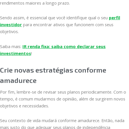
rendimentos maiores a longo prazo.
Sendo assim, é essencial que você identifique qual o seu
perfil
investidor
para encontrar ativos que funcionem com seus
objetivos.
Saiba mais:
IR renda fixa: saiba como declarar seus
investimentos
!
Crie novas estratégias conforme
amadurece
Por fim, lembre-se de revisar seus planos periodicamente. Com o
tempo, é comum mudarmos de opinião, além de surgirem novos
objetivos e necessidades.
Seu contexto de vida mudará conforme amadurece. Então, nada
mais justo do que adequar seus planos de independência