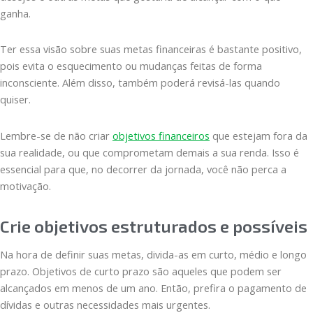
ganha.
Ter essa visão sobre suas metas financeiras é bastante positivo,
pois evita o esquecimento ou mudanças feitas de forma
inconsciente. Além disso, também poderá revisá-las quando
quiser.
Lembre-se de não criar
objetivos financeiros
que estejam fora da
sua realidade, ou que comprometam demais a sua renda. Isso é
essencial para que, no decorrer da jornada, você não perca a
motivação.
Crie objetivos estruturados e possíveis
Na hora de definir suas metas, divida-as em curto, médio e longo
prazo. Objetivos de curto prazo são aqueles que podem ser
alcançados em menos de um ano. Então, prefira o pagamento de
dívidas e outras necessidades mais urgentes.