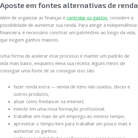
Aposte em fontes alternativas de renda
Além de organizar as finanças e
controlar os gastos
, considere a
possibilidade de aumentar sua renda. Para atingir a independência
financeira, é necessário construir um patrimônio ao longo da vida,
que exigem ganhos maiores.
Uma forma de acelerar esse processo é manter um padrão de
vida mais baixo, enquanto eleva sua receita. Alguns meios de
conseguir uma fonte de se conseguir isso são:
fazer renda extra — venda de itens não usados, doces e
outros produtos;
atuar como freelancer na Internet;
investir em uma nova formação profissional;
trabalhar em mais de um emprego ao mesmo tempo;
aproveitar o tempo livre para trabalhar um pouco mais e
aumentar os ganhos;