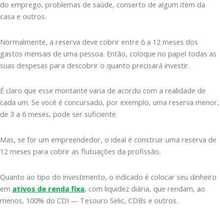
do emprego, problemas de saúde, conserto de algum item da
casa e outros.
Normalmente, a reserva deve cobrir entre 6 a 12 meses dos
gastos mensais de uma pessoa. Então, coloque no papel todas as
suas despesas para descobrir o quanto precisará investir.
É claro que esse montante varia de acordo com a realidade de
cada um. Se você é concursado, por exemplo, uma reserva menor,
de 3 a 6 meses, pode ser suficiente.
Mas, se for um empreendedor, o ideal é construir uma reserva de
12 meses para cobrir as flutuações da profissão.
Quanto ao tipo do investimento, o indicado é colocar seu dinheiro
em
ativos de renda fixa
, com liquidez diária, que rendam, ao
menos, 100% do CDI — Tesouro Selic, CDBs e outros.