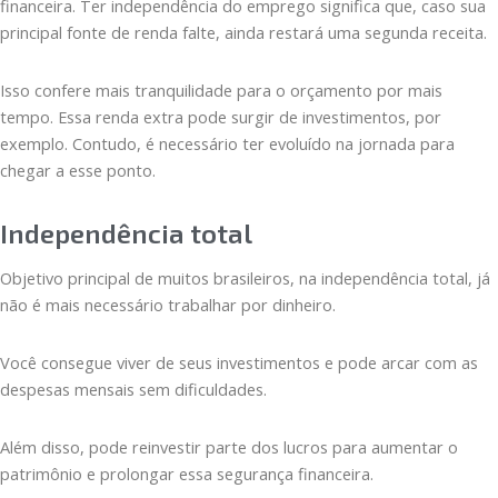
financeira. Ter independência do emprego significa que, caso sua
principal fonte de renda falte, ainda restará uma segunda receita.
Isso confere mais tranquilidade para o orçamento por mais
tempo. Essa renda extra pode surgir de investimentos, por
exemplo. Contudo, é necessário ter evoluído na jornada para
chegar a esse ponto.
Independência total
Objetivo principal de muitos brasileiros, na independência total, já
não é mais necessário trabalhar por dinheiro.
Você consegue viver de seus investimentos e pode arcar com as
despesas mensais sem dificuldades.
Além disso, pode reinvestir parte dos lucros para aumentar o
patrimônio e prolongar essa segurança financeira.