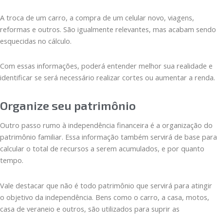
A troca de um carro, a compra de um celular novo, viagens,
reformas e outros. São igualmente relevantes, mas acabam sendo
esquecidas no cálculo.
Com essas informações, poderá entender melhor sua realidade e
identificar se será necessário realizar cortes ou aumentar a renda.
Organize seu patrimônio
Outro passo rumo à independência financeira é a organização do
patrimônio familiar. Essa informação também servirá de base para
calcular o total de recursos a serem acumulados, e por quanto
tempo.
Vale destacar que não é todo patrimônio que servirá para atingir
o objetivo da independência. Bens como o carro, a casa, motos,
casa de veraneio e outros, são utilizados para suprir as