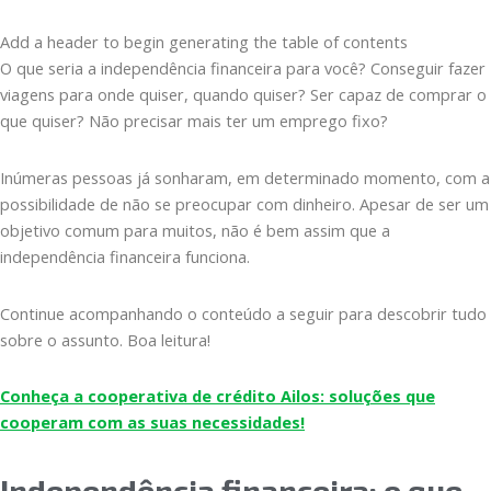
Add a header to begin generating the table of contents
O que seria a independência financeira para você? Conseguir fazer
viagens para onde quiser, quando quiser? Ser capaz de comprar o
que quiser? Não precisar mais ter um emprego fixo?
Inúmeras pessoas já sonharam, em determinado momento, com a
possibilidade de não se preocupar com dinheiro. Apesar de ser um
objetivo comum para muitos, não é bem assim que a
independência financeira funciona.
Continue acompanhando o conteúdo a seguir para descobrir tudo
sobre o assunto. Boa leitura!
Conheça a cooperativa de crédito Ailos: soluções que
cooperam com as suas necessidades!
Independência financeira: o que