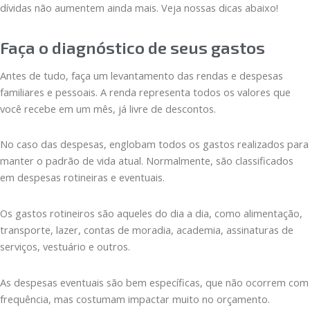
dívidas não aumentem ainda mais. Veja nossas dicas abaixo!
Faça o diagnóstico de seus gastos
Antes de tudo, faça um levantamento das rendas e despesas
familiares e pessoais. A renda representa todos os valores que
você recebe em um mês, já livre de descontos.
No caso das despesas, englobam todos os gastos realizados para
manter o padrão de vida atual. Normalmente, são classificados
em despesas rotineiras e eventuais.
Os gastos rotineiros são aqueles do dia a dia, como alimentação,
transporte, lazer, contas de moradia, academia, assinaturas de
serviços, vestuário e outros.
As despesas eventuais são bem específicas, que não ocorrem com
frequência, mas costumam impactar muito no orçamento.