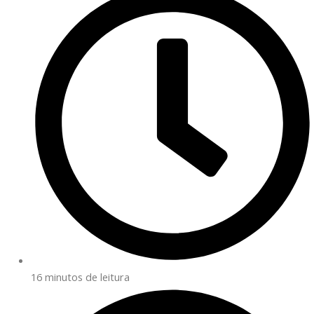
16 minutos de leitura