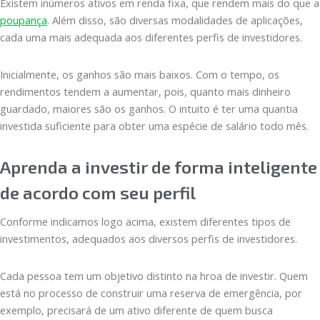
Existem inúmeros ativos em renda fixa, que rendem mais do que a
poupança
. Além disso, são diversas modalidades de aplicações,
cada uma mais adequada aos diferentes perfis de investidores.
Inicialmente, os ganhos são mais baixos. Com o tempo, os
rendimentos tendem a aumentar, pois, quanto mais dinheiro
guardado, maiores são os ganhos. O intuito é ter uma quantia
investida suficiente para obter uma espécie de salário todo mês.
Aprenda a investir de forma inteligente
de acordo com seu perfil
Conforme indicamos logo acima, existem diferentes tipos de
investimentos, adequados aos diversos perfis de investidores.
Cada pessoa tem um objetivo distinto na hroa de investir. Quem
está no processo de construir uma reserva de emergência, por
exemplo, precisará de um ativo diferente de quem busca