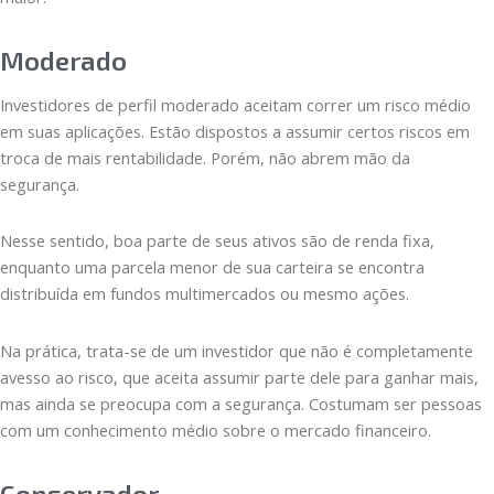
Moderado
Investidores de perfil moderado aceitam correr um risco médio
em suas aplicações. Estão dispostos a assumir certos riscos em
troca de mais rentabilidade. Porém, não abrem mão da
segurança.
Nesse sentido, boa parte de seus ativos são de renda fixa,
enquanto uma parcela menor de sua carteira se encontra
distribuída em fundos multimercados ou mesmo ações.
Na prática, trata-se de um investidor que não é completamente
avesso ao risco, que aceita assumir parte dele para ganhar mais,
mas ainda se preocupa com a segurança. Costumam ser pessoas
com um conhecimento médio sobre o mercado financeiro.
Conservador