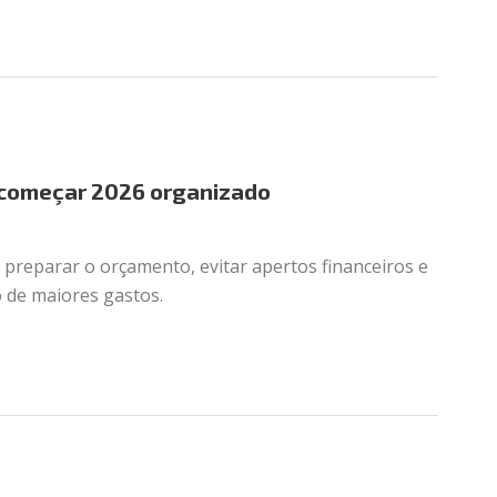
a começar 2026 organizado
 preparar o orçamento, evitar apertos financeiros e
 de maiores gastos.