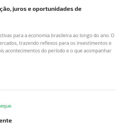
ação, juros e oportunidades de
ectivas para a economia brasileira ao longo do ano. O
ercados, trazendo reflexos para os investimentos e
pais acontecimentos do período e o que acompanhar
ente