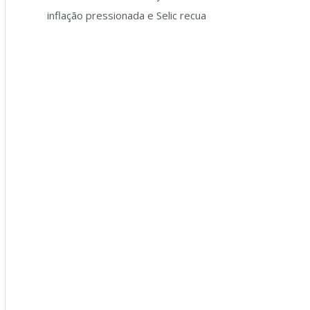
inflação pressionada e Selic recua