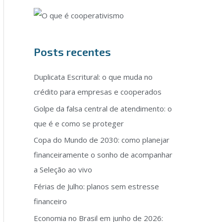
Posts recentes
Duplicata Escritural: o que muda no
crédito para empresas e cooperados
Golpe da falsa central de atendimento: o
que é e como se proteger
Copa do Mundo de 2030: como planejar
financeiramente o sonho de acompanhar
a Seleção ao vivo
Férias de Julho: planos sem estresse
financeiro
Economia no Brasil em junho de 2026: