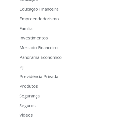
Educação Financeira
Empreendedorismo
Família
Investimentos
Mercado Financeiro
Panorama Econômico
PJ
Previdência Privada
Produtos
Segurança
Seguros
Vídeos