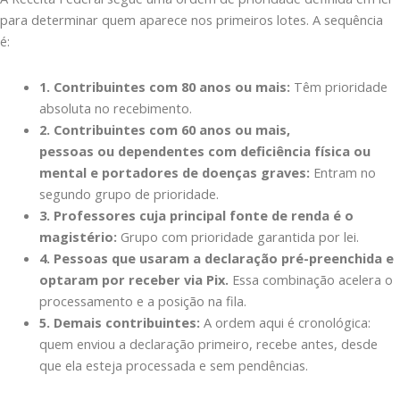
para determinar quem aparece nos primeiros lotes. A sequência
é:
1. Contribuintes com 80 anos ou mais:
Têm prioridade
absoluta no recebimento.
2. Contribuintes com 60 anos ou mais,
pessoas ou dependentes com deficiência física ou
mental e portadores de doenças graves:
Entram no
segundo grupo de prioridade.
3. Professores cuja principal fonte de renda é o
magistério:
Grupo com prioridade garantida por lei.
4. Pessoas que usaram a declaração pré-preenchida e
optaram por receber via Pix.
Essa combinação acelera o
processamento e a posição na fila.
5. Demais contribuintes:
A ordem aqui é cronológica:
quem enviou a declaração primeiro, recebe antes, desde
que ela esteja processada e sem pendências.