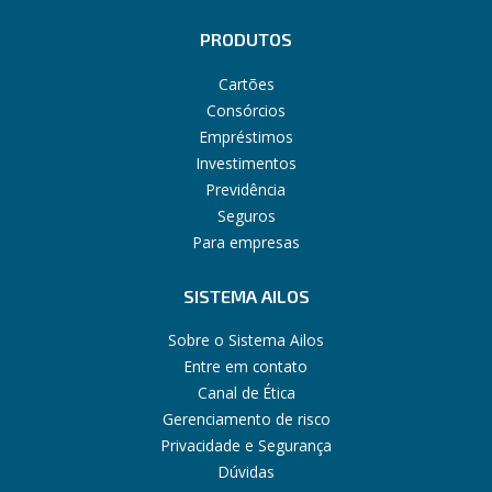
PRODUTOS
Cartões
Consórcios
Empréstimos
Investimentos
Previdência
Seguros
Para empresas
SISTEMA AILOS
Sobre o Sistema Ailos
Entre em contato
Canal de Ética
Gerenciamento de risco
Privacidade e Segurança
Dúvidas