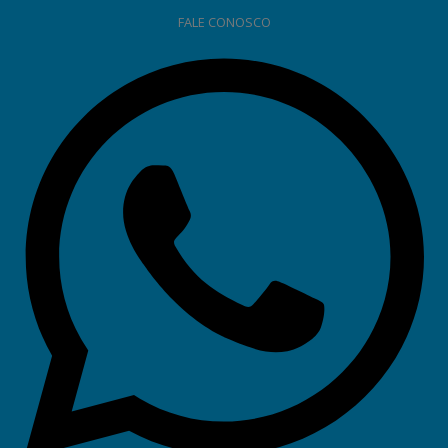
FALE CONOSCO