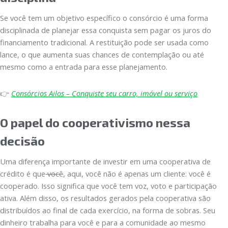
Se você tem um objetivo específico o consórcio é uma forma
disciplinada de planejar essa conquista sem pagar os juros do
financiamento tradicional. A restituição pode ser usada como
lance, o que aumenta suas chances de contemplação ou até
mesmo como a entrada para esse planejamento.
👉
Consórcios Ailos – Conquiste seu carro, imóvel ou serviço
O papel do cooperativismo nessa
decisão
Uma diferença importante de investir em uma cooperativa de
crédito é que
você
, aqui, você não é apenas um cliente: você é
cooperado. Isso significa que você tem voz, voto e participação
ativa. Além disso, os resultados gerados pela cooperativa são
distribuídos ao final de cada exercício, na forma de sobras. Seu
dinheiro trabalha para você e para a comunidade ao mesmo