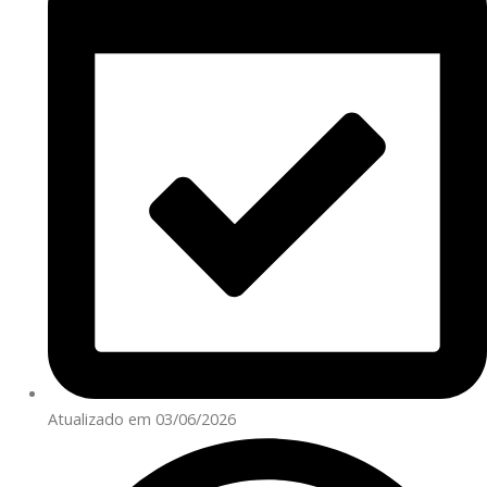
Atualizado em 03/06/2026