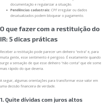
documentação e regularizar a situação.
Pendências cadastrais:
CPF irregular ou dados
desatualizados podem bloquear o pagamento.
O que fazer com a restituição do
IR: 5 dicas práticas
Receber a restituição pode parecer um dinheiro “extra” e, para
muita gente, esse sentimento é perigoso. É exatamente quando
surge a sensação de que esse dinheiro “não conta” que ele some
mais rápido do que deveria.
A seguir, algumas orientações para transformar esse valor em
uma decisão financeira de verdade.
1. Quite dívidas com juros altos