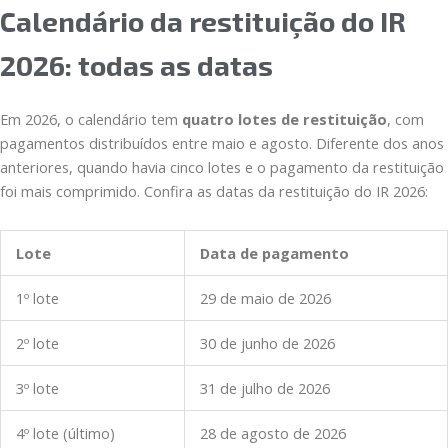
Calendário da restituição do IR
2026: todas as datas
Em 2026, o calendário tem
quatro lotes de restituição
, com
pagamentos distribuídos entre maio e agosto. Diferente dos anos
anteriores, quando havia cinco lotes e o pagamento da restituição
foi mais comprimido. Confira as datas da restituição do IR 2026:
Lote
Data de pagamento
1º lote
29 de maio de 2026
2º lote
30 de junho de 2026
3º lote
31 de julho de 2026
4º lote (último)
28 de agosto de 2026