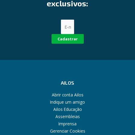
exclusivos:
Cadastrar
AILOS
Abrir conta Ailos
Indique um amigo
Ailos Educação
Assembleias
Imprensa
Gerenciar Cookies