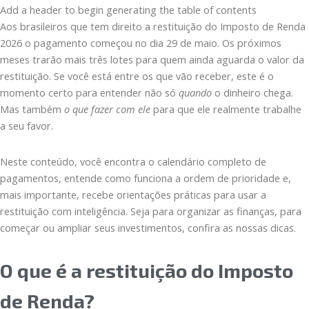
Add a header to begin generating the table of contents
Aos brasileiros que tem direito a restituição do Imposto de Renda
2026 o pagamento começou no dia 29 de maio. Os próximos
meses trarão mais três lotes para quem ainda aguarda o valor da
restituição. Se você está entre os que vão receber, este é o
momento certo para entender não só
quando
o dinheiro chega.
Mas também
o que fazer com ele
para que ele realmente trabalhe
a seu favor.
Neste conteúdo, você encontra o calendário completo de
pagamentos, entende como funciona a ordem de prioridade e,
mais importante, recebe orientações práticas para usar a
restituição com inteligência. Seja para organizar as finanças, para
começar ou ampliar seus investimentos, confira as nossas dicas.
O que é a restituição do Imposto
de Renda?