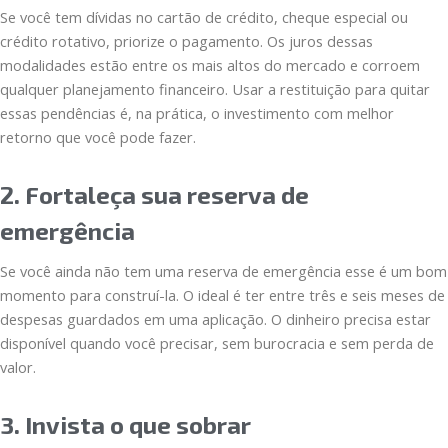
Se você tem dívidas no cartão de crédito, cheque especial ou
crédito rotativo, priorize o pagamento. Os juros dessas
modalidades estão entre os mais altos do mercado e corroem
qualquer planejamento financeiro. Usar a restituição para quitar
essas pendências é, na prática, o investimento com melhor
retorno que você pode fazer.
2. Fortaleça sua reserva de
emergência
Se você ainda não tem uma reserva de emergência esse é um bom
momento para construí-la. O ideal é ter entre três e seis meses de
despesas guardados em uma aplicação. O dinheiro precisa estar
disponível quando você precisar, sem burocracia e sem perda de
valor.
3. Invista o que sobrar