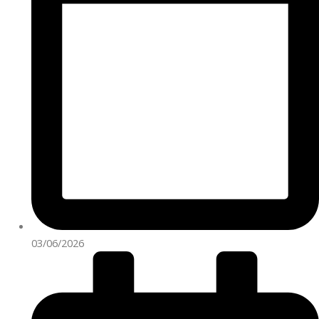
03/06/2026