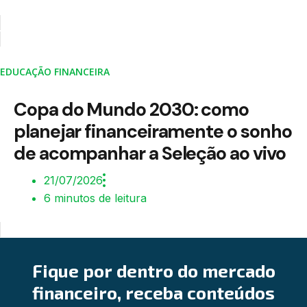
EDUCAÇÃO FINANCEIRA
Copa do Mundo 2030: como
planejar financeiramente o sonho
de acompanhar a Seleção ao vivo
21/07/2026
6 minutos de leitura
Fique por dentro do mercado
financeiro, receba conteúdos