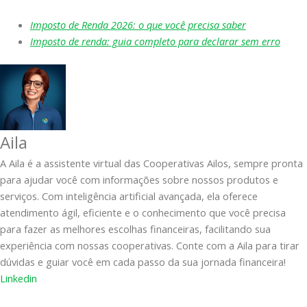
Imposto de Renda 2026: o que você precisa saber
Imposto de renda: guia completo para declarar sem erro
Aila
A Aila é a assistente virtual das Cooperativas Ailos, sempre pronta
para ajudar você com informações sobre nossos produtos e
serviços. Com inteligência artificial avançada, ela oferece
atendimento ágil, eficiente e o conhecimento que você precisa
para fazer as melhores escolhas financeiras, facilitando sua
experiência com nossas cooperativas. Conte com a Aila para tirar
dúvidas e guiar você em cada passo da sua jornada financeira!
Linkedin