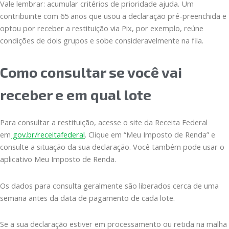
Vale lembrar: acumular critérios de prioridade ajuda. Um
contribuinte com 65 anos que usou a declaração pré-preenchida e
optou por receber a restituição via Pix, por exemplo, reúne
condições de dois grupos e sobe consideravelmente na fila.
Como consultar se você vai
receber e em qual lote
Para consultar a restituição, acesse o site da Receita Federal
em
gov.br/receitafederal
. Clique em “Meu Imposto de Renda” e
consulte a situação da sua declaração. Você também pode usar o
aplicativo Meu Imposto de Renda.
Os dados para consulta geralmente são liberados cerca de uma
semana antes da data de pagamento de cada lote.
Se a sua declaração estiver em processamento ou retida na malha