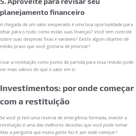
5. Aproveite para revisar seu
planejamento financeiro
A chegada de um valor inesperado é uma boa oportunidade para
olhar para o todo: como estão suas finanças? Você tem controle
sobre suas despesas fixas e variáveis? Existe algum objetivo de
médio prazo que você gostaria de priorizar?
Usar a restituição como ponto de partida para essa revisão pode
ser mais valioso do que o valor em si.
Investimentos: por onde começar
com a restituição
Se você já tem uma reserva de emergência formada, investir a
restituição é uma das melhores decisões que você pode tomar.
Mas a pergunta que muita gente faz é:
por onde começar?