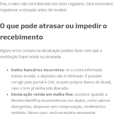
fina, o valor não será liberado nos lotes regulares. Será necessário
regularizar a situação antes de receber.
O que pode atrasar ou impedir o
recebimento
Alguns erros comuns na declaração podem fazer com que a
restituição fique retida ou atrasada:
Dados bancários incorretos:
se a conta informada
estiver errada, o depósito não é efetivado. É possível
corrigir pelo portal e-CAC ou pelo próprio Banco do Brasil,
caso o lote já tenha sido liberado.
Declaração retida em malha fina:
acontece quando a
Receita identifica inconsistências nos dados, como valores
divergentes, despesas sem comprovação, rendimentos
omitidos. Nesse caso, será necessário apresentar