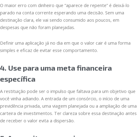
O maior erro com dinheiro que “aparece de repente” é deixá-lo
parado na conta corrente esperando uma decisão. Sem uma
destinação clara, ele vai sendo consumido aos poucos, em
despesas que não foram planejadas.
Definir uma aplicação já no dia em que o valor cair é uma forma
simples e eficaz de evitar esse comportamento.
4. Use para uma meta financeira
específica
A restituição pode ser o impulso que faltava para um objetivo que
você vinha adiando. A entrada de um consórcio, o início de uma
previdência privada, uma viagem planejada ou a ampliação de uma
carteira de investimentos. Ter clareza sobre essa destinação antes
de receber o valor evita a dispersão.