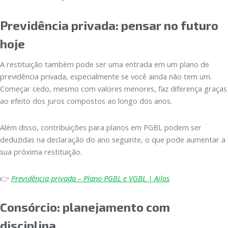
Previdência privada: pensar no futuro
hoje
A restituição também pode ser uma entrada em um plano de
previdência privada, especialmente se você ainda não tem um.
Começar cedo, mesmo com valores menores, faz diferença graças
ao efeito dos juros compostos ao longo dos anos.
Além disso, contribuições para planos em PGBL podem ser
deduzidas na declaração do ano seguinte, o que pode aumentar a
sua próxima restituição.
👉
Previdência privada – Plano PGBL e VGBL | Ailos
Consórcio: planejamento com
disciplina