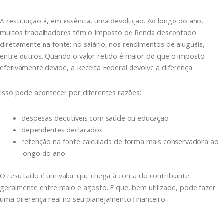
A restituição é, em essência, uma devolução. Ao longo do ano,
muitos trabalhadores têm o Imposto de Renda descontado
diretamente na fonte: no salário, nos rendimentos de aluguéis,
entre outros. Quando o valor retido é maior do que o imposto
efetivamente devido, a Receita Federal devolve a diferença.
Isso pode acontecer por diferentes razões:
despesas dedutíveis com saúde ou educação
dependentes declarados
retenção na fonte calculada de forma mais conservadora ao
longo do ano.
O resultado é um valor que chega à conta do contribuinte
geralmente entre maio e agosto. E que, bem utilizado, pode fazer
uma diferença real no seu planejamento financeiro.