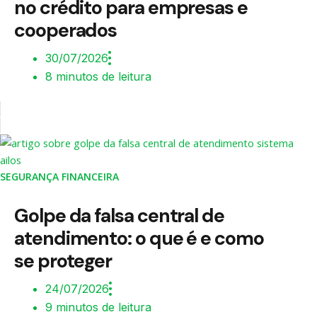
no crédito para empresas e
cooperados
30/07/2026
8 minutos de leitura
SEGURANÇA FINANCEIRA
Golpe da falsa central de
atendimento: o que é e como
se proteger
24/07/2026
9 minutos de leitura