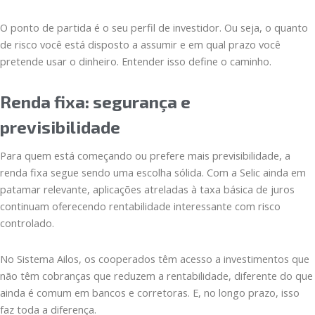
O ponto de partida é o seu perfil de investidor. Ou seja, o quanto
de risco você está disposto a assumir e em qual prazo você
pretende usar o dinheiro. Entender isso define o caminho.
Renda fixa: segurança e
previsibilidade
Para quem está começando ou prefere mais previsibilidade, a
renda fixa segue sendo uma escolha sólida. Com a Selic ainda em
patamar relevante, aplicações atreladas à taxa básica de juros
continuam oferecendo rentabilidade interessante com risco
controlado.
No Sistema Ailos, os cooperados têm acesso a investimentos que
não têm cobranças que reduzem a rentabilidade, diferente do que
ainda é comum em bancos e corretoras. E, no longo prazo, isso
faz toda a diferença.