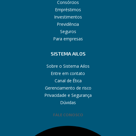
Consórcios
Empréstimos
Investimentos
Previdência
Seguros
Para empresas
SISTEMA AILOS
Sobre o Sistema Ailos
Entre em contato
Canal de Ética
Gerenciamento de risco
Privacidade e Segurança
Dúvidas
FALE CONOSCO