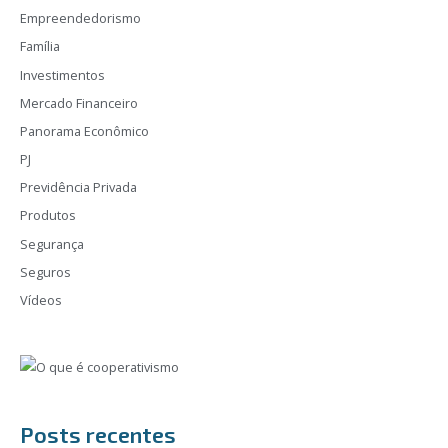
Empreendedorismo
Família
Investimentos
Mercado Financeiro
Panorama Econômico
PJ
Previdência Privada
Produtos
Segurança
Seguros
Vídeos
Posts recentes