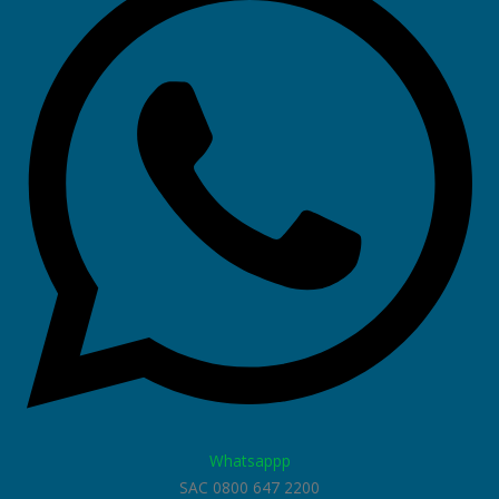
Whatsappp
SAC 0800 647 2200