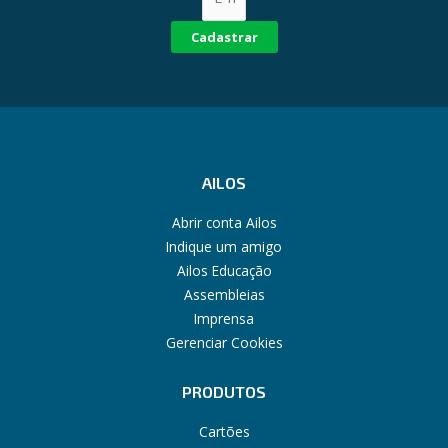
Cadastrar
AILOS
Abrir conta Ailos
Indique um amigo
Ailos Educação
Assembleias
Imprensa
Gerenciar Cookies
PRODUTOS
Cartões