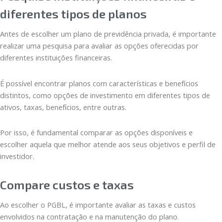
diferentes tipos de planos
Antes de escolher um plano de previdência privada, é importante
realizar uma pesquisa para avaliar as opções oferecidas por
diferentes instituições financeiras.
É possível encontrar planos com características e benefícios
distintos, como opções de investimento em diferentes tipos de
ativos, taxas, benefícios, entre outras.
Por isso, é fundamental comparar as opções disponíveis e
escolher aquela que melhor atende aos seus objetivos e perfil de
investidor.
Compare custos e taxas
Ao escolher o PGBL, é importante avaliar as taxas e custos
envolvidos na contratação e na manutenção do plano.