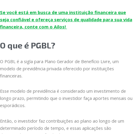
Se você está em busca de uma instituição financeira que
seja confiável e ofereça serviços de qualidade para sua vida
financeira, conte com o Ailos!
O que é PGBL?
O PGBL é a sigla para Plano Gerador de Benefício Livre, um
modelo de previdência privada oferecido por instituições
financeiras.
Esse modelo de previdência é considerado um investimento de
longo prazo, permitindo que o investidor faça aportes mensais ou
esporádicos.
Então, o investidor faz contribuições ao plano ao longo de um
determinado período de tempo, e essas aplicações são