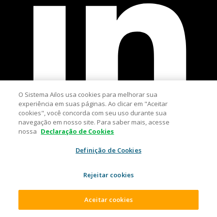
O Sistema Ailos usa cookies para melhorar sua
experiência em suas páginas. Ao clicar em "Aceitar
cookies", você concorda com seu uso durante sua
navegação em nosso site. Para saber mais, acesse
nossa
Declaração de Cookies
Definição de Cookies
Rejeitar cookies
Aceitar cookies