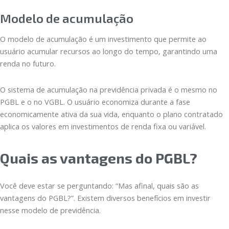
Modelo de acumulação
O modelo de acumulação é um investimento que permite ao
usuário acumular recursos ao longo do tempo, garantindo uma
renda no futuro.
O sistema de acumulação na previdência privada é o mesmo no
PGBL e o no VGBL. O usuário economiza durante a fase
economicamente ativa da sua vida, enquanto o plano contratado
aplica os valores em investimentos de renda fixa ou variável.
Quais as vantagens do PGBL?
Você deve estar se perguntando: “Mas afinal, quais são as
vantagens do PGBL?”. Existem diversos benefícios em investir
nesse modelo de previdência.