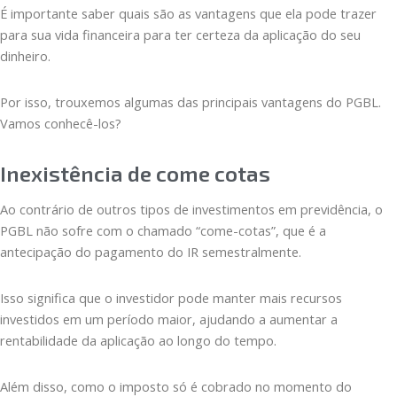
É importante saber quais são as vantagens que ela pode trazer
para sua vida financeira para ter certeza da aplicação do seu
dinheiro.
Por isso, trouxemos algumas das principais vantagens do PGBL.
Vamos conhecê-los?
Inexistência de come cotas
Ao contrário de outros tipos de investimentos em previdência, o
PGBL não sofre com o chamado “come-cotas”, que é a
antecipação do pagamento do IR semestralmente.
Isso significa que o investidor pode manter mais recursos
investidos em um período maior, ajudando a aumentar a
rentabilidade da aplicação ao longo do tempo.
Além disso, como o imposto só é cobrado no momento do