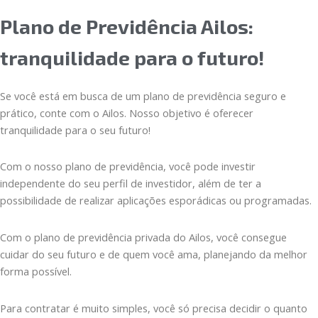
Plano de Previdência Ailos:
tranquilidade para o futuro!
Se você está em busca de um plano de previdência seguro e
prático, conte com o Ailos. Nosso objetivo é oferecer
tranquilidade para o seu futuro!
Com o nosso plano de previdência, você pode investir
independente do seu perfil de investidor, além de ter a
possibilidade de realizar aplicações esporádicas ou programadas.
Com o plano de previdência privada do Ailos, você consegue
cuidar do seu futuro e de quem você ama, planejando da melhor
forma possível.
Para contratar é muito simples, você só precisa decidir o quanto