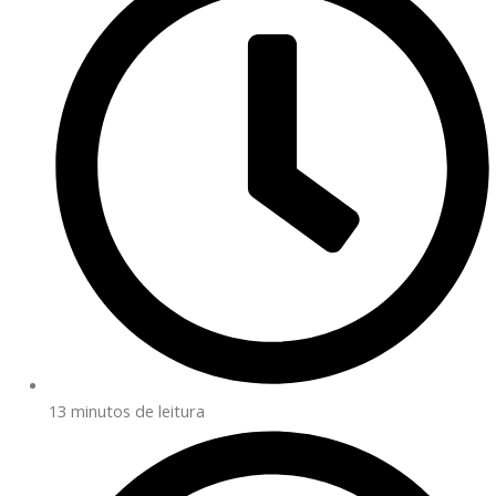
13 minutos de leitura