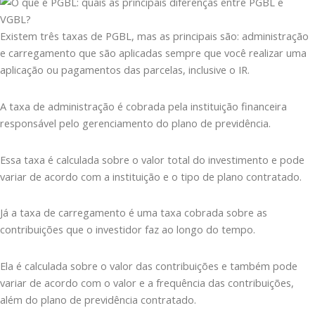
Existem três taxas de PGBL, mas as principais são: administração
e carregamento que são aplicadas sempre que você realizar uma
aplicação ou pagamentos das parcelas, inclusive o IR.
A taxa de administração é cobrada pela instituição financeira
responsável pelo gerenciamento do plano de previdência.
Essa taxa é calculada sobre o valor total do investimento e pode
variar de acordo com a instituição e o tipo de plano contratado.
Já a taxa de carregamento é uma taxa cobrada sobre as
contribuições que o investidor faz ao longo do tempo.
Ela é calculada sobre o valor das contribuições e também pode
variar de acordo com o valor e a frequência das contribuições,
além do plano de previdência contratado.