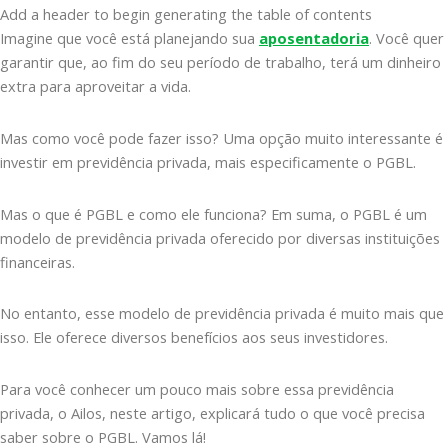
Add a header to begin generating the table of contents
Imagine que você está planejando sua
aposentadoria
. Você quer
garantir que, ao fim do seu período de trabalho, terá um dinheiro
extra para aproveitar a vida.
Mas como você pode fazer isso? Uma opção muito interessante é
investir em previdência privada, mais especificamente o PGBL.
Mas o que é PGBL e como ele funciona? Em suma, o PGBL é um
modelo de previdência privada oferecido por diversas instituições
financeiras.
No entanto, esse modelo de previdência privada é muito mais que
isso. Ele oferece diversos benefícios aos seus investidores.
Para você conhecer um pouco mais sobre essa previdência
privada, o Ailos, neste artigo, explicará tudo o que você precisa
saber sobre o PGBL. Vamos lá!