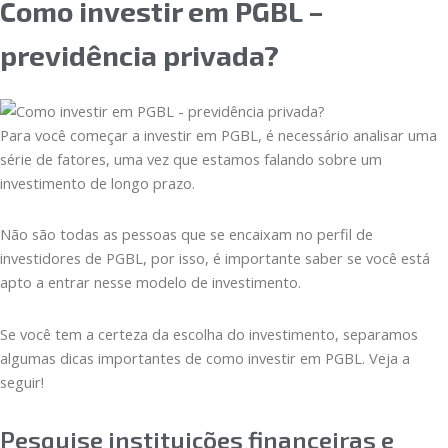
Como investir em PGBL –
previdência privada?
Para você começar a investir em PGBL, é necessário analisar uma
série de fatores, uma vez que estamos falando sobre um
investimento de longo prazo.
Não são todas as pessoas que se encaixam no perfil de
investidores de PGBL, por isso, é importante saber se você está
apto a entrar nesse modelo de investimento.
Se você tem a certeza da escolha do investimento, separamos
algumas dicas importantes de como investir em PGBL. Veja a
seguir!
Pesquise instituições financeiras e