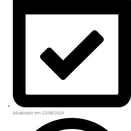
Atualizado em 22/08/2024