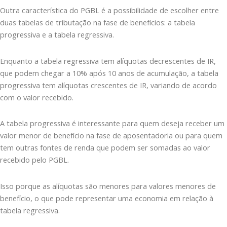
Outra característica do PGBL é a possibilidade de escolher entre
duas tabelas de tributação na fase de benefícios: a tabela
progressiva e a tabela regressiva.
Enquanto a tabela regressiva tem alíquotas decrescentes de IR,
que podem chegar a 10% após 10 anos de acumulação, a tabela
progressiva tem alíquotas crescentes de IR, variando de acordo
com o valor recebido.
A tabela progressiva é interessante para quem deseja receber um
valor menor de benefício na fase de aposentadoria ou para quem
tem outras fontes de renda que podem ser somadas ao valor
recebido pelo PGBL.
Isso porque as alíquotas são menores para valores menores de
benefício, o que pode representar uma economia em relação à
tabela regressiva.