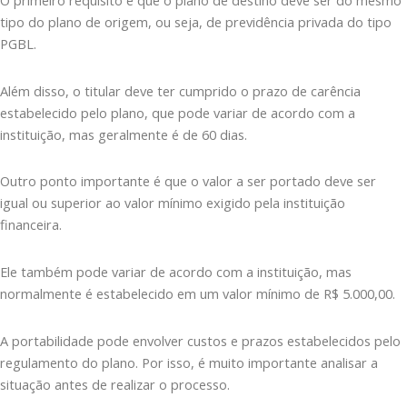
tipo do plano de origem, ou seja, de previdência privada do tipo
PGBL.
Além disso, o titular deve ter cumprido o prazo de carência
estabelecido pelo plano, que pode variar de acordo com a
instituição, mas geralmente é de 60 dias.
Outro ponto importante é que o valor a ser portado deve ser
igual ou superior ao valor mínimo exigido pela instituição
financeira.
Ele também pode variar de acordo com a instituição, mas
normalmente é estabelecido em um valor mínimo de R$ 5.000,00.
A portabilidade pode envolver custos e prazos estabelecidos pelo
regulamento do plano. Por isso, é muito importante analisar a
situação antes de realizar o processo.