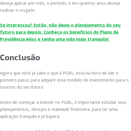
deseja aplicar por mês, o período, e em quantos anos deseja
realizar o resgate.
Se interessou? Então, não deixe o planejamento do seu
futuro para depois. Conheça os benefícios do Plano de
Previdência Ailos e tenha uma vida mais tranquila!
Conclusão
Agora que você já sabe o que é PGBL, está na hora de dar o
primeiro passo para adquirir esse modelo de investimento para o
sucesso do seu futuro.
Antes de começar a investir no PGBL, é importante estudar seus
planejamentos, desejos e realidade financeira, para ter uma
aplicação tranquila e próspera.