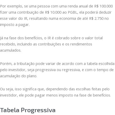
Por exemplo, se uma pessoa com uma renda anual de R$ 100.000
fizer uma contribuição de R$ 10.000 ao PGBL, ela poderá deduzir
esse valor do IR, resultando numa economia de até R$ 2.750 no
imposto a pagar.
Já na fase dos benefícios, o IR é cobrado sobre o valor total
recebido, incluindo as contribuições e os rendimentos
acumulados.
Porém, a tributação pode variar de acordo com a tabela escolhida
pelo investidor, seja progressiva ou regressiva, e com o tempo de
acumulação do plano.
Ou seja, isso significa que, dependendo das escolhas feitas pelo
investidor, ele pode pagar menos imposto na fase de benefícios.
Tabela Progressiva