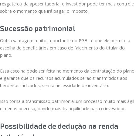
resgate ou da aposentadoria, o investidor pode ter mais controle
sobre o momento que irá pagar o imposto.
Sucessão patrimonial
Outra vantagem muito importante do PGBL é que ele permite a
escolha de beneficiários em caso de falecimento do titular do
plano.
Essa escolha pode ser feita no momento da contratação do plano
e garante que os recursos acumulados serão transmitidos aos
herdeiros indicados, sem a necessidade de inventário.
Isso torna a transmissão patrimonial um processo muito mais ágil
e menos onerosa, dando mais tranquilidade para o investidor.
Possibilidade de dedução na renda