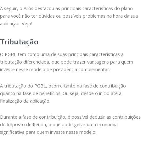
A seguir, o Ailos destacou as principais características do plano
para você não ter dúvidas ou possíveis problemas na hora da sua
aplicação. Veja!
Tributação
O PGBL tem como uma de suas principais características a
tributação diferenciada, que pode trazer vantagens para quem
investe nesse modelo de previdência complementar.
A tributação do PGBL, ocorre tanto na fase de contribuição
quanto na fase de benefícios. Ou seja, desde o início até a
finalização da aplicação.
Durante a fase de contribuição, é possível deduzir as contribuições
do Imposto de Renda, o que pode gerar uma economia
significativa para quem investe nesse modelo.