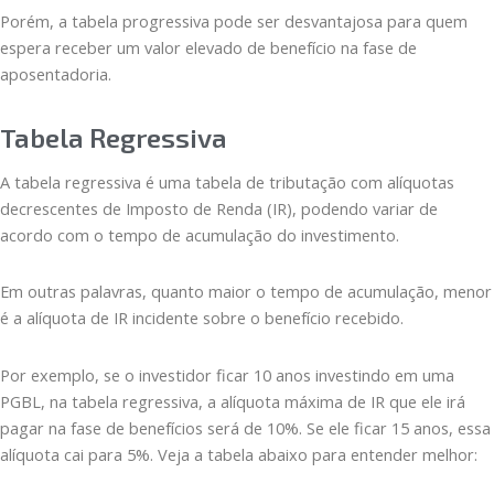
Porém, a tabela progressiva pode ser desvantajosa para quem
espera receber um valor elevado de benefício na fase de
aposentadoria.
Tabela Regressiva
A tabela regressiva é uma tabela de tributação com alíquotas
decrescentes de Imposto de Renda (IR), podendo variar de
acordo com o tempo de acumulação do investimento.
Em outras palavras, quanto maior o tempo de acumulação, menor
é a alíquota de IR incidente sobre o benefício recebido.
Por exemplo, se o investidor ficar 10 anos investindo em uma
PGBL, na tabela regressiva, a alíquota máxima de IR que ele irá
pagar na fase de benefícios será de 10%. Se ele ficar 15 anos, essa
alíquota cai para 5%. Veja a tabela abaixo para entender melhor: