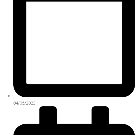
04/05/2023