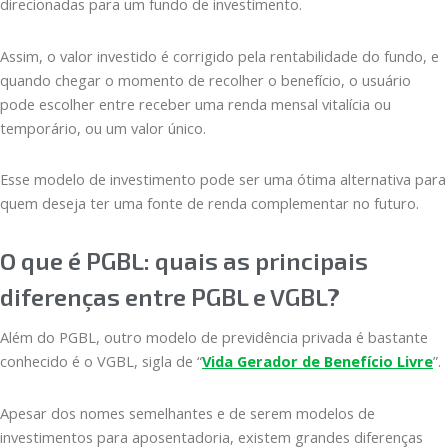
direcionadas para um fundo de investimento.
Assim, o valor investido é corrigido pela rentabilidade do fundo, e
quando chegar o momento de recolher o benefício, o usuário
pode escolher entre receber uma renda mensal vitalícia ou
temporário, ou um valor único.
Esse modelo de investimento pode ser uma ótima alternativa para
quem deseja ter uma fonte de renda complementar no futuro.
O que é PGBL: quais as principais
diferenças entre PGBL e VGBL?
Além do PGBL, outro modelo de previdência privada é bastante
conhecido é o VGBL, sigla de “
Vida Gerador de Benefício Livre
”.
Apesar dos nomes semelhantes e de serem modelos de
investimentos para aposentadoria, existem grandes diferenças