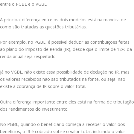
entre o PGBL e o VGBL.
A principal diferença entre os dois modelos está na maneira de
como são tratadas as questões tributárias.
Por exemplo, no PGBL, é possível deduzir as contribuições feitas
ao plano do Imposto de Renda (IR), desde que o limite de 12% da
renda anual seja respeitado.
Já no VGBL, não existe essa possibilidade de dedução no IR, mas
os valores recebidos não são tributados na fonte, ou seja, não
existe a cobrança de IR sobre o valor total.
Outra diferença importante entre eles está na forma de tributação
dos rendimentos do investimento.
No PGBL, quando o beneficiário começa a receber o valor dos
benefícios, o IR é cobrado sobre o valor total, incluindo o valor