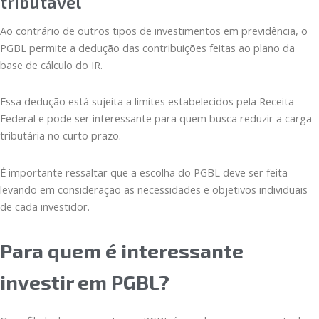
tributável
Ao contrário de outros tipos de investimentos em previdência, o
PGBL permite a dedução das contribuições feitas ao plano da
base de cálculo do IR.
Essa dedução está sujeita a limites estabelecidos pela Receita
Federal e pode ser interessante para quem busca reduzir a carga
tributária no curto prazo.
É importante ressaltar que a escolha do PGBL deve ser feita
levando em consideração as necessidades e objetivos individuais
de cada investidor.
Para quem é interessante
investir em PGBL?