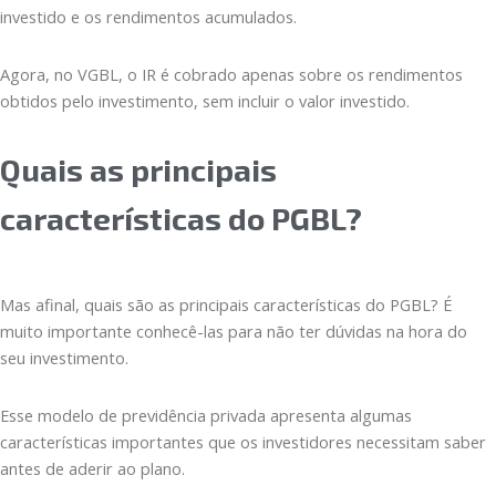
investido e os rendimentos acumulados.
Agora, no VGBL, o IR é cobrado apenas sobre os rendimentos
obtidos pelo investimento, sem incluir o valor investido.
Quais as principais
características do PGBL?
Mas afinal, quais são as principais características do PGBL? É
muito importante conhecê-las para não ter dúvidas na hora do
seu investimento.
Esse modelo de previdência privada apresenta algumas
características importantes que os investidores necessitam saber
antes de aderir ao plano.