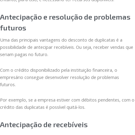
Antecipação e resolução de problemas
futuros
Uma das principais vantagens do desconto de duplicatas é a
possibilidade de antecipar recebíveis. Ou seja, receber vendas que
seriam pagas no futuro.
Com o crédito disponibilizado pela instituição financeira, o
empresário consegue desenvolver resolução de problemas
futuros.
Por exemplo, se a empresa estiver com débitos pendentes, com o
crédito das duplicatas é possível quitá-los.
Antecipação de recebíveis