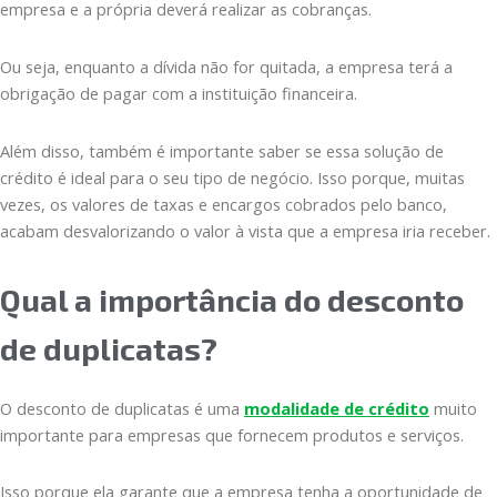
empresa e a própria deverá realizar as cobranças.
Ou seja, enquanto a dívida não for quitada, a empresa terá a
obrigação de pagar com a instituição financeira.
Além disso, também é importante saber se essa solução de
crédito é ideal para o seu tipo de negócio. Isso porque, muitas
vezes, os valores de taxas e encargos cobrados pelo banco,
acabam desvalorizando o valor à vista que a empresa iria receber.
Qual a importância do desconto
de duplicatas?
O desconto de duplicatas é uma
modalidade de crédito
muito
importante para empresas que fornecem produtos e serviços.
Isso porque ela garante que a empresa tenha a oportunidade de