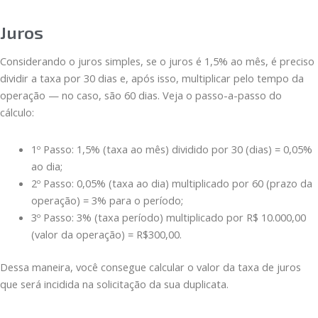
Juros
Considerando o juros simples, se o juros é 1,5% ao mês, é preciso
dividir a taxa por 30 dias e, após isso, multiplicar pelo tempo da
operação — no caso, são 60 dias. Veja o passo-a-passo do
cálculo:
1º Passo: 1,5% (taxa ao mês) dividido por 30 (dias) = 0,05%
ao dia;
2º Passo: 0,05% (taxa ao dia) multiplicado por 60 (prazo da
operação) = 3% para o período;
3º Passo: 3% (taxa período) multiplicado por R$ 10.000,00
(valor da operação) = R$300,00.
Dessa maneira, você consegue calcular o valor da taxa de juros
que será incidida na solicitação da sua duplicata.