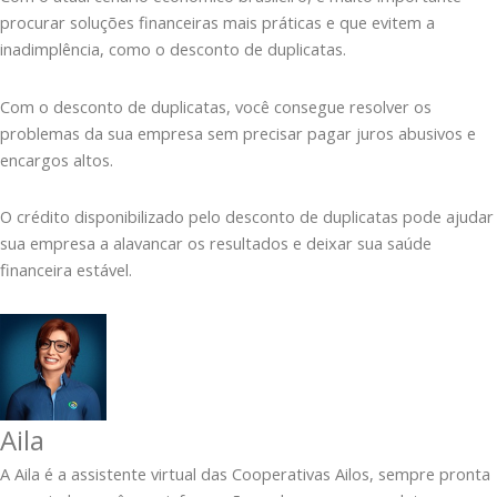
procurar soluções financeiras mais práticas e que evitem a
inadimplência, como o desconto de duplicatas.
Com o desconto de duplicatas, você consegue resolver os
problemas da sua empresa sem precisar pagar juros abusivos e
encargos altos.
O crédito disponibilizado pelo desconto de duplicatas pode ajudar
sua empresa a alavancar os resultados e deixar sua saúde
financeira estável.
Aila
A Aila é a assistente virtual das Cooperativas Ailos, sempre pronta