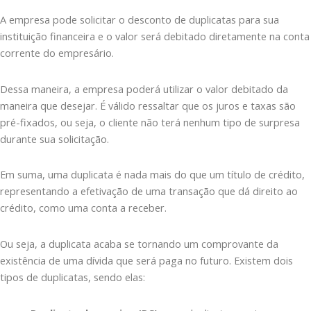
A empresa pode solicitar o desconto de duplicatas para sua
instituição financeira e o valor será debitado diretamente na conta
corrente do empresário.
Dessa maneira, a empresa poderá utilizar o valor debitado da
maneira que desejar. É válido ressaltar que os juros e taxas são
pré-fixados, ou seja, o cliente não terá nenhum tipo de surpresa
durante sua solicitação.
Em suma, uma duplicata é nada mais do que um título de crédito,
representando a efetivação de uma transação que dá direito ao
crédito, como uma conta a receber.
Ou seja, a duplicata acaba se tornando um comprovante da
existência de uma dívida que será paga no futuro. Existem dois
tipos de duplicatas, sendo elas: