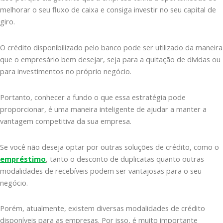
melhorar o seu fluxo de caixa e consiga investir no seu capital de
giro.
O crédito disponibilizado pelo banco pode ser utilizado da maneira
que o empresário bem desejar, seja para a quitação de dívidas ou
para investimentos no próprio negócio.
Portanto, conhecer a fundo o que essa estratégia pode
proporcionar, é uma maneira inteligente de ajudar a manter a
vantagem competitiva da sua empresa.
Se você não deseja optar por outras soluções de crédito, como o
empréstimo
, tanto o desconto de duplicatas quanto outras
modalidades de recebíveis podem ser vantajosas para o seu
negócio.
Porém, atualmente, existem diversas modalidades de crédito
disponíveis para as empresas. Por isso, é muito importante