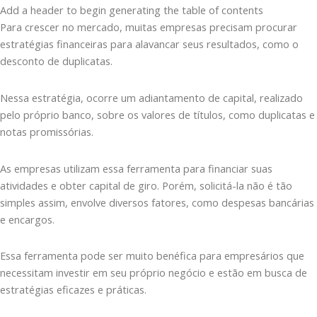
Add a header to begin generating the table of contents
Para crescer no mercado, muitas empresas precisam procurar
estratégias financeiras para alavancar seus resultados, como o
desconto de duplicatas.
Nessa estratégia, ocorre um adiantamento de capital, realizado
pelo próprio banco, sobre os valores de títulos, como duplicatas e
notas promissórias.
As empresas utilizam essa ferramenta para financiar suas
atividades e obter capital de giro. Porém, solicitá-la não é tão
simples assim, envolve diversos fatores, como despesas bancárias
e encargos.
Essa ferramenta pode ser muito benéfica para empresários que
necessitam investir em seu próprio negócio e estão em busca de
estratégias eficazes e práticas.