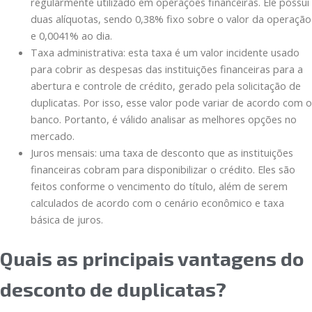
regularmente utilizado em operações financeiras. Ele possui
duas alíquotas, sendo 0,38% fixo sobre o valor da operação
e 0,0041% ao dia.
Taxa administrativa: esta taxa é um valor incidente usado
para cobrir as despesas das instituições financeiras para a
abertura e controle de crédito, gerado pela solicitação de
duplicatas. Por isso, esse valor pode variar de acordo com o
banco. Portanto, é válido analisar as melhores opções no
mercado.
Juros mensais: uma taxa de desconto que as instituições
financeiras cobram para disponibilizar o crédito. Eles são
feitos conforme o vencimento do título, além de serem
calculados de acordo com o cenário econômico e taxa
básica de juros.
Quais as principais vantagens do
desconto de duplicatas?