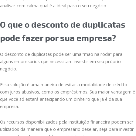
analisar com calma qual é a ideal para o seu negócio.
O que o desconto de duplicatas
pode fazer por sua empresa?
O desconto de duplicatas pode ser uma “mão na roda” para
alguns empresários que necessitam investir em seu próprio
negócio.
Essa solução é uma maneira de evitar a modalidade de crédito
com juros abusivos, como os empréstimos. Sua maior vantagem é
que você só estará antecipando um dinheiro que já é da sua
empresa.
Os recursos disponibilizados pela instituição financeira podem ser
utilizados da maneira que o empresário desejar, seja para investir