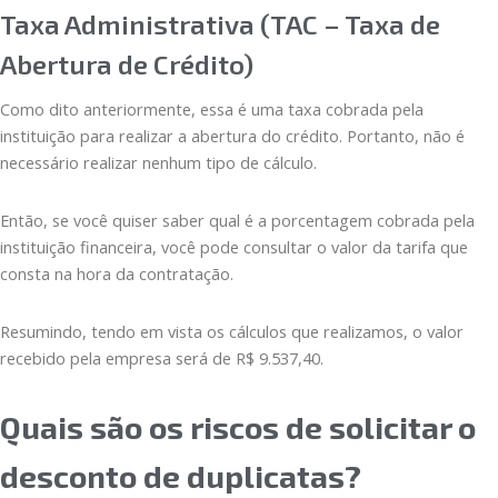
Taxa Administrativa (TAC – Taxa de
Abertura de Crédito)
Como dito anteriormente, essa é uma taxa cobrada pela
instituição para realizar a abertura do crédito. Portanto, não é
necessário realizar nenhum tipo de cálculo.
Então, se você quiser saber qual é a porcentagem cobrada pela
instituição financeira, você pode consultar o valor da tarifa que
consta na hora da contratação.
Resumindo, tendo em vista os cálculos que realizamos, o valor
recebido pela empresa será de R$ 9.537,40.
Quais são os riscos de solicitar o
desconto de duplicatas?