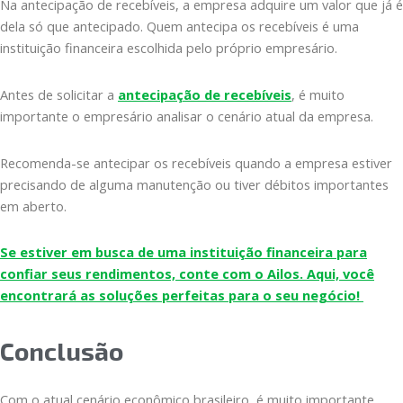
Na antecipação de recebíveis, a empresa adquire um valor que já é
dela só que antecipado. Quem antecipa os recebíveis é uma
instituição financeira escolhida pelo próprio empresário.
Antes de solicitar a
antecipação de recebíveis
, é muito
importante o empresário analisar o cenário atual da empresa.
Recomenda-se antecipar os recebíveis quando a empresa estiver
precisando de alguma manutenção ou tiver débitos importantes
em aberto.
Se estiver em busca de uma instituição financeira para
confiar seus rendimentos, conte com o Ailos. Aqui, você
encontrará as soluções perfeitas para o seu negócio!
Conclusão
Com o atual cenário econômico brasileiro, é muito importante