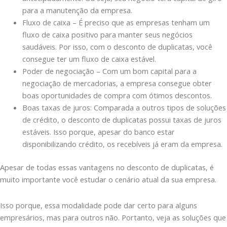
para a manutenção da empresa.
Fluxo de caixa – É preciso que as empresas tenham um
fluxo de caixa positivo para manter seus negócios
saudáveis. Por isso, com o desconto de duplicatas, você
consegue ter um fluxo de caixa estável.
Poder de negociação – Com um bom capital para a
negociação de mercadorias, a empresa consegue obter
boas oportunidades de compra com ótimos descontos.
Boas taxas de juros: Comparada a outros tipos de soluções
de crédito, o desconto de duplicatas possui taxas de juros
estáveis. Isso porque, apesar do banco estar
disponibilizando crédito, os recebíveis já eram da empresa.
Apesar de todas essas vantagens no desconto de duplicatas, é
muito importante você estudar o cenário atual da sua empresa.
Isso porque, essa modalidade pode dar certo para alguns
empresários, mas para outros não. Portanto, veja as soluções que