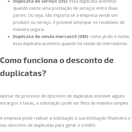
Duplicata de serviço (DS)
: essa duplicata acontece
quando existe uma prestação de serviços entre duas
partes. Ou seja, não importa se a empresa vende um
produto ou serviço, é possível antecipar os recebíveis de
maneira segura.
Duplicata de venda mercantil (DM)
: como já diz o nome,
essa duplicata acontece quando há venda de mercadorias.
Como funciona o desconto de
duplicatas?
Apesar do processo de desconto de duplicatas envolver alguns
encargos e taxas, a solicitação pode ser feita de maneira simples.
A empresa pode realizar a solicitação à sua instituição financeira o
seu desconto de duplicatas para gerar o crédito.