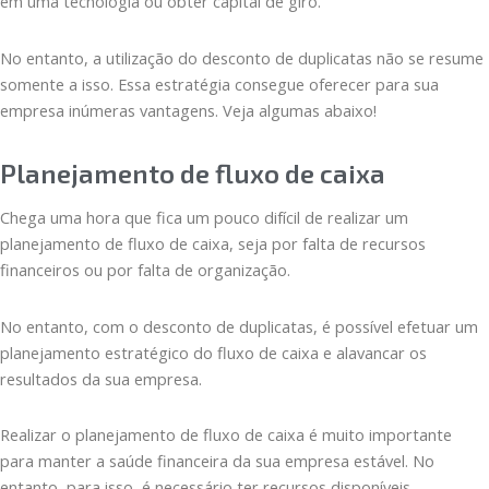
em uma tecnologia ou obter capital de giro.
No entanto, a utilização do desconto de duplicatas não se resume
somente a isso. Essa estratégia consegue oferecer para sua
empresa inúmeras vantagens. Veja algumas abaixo!
Planejamento de fluxo de caixa
Chega uma hora que fica um pouco difícil de realizar um
planejamento de fluxo de caixa, seja por falta de recursos
financeiros ou por falta de organização.
No entanto, com o desconto de duplicatas, é possível efetuar um
planejamento estratégico do fluxo de caixa e alavancar os
resultados da sua empresa.
Realizar o planejamento de fluxo de caixa é muito importante
para manter a saúde financeira da sua empresa estável. No
entanto, para isso, é necessário ter recursos disponíveis.