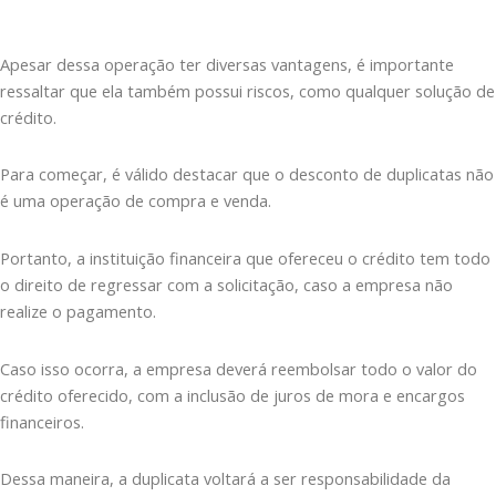
Apesar dessa operação ter diversas vantagens, é importante
ressaltar que ela também possui riscos, como qualquer solução de
crédito.
Para começar, é válido destacar que o desconto de duplicatas não
é uma operação de compra e venda.
Portanto, a instituição financeira que ofereceu o crédito tem todo
o direito de regressar com a solicitação, caso a empresa não
realize o pagamento.
Caso isso ocorra, a empresa deverá reembolsar todo o valor do
crédito oferecido, com a inclusão de juros de mora e encargos
financeiros.
Dessa maneira, a duplicata voltará a ser responsabilidade da