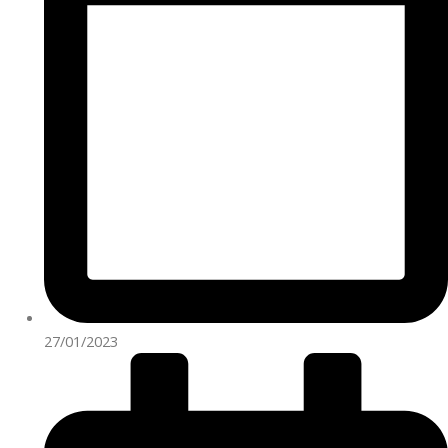
27/01/2023