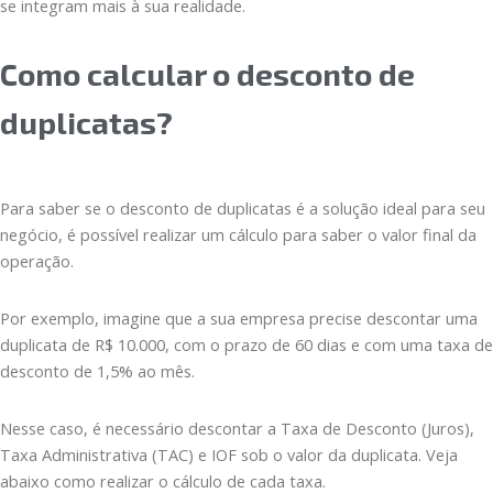
se integram mais à sua realidade.
Como calcular o desconto de
duplicatas?
Para saber se o desconto de duplicatas é a solução ideal para seu
negócio, é possível realizar um cálculo para saber o valor final da
operação.
Por exemplo, imagine que a sua empresa precise descontar uma
duplicata de R$ 10.000, com o prazo de 60 dias e com uma taxa de
desconto de 1,5% ao mês.
Nesse caso, é necessário descontar a Taxa de Desconto (Juros),
Taxa Administrativa (TAC) e IOF sob o valor da duplicata. Veja
abaixo como realizar o cálculo de cada taxa.