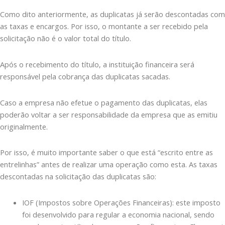
Como dito anteriormente, as duplicatas já serão descontadas com
as taxas e encargos. Por isso, o montante a ser recebido pela
solicitação não é o valor total do título.
Após o recebimento do título, a instituição financeira será
responsável pela cobrança das duplicatas sacadas.
Caso a empresa não efetue o pagamento das duplicatas, elas
poderão voltar a ser responsabilidade da empresa que as emitiu
originalmente.
Por isso, é muito importante saber o que está “escrito entre as
entrelinhas” antes de realizar uma operação como esta. As taxas
descontadas na solicitação das duplicatas são:
IOF (Impostos sobre Operações Financeiras): este imposto
foi desenvolvido para regular a economia nacional, sendo