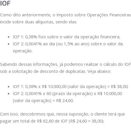
IOF
Como dito anteriormente, o Imposto sobre Operações Financeiras
incide sobre duas alíquotas, sendo elas:
IOF 1: 0,38% fixo sobre o valor da operação financeira;
IOF 2: 0,0041% ao dia (ou 1,5% ao ano) sobre o valor da
operação.
Sabendo dessas informações, já podemos realizar o cálculo do IOF
sob a solicitação de desconto de duplicatas. Veja abaixo:
IOF 1: 0,38% x R$ 10.000,00 (valor da operação) = R$ 38,00;
IOF 2: 0,0041% x 60 (prazo da operação) x R$ 10.000,00
(valor da operação) = R$ 24,60.
Com isso, descobrimos que, nessa suposição, o cliente terá que
pagar um total de R$ 62,60 de IOF (R$ 24,60 = 38,00).