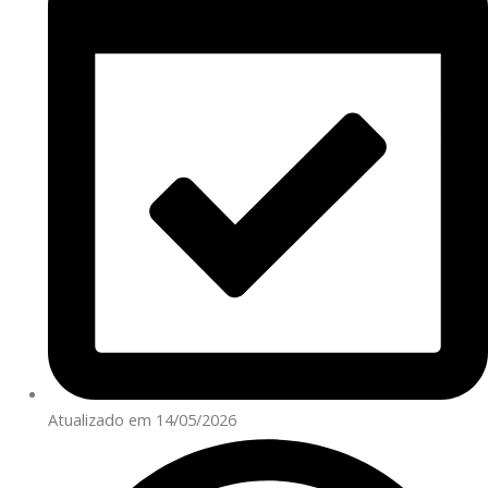
Atualizado em 14/05/2026