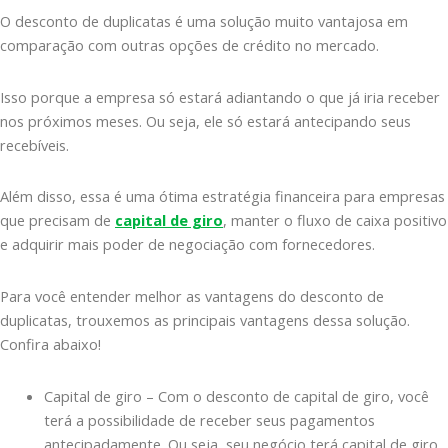
O desconto de duplicatas é uma solução muito vantajosa em
comparação com outras opções de crédito no mercado.
Isso porque a empresa só estará adiantando o que já iria receber
nos próximos meses. Ou seja, ele só estará antecipando seus
recebíveis.
Além disso, essa é uma ótima estratégia financeira para empresas
que precisam de
capital de giro
, manter o fluxo de caixa positivo
e adquirir mais poder de negociação com fornecedores.
Para você entender melhor as vantagens do desconto de
duplicatas, trouxemos as principais vantagens dessa solução.
Confira abaixo!
Capital de giro – Com o desconto de capital de giro, você
terá a possibilidade de receber seus pagamentos
antecipadamente. Ou seja, seu negócio terá capital de giro