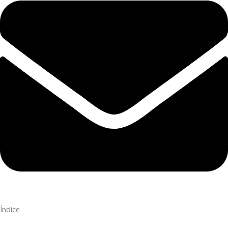
Índice