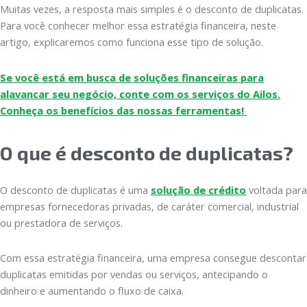
Muitas vezes, a resposta mais simples é o desconto de duplicatas.
Para você conhecer melhor essa estratégia financeira, neste
artigo, explicaremos como funciona esse tipo de solução.
Se você está em busca de soluções financeiras para
alavancar seu negócio, conte com os serviços do Ailos.
Conheça os benefícios das nossas ferramentas!
O que é desconto de duplicatas?
O desconto de duplicatas é uma
solução de crédito
voltada para
empresas fornecedoras privadas, de caráter comercial, industrial
ou prestadora de serviços.
Com essa estratégia financeira, uma empresa consegue descontar
duplicatas emitidas por vendas ou serviços, antecipando o
dinheiro e aumentando o fluxo de caixa.