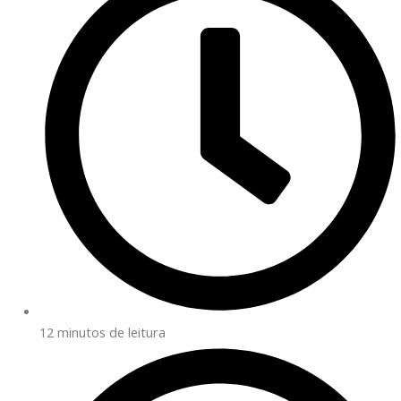
12 minutos de leitura