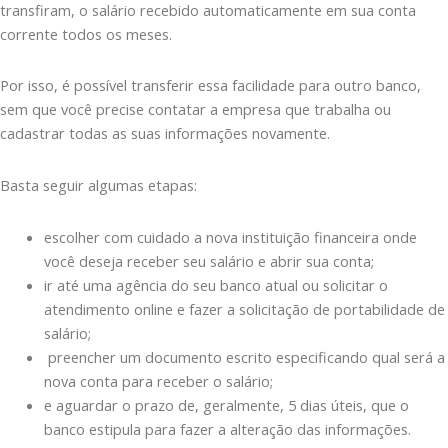
transfiram, o salário recebido automaticamente em sua conta
corrente todos os meses.
Por isso, é possível transferir essa facilidade para outro banco,
sem que você precise contatar a empresa que trabalha ou
cadastrar todas as suas informações novamente.
Basta seguir algumas etapas:
escolher com cuidado a nova instituição financeira onde
você deseja receber seu salário e abrir sua conta;
ir até uma agência do seu banco atual ou solicitar o
atendimento online e fazer a solicitação de portabilidade de
salário;
preencher um documento escrito especificando qual será a
nova conta para receber o salário;
e aguardar o prazo de, geralmente, 5 dias úteis, que o
banco estipula para fazer a alteração das informações.