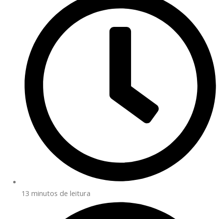
13 minutos de leitura