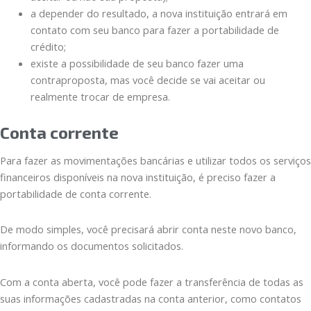
a depender do resultado, a nova instituição entrará em
contato com seu banco para fazer a portabilidade de
crédito;
existe a possibilidade de seu banco fazer uma
contraproposta, mas você decide se vai aceitar ou
realmente trocar de empresa.
Conta corrente
Para fazer as movimentações bancárias e utilizar todos os serviços
financeiros disponíveis na nova instituição, é preciso fazer a
portabilidade de conta corrente.
De modo simples, você precisará abrir conta neste novo banco,
informando os documentos solicitados.
Com a conta aberta, você pode fazer a transferência de todas as
suas informações cadastradas na conta anterior, como contatos