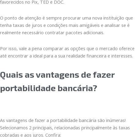
favorecidos no Pix, TED e DOC.
O ponto de atenção é sempre procurar uma nova instituição que
tenha taxas de juros e condições mais amigáveis e analisar se é
realmente necessário contratar pacotes adicionais.
Por isso, vale a pena comparar as opções que o mercado oferece
até encontrar a ideal para a sua realidade financeira e interesses.
Quais as vantagens de fazer
portabilidade bancária?
As vantagens de fazer a portabilidade bancária são inúmeras!
Selecionamos 2 principais, relacionadas principalmente às taxas
cobradas e aos juros. Confira: