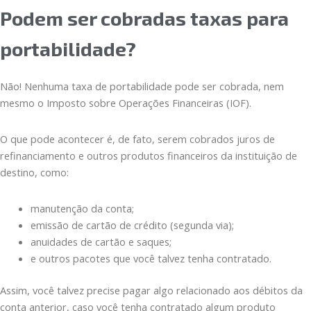
Podem ser cobradas taxas para
portabilidade?
Não! Nenhuma taxa de portabilidade pode ser cobrada, nem
mesmo o Imposto sobre Operações Financeiras (IOF).
O que pode acontecer é, de fato, serem cobrados juros de
refinanciamento e outros produtos financeiros da instituição de
destino, como:
manutenção da conta;
emissão de cartão de crédito (segunda via);
anuidades de cartão e saques;
e outros pacotes que você talvez tenha contratado.
Assim, você talvez precise pagar algo relacionado aos débitos da
conta anterior, caso você tenha contratado algum produto