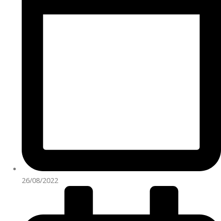
26/08/2022