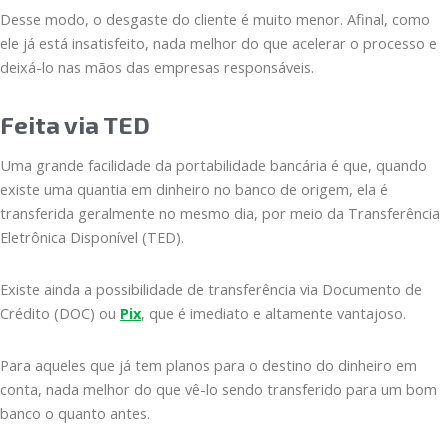
Desse modo, o desgaste do cliente é muito menor. Afinal, como
ele já está insatisfeito, nada melhor do que acelerar o processo e
deixá-lo nas mãos das empresas responsáveis.
Feita via TED
Uma grande facilidade da portabilidade bancária é que, quando
existe uma quantia em dinheiro no banco de origem, ela é
transferida geralmente no mesmo dia, por meio da Transferência
Eletrônica Disponível (TED).
Existe ainda a possibilidade de transferência via Documento de
Crédito (DOC) ou
Pix
, que é imediato e altamente vantajoso.
Para aqueles que já tem planos para o destino do dinheiro em
conta, nada melhor do que vê-lo sendo transferido para um bom
banco o quanto antes.