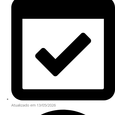
Atualizado em 13/05/2026