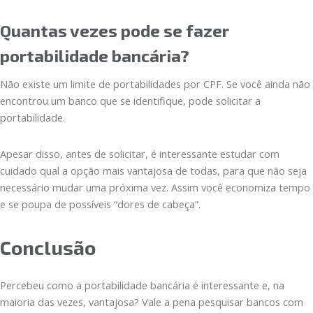
Quantas vezes pode se fazer
portabilidade bancária?
Não existe um limite de portabilidades por CPF. Se você ainda não
encontrou um banco que se identifique, pode solicitar a
portabilidade.
Apesar disso, antes de solicitar, é interessante estudar com
cuidado qual a opção mais vantajosa de todas, para que não seja
necessário mudar uma próxima vez. Assim você economiza tempo
e se poupa de possíveis “dores de cabeça”.
Conclusão
Percebeu como a portabilidade bancária é interessante e, na
maioria das vezes, vantajosa? Vale a pena pesquisar bancos com