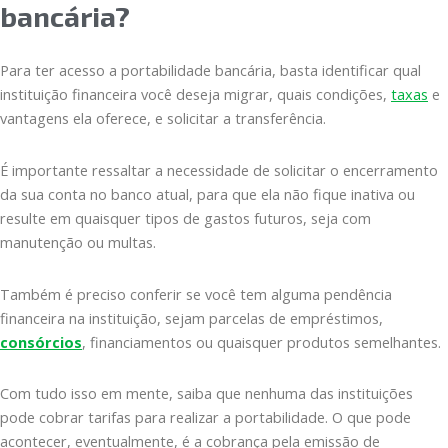
bancária?
Para ter acesso a portabilidade bancária, basta identificar qual
instituição financeira você deseja migrar, quais condições,
taxas
e
vantagens ela oferece, e solicitar a transferência.
É importante ressaltar a necessidade de solicitar o encerramento
da sua conta no banco atual, para que ela não fique inativa ou
resulte em quaisquer tipos de gastos futuros, seja com
manutenção ou multas.
Também é preciso conferir se você tem alguma pendência
financeira na instituição, sejam parcelas de empréstimos,
consórcios
, financiamentos ou quaisquer produtos semelhantes.
Com tudo isso em mente, saiba que nenhuma das instituições
pode cobrar tarifas para realizar a portabilidade. O que pode
acontecer, eventualmente, é a cobrança pela emissão de