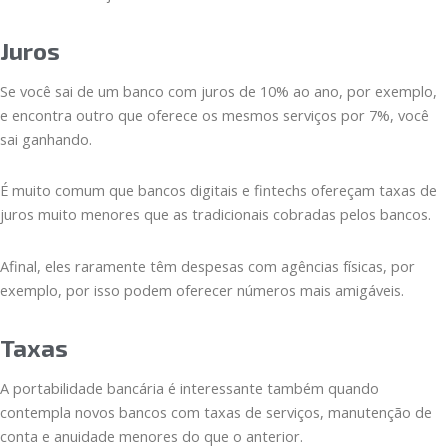
Juros
Se você sai de um banco com juros de 10% ao ano, por exemplo,
e encontra outro que oferece os mesmos serviços por 7%, você
sai ganhando.
É muito comum que bancos digitais e fintechs ofereçam taxas de
juros muito menores que as tradicionais cobradas pelos bancos.
Afinal, eles raramente têm despesas com agências físicas, por
exemplo, por isso podem oferecer números mais amigáveis.
Taxas
A portabilidade bancária é interessante também quando
contempla novos bancos com taxas de serviços, manutenção de
conta e anuidade menores do que o anterior.