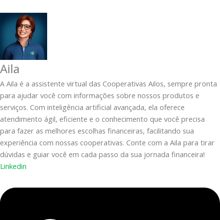
Aila
A Aila é a assistente virtual das Cooperativas Ailos, sempre pronta
para ajudar você com informações sobre nossos produtos e
serviços. Com inteligência artificial avançada, ela oferece
atendimento ágil, eficiente e o conhecimento que você precisa
para fazer as melhores escolhas financeiras, facilitando sua
experiência com nossas cooperativas. Conte com a Aila para tirar
dúvidas e guiar você em cada passo da sua jornada financeira!
Linkedin