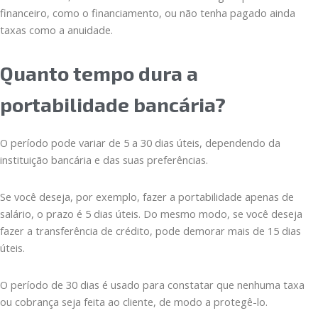
financeiro, como o financiamento, ou não tenha pagado ainda
taxas como a anuidade.
Quanto tempo dura a
portabilidade bancária?
O período pode variar de 5 a 30 dias úteis, dependendo da
instituição bancária e das suas preferências.
Se você deseja, por exemplo, fazer a portabilidade apenas de
salário, o prazo é 5 dias úteis. Do mesmo modo, se você deseja
fazer a transferência de crédito, pode demorar mais de 15 dias
úteis.
O período de 30 dias é usado para constatar que nenhuma taxa
ou cobrança seja feita ao cliente, de modo a protegê-lo.