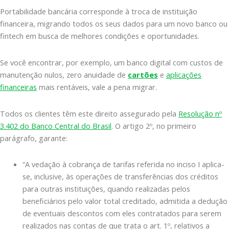
Portabilidade bancária corresponde à troca de instituição
financeira, migrando todos os seus dados para um novo banco ou
fintech em busca de melhores condições e oportunidades.
Se você encontrar, por exemplo, um banco digital com custos de
manutenção nulos, zero anuidade de
cartões
e
aplicações
financeiras
mais rentáveis, vale a pena migrar.
Todos os clientes têm este direito assegurado pela
Resolução nº
3.402 do Banco Central do Brasil
. O artigo 2º, no primeiro
parágrafo, garante:
“A vedação à cobrança de tarifas referida no inciso I aplica-
se, inclusive, às operações de transferências dos créditos
para outras instituições, quando realizadas pelos
beneficiários pelo valor total creditado, admitida a dedução
de eventuais descontos com eles contratados para serem
realizados nas contas de que trata o art. 1º, relativos a