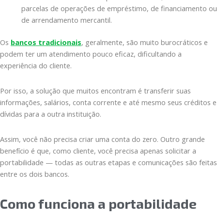
parcelas de operações de empréstimo, de financiamento ou
de arrendamento mercantil.
Os
bancos tradicionais
, geralmente, são muito burocráticos e
podem ter um atendimento pouco eficaz, dificultando a
experiência do cliente.
Por isso, a solução que muitos encontram é transferir suas
informações, salários, conta corrente e até mesmo seus créditos e
dívidas para a outra instituição.
Assim, você não precisa criar uma conta do zero. Outro grande
benefício é que, como cliente, você precisa apenas solicitar a
portabilidade — todas as outras etapas e comunicações são feitas
entre os dois bancos.
Como funciona a portabilidade