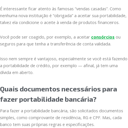
É interessante ficar atento às famosas “vendas casadas”. Como
nenhuma nova instituição é “obrigada” a aceitar sua portabilidade,
talvez ela condicione o aceite à venda de produtos financeiros.
Você pode ser coagido, por exemplo, a aceitar
consórcios
ou
seguros para que tenha a transferência de conta validada.
Isso nem sempre é vantajoso, especialmente se você está fazendo
a portabilidade de crédito, por exemplo — afinal, já tem uma
dívida em aberto.
Quais documentos necessários para
fazer portabilidade bancária?
Para fazer a portabilidade bancária, são solicitados documentos
simples, como comprovante de residência, RG e CPF. Mas, cada
banco tem suas próprias regras e especificações.