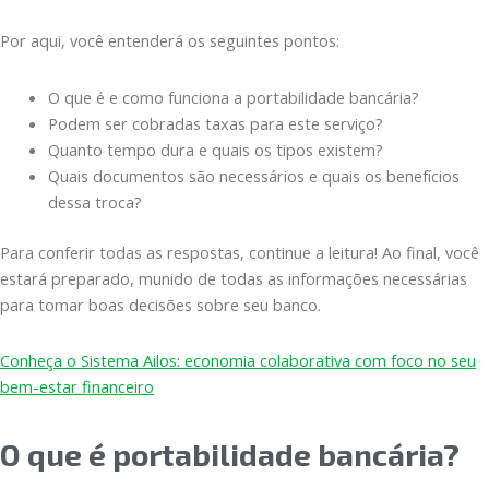
Por aqui, você entenderá os seguintes pontos:
O que é e como funciona a portabilidade bancária?
Podem ser cobradas taxas para este serviço?
Quanto tempo dura e quais os tipos existem?
Quais documentos são necessários e quais os benefícios
dessa troca?
Para conferir todas as respostas, continue a leitura! Ao final, você
estará preparado, munido de todas as informações necessárias
para tomar boas decisões sobre seu banco.
Conheça o Sistema Ailos: economia colaborativa com foco no seu
bem-estar financeiro
O que é portabilidade bancária?