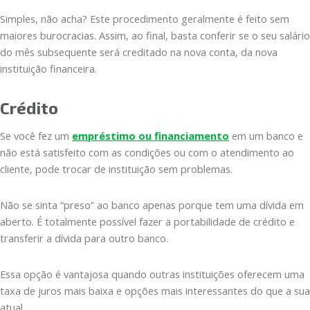
Simples, não acha? Este procedimento geralmente é feito sem
maiores burocracias. Assim, ao final, basta conferir se o seu salário
do mês subsequente será creditado na nova conta, da nova
instituição financeira.
Crédito
Se você fez um
empréstimo ou financiamento
em um banco e
não está satisfeito com as condições ou com o atendimento ao
cliente, pode trocar de instituição sem problemas.
Não se sinta “preso” ao banco apenas porque tem uma dívida em
aberto. É totalmente possível fazer a portabilidade de crédito e
transferir a dívida para outro banco.
Essa opção é vantajosa quando outras instituições oferecem uma
taxa de juros mais baixa e opções mais interessantes do que a sua
atual.