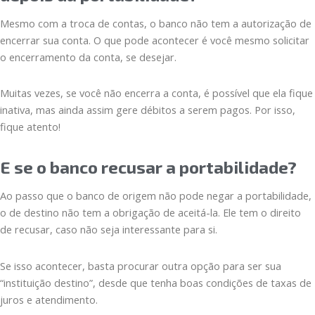
Mesmo com a troca de contas, o banco não tem a autorização de
encerrar sua conta. O que pode acontecer é você mesmo solicitar
o encerramento da conta, se desejar.
Muitas vezes, se você não encerra a conta, é possível que ela fique
inativa, mas ainda assim gere débitos a serem pagos. Por isso,
fique atento!
E se o banco recusar a portabilidade?
Ao passo que o banco de origem não pode negar a portabilidade,
o de destino não tem a obrigação de aceitá-la. Ele tem o direito
de recusar, caso não seja interessante para si.
Se isso acontecer, basta procurar outra opção para ser sua
“instituição destino”, desde que tenha boas condições de taxas de
juros e atendimento.