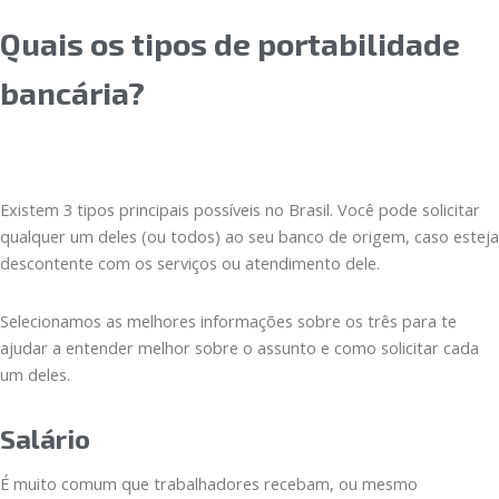
Quais os tipos de portabilidade
bancária?
Existem 3 tipos principais possíveis no Brasil. Você pode solicitar
qualquer um deles (ou todos) ao seu banco de origem, caso esteja
descontente com os serviços ou atendimento dele.
Selecionamos as melhores informações sobre os três para te
ajudar a entender melhor sobre o assunto e como solicitar cada
um deles.
Salário
É muito comum que trabalhadores recebam, ou mesmo