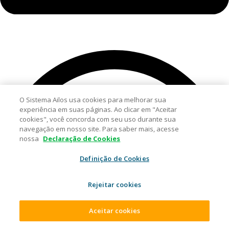
O Sistema Ailos usa cookies para melhorar sua
experiência em suas páginas. Ao clicar em "Aceitar
cookies", você concorda com seu uso durante sua
navegação em nosso site. Para saber mais, acesse
nossa
Declaração de Cookies
Definição de Cookies
Rejeitar cookies
Aceitar cookies