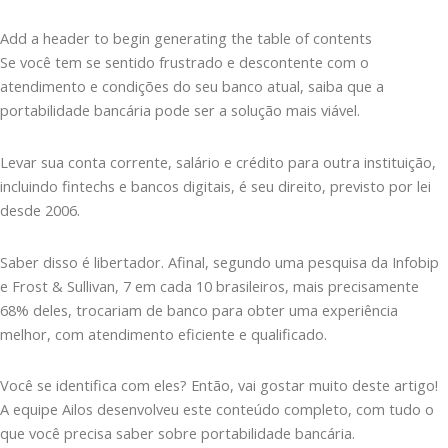
Add a header to begin generating the table of contents
Se você tem se sentido frustrado e descontente com o
atendimento e condições do seu banco atual, saiba que a
portabilidade bancária pode ser a solução mais viável.
Levar sua conta corrente, salário e crédito para outra instituição,
incluindo fintechs e bancos digitais, é seu direito, previsto por lei
desde 2006.
Saber disso é libertador. Afinal, segundo uma pesquisa da Infobip
e Frost & Sullivan, 7 em cada 10 brasileiros, mais precisamente
68% deles, trocariam de banco para obter uma experiência
melhor, com atendimento eficiente e qualificado.
Você se identifica com eles? Então, vai gostar muito deste artigo!
A equipe Ailos desenvolveu este conteúdo completo, com tudo o
que você precisa saber sobre portabilidade bancária.