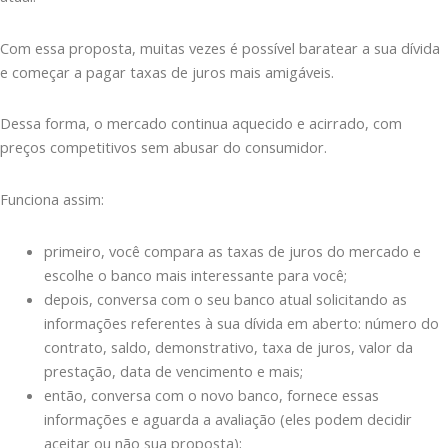
Com essa proposta, muitas vezes é possível baratear a sua dívida
e começar a pagar taxas de juros mais amigáveis.
Dessa forma, o mercado continua aquecido e acirrado, com
preços competitivos sem abusar do consumidor.
Funciona assim:
primeiro, você compara as taxas de juros do mercado e
escolhe o banco mais interessante para você;
depois, conversa com o seu banco atual solicitando as
informações referentes à sua dívida em aberto: número do
contrato, saldo, demonstrativo, taxa de juros, valor da
prestação, data de vencimento e mais;
então, conversa com o novo banco, fornece essas
informações e aguarda a avaliação (eles podem decidir
aceitar ou não sua proposta);