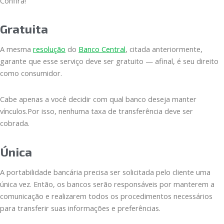
Confira!
Gratuita
A mesma
resolução
do
Banco Central
, citada anteriormente,
garante que esse serviço deve ser gratuito — afinal, é seu direito
como consumidor.
Cabe apenas a você decidir com qual banco deseja manter
vínculos.Por isso, nenhuma taxa de transferência deve ser
cobrada.
Única
A portabilidade bancária precisa ser solicitada pelo cliente uma
única vez. Então, os bancos serão responsáveis por manterem a
comunicação e realizarem todos os procedimentos necessários
para transferir suas informações e preferências.