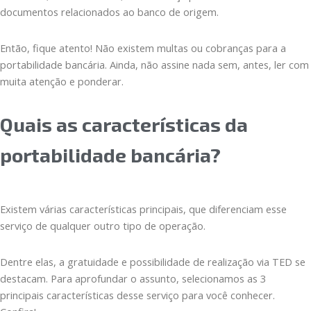
documentos relacionados ao banco de origem.
Então, fique atento! Não existem multas ou cobranças para a
portabilidade bancária. Ainda, não assine nada sem, antes, ler com
muita atenção e ponderar.
Quais as características da
portabilidade bancária?
Existem várias características principais, que diferenciam esse
serviço de qualquer outro tipo de operação.
Dentre elas, a gratuidade e possibilidade de realização via TED se
destacam. Para aprofundar o assunto, selecionamos as 3
principais características desse serviço para você conhecer.