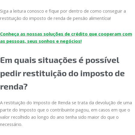
Siga a leitura conosco e fique por dentro de como conseguir a
restituição do imposto de renda de pensão alimentícia!
Conheça as nossas soluções de crédito que cooperam com
as pessoas, seus sonhos e negócios!
Em quais situações é possível
pedir restituição do imposto de
renda?
A restituição do Imposto de Renda se trata da devolução de uma
parte do Imposto que o contribuinte pagou, em casos em que o
valor recolhido ao longo do ano tenha sido maior do que o
necessário.