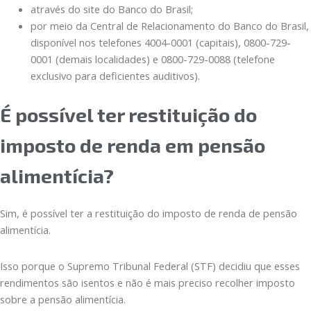
através do site do Banco do Brasil;
por meio da Central de Relacionamento do Banco do Brasil,
disponível nos telefones 4004-0001 (capitais), 0800-729-
0001 (demais localidades) e 0800-729-0088 (telefone
exclusivo para deficientes auditivos).
É possível ter restituição do
imposto de renda em pensão
alimentícia?
Sim, é possível ter a restituição do imposto de renda de pensão
alimentícia.
Isso porque o Supremo Tribunal Federal (STF) decidiu que esses
rendimentos são isentos e não é mais preciso recolher imposto
sobre a pensão alimentícia.