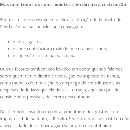
Mas nem todos os contribuintes têm direito à restituição.
Em tese, os que conseguem pedir a restituição do Imposto de
Renda são apenas aqueles que conseguem:
deduzir gastos;
os que contribuíram mais do que era necessário;
os que não caíram na malha fina.
Outros fatores também são levados em conta quando falamos
sobre quem tem o direito à restituição do Imposto de Renda,
como modelo de tributação do emprego do contribuinte e as
despesas dedutíveis que ele declara, ou seja, aquelas que são
consideradas possíveis de serem descontadas.
Deste modo, levando em conta o montante dos gastos e do
Imposto retido na fonte, a Receita Federal decide se existe ou não
a necessidade de restituir algum valor para o contribuinte.