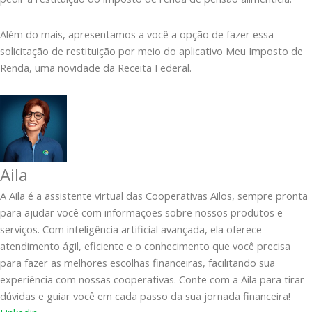
Além do mais, apresentamos a você a opção de fazer essa
solicitação de restituição por meio do aplicativo Meu Imposto de
Renda, uma novidade da Receita Federal.
Aila
A Aila é a assistente virtual das Cooperativas Ailos, sempre pronta
para ajudar você com informações sobre nossos produtos e
serviços. Com inteligência artificial avançada, ela oferece
atendimento ágil, eficiente e o conhecimento que você precisa
para fazer as melhores escolhas financeiras, facilitando sua
experiência com nossas cooperativas. Conte com a Aila para tirar
dúvidas e guiar você em cada passo da sua jornada financeira!