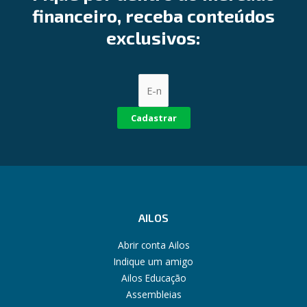
financeiro, receba conteúdos
exclusivos:
Cadastrar
AILOS
Abrir conta Ailos
Indique um amigo
Ailos Educação
Assembleias