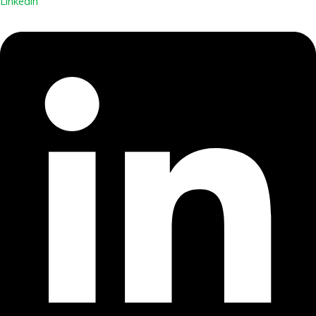
Linkedin