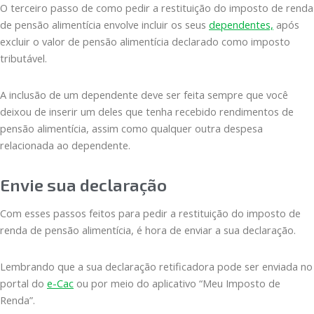
O terceiro passo de como pedir a restituição do imposto de renda
de pensão alimentícia envolve incluir os seus
dependentes,
após
excluir o valor de pensão alimentícia declarado como imposto
tributável.
A inclusão de um dependente deve ser feita sempre que você
deixou de inserir um deles que tenha recebido rendimentos de
pensão alimentícia, assim como qualquer outra despesa
relacionada ao dependente.
Envie sua declaração
Com esses passos feitos para pedir a restituição do imposto de
renda de pensão alimentícia, é hora de enviar a sua declaração.
Lembrando que a sua declaração retificadora pode ser enviada no
portal do
e-Cac
ou por meio do aplicativo “Meu Imposto de
Renda”.