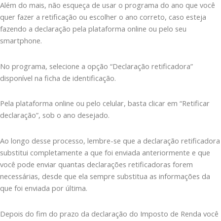
Além do mais, não esqueça de usar o programa do ano que você
quer fazer a retificação ou escolher o ano correto, caso esteja
fazendo a declaração pela plataforma online ou pelo seu
smartphone.
No programa, selecione a opção “Declaração retificadora”
disponível na ficha de identificação.
Pela plataforma online ou pelo celular, basta clicar em “Retificar
declaração”, sob o ano desejado.
Ao longo desse processo, lembre-se que a declaração retificadora
substitui completamente a que foi enviada anteriormente e que
você pode enviar quantas declarações retificadoras forem
necessárias, desde que ela sempre substitua as informações da
que foi enviada por última.
Depois do fim do prazo da declaração do Imposto de Renda você