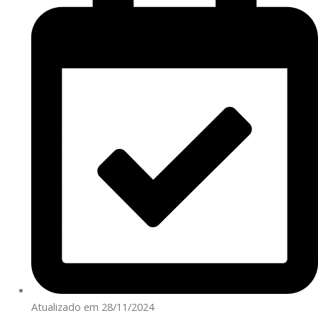
Atualizado em 28/11/2024