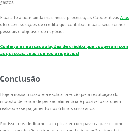
gastos.
E para te ajudar ainda mais nesse processo, as Cooperativas
Ailos
oferecem soluções de crédito que contribuem para seus sonhos
pessoais e objetivos de negócios.
Conheça as nossas soluções de crédito que cooperam com
as pessoas, seus sonhos e negócios!
Conclusão
Hoje a nossa missão era explicar a você que a restituição do
imposto de renda de pensão alimentícia é possível para quem
realizou esse pagamento nos últimos cinco anos.
Por isso, nos dedicamos a explicar em um passo a passo como
pedir a restituição do imposto de renda de pensão alimentícia.