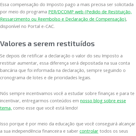
Essa compensação do Imposto pago a mais precisa ser solicitada
por meio do programa
PER/DCOMP web (Pedido de Restituição,
Ressarcimento ou Reembolso e Declaração de Compensação)
,
disponível no Portal e-CAC.
Valores a serem restituídos
Se depois de retificar a declaração o valor do seu Imposto a
restituir aumentar, essa diferença será depositada na sua conta
bancária que foi informada na declaração, sempre seguindo o
cronograma de lotes e de prioridades legais.
Nós sempre incentivamos você a estudar sobre finanças e para te
incentivar, entregarmos conteúdos em
nosso blog sobre esse
tema,
como esse que você está lendo!
Isso porque é por meio da educação que você conseguirá alcançar
a sua independência financeira e saber
controlar
todos os seus