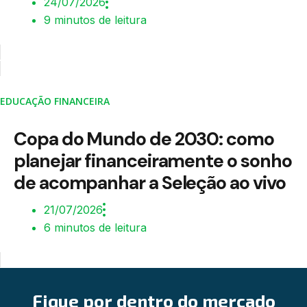
24/07/2026
9 minutos de leitura
EDUCAÇÃO FINANCEIRA
Copa do Mundo de 2030: como
planejar financeiramente o sonho
de acompanhar a Seleção ao vivo
21/07/2026
6 minutos de leitura
Fique por dentro do mercado