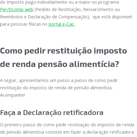
do Imposto pago indevidamente ou a maior no programa
Per/Dcomp web
(Pedido de Restituição, Ressarcimento ou
Reembolso e Declaração de Compensação), que está disponível
para pessoas físicas no
portal e-Cac.
Como pedir restituição imposto
de renda pensão alimentícia?
A seguir, apresentamos um passo a passo de como pedir
restituição do imposto de renda de pensão alimentícia.
Acompanhe!
Faça a Declaração retificadora
O primeiro passo de como pedir restituição do imposto de renda
de pensão alimentícia consiste em fazer a declaração retificadora