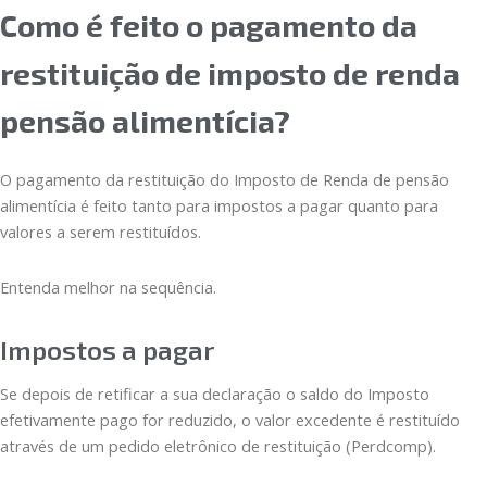
Como é feito o pagamento da
restituição de imposto de renda
pensão alimentícia?
O pagamento da restituição do Imposto de Renda de pensão
alimentícia é feito tanto para impostos a pagar quanto para
valores a serem restituídos.
Entenda melhor na sequência.
Impostos a pagar
Se depois de retificar a sua declaração o saldo do Imposto
efetivamente pago for reduzido, o valor excedente é restituído
através de um pedido eletrônico de restituição (Perdcomp).