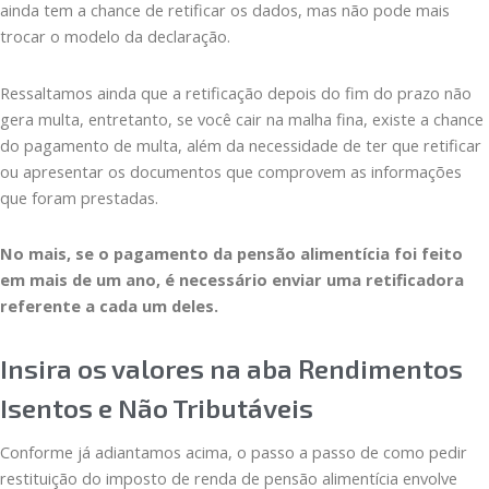
ainda tem a chance de retificar os dados, mas não pode mais
trocar o modelo da declaração.
Ressaltamos ainda que a retificação depois do fim do prazo não
gera multa, entretanto, se você cair na malha fina, existe a chance
do pagamento de multa, além da necessidade de ter que retificar
ou apresentar os documentos que comprovem as informações
que foram prestadas.
No mais, se o pagamento da pensão alimentícia foi feito
em mais de um ano, é necessário enviar uma retificadora
referente a cada um deles.
Insira os valores na aba Rendimentos
Isentos e Não Tributáveis
Conforme já adiantamos acima, o passo a passo de como pedir
restituição do imposto de renda de pensão alimentícia envolve