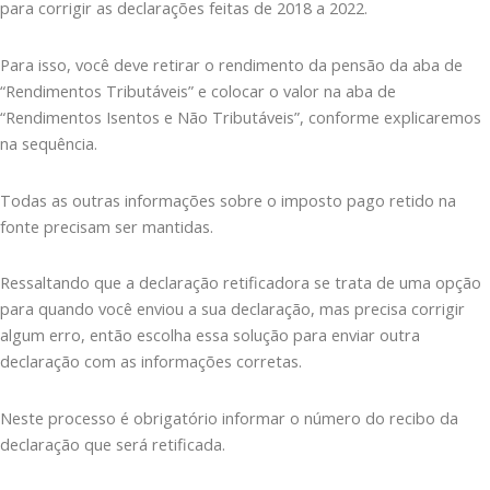
para corrigir as declarações feitas de 2018 a 2022.
Para isso, você deve retirar o rendimento da pensão da aba de
“Rendimentos Tributáveis” e colocar o valor na aba de
“Rendimentos Isentos e Não Tributáveis”, conforme explicaremos
na sequência.
Todas as outras informações sobre o imposto pago retido na
fonte precisam ser mantidas.
Ressaltando que a declaração retificadora se trata de uma opção
para quando você enviou a sua declaração, mas precisa corrigir
algum erro, então escolha essa solução para enviar outra
declaração com as informações corretas.
Neste processo é obrigatório informar o número do recibo da
declaração que será retificada.