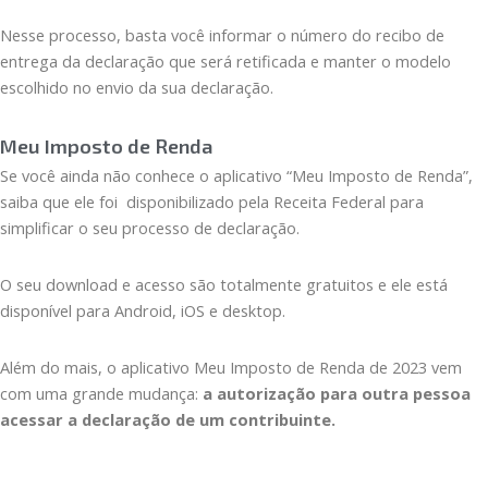
Nesse processo, basta você informar o número do recibo de
entrega da declaração que será retificada e manter o modelo
escolhido no envio da sua declaração.
Meu Imposto de Renda
Se você ainda não conhece o aplicativo “Meu Imposto de Renda”,
saiba que ele foi disponibilizado pela Receita Federal para
simplificar o seu processo de declaração.
O seu download e acesso são totalmente gratuitos e ele está
disponível para Android, iOS e desktop.
Além do mais, o aplicativo Meu Imposto de Renda de 2023 vem
com uma grande mudança:
a autorização para outra pessoa
acessar a declaração de um contribuinte.