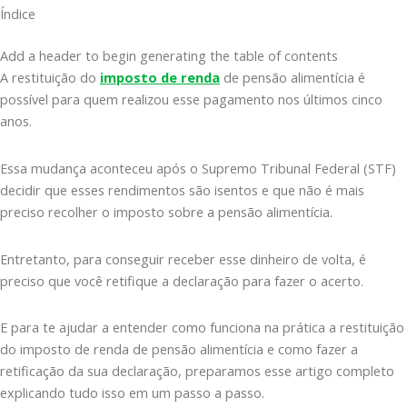
Índice
Add a header to begin generating the table of contents
A restituição do
imposto de renda
de pensão alimentícia é
possível para quem realizou esse pagamento nos últimos cinco
anos.
Essa mudança aconteceu após o Supremo Tribunal Federal (STF)
decidir que esses rendimentos são isentos e que não é mais
preciso recolher o imposto sobre a pensão alimentícia.
Entretanto, para conseguir receber esse dinheiro de volta, é
preciso que você retifique a declaração para fazer o acerto.
E para te ajudar a entender como funciona na prática a restituição
do imposto de renda de pensão alimentícia e como fazer a
retificação da sua declaração, preparamos esse artigo completo
explicando tudo isso em um passo a passo.