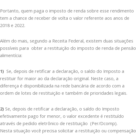
Portanto, quem paga o imposto de renda sobre esse rendimento
tem a chance de receber de volta o valor referente aos anos de
2018 e 2022.
Além do mais, segundo a Receita Federal, existem duas situações
possíveis para obter a restituição do imposto de renda de pensão
alimentícia:
1)
Se, depois de retificar a declaração, o saldo do Imposto a
restituir for maior ao da declaração original. Neste caso, a
diferença é disponibilizada na rede bancária de acordo com a
ordem de lotes de restituição e também de prioridades legais.
2)
Se, depois de retificar a declaração, o saldo do Imposto
efetivamente pago for menor, o valor excedente é restituído
através de pedido eletrônico de restituição (Per/Dcomp).
Nesta situação você precisa solicitar a restituição ou compensação