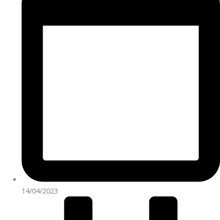
14/04/2023