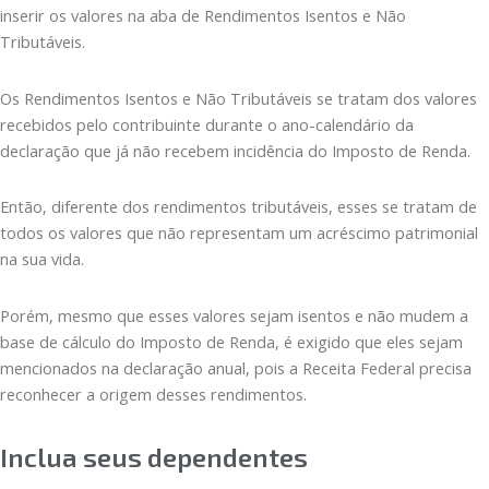
inserir os valores na aba de Rendimentos Isentos e Não
Tributáveis.
Os Rendimentos Isentos e Não Tributáveis se tratam dos valores
recebidos pelo contribuinte durante o ano-calendário da
declaração que já não recebem incidência do Imposto de Renda.
Então, diferente dos rendimentos tributáveis, esses se tratam de
todos os valores que não representam um acréscimo patrimonial
na sua vida.
Porém, mesmo que esses valores sejam isentos e não mudem a
base de cálculo do Imposto de Renda, é exigido que eles sejam
mencionados na declaração anual, pois a Receita Federal precisa
reconhecer a origem desses rendimentos.
Inclua seus dependentes