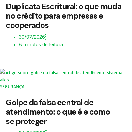
Duplicata Escritural: o que muda
no crédito para empresas e
cooperados
30/07/2026
8 minutos de leitura
SEGURANÇA
Golpe da falsa central de
atendimento: o que é e como
se proteger