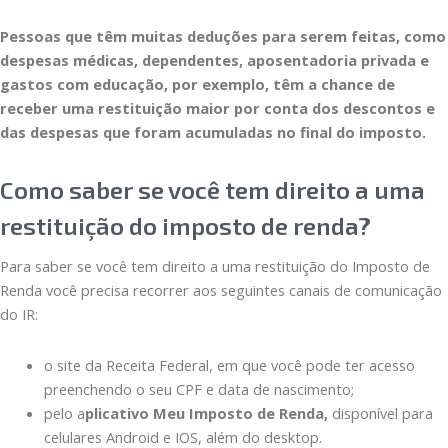
Pessoas que têm muitas deduções para serem feitas, como
despesas médicas, dependentes, aposentadoria privada e
gastos com educação, por exemplo, têm a chance de
receber uma restituição maior por conta dos descontos e
das despesas que foram acumuladas no final do imposto.
Como saber se você tem direito a uma
restituição do imposto de renda?
Para saber se você tem direito a uma restituição do Imposto de
Renda você precisa recorrer aos seguintes canais de comunicação
do IR:
o site da Receita Federal, em que você pode ter acesso
preenchendo o seu CPF e data de nascimento;
pelo a
plicativo Meu Imposto de Renda,
disponível para
celulares Android e IOS, além do desktop.