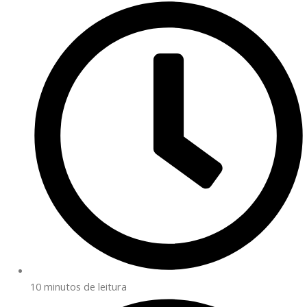
10 minutos de leitura