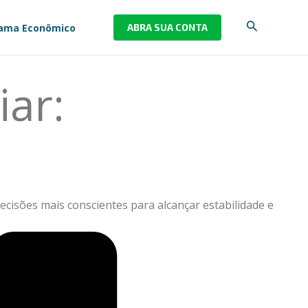
Pesquisar
ama Econômico
ABRA SUA CONTA
iar:
ecisões mais conscientes para alcançar estabilidade e