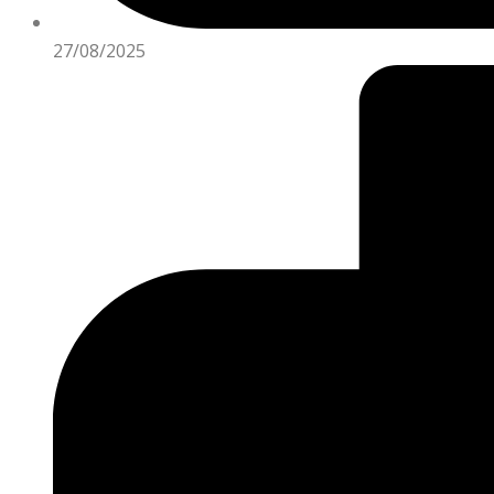
27/08/2025