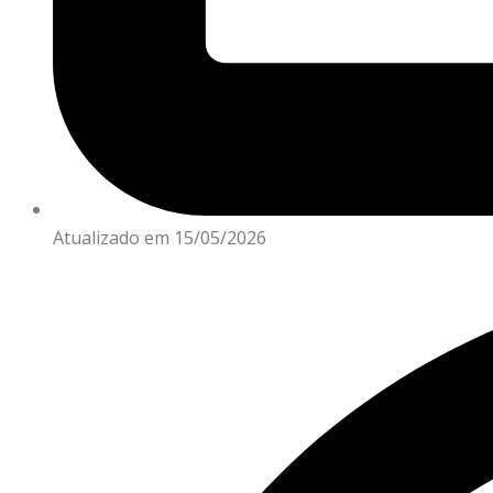
Atualizado em 15/05/2026