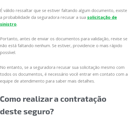
É válido ressaltar que se estiver faltando algum documento, existe
a probabilidade da seguradora recusar a sua
solicitação de
sinistro
.
Portanto, antes de enviar os documentos para validação, revise se
não está faltando nenhum. Se estiver, providencie o mais rápido
possível.
No entanto, se a seguradora recusar sua solicitação mesmo com
todos os documentos, é necessário você entrar em contato com a
equipe de atendimento para saber mais detalhes.
Como realizar a contratação
deste seguro?