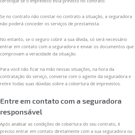
certifique se o imprevisto está previsto no contrato.
Se no contrato não constar no contrato a situação, a seguradora
não poderá conceder os serviços de prestamista.
No entanto, se o seguro cobrir a sua dívida, só será necessário
entrar em contato com a seguradora e enviar os documentos que
comprovam a veracidade da situação.
Para você não ficar na mão nessas situações, na hora da
contratação do serviço, converse com o agente da seguradora e
retire todas suas dúvidas sobre a cobertura de imprevistos.
Entre em contato com a seguradora
responsável
Após analisar as condições de cobertura do seu contrato, é
preciso entrar em contato diretamente com a sua seguradora ou