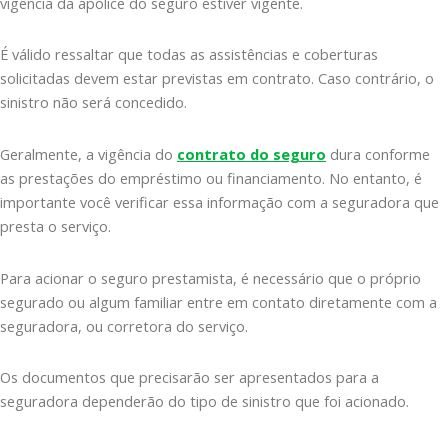
vigência da apólice do seguro estiver vigente.
É válido ressaltar que todas as assistências e coberturas
solicitadas devem estar previstas em contrato. Caso contrário, o
sinistro não será concedido.
Geralmente, a vigência do
contrato do seguro
dura conforme
as prestações do empréstimo ou financiamento. No entanto, é
importante você verificar essa informação com a seguradora que
presta o serviço.
Para acionar o seguro prestamista, é necessário que o próprio
segurado ou algum familiar entre em contato diretamente com a
seguradora, ou corretora do serviço.
Os documentos que precisarão ser apresentados para a
seguradora dependerão do tipo de sinistro que foi acionado.