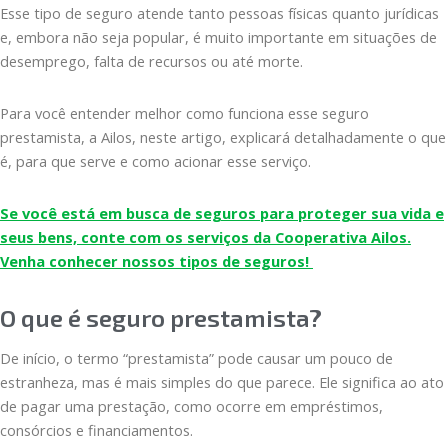
Esse tipo de seguro atende tanto pessoas físicas quanto jurídicas
e, embora não seja popular, é muito importante em situações de
desemprego, falta de recursos ou até morte.
Para você entender melhor como funciona esse seguro
prestamista, a Ailos, neste artigo, explicará detalhadamente o que
é, para que serve e como acionar esse serviço.
Se você está em busca de seguros para proteger sua vida e
seus bens, conte com os serviços da Cooperativa Ailos.
Venha conhecer nossos tipos de seguros!
O que é seguro prestamista?
De início, o termo “prestamista” pode causar um pouco de
estranheza, mas é mais simples do que parece. Ele significa ao ato
de pagar uma prestação, como ocorre em empréstimos,
consórcios e financiamentos.