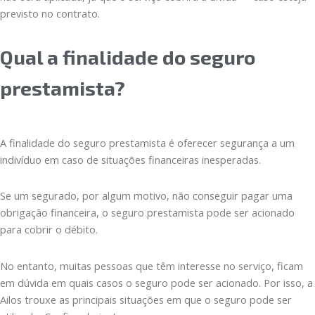
previsto no contrato.
Qual a finalidade do seguro
prestamista?
A finalidade do seguro prestamista é oferecer segurança a um
indivíduo em caso de situações financeiras inesperadas.
Se um segurado, por algum motivo, não conseguir pagar uma
obrigação financeira, o seguro prestamista pode ser acionado
para cobrir o débito.
No entanto, muitas pessoas que têm interesse no serviço, ficam
em dúvida em quais casos o seguro pode ser acionado. Por isso, a
Ailos trouxe as principais situações em que o seguro pode ser