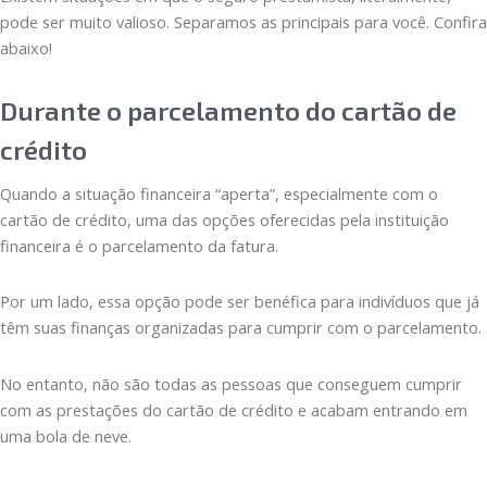
pode ser muito valioso. Separamos as principais para você. Confira
abaixo!
Durante o parcelamento do cartão de
crédito
Quando a situação financeira “aperta”, especialmente com o
cartão de crédito, uma das opções oferecidas pela instituição
financeira é o parcelamento da fatura.
Por um lado, essa opção pode ser benéfica para indivíduos que já
têm suas finanças organizadas para cumprir com o parcelamento.
No entanto, não são todas as pessoas que conseguem cumprir
com as prestações do cartão de crédito e acabam entrando em
uma bola de neve.