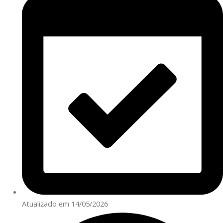
Atualizado em 14/05/2026