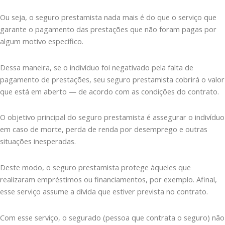
Ou seja, o seguro prestamista nada mais é do que o serviço que
garante o pagamento das prestações que não foram pagas por
algum motivo específico.
Dessa maneira, se o indivíduo foi negativado pela falta de
pagamento de prestações, seu seguro prestamista cobrirá o valor
que está em aberto — de acordo com as condições do contrato.
O objetivo principal do seguro prestamista é assegurar o indivíduo
em caso de morte, perda de renda por desemprego e outras
situações inesperadas.
Deste modo, o seguro prestamista protege àqueles que
realizaram empréstimos ou financiamentos, por exemplo. Afinal,
esse serviço assume a dívida que estiver prevista no contrato.
Com esse serviço, o segurado (pessoa que contrata o seguro) não