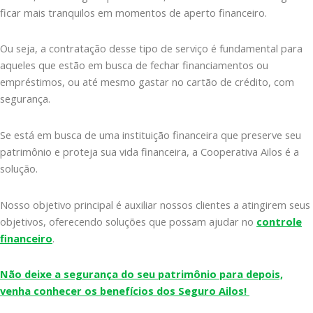
ficar mais tranquilos em momentos de aperto financeiro.
Ou seja, a contratação desse tipo de serviço é fundamental para
aqueles que estão em busca de fechar financiamentos ou
empréstimos, ou até mesmo gastar no cartão de crédito, com
segurança.
Se está em busca de uma instituição financeira que preserve seu
patrimônio e proteja sua vida financeira, a Cooperativa Ailos é a
solução.
Nosso objetivo principal é auxiliar nossos clientes a atingirem seus
objetivos, oferecendo soluções que possam ajudar no
controle
financeiro
.
Não deixe a segurança do seu patrimônio para depois,
venha conhecer os benefícios dos Seguro Ailos!