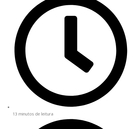
13 minutos de leitura