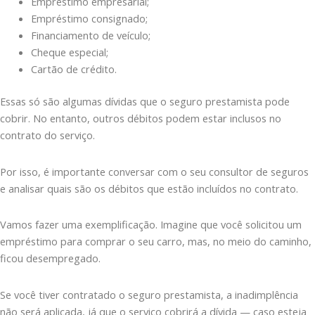
Empréstimo empresarial;
Empréstimo consignado;
Financiamento de veículo;
Cheque especial;
Cartão de crédito.
Essas só são algumas dívidas que o seguro prestamista pode
cobrir. No entanto, outros débitos podem estar inclusos no
contrato do serviço.
Por isso, é importante conversar com o seu consultor de seguros
e analisar quais são os débitos que estão incluídos no contrato.
Vamos fazer uma exemplificação. Imagine que você solicitou um
empréstimo para comprar o seu carro, mas, no meio do caminho,
ficou desempregado.
Se você tiver contratado o seguro prestamista, a inadimplência
não será aplicada, já que o serviço cobrirá a dívida — caso esteja