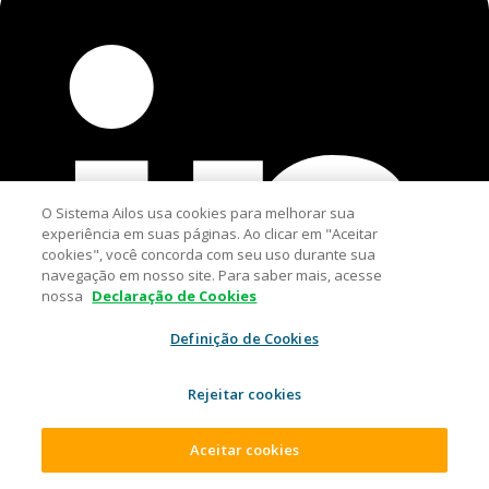
O Sistema Ailos usa cookies para melhorar sua
experiência em suas páginas. Ao clicar em "Aceitar
cookies", você concorda com seu uso durante sua
navegação em nosso site. Para saber mais, acesse
nossa
Declaração de Cookies
Definição de Cookies
Rejeitar cookies
Aceitar cookies