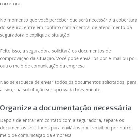
corretora.
No momento que você perceber que será necessário a cobertura
do seguro, entre em contato com a central de atendimento da
seguradora e explique a situação.
Feito isso, a seguradora solicitará os documentos de
comprovação da situação. Você pode enviá-los por e-mail ou por
outro meio de comunicação da empresa.
Não se esqueça de enviar todos os documentos solicitados, para
assim, sua solicitação ser aprovada brevemente.
Organize a documentação necessária
Depois de entrar em contato com a seguradora, separe os
documentos solicitados para enviá-los por e-mail ou por outro
meio de comunicação da empresa.