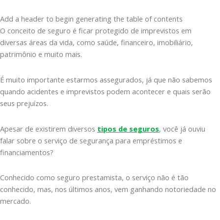
Add a header to begin generating the table of contents
O conceito de seguro é ficar protegido de imprevistos em
diversas áreas da vida, como saúde, financeiro, imobiliário,
patrimônio e muito mais.
É muito importante estarmos assegurados, já que não sabemos
quando acidentes e imprevistos podem acontecer e quais serão
seus prejuízos.
Apesar de existirem diversos
tipos de seguros
, você já ouviu
falar sobre o serviço de segurança para empréstimos e
financiamentos?
Conhecido como seguro prestamista, o serviço não é tão
conhecido, mas, nos últimos anos, vem ganhando notoriedade no
mercado.