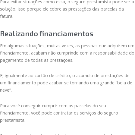
Para evitar situações como essa, o seguro prestamista pode ser a
solução. Isso porque ele cobre as prestações das parcelas da
fatura.
Realizando financiamentos
Em algumas situações, muitas vezes, as pessoas que adquirem um
financiamento, acabam não cumprindo com a responsabilidade do
pagamento de todas as prestações.
E, igualmente ao cartão de crédito, o acúmulo de prestações de
um financiamento pode acabar se tornando uma grande “bola de
neve”.
Para você conseguir cumprir com as parcelas do seu
financiamento, você pode contratar os serviços do seguro
prestamista.