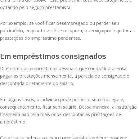
optando pelo seguro prestamista.
Por exemplo, se você ficar desempregado ou perder seu
patrimônio, enquanto você se recupera, o serviço pode quitar as
prestações do empréstimo pendentes.
Em empréstimos consignados
Diferente dos empréstimos pessoais, que o indivíduo precisa
pagar as prestações mensalmente, a parcela do consignado é
descontada diretamente do salário.
Em alguns casos, o indivíduo pode perder o seu emprego e,
consequentemente, ficar sem salário. Dessa maneira, a instituição
financeira não terá mais onde descontar as prestações de
empréstimo.
Caso isso aconteça, o seguro prestamista também consegue