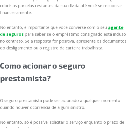
cobrir as parcelas restantes da sua dívida até você se recuperar
financeiramente.
No entanto, é importante que você converse com o seu
agente
de seguros
para saber se o empréstimo consignado está incluso
no contrato. Se a resposta for positiva, apresente os documentos
do desligamento ou o registro da carteira trabalhista.
Como acionar o seguro
prestamista?
O seguro prestamista pode ser acionado a qualquer momento
quando houver ocorrência de algum sinistro.
No entanto, só é possível solicitar o serviço enquanto o prazo de