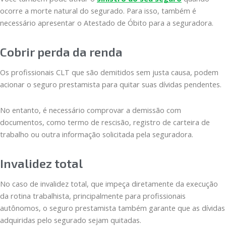
ocorre a morte natural do segurado. Para isso, também é
necessário apresentar o Atestado de Óbito para a seguradora.
Cobrir perda da renda
Os profissionais CLT que são demitidos sem justa causa, podem
acionar o seguro prestamista para quitar suas dívidas pendentes.
No entanto, é necessário comprovar a demissão com
documentos, como termo de rescisão, registro de carteira de
trabalho ou outra informação solicitada pela seguradora.
Invalidez total
No caso de invalidez total, que impeça diretamente da execução
da rotina trabalhista, principalmente para profissionais
autônomos, o seguro prestamista também garante que as dívidas
adquiridas pelo segurado sejam quitadas.