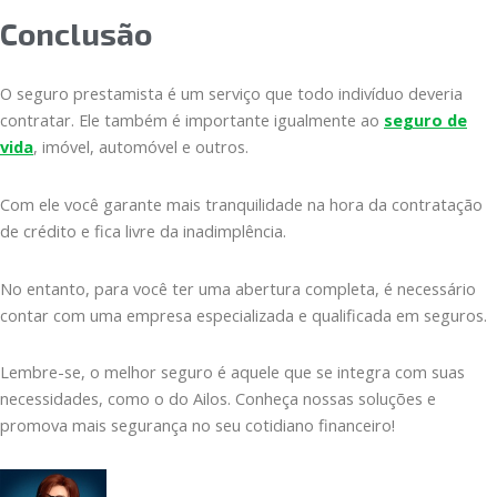
Conclusão
O seguro prestamista é um serviço que todo indivíduo deveria
contratar. Ele também é importante igualmente ao
seguro
de
vida
, imóvel, automóvel e outros.
Com ele você garante mais tranquilidade na hora da contratação
de crédito e fica livre da inadimplência.
No entanto, para você ter uma abertura completa, é necessário
contar com uma empresa especializada e qualificada em seguros.
Lembre-se, o melhor seguro é aquele que se integra com suas
necessidades, como o do Ailos. Conheça nossas soluções e
promova mais segurança no seu cotidiano financeiro!