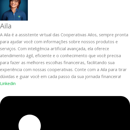
Aila
A Aila é a assistente virtual das Cooperativas Ailos, sempre pronta
para ajudar você com informações sobre nossos produtos e
serviços. Com inteligência artificial avançada, ela oferece
atendimento ágil, eficiente e o conhecimento que você precisa
para fazer as melhores escolhas financeiras, facilitando sua
experiência com nossas cooperativas. Conte com a Aila para tirar
dúvidas e guiar você em cada passo da sua jornada financeira!
Linkedin