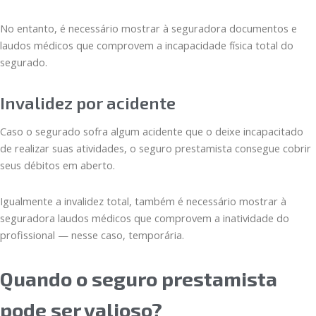
No entanto, é necessário mostrar à seguradora documentos e
laudos médicos que comprovem a incapacidade física total do
segurado.
Invalidez por acidente
Caso o segurado sofra algum acidente que o deixe incapacitado
de realizar suas atividades, o seguro prestamista consegue cobrir
seus débitos em aberto.
Igualmente a invalidez total, também é necessário mostrar à
seguradora laudos médicos que comprovem a inatividade do
profissional — nesse caso, temporária.
Quando o seguro prestamista
pode ser valioso?