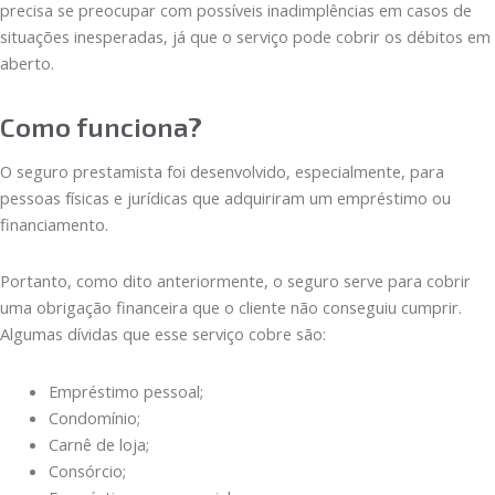
precisa se preocupar com possíveis inadimplências em casos de
situações inesperadas, já que o serviço pode cobrir os débitos em
aberto.
Como funciona?
O seguro prestamista foi desenvolvido, especialmente, para
pessoas físicas e jurídicas que adquiriram um empréstimo ou
financiamento.
Portanto, como dito anteriormente, o seguro serve para cobrir
uma obrigação financeira que o cliente não conseguiu cumprir.
Algumas dívidas que esse serviço cobre são:
Empréstimo pessoal;
Condomínio;
Carnê de loja;
Consórcio;