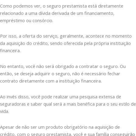
Como podemos ver, o seguro prestamista está diretamente
relacionado a uma dívida derivada de um financiamento,
empréstimo ou consórcio.
Por isso, a oferta do serviço, geralmente, acontece no momento
da aquisição do crédito, sendo oferecida pela própria instituição
financeira.
No entanto, você não será obrigado a contratar o seguro. Ou
então, se deseja adquirir o seguro, não é necessário fechar
contrato diretamente com a instituição financeira.
Ao invés disso, você pode realizar uma pesquisa extensa de
seguradoras e saber qual será a mais benéfica para o seu estilo de
vida.
Apesar de não ser um produto obrigatório na aquisição de
crédito, com o seguro prestamista, você e sua família conseguirão