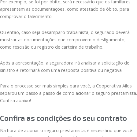
Por exemplo, se foi por óbito, será necessário que os familiares
apresentem as documentações, como atestado de óbito, para
comprovar o falecimento.
Ou então, caso seja desamparo trabalhista, o segurado deverá
mostrar as documentações que comprovem o desligamento,
como rescisão ou registro de carteira de trabalho.
Após a apresentação, a seguradora irá analisar a solicitação de
sinistro e retornará com uma resposta positiva ou negativa.
Para o processo ser mais simples para você, a Cooperativa Ailos
separou um passo a passo de como acionar o seguro prestamista.
Confira abaixo!
Confira as condições do seu contrato
Na hora de acionar o seguro prestamista, é necessário que você