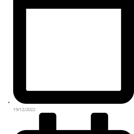
19/12/2022