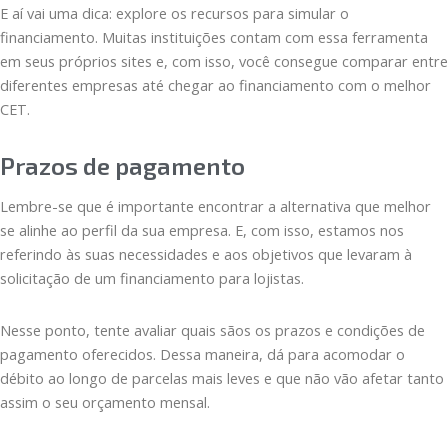
E aí vai uma dica: explore os recursos para simular o
financiamento. Muitas instituições contam com essa ferramenta
em seus próprios sites e, com isso, você consegue comparar entre
diferentes empresas até chegar ao financiamento com o melhor
CET.
Prazos de pagamento
Lembre-se que é importante encontrar a alternativa que melhor
se alinhe ao perfil da sua empresa. E, com isso, estamos nos
referindo às suas necessidades e aos objetivos que levaram à
solicitação de um financiamento para lojistas.
Nesse ponto, tente avaliar quais sãos os prazos e condições de
pagamento oferecidos. Dessa maneira, dá para acomodar o
débito ao longo de parcelas mais leves e que não vão afetar tanto
assim o seu orçamento mensal.