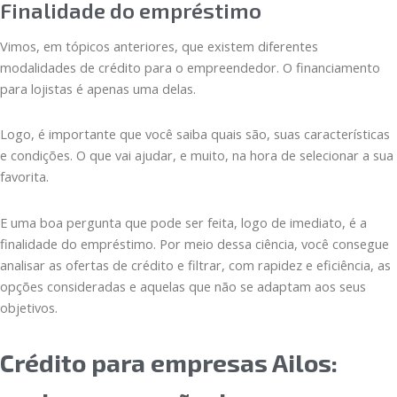
Finalidade do empréstimo
Vimos, em tópicos anteriores, que existem diferentes
modalidades de crédito para o empreendedor. O financiamento
para lojistas é apenas uma delas.
Logo, é importante que você saiba quais são, suas características
e condições. O que vai ajudar, e muito, na hora de selecionar a sua
favorita.
E uma boa pergunta que pode ser feita, logo de imediato, é a
finalidade do empréstimo. Por meio dessa ciência, você consegue
analisar as ofertas de crédito e filtrar, com rapidez e eficiência, as
opções consideradas e aquelas que não se adaptam aos seus
objetivos.
Crédito para empresas Ailos: