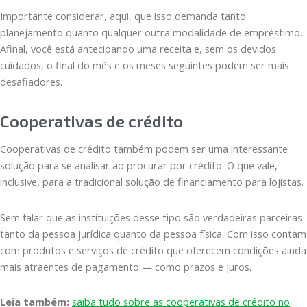
Importante considerar, aqui, que isso demanda tanto
planejamento quanto qualquer outra modalidade de empréstimo.
Afinal, você está antecipando uma receita e, sem os devidos
cuidados, o final do mês e os meses seguintes podem ser mais
desafiadores.
Cooperativas de crédito
Cooperativas de crédito também podem ser uma interessante
solução para se analisar ao procurar por crédito. O que vale,
inclusive, para a tradicional solução de financiamento para lojistas.
Sem falar que as instituições desse tipo são verdadeiras parceiras
tanto da pessoa jurídica quanto da pessoa física. Com isso contam
com produtos e serviços de crédito que oferecem condições ainda
mais atraentes de pagamento — como prazos e juros.
Leia também:
saiba tudo sobre as cooperativas de crédito no