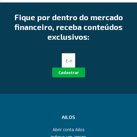
Fique por dentro do mercado
financeiro, receba conteúdos
exclusivos:
Cadastrar
AILOS
Abrir conta Ailos
Indique um amigo