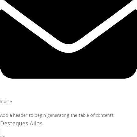
Índice
Add a header to begin generating the table of contents
Destaques Ailos