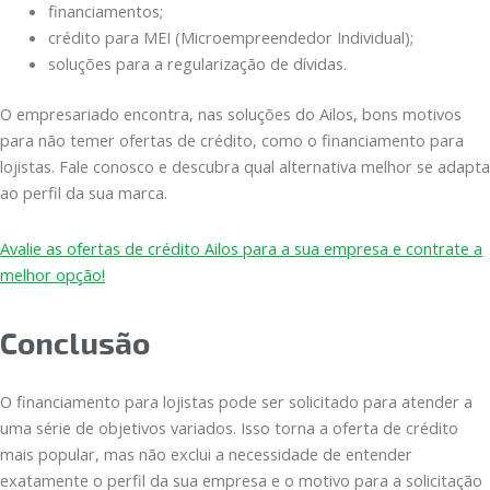
financiamentos;
crédito para MEI (Microempreendedor Individual);
soluções para a regularização de dívidas.
O empresariado encontra, nas soluções do Ailos, bons motivos
para não temer ofertas de crédito, como o financiamento para
lojistas. Fale conosco e descubra qual alternativa melhor se adapta
ao perfil da sua marca.
Avalie as ofertas de crédito Ailos para a sua empresa e contrate a
melhor opção!
Conclusão
O financiamento para lojistas pode ser solicitado para atender a
uma série de objetivos variados. Isso torna a oferta de crédito
mais popular, mas não exclui a necessidade de entender
exatamente o perfil da sua empresa e o motivo para a solicitação