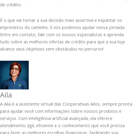
de crédito.
É o que vai tornar a sua decisão mais assertiva e espantar os
imprevistos do caminho. E nós podemos ajudar nessa jornada.
Entre em contato, fale com os nossos especialistas e aprenda
tudo sobre as melhores ofertas de crédito para que a sua loja
alcance seus objetivos sem obstáculos no percurso!
Aila
A Aila é a assistente virtual das Cooperativas Ailos, sempre pronta
para ajudar você com informações sobre nossos produtos e
serviços. Com inteligência artificial avançada, ela oferece
atendimento ágil, eficiente e o conhecimento que você precisa
para fazer as melhores escolhas financeiras, facilitando sua