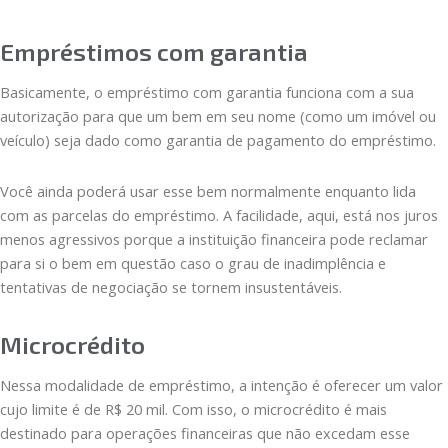
Empréstimos com garantia
Basicamente, o empréstimo com garantia funciona com a sua
autorização para que um bem em seu nome (como um imóvel ou
veículo) seja dado como garantia de pagamento do empréstimo.
Você ainda poderá usar esse bem normalmente enquanto lida
com as parcelas do empréstimo. A facilidade, aqui, está nos juros
menos agressivos porque a instituição financeira pode reclamar
para si o bem em questão caso o grau de inadimplência e
tentativas de negociação se tornem insustentáveis.
Microcrédito
Nessa modalidade de empréstimo, a intenção é oferecer um valor
cujo limite é de R$ 20 mil. Com isso, o microcrédito é mais
destinado para operações financeiras que não excedam esse