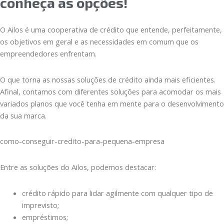
conheça as opções!
O Ailos é uma cooperativa de crédito que entende, perfeitamente,
os objetivos em geral e as necessidades em comum que os
empreendedores enfrentam.
O que torna as nossas soluções de crédito ainda mais eficientes.
Afinal, contamos com diferentes soluções para acomodar os mais
variados planos que você tenha em mente para o desenvolvimento
da sua marca.
como-conseguir-credito-para-pequena-empresa
Entre as soluções do Ailos, podemos destacar:
crédito rápido para lidar agilmente com qualquer tipo de
imprevisto;
empréstimos;