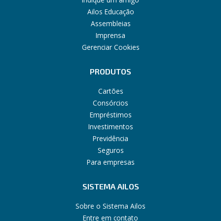
Ailos Educação
Assembleias
Imprensa
Gerenciar Cookies
PRODUTOS
Cartões
Consórcios
Empréstimos
Investimentos
Previdência
Seguros
Para empresas
SISTEMA AILOS
Sobre o Sistema Ailos
Entre em contato