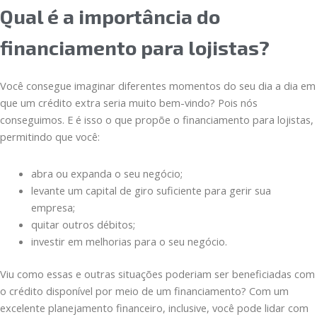
Qual é a importância do
financiamento para lojistas?
Você consegue imaginar diferentes momentos do seu dia a dia em
que um crédito extra seria muito bem-vindo? Pois nós
conseguimos. E é isso o que propõe o financiamento para lojistas,
permitindo que você:
abra ou expanda o seu negócio;
levante um capital de giro suficiente para gerir sua
empresa;
quitar outros débitos;
investir em melhorias para o seu negócio.
Viu como essas e outras situações poderiam ser beneficiadas com
o crédito disponível por meio de um financiamento? Com um
excelente planejamento financeiro, inclusive, você pode lidar com