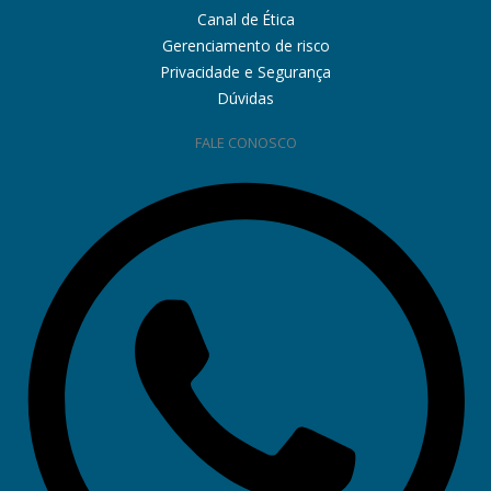
Canal de Ética
Gerenciamento de risco
Privacidade e Segurança
Dúvidas
FALE CONOSCO