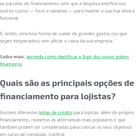
as parcelas do financiamento sem que a despesa interfira nos
outros custos — fixos e variáveis — para manter a sua loja ativa e
funcional.
É, então, uma boa forma de cuidar de grandes gastos (ou que
sejam inesperados) sem afetar o caixa da sua empresa.
Saiba mais:
aprenda como identificar e fugir dos novos golpes
financeiros
Quais são as principais opções de
financiamento para lojistas?
Existem diferentes
linhas de crédito
para lojistas. Além do próprio
financiamento, reunimos as alternativas mais populares e que
também podem ser consideradas para colocar os seus objetivos
em curso de conclusão. Confira!