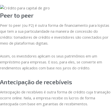
Peer to peer
Peer to peer (ou P2) é outra forma de financiamento para lojistas
que tem a sua particularidade na maneira de concessão do
crédito: tomadores de crédito e investidores são conectados por
meio de plataformas digitais.
Assim, os investidores aplicam os seus patrimônios em um
empréstimo para empresas. E isso, para eles, se converte em
rendimentos aplicados com base nos juros do crédito.
Antecipação de recebíveis
Antecipação de recebíveis é outra forma de crédito cuja transação
ocorre online. Nela, a empresa recebe os lucros de forma
antecipada com base em garantias de recebimentos.