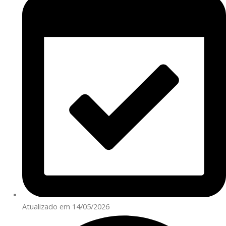
Atualizado em 14/05/2026