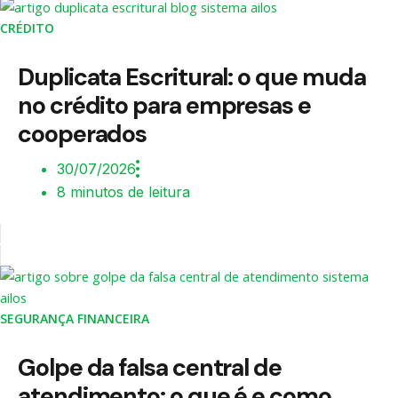
CRÉDITO
Duplicata Escritural: o que muda
no crédito para empresas e
cooperados
30/07/2026
8 minutos de leitura
SEGURANÇA FINANCEIRA
Golpe da falsa central de
atendimento: o que é e como