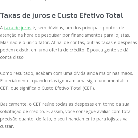
Taxas de juros e Custo Efetivo Total
A
taxa de juros
é, sem dúvidas, um dos principais pontos de
atenção na hora de pesquisar por financiamentos para lojistas.
Mas não é o único fator. Afinal de contas, outras taxas e despesas
podem existir, em uma oferta de crédito. E pouca gente se dá
conta disso.
Como resultado, acabam com uma dívida ainda maior nas mãos.
Especialmente, quando elas ignoram uma sigla fundamental: o
CET, que significa o Custo Efetivo Total (CET).
Basicamente, o CET reúne todas as despesas em torno da sua
solicitação de crédito. E, assim, você consegue avaliar com total
precisão quanto, de fato, o seu financiamento para lojistas vai
custar.