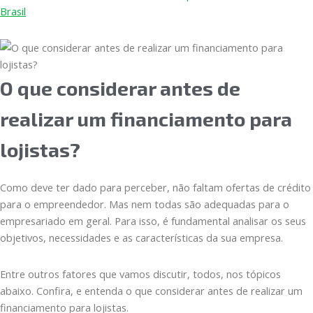
Brasil
O que considerar antes de
realizar um financiamento para
lojistas?
Como deve ter dado para perceber, não faltam ofertas de crédito
para o empreendedor. Mas nem todas são adequadas para o
empresariado em geral. Para isso, é fundamental analisar os seus
objetivos, necessidades e as características da sua empresa.
Entre outros fatores que vamos discutir, todos, nos tópicos
abaixo. Confira, e entenda o que considerar antes de realizar um
financiamento para lojistas.