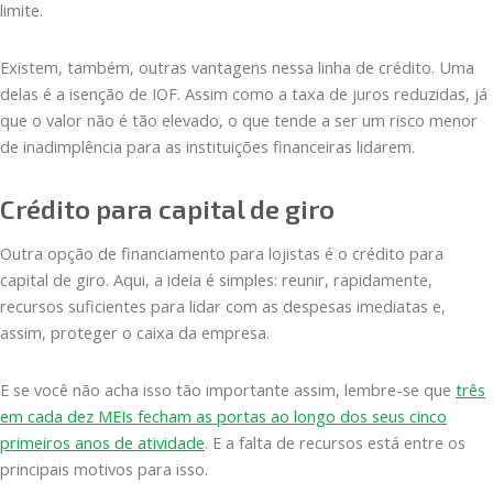
limite.
Existem, também, outras vantagens nessa linha de crédito. Uma
delas é a isenção de IOF. Assim como a taxa de juros reduzidas, já
que o valor não é tão elevado, o que tende a ser um risco menor
de inadimplência para as instituições financeiras lidarem.
Crédito para capital de giro
Outra opção de financiamento para lojistas é o crédito para
capital de giro. Aqui, a ideia é simples: reunir, rapidamente,
recursos suficientes para lidar com as despesas imediatas e,
assim, proteger o caixa da empresa.
E se você não acha isso tão importante assim, lembre-se que
três
em cada dez MEIs fecham as portas ao longo dos seus cinco
primeiros anos de atividade
. E a falta de recursos está entre os
principais motivos para isso.