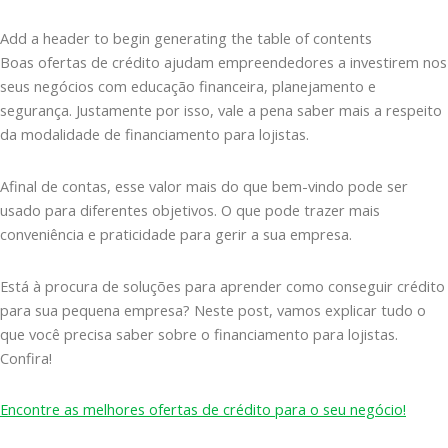
Add a header to begin generating the table of contents
Boas ofertas de crédito ajudam empreendedores a investirem nos
seus negócios com educação financeira, planejamento e
segurança. Justamente por isso, vale a pena saber mais a respeito
da modalidade de financiamento para lojistas.
Afinal de contas, esse valor mais do que bem-vindo pode ser
usado para diferentes objetivos. O que pode trazer mais
conveniência e praticidade para gerir a sua empresa.
Está à procura de soluções para aprender como conseguir crédito
para sua pequena empresa? Neste post, vamos explicar tudo o
que você precisa saber sobre o financiamento para lojistas.
Confira!
Encontre as melhores ofertas de crédito para o seu negócio!