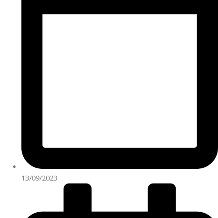
13/09/2023