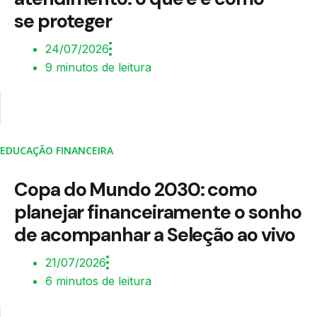
se proteger
24/07/2026
9 minutos de leitura
EDUCAÇÃO FINANCEIRA
Copa do Mundo 2030: como
planejar financeiramente o sonho
de acompanhar a Seleção ao vivo
21/07/2026
6 minutos de leitura