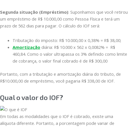
Segunda situação (Empréstimo)
: Suponhamos que você retirou
um empréstimo de R$ 10.000,00 como Pessoa Física e terá um
prazo de 562 dias para pagar. O cálculo do IOF será:
Tributação do imposto: R$ 10.000,00 x 0,38% = R$ 38,00;
Amortização
diária: R$ 10.000 x 562 x 0,0082% = R$
460,84. Como o valor ultrapassa os 3% definido como limite
de cobrança, o valor final cobrado é de R$ 300,00
Portanto, com a tributação e amortização diária do tributo, de
R$10.000,00 de empréstimo, você pagaria R$ 338,00 de IOF.
Qual o valor do IOF?
Em todas as modalidades que o IOF é cobrado, existe uma
alíquota diferente. Portanto, a porcentagem pode variar de