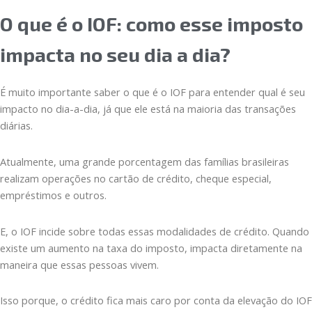
O que é o IOF: como esse imposto
impacta no seu dia a dia?
É muito importante saber o que é o IOF para entender qual é seu
impacto no dia-a-dia, já que ele está na maioria das transações
diárias.
Atualmente, uma grande porcentagem das famílias brasileiras
realizam operações no cartão de crédito, cheque especial,
empréstimos e outros.
E, o IOF incide sobre todas essas modalidades de crédito. Quando
existe um aumento na taxa do imposto, impacta diretamente na
maneira que essas pessoas vivem.
Isso porque, o crédito fica mais caro por conta da elevação do IOF