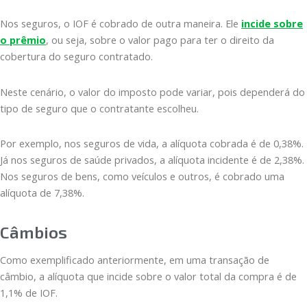
Nos seguros, o IOF é cobrado de outra maneira. Ele
incide sobre
o prêmio
, ou seja, sobre o valor pago para ter o direito da
cobertura do seguro contratado.
Neste cenário, o valor do imposto pode variar, pois dependerá do
tipo de seguro que o contratante escolheu.
Por exemplo, nos seguros de vida, a alíquota cobrada é de 0,38%.
Já nos seguros de saúde privados, a alíquota incidente é de 2,38%.
Nos seguros de bens, como veículos e outros, é cobrado uma
alíquota de 7,38%.
Câmbios
Como exemplificado anteriormente, em uma transação de
câmbio, a alíquota que incide sobre o valor total da compra é de
1,1% de IOF.