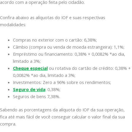
acordo com a operação feita pelo cidadão.
Confira abaixo as alíquotas do IOF e suas respectivas
modalidades:
Compras no exterior com o cartão: 6,38%;
Câmbio (compra ou venda de moeda estrangeira): 1,1%;
Empréstimo ou financiamento: 0,38% + 0,0082% *ao dia,
limitado a 3%;
Cheque especial
ou rotativa do cartão de crédito: 0,38% +
0,0082% *ao dia, limitado a 3%;
Investimentos: Zero a 96% sobre os rendimentos;
Seguro de vida
: 0,38%;
Seguros de bens 7,38%.
Sabendo as porcentagens da alíquota do IOF da sua operação,
fica até mais fácil de você conseguir calcular o valor final da sua
compra.