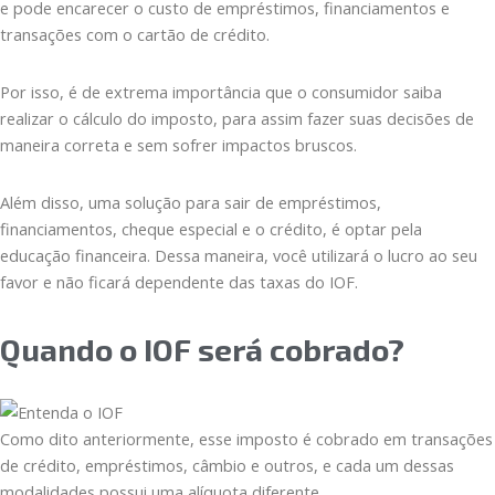
e pode encarecer o custo de empréstimos, financiamentos e
transações com o cartão de crédito.
Por isso, é de extrema importância que o consumidor saiba
realizar o cálculo do imposto, para assim fazer suas decisões de
maneira correta e sem sofrer impactos bruscos.
Além disso, uma solução para sair de empréstimos,
financiamentos, cheque especial e o crédito, é optar pela
educação financeira. Dessa maneira, você utilizará o lucro ao seu
favor e não ficará dependente das taxas do IOF.
Quando o IOF será cobrado?
Como dito anteriormente, esse imposto é cobrado em transações
de crédito, empréstimos, câmbio e outros, e cada um dessas
modalidades possui uma alíquota diferente.