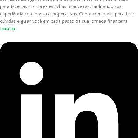
para fazer as melhores escolhas financeiras, facilitando sua
experiência com nossas cooperativas. Conte com a Aila para tirar
dúvidas e guiar você em cada passo da sua jornada financeira!
Linkedin