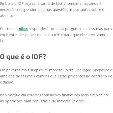
Embora o IOF seja uma tarifa de fácil entendimento, ainda é
necessário responder algumas questões importantes sobre o
assunto.
Por isso, a
Ailos
responderá todas as perguntas necessárias para
você entender de vez o que é o IOF e para que ele serve. Vamos
lá?
O que é o IOF?
Em palavras mais simples, o Imposto Sobre Operação Financeira é
uma das tarifas mais comuns que estão presentes no cotidiano do
cidadão.
Isso porque ela está nas transações financeiras mais simples até
as operações mais robustas e de maiores valores.