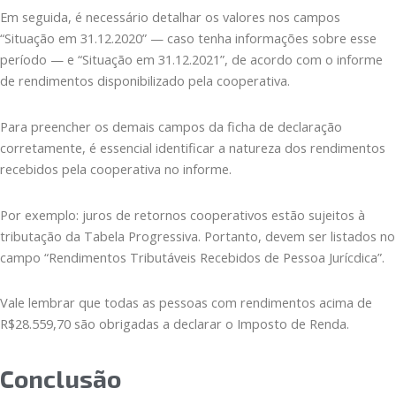
Em seguida, é necessário detalhar os valores nos campos
“Situação em 31.12.2020” — caso tenha informações sobre esse
período — e “Situação em 31.12.2021”, de acordo com o informe
de rendimentos disponibilizado pela cooperativa.
Para preencher os demais campos da ficha de declaração
corretamente, é essencial identificar a natureza dos rendimentos
recebidos pela cooperativa no informe.
Por exemplo: juros de retornos cooperativos estão sujeitos à
tributação da Tabela Progressiva. Portanto, devem ser listados no
campo “Rendimentos Tributáveis Recebidos de Pessoa Jurícdica”.
Vale lembrar que todas as pessoas com rendimentos acima de
R$28.559,70 são obrigadas a declarar o Imposto de Renda.
Conclusão