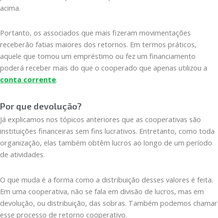
acima.
Portanto, os associados que mais fizeram movimentações
receberão fatias maiores dos retornos. Em termos práticos,
aquele que tomou um empréstimo ou fez um financiamento
poderá receber mais do que o cooperado que apenas utilizou a
conta corrente
.
Por que devolução?
Já explicamos nos tópicos anteriores que as cooperativas são
instituições financeiras sem fins lucrativos. Entretanto, como toda
organização, elas também obtêm lucros ao longo de um período
de atividades.
O que muda é a forma como a distribuição desses valores é feita.
Em uma cooperativa, não se fala em divisão de lucros, mas em
devolução, ou distribuição, das sobras. Também podemos chamar
esse processo de retorno cooperativo.