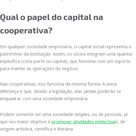
Qual o papel do capital na
cooperativa?
Em qualquer sociedade empresária, o capital social representa o
patrimônio da instituição. Assim, os sócios integram uma quantia
específica (cota-parte ou capital), que funciona com um suporte
para manter as operações do negócio.
Nas cooperativas, isso funciona da mesma forma. A única
diferença é que, devido à legislação, elas jamais poderão se
enquadrar com uma sociedade empresária.
Podem somente ser uma sociedade simples, ou de pessoas, já
que seu maior objetivo é
promover atividades intelectuai
s, de
origem artística, científica e literária.