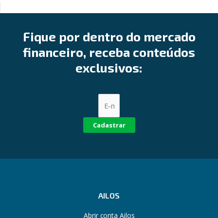
Fique por dentro do mercado
financeiro, receba conteúdos
exclusivos:
Cadastrar
AILOS
Abrir conta Ailos