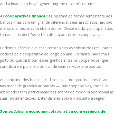
Add a header to begin generating the table of contents
As
cooperativas financeiras
operam de forma semelhante aos
bancos, mas com um grande diferencial: seus associados não são
meros clientes, mas também donos. Desse modo, participam das
tomadas de decisões e têm direito ao retorno cooperativo.
Podemos afirmar que esse retorno são as sobras dos resultados
obtidos pela cooperativa ao longo do ano. Portanto, nada mais
justo do que distribuir esses ganhos entre os cooperados, que
contribuíram por meio do uso de seus serviços e produtos.
Ao contrário dos bancos tradicionais — no qual os lucros ficam
nas mãos de grandes acionistas —, nas cooperativas, todos os
associados têm participação nas sobras de modo proporcional às
suas movimentações. Entenda mais sobre o assunto a seguir!
Somos Ailos: a economia colaborativa com essência de