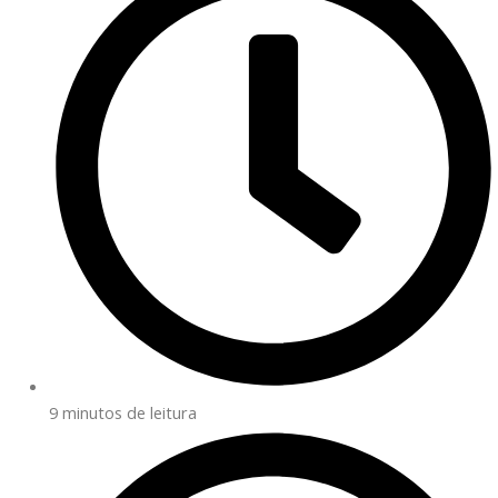
9 minutos de leitura