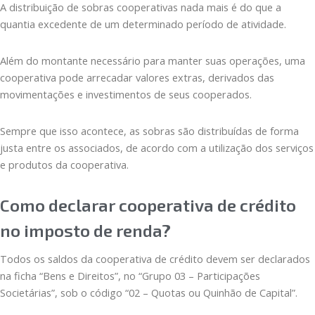
A distribuição de sobras cooperativas nada mais é do que a
quantia excedente de um determinado período de atividade.
Além do montante necessário para manter suas operações, uma
cooperativa pode arrecadar valores extras, derivados das
movimentações e investimentos de seus cooperados.
Sempre que isso acontece, as sobras são distribuídas de forma
justa entre os associados, de acordo com a utilização dos serviços
e produtos da cooperativa.
Como declarar cooperativa de crédito
no imposto de renda?
Todos os saldos da cooperativa de crédito devem ser declarados
na ficha “Bens e Direitos”, no “Grupo 03 – Participações
Societárias”, sob o código “02 – Quotas ou Quinhão de Capital”.