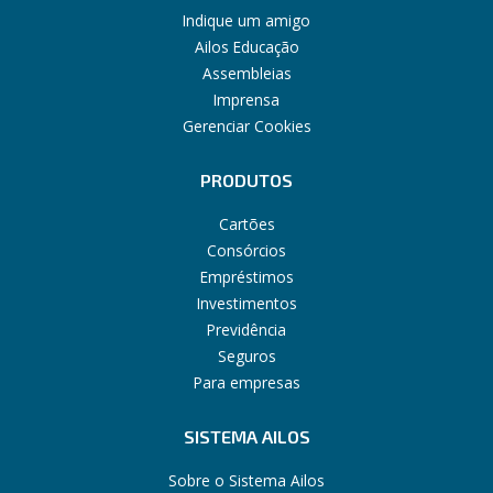
Indique um amigo
Ailos Educação
Assembleias
Imprensa
Gerenciar Cookies
PRODUTOS
Cartões
Consórcios
Empréstimos
Investimentos
Previdência
Seguros
Para empresas
SISTEMA AILOS
Sobre o Sistema Ailos