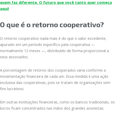
quem faz diferente. O futuro que você tanto quer começa
aqui!
O que é o retorno cooperativo?
O retorno cooperativo nada mais é do que o valor excedente,
apurado em um período específico pela cooperativa —
normalmente 12 meses —, distribuído de forma proporcional a
seus associados.
A porcentagem de retorno dos cooperados varia conforme a
movimentação financeira de cada um. Essa medida é uma ação
exclusiva das cooperativas, pois se tratam de organizações sem
fins lucrativos.
Em outras instituições financeiras, como os bancos tradicionais, os
lucros ficam concentrados nas mãos dos grandes acionistas.