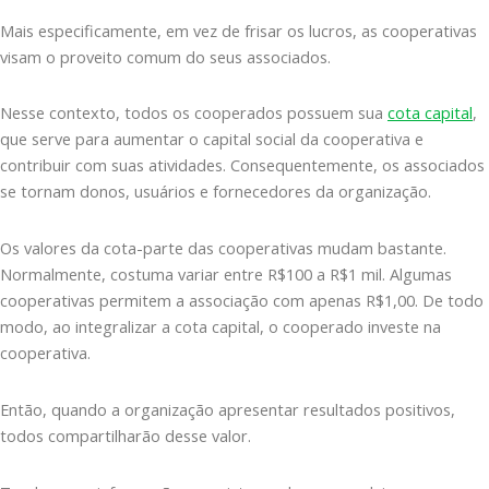
Mais especificamente, em vez de frisar os lucros, as cooperativas
visam o proveito comum do seus associados.
Nesse contexto, todos os cooperados possuem sua
cota capital
,
que serve para aumentar o capital social da cooperativa e
contribuir com suas atividades. Consequentemente, os associados
se tornam donos, usuários e fornecedores da organização.
Os valores da cota-parte das cooperativas mudam bastante.
Normalmente, costuma variar entre R$100 a R$1 mil. Algumas
cooperativas permitem a associação com apenas R$1,00. De todo
modo, ao integralizar a cota capital, o cooperado investe na
cooperativa.
Então, quando a organização apresentar resultados positivos,
todos compartilharão desse valor.