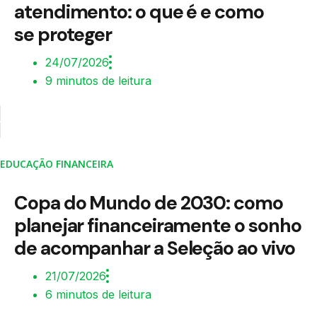
atendimento: o que é e como
se proteger
24/07/2026
9 minutos de leitura
EDUCAÇÃO FINANCEIRA
Copa do Mundo de 2030: como
planejar financeiramente o sonho
de acompanhar a Seleção ao vivo
21/07/2026
6 minutos de leitura