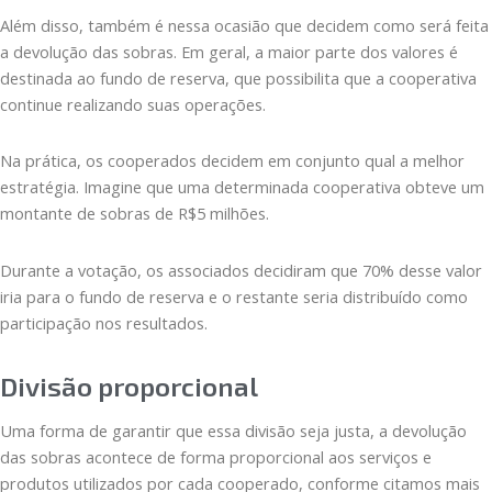
Além disso, também é nessa ocasião que decidem como será feita
a devolução das sobras. Em geral, a maior parte dos valores é
destinada ao fundo de reserva, que possibilita que a cooperativa
continue realizando suas operações.
Na prática, os cooperados decidem em conjunto qual a melhor
estratégia. Imagine que uma determinada cooperativa obteve um
montante de sobras de R$5 milhões.
Durante a votação, os associados decidiram que 70% desse valor
iria para o fundo de reserva e o restante seria distribuído como
participação nos resultados.
Divisão proporcional
Uma forma de garantir que essa divisão seja justa, a devolução
das sobras acontece de forma proporcional aos serviços e
produtos utilizados por cada cooperado, conforme citamos mais