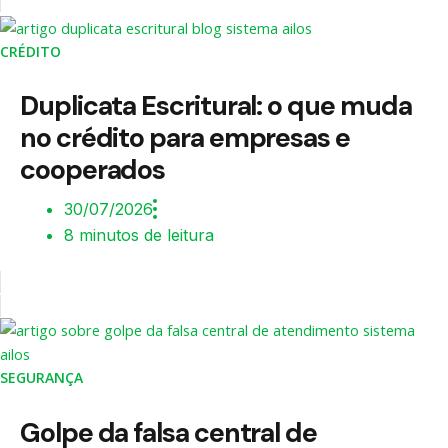
CRÉDITO
Duplicata Escritural: o que muda
no crédito para empresas e
cooperados
30/07/2026
8 minutos de leitura
SEGURANÇA
Golpe da falsa central de