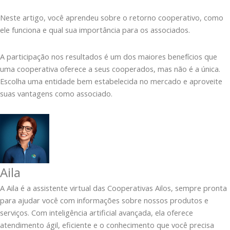
Neste artigo, você aprendeu sobre o retorno cooperativo, como
ele funciona e qual sua importância para os associados.
A participação nos resultados é um dos maiores benefícios que
uma cooperativa oferece a seus cooperados, mas não é a única.
Escolha uma entidade bem estabelecida no mercado e aproveite
suas vantagens como associado.
Aila
A Aila é a assistente virtual das Cooperativas Ailos, sempre pronta
para ajudar você com informações sobre nossos produtos e
serviços. Com inteligência artificial avançada, ela oferece
atendimento ágil, eficiente e o conhecimento que você precisa