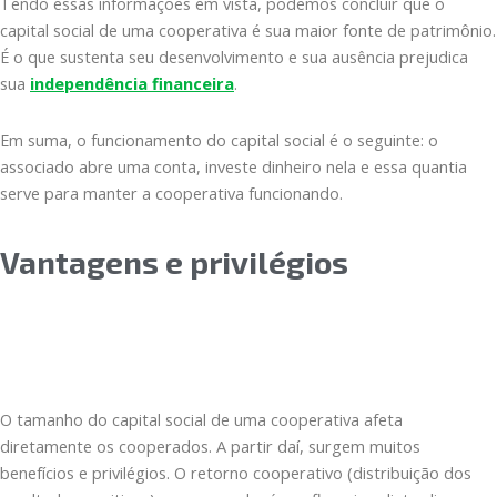
Tendo essas informações em vista, podemos concluir que o
capital social de uma cooperativa é sua maior fonte de patrimônio.
É o que sustenta seu desenvolvimento e sua ausência prejudica
sua
independência financeira
.
Em suma, o funcionamento do capital social é o seguinte: o
associado abre uma conta, investe dinheiro nela e essa quantia
serve para manter a cooperativa funcionando.
Vantagens e privilégios
O tamanho do capital social de uma cooperativa afeta
diretamente os cooperados. A partir daí, surgem muitos
benefícios e privilégios. O retorno cooperativo (distribuição dos