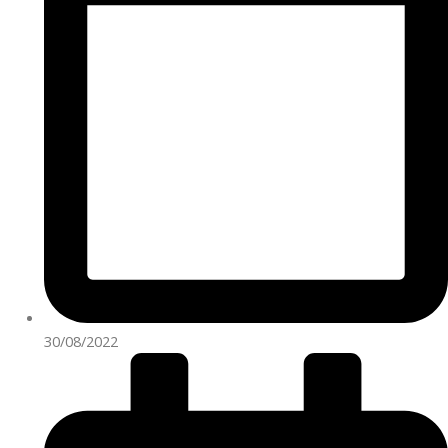
30/08/2022