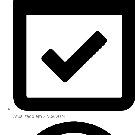
Atualizado em 22/08/2024