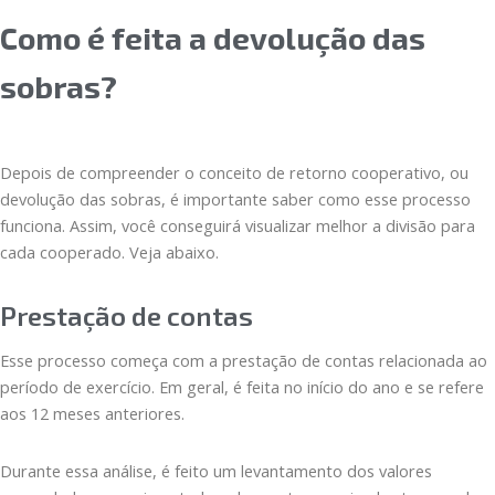
Como é feita a devolução das
sobras?
Depois de compreender o conceito de retorno cooperativo, ou
devolução das sobras, é importante saber como esse processo
funciona. Assim, você conseguirá visualizar melhor a divisão para
cada cooperado. Veja abaixo.
Prestação de contas
Esse processo começa com a prestação de contas relacionada ao
período de exercício. Em geral, é feita no início do ano e se refere
aos 12 meses anteriores.
Durante essa análise, é feito um levantamento dos valores