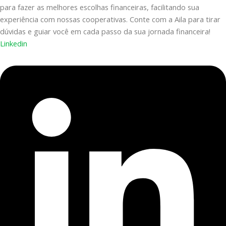
para fazer as melhores escolhas financeiras, facilitando sua
experiência com nossas cooperativas. Conte com a Aila para tirar
dúvidas e guiar você em cada passo da sua jornada financeira!
Linkedin