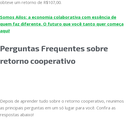
obteve um retorno de R$107,00.
Somos Ailos: a economia colaborativa com essência de
quem faz diferente. O futuro que você tanto quer começa
aqui!
Perguntas Frequentes sobre
retorno cooperativo
Depois de aprender tudo sobre o retorno cooperativo, reunimos
as principais perguntas em um só lugar para você. Confira as
respostas abaixo!