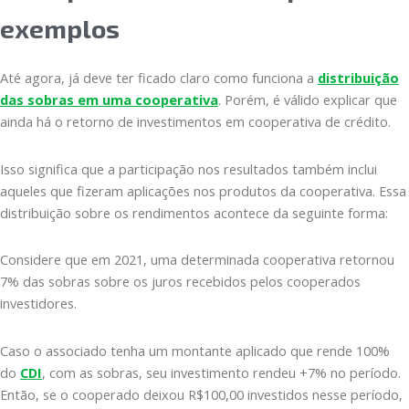
exemplos
Até agora, já deve ter ficado claro como funciona a
distribuição
das sobras em uma cooperativa
. Porém, é válido explicar que
ainda há o retorno de investimentos em cooperativa de crédito.
Isso significa que a participação nos resultados também inclui
aqueles que fizeram aplicações nos produtos da cooperativa. Essa
distribuição sobre os rendimentos acontece da seguinte forma:
Considere que em 2021, uma determinada cooperativa retornou
7% das sobras sobre os juros recebidos pelos cooperados
investidores.
Caso o associado tenha um montante aplicado que rende 100%
do
CDI
, com as sobras, seu investimento rendeu +7% no período.
Então, se o cooperado deixou R$100,00 investidos nesse período,