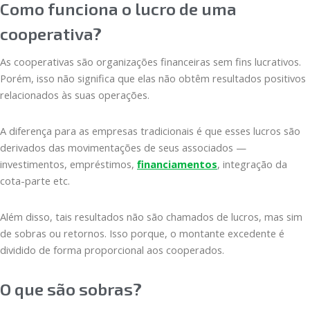
Como funciona o lucro de uma
cooperativa?
As cooperativas são organizações financeiras sem fins lucrativos.
Porém, isso não significa que elas não obtêm resultados positivos
relacionados às suas operações.
A diferença para as empresas tradicionais é que esses lucros são
derivados das movimentações de seus associados —
investimentos, empréstimos,
financiamentos
, integração da
cota-parte etc.
Além disso, tais resultados não são chamados de lucros, mas sim
de sobras ou retornos. Isso porque, o montante excedente é
dividido de forma proporcional aos cooperados.
O que são sobras?