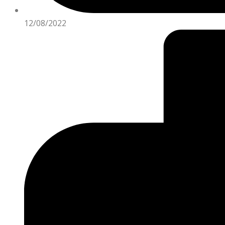
12/08/2022