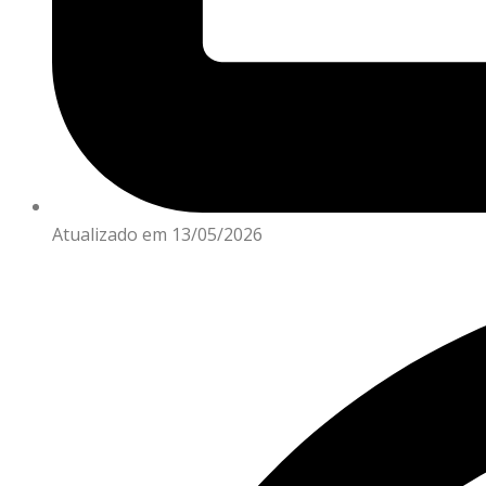
Atualizado em 13/05/2026