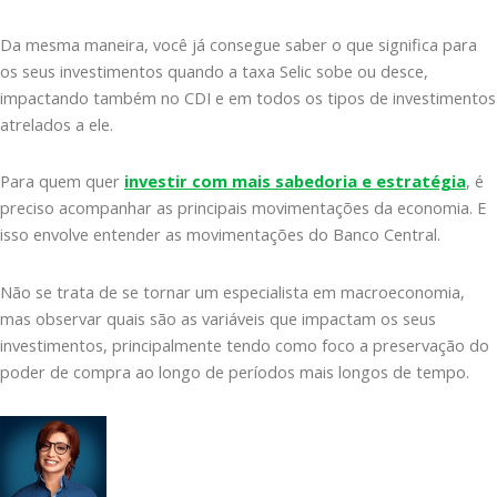
Da mesma maneira, você já consegue saber o que significa para
os seus investimentos quando a taxa Selic sobe ou desce,
impactando também no CDI e em todos os tipos de investimentos
atrelados a ele.
Para quem quer
investir com mais sabedoria e estratégia
, é
preciso acompanhar as principais movimentações da economia. E
isso envolve entender as movimentações do Banco Central.
Não se trata de se tornar um especialista em macroeconomia,
mas observar quais são as variáveis que impactam os seus
investimentos, principalmente tendo como foco a preservação do
poder de compra ao longo de períodos mais longos de tempo.