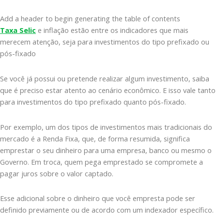
Add a header to begin generating the table of contents
Taxa Selic
e inflação estão entre os indicadores que mais
merecem atenção, seja para investimentos do tipo prefixado ou
pós-fixado
Se você já possui ou pretende realizar algum investimento, saiba
que é preciso estar atento ao cenário econômico. E isso vale tanto
para investimentos do tipo prefixado quanto pós-fixado.
Por exemplo, um dos tipos de investimentos mais tradicionais do
mercado é a Renda Fixa, que, de forma resumida, significa
emprestar o seu dinheiro para uma empresa, banco ou mesmo o
Governo. Em troca, quem pega emprestado se compromete a
pagar juros sobre o valor captado.
Esse adicional sobre o dinheiro que você empresta pode ser
definido previamente ou de acordo com um indexador específico.