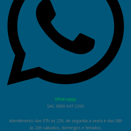
Whatsappp
SAC 0800 647 2200
Atendimento das 07h às 22h, de segunda a sexta e das 08h
às 20h sábados, domingos e feriados.