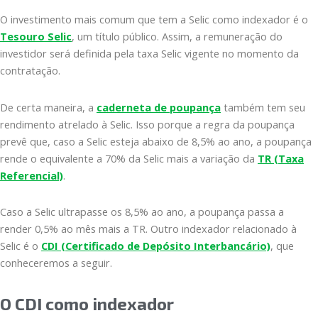
O investimento mais comum que tem a Selic como indexador é o
Tesouro Selic
, um título público. Assim, a remuneração do
investidor será definida pela taxa Selic vigente no momento da
contratação.
De certa maneira, a
caderneta de poupança
também tem seu
rendimento atrelado à Selic. Isso porque a regra da poupança
prevê que, caso a Selic esteja abaixo de 8,5% ao ano, a poupança
rende o equivalente a 70% da Selic mais a variação da
TR (Taxa
Referencial)
.
Caso a Selic ultrapasse os 8,5% ao ano, a poupança passa a
render 0,5% ao mês mais a TR. Outro indexador relacionado à
Selic é o
CDI (Certificado de Depósito Interbancário)
, que
conheceremos a seguir.
O CDI como indexador