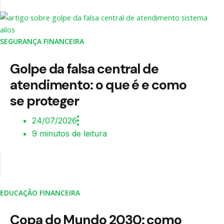
SEGURANÇA FINANCEIRA
Golpe da falsa central de
atendimento: o que é e como
se proteger
24/07/2026
9 minutos de leitura
EDUCAÇÃO FINANCEIRA
Copa do Mundo 2030: como