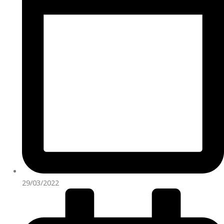
29/03/2022