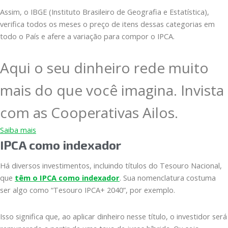
Assim, o IBGE (Instituto Brasileiro de Geografia e Estatística),
verifica todos os meses o preço de itens dessas categorias em
todo o País e afere a variação para compor o IPCA.
Aqui o seu dinheiro rede muito
mais do que você imagina. Invista
com as Cooperativas Ailos.
Saiba mais
IPCA como indexador
Há diversos investimentos, incluindo títulos do Tesouro Nacional,
que
têm o IPCA como indexador
. Sua nomenclatura costuma
ser algo como “Tesouro IPCA+ 2040”, por exemplo.
Isso significa que, ao aplicar dinheiro nesse título, o investidor será