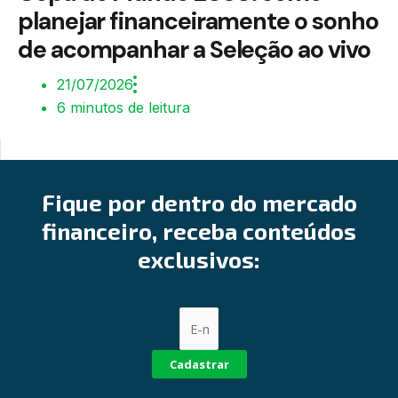
planejar financeiramente o sonho
de acompanhar a Seleção ao vivo
21/07/2026
6 minutos de leitura
Fique por dentro do mercado
financeiro, receba conteúdos
exclusivos:
Cadastrar