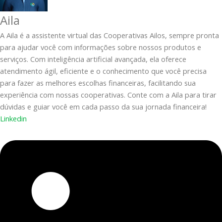
Aila
A Aila é a assistente virtual das Cooperativas Ailos, sempre pronta
para ajudar você com informações sobre nossos produtos e
serviços. Com inteligência artificial avançada, ela oferece
atendimento ágil, eficiente e o conhecimento que você precisa
para fazer as melhores escolhas financeiras, facilitando sua
experiência com nossas cooperativas. Conte com a Aila para tirar
dúvidas e guiar você em cada passo da sua jornada financeira!
Linkedin