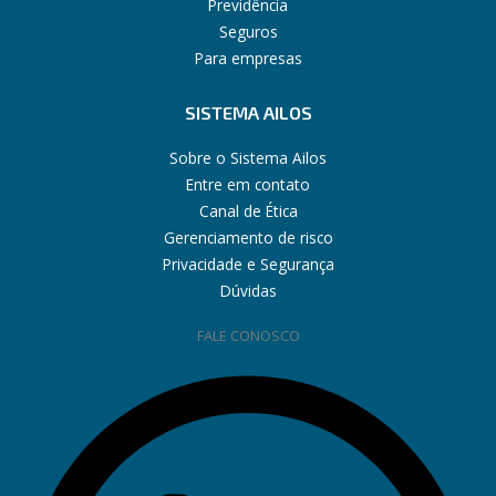
Previdência
Seguros
Para empresas
SISTEMA AILOS
Sobre o Sistema Ailos
Entre em contato
Canal de Ética
Gerenciamento de risco
Privacidade e Segurança
Dúvidas
FALE CONOSCO