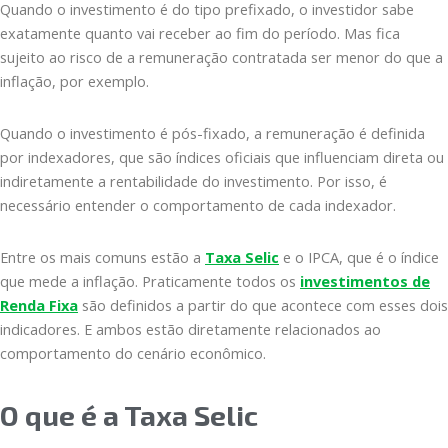
Quando o investimento é do tipo prefixado, o investidor sabe
exatamente quanto vai receber ao fim do período. Mas fica
sujeito ao risco de a remuneração contratada ser menor do que a
inflação, por exemplo.
Quando o investimento é pós-fixado, a remuneração é definida
por indexadores, que são índices oficiais que influenciam direta ou
indiretamente a rentabilidade do investimento. Por isso, é
necessário entender o comportamento de cada indexador.
Entre os mais comuns estão a
Taxa Selic
e o IPCA, que é o índice
que mede a inflação. Praticamente todos os
investimentos de
Renda Fixa
são definidos a partir do que acontece com esses dois
indicadores. E ambos estão diretamente relacionados ao
comportamento do cenário econômico.
O que é a Taxa Selic