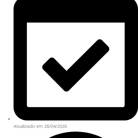
Atualizado em 28/04/2026