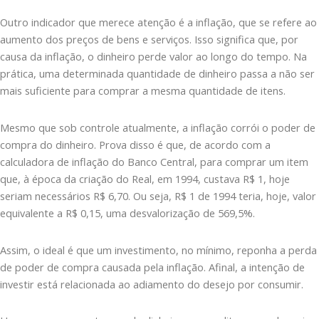
Outro indicador que merece atenção é a inflação, que se refere ao
aumento dos preços de bens e serviços. Isso significa que, por
causa da inflação, o dinheiro perde valor ao longo do tempo. Na
prática, uma determinada quantidade de dinheiro passa a não ser
mais suficiente para comprar a mesma quantidade de itens.
Mesmo que sob controle atualmente, a inflação corrói o poder de
compra do dinheiro. Prova disso é que, de acordo com a
calculadora de inflação do Banco Central, para comprar um item
que, à época da criação do Real, em 1994, custava R$ 1, hoje
seriam necessários R$ 6,70. Ou seja, R$ 1 de 1994 teria, hoje, valor
equivalente a R$ 0,15, uma desvalorização de 569,5%.
Assim, o ideal é que um investimento, no mínimo, reponha a perda
de poder de compra causada pela inflação. Afinal, a intenção de
investir está relacionada ao adiamento do desejo por consumir.