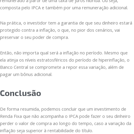
remunerado a partir de uma taxa de juros híbrida. Ou seja,
composta pelo IPCA e também por uma remuneração adicional.
Na prática, o investidor tem a garantia de que seu dinheiro estará
protegido contra a inflação, o que, no pior dos cenários, vai
preservar o seu poder de compra.
Então, não importa qual será a inflação no período. Mesmo que
ela atinja os níveis estratosféricos do período de hiperinflação, o
Banco Central se compromete a repor essa variação, além de
pagar um bônus adicional.
Conclusão
De forma resumida, podemos concluir que um investimento de
Renda Fixa que não acompanha o IPCA pode fazer o seu dinheiro
perder o valor de compra ao longo do tempo, caso a variação da
inflação seja superior à rentabilidade do título.