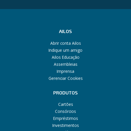
AILOS
Abrir conta Ailos
Indique um amigo
Ailos Educação
Assembleias
Imprensa
Gerenciar Cookies
PRODUTOS
Cartões
Consórcios
Empréstimos
Investimentos