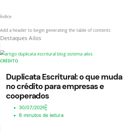
Índice
Add a header to begin generating the table of contents
Destaques Ailos
CRÉDITO
Duplicata Escritural: o que muda
no crédito para empresas e
cooperados
30/07/2026
8 minutos de leitura