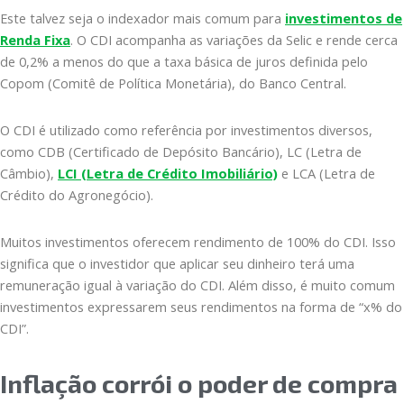
Este talvez seja o indexador mais comum para
investimentos de
Renda Fixa
. O CDI acompanha as variações da Selic e rende cerca
de 0,2% a menos do que a taxa básica de juros definida pelo
Copom (Comitê de Política Monetária), do Banco Central.
O CDI é utilizado como referência por investimentos diversos,
como CDB (Certificado de Depósito Bancário), LC (Letra de
Câmbio),
LCI (Letra de Crédito Imobiliário)
e LCA (Letra de
Crédito do Agronegócio).
Muitos investimentos oferecem rendimento de 100% do CDI. Isso
significa que o investidor que aplicar seu dinheiro terá uma
remuneração igual à variação do CDI. Além disso, é muito comum
investimentos expressarem seus rendimentos na forma de “x% do
CDI”.
Inflação corrói o poder de compra