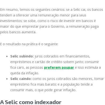
Em resumo, temos os seguintes cenários: se a Selic cai, os bancos
tendem a oferecer uma remuneração menor para seus
investimentos; se sobe, como o risco de investir em bancos é
maior do que emprestar para o Governo, a remuneração paga
pelos bancos aumenta.
E o resultado na prática é o seguinte:
Selic subindo:
juros cobrados em financiamentos,
empréstimos e cartão de crédito sobem junto; consumir
fica caro, as pessoas
preferem poupar
e isso estimula a
queda da inflação.
Selic caindo:
como os juros cobrados são menores, tomar
empréstimo fica mais barato; e a população tende a
consumir mais, o que pode gerar inflação.
A Selic como indexador