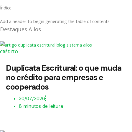
Índice
Add a header to begin generating the table of contents
Destaques Ailos
CRÉDITO
Duplicata Escritural: o que muda
no crédito para empresas e
cooperados
30/07/2026
8 minutos de leitura