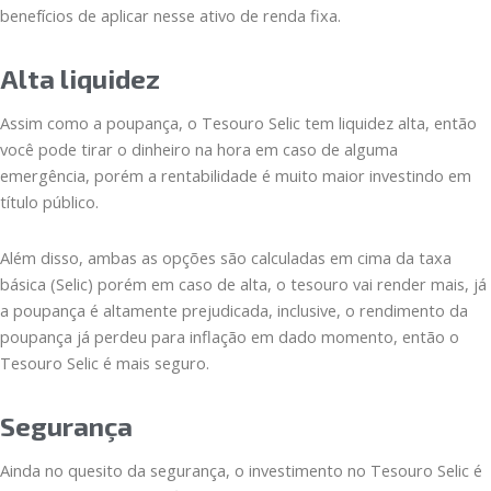
benefícios de aplicar nesse ativo de renda fixa.
Alta liquidez
Assim como a poupança, o Tesouro Selic tem liquidez alta, então
você pode tirar o dinheiro na hora em caso de alguma
emergência, porém a rentabilidade é muito maior investindo em
título público.
Além disso, ambas as opções são calculadas em cima da taxa
básica (Selic) porém em caso de alta, o tesouro vai render mais, já
a poupança é altamente prejudicada, inclusive, o rendimento da
poupança já perdeu para inflação em dado momento, então o
Tesouro Selic é mais seguro.
Segurança
Ainda no quesito da segurança, o investimento no Tesouro Selic é