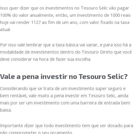
Isso quer dizer que os investimentos no Tesouro Selic vão pagar
100% do valor anualmente, então, um investimento de 1000 reais
hoje vai render 1127 ao fim de um ano, com valor fixado na taxa
atual.
Por isso vale lembrar que a taxa básica vai variar, e para isso há a
modalidade de investimentos dentro do Tesouro Direto que você
deve considerar na hora de fazer sua escolha.
Vale a pena investir no Tesouro Selic?
Considerando que se trata de um investimento super seguro e
bem rentável, vale muito a pena investir em Tesouro Selic, ainda
mais por ser um investimento com uma barreira de entrada bem
baixa.
Importante dizer que todo investimento tem que ser dosado para
não comprometer o seu orçamento.