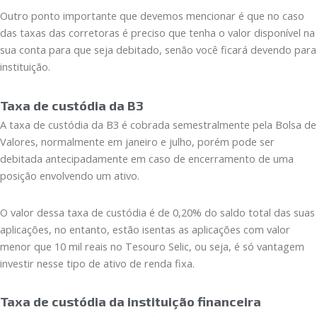
Outro ponto importante que devemos mencionar é que no caso
das taxas das corretoras é preciso que tenha o valor disponível na
sua conta para que seja debitado, senão você ficará devendo para
instituição.
Taxa de custódia da B3
A taxa de custódia da B3 é cobrada semestralmente pela Bolsa de
Valores, normalmente em janeiro e julho, porém pode ser
debitada antecipadamente em caso de encerramento de uma
posição envolvendo um ativo.
O valor dessa taxa de custódia é de 0,20% do saldo total das suas
aplicações, no entanto, estão isentas as aplicações com valor
menor que 10 mil reais no Tesouro Selic, ou seja, é só vantagem
investir nesse tipo de ativo de renda fixa.
Taxa de custódia da instituição financeira