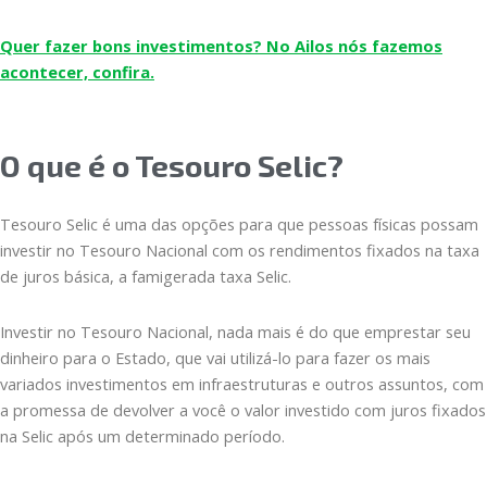
Quer fazer bons investimentos? No Ailos nós fazemos
acontecer, confira.
O que é o Tesouro Selic?
Tesouro Selic é uma das opções para que pessoas físicas possam
investir no Tesouro Nacional com os rendimentos fixados na taxa
de juros básica, a famigerada taxa Selic.
Investir no Tesouro Nacional, nada mais é do que emprestar seu
dinheiro para o Estado, que vai utilizá-lo para fazer os mais
variados investimentos em infraestruturas e outros assuntos, com
a promessa de devolver a você o valor investido com juros fixados
na Selic após um determinado período.