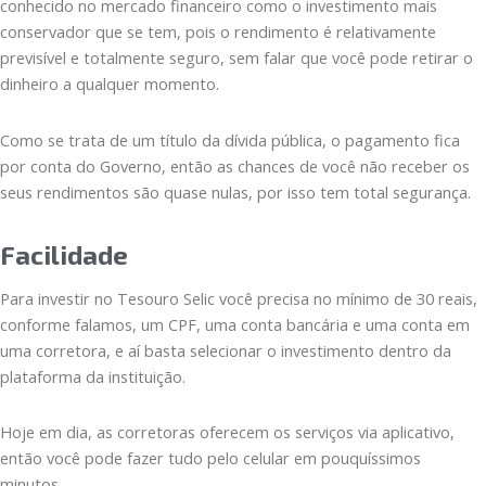
conhecido no mercado financeiro como o investimento mais
conservador que se tem, pois o rendimento é relativamente
previsível e totalmente seguro, sem falar que você pode retirar o
dinheiro a qualquer momento.
Como se trata de um título da dívida pública, o pagamento fica
por conta do Governo, então as chances de você não receber os
seus rendimentos são quase nulas, por isso tem total segurança.
Facilidade
Para investir no Tesouro Selic você precisa no mínimo de 30 reais,
conforme falamos, um CPF, uma conta bancária e uma conta em
uma corretora, e aí basta selecionar o investimento dentro da
plataforma da instituição.
Hoje em dia, as corretoras oferecem os serviços via aplicativo,
então você pode fazer tudo pelo celular em pouquíssimos
minutos.