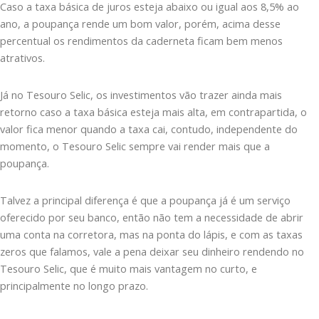
Caso a taxa básica de juros esteja abaixo ou igual aos 8,5% ao
ano, a poupança rende um bom valor, porém, acima desse
percentual os rendimentos da caderneta ficam bem menos
atrativos.
Já no Tesouro Selic, os investimentos vão trazer ainda mais
retorno caso a taxa básica esteja mais alta, em contrapartida, o
valor fica menor quando a taxa cai, contudo, independente do
momento, o Tesouro Selic sempre vai render mais que a
poupança.
Talvez a principal diferença é que a poupança já é um serviço
oferecido por seu banco, então não tem a necessidade de abrir
uma conta na corretora, mas na ponta do lápis, e com as taxas
zeros que falamos, vale a pena deixar seu dinheiro rendendo no
Tesouro Selic, que é muito mais vantagem no curto, e
principalmente no longo prazo.