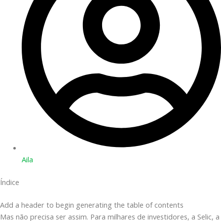
Aila
Índice
Add a header to begin generating the table of contents
Mas não precisa ser assim. Para milhares de investidores, a Selic, a