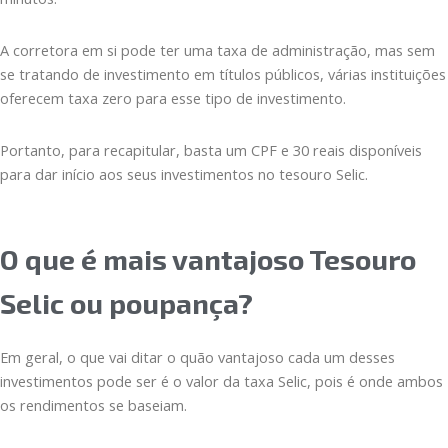
A corretora em si pode ter uma taxa de administração, mas sem
se tratando de investimento em títulos públicos, várias instituições
oferecem taxa zero para esse tipo de investimento.
Portanto, para recapitular, basta um CPF e 30 reais disponíveis
para dar início aos seus investimentos no tesouro Selic.
O que é mais vantajoso Tesouro
Selic ou poupança?
Em geral, o que vai ditar o quão vantajoso cada um desses
investimentos pode ser é o valor da taxa Selic, pois é onde ambos
os rendimentos se baseiam.