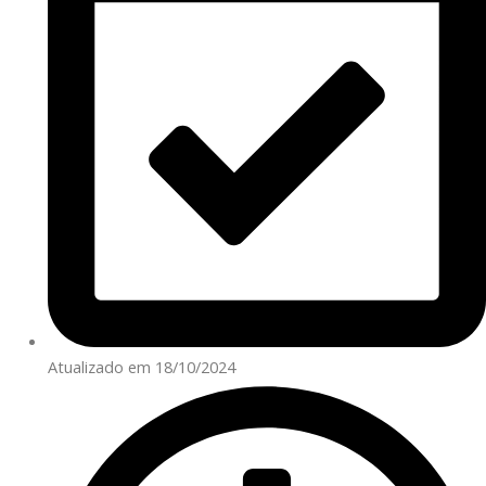
Atualizado em 18/10/2024