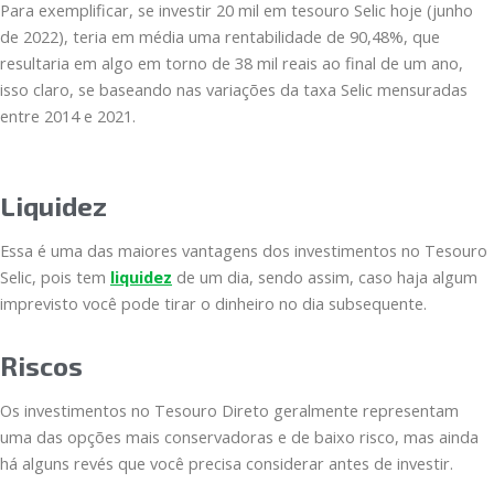
Para exemplificar, se investir 20 mil em tesouro Selic hoje (junho
de 2022), teria em média uma rentabilidade de 90,48%, que
resultaria em algo em torno de 38 mil reais ao final de um ano,
isso claro, se baseando nas variações da taxa Selic mensuradas
entre 2014 e 2021.
Liquidez
Essa é uma das maiores vantagens dos investimentos no Tesouro
Selic, pois tem
liquidez
de um dia, sendo assim, caso haja algum
imprevisto você pode tirar o dinheiro no dia subsequente.
Riscos
Os investimentos no Tesouro Direto geralmente representam
uma das opções mais conservadoras e de baixo risco, mas ainda
há alguns revés que você precisa considerar antes de investir.