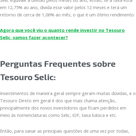
em 12,75% ao ano, divida esse valor pelos 12 meses e terá um
retorno de cerca de 1,06% ao mês, o que é um ótimo rendimento.
Agora que você viu o quanto rende investir no Tesouro
Selic, vamos fazer acontecer?
Perguntas Frequentes sobre
Tesouro Selic:
Investimentos de maneira geral sempre geram muitas dúvidas, e o
Tesouro Direto em geral é dos que mais chama atenção,
principalmente dos novos investidores que ficam perdidos em
meio às nomenclaturas como Selic, IOF, taxa básica e etc.
Então, para sanar as principais questões de uma vez por todas,