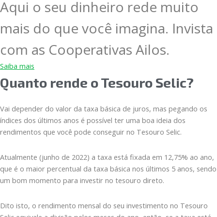
Aqui o seu dinheiro rede muito
mais do que você imagina. Invista
com as Cooperativas Ailos.
Saiba mais
Quanto rende o Tesouro Selic?
Vai depender do valor da taxa básica de juros, mas pegando os
índices dos últimos anos é possível ter uma boa ideia dos
rendimentos que você pode conseguir no Tesouro Selic.
Atualmente (junho de 2022) a taxa está fixada em 12,75% ao ano,
que é o maior percentual da taxa básica nos últimos 5 anos, sendo
um bom momento para investir no tesouro direto.
Dito isto, o rendimento mensal do seu investimento no Tesouro
Selic equivale a divisão pelos meses do ano, então, se a taxa está