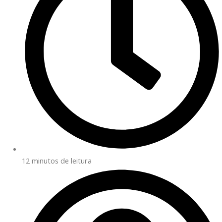
12 minutos de leitura