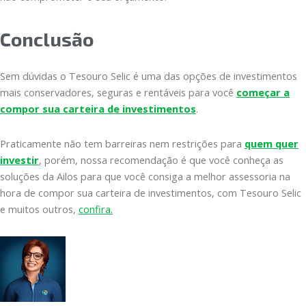
Conclusão
Sem dúvidas o Tesouro Selic é uma das opções de investimentos
mais conservadores, seguras e rentáveis para você
começar a
compor sua carteira de investimentos
.
Praticamente não tem barreiras nem restrições para
quem quer
investir
, porém, nossa recomendação é que você conheça as
soluções da Ailos para que você consiga a melhor assessoria na
hora de compor sua carteira de investimentos, com Tesouro Selic
e muitos outros,
confira.