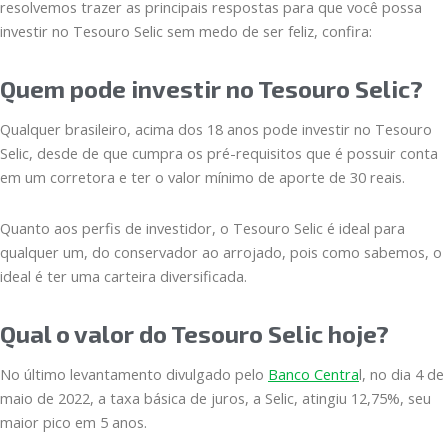
resolvemos trazer as principais respostas para que você possa
investir no Tesouro Selic sem medo de ser feliz, confira:
Quem pode investir no Tesouro Selic?
Qualquer brasileiro, acima dos 18 anos pode investir no Tesouro
Selic, desde de que cumpra os pré-requisitos que é possuir conta
em um corretora e ter o valor mínimo de aporte de 30 reais.
Quanto aos perfis de investidor, o Tesouro Selic é ideal para
qualquer um, do conservador ao arrojado, pois como sabemos, o
ideal é ter uma carteira diversificada.
Qual o valor do Tesouro Selic hoje?
No último levantamento divulgado pelo
Banco Centra
l, no dia 4 de
maio de 2022, a taxa básica de juros, a Selic, atingiu 12,75%, seu
maior pico em 5 anos.