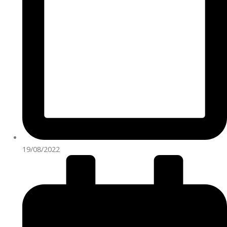
19/08/2022