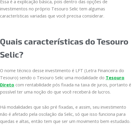
Essa é a explicação básica, pois dentro das opções de
investimentos no próprio Tesouro Selic tem algumas
características variadas que você precisa considerar.
Quais características do Tesouro
Selic?
O nome técnico desse investimento é LFT (Letra Financeira do
Tesouro) sendo o Tesouro Selic uma modalidade do
Tesouro
Direto
com rentabilidade pós fixada na taxa de juros, portanto é
possível ter uma noção do que você receberá de lucros.
Há modalidades que são pré fixadas, e assim, seu investimento
não é afetado pela oscilação da Selic, só que isso funciona para
quedas e altas, então tem que ser um movimento bem estudado.