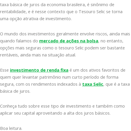
taxa básica de juros da economia brasileira, é sinônimo de
rentabilidade, e é nesse contexto que o Tesouro Selic se torna
uma opção atrativa de investimento.
O mundo dos investimentos geralmente envolve riscos, ainda mais
quando falamos do
mercado de ações na bolsa
, no entanto,
opções mais seguras como o tesouro Selic podem ser bastante
rentáveis, ainda mais na situação atual.
Esse
investimento de renda fixa
é um dos ativos favoritos de
quem quer levantar patrimônio num curto período de forma
segura, com os rendimentos indexados à
taxa Selic
, que é a taxa
básica de juros.
Conheça tudo sobre esse tipo de investimento e também como
aplicar seu capital aproveitando a alta dos juros básicos.
Boa leitura.