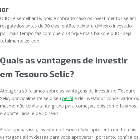
IOF
O IOF é semelhante, pois é cobrado caso os investimentos sejam
resgatados antes de 30 dias, então, deixar o dinheiro investido
por mais tempo faz com que o IR fique mais baixo e o IOF seja
totalmente zerado.
Quais as vantagens de investir
em Tesouro Selic?
Até agora só falamos sobre as vantagens de investir no Tesouro
Selic, principalmente se o seu
perfil
é de investidor conservador ou
mesmo não tenha tanta grana para começar, pois como falamos,
o aporte inicial é de 30 reais.
E não apenas isso, investir no tesouro Selic apresenta muito mais
vantagens além dessas para você aproveitar, portanto, confira os