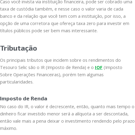
Caso você invista via instituição financeira, pode ser cobrado uma
taxa de custódia também, e nesse caso o valor varia de cada
banco e da relação que você tem com a instituição, por isso, a
opção de uma corretora que ofereça taxa zero para investir em
títulos públicos pode ser bem mais interessante.
Tributação
Os principais tributos que incidem sobre os rendimentos do
Tesouro Selic são o IR (Imposto de Renda) e o
IOF
(Imposto
Sobre Operações Financeiras), porém tem algumas
particularidades.
Imposto de Renda
No caso do IR, o valor é decrescente, então, quanto mais tempo o
dinheiro ficar investido menor será a alíquota a ser descontada,
então vale mais a pena deixar o investimento rendendo pelo prazo
máximo.