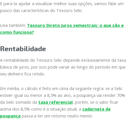
E para te ajudar a visualizar melhor suas opções, vamos falar um
pouco das características do Tesouro Selic.
Leia também:
Tesouro Direto juros semestrais: o que são e
como funciona?
Rentabilidade
A rentabilidade do Tesouro Selic depende exclusivamente da taxa
básica de juros, por isso pode variar ao longo do período em que
seu dinheiro fica retido.
Em média, o cálculo é feito em cima da seguinte regra: se a Selic
estiver igual ou menor a 8,5% ao ano, a poupança vai render 70%
da Selic somado da
taxa referencial
, porém, se o valor ficar
acima dos 8,5% como é a situação atual, a
caderneta de
poupança
passa a ter um retorno muito menor.