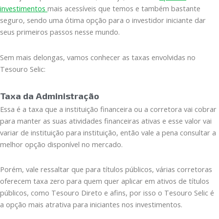
investimentos
mais acessíveis que temos e também bastante
seguro, sendo uma ótima opção para o investidor iniciante dar
seus primeiros passos nesse mundo.
Sem mais delongas, vamos conhecer as taxas envolvidas no
Tesouro Selic:
Taxa da Administração
Essa é a taxa que a instituição financeira ou a corretora vai cobrar
para manter as suas atividades financeiras ativas e esse valor vai
variar de instituição para instituição, então vale a pena consultar a
melhor opção disponível no mercado.
Porém, vale ressaltar que para títulos públicos, várias corretoras
oferecem taxa zero para quem quer aplicar em ativos de títulos
públicos, como Tesouro Direto e afins, por isso o Tesouro Selic é
a opção mais atrativa para iniciantes nos investimentos.