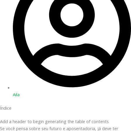
Aila
Índice
Add a header to begin generating the table of contents
Se você pensa sobre seu futuro e aposentadoria, já deve ter