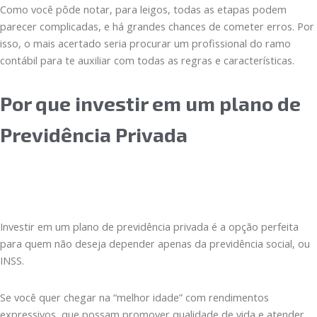
Como você pôde notar, para leigos, todas as etapas podem
parecer complicadas, e há grandes chances de cometer erros. Por
isso, o mais acertado seria procurar um profissional do ramo
contábil para te auxiliar com todas as regras e características.
Por que investir em um plano de
Previdência Privada
Investir em um plano de previdência privada é a opção perfeita
para quem não deseja depender apenas da previdência social, ou
INSS.
Se você quer chegar na “melhor idade” com rendimentos
expressivos, que possam promover qualidade de vida e atender