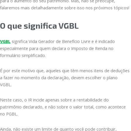
para o aumento do seu patrimônio. Mas, não se preocupe,
falaremos mais detalhadamente sobre isso nos próximos tópicos!
O que significa VGBL
VGBL
significa Vida Gerador de Benefício Livre e é indicado
especialmente para quem declara o Imposto de Renda no
formulário simplificado.
É por este motivo que, aqueles que têm menos itens de deduções
a fazer no momento da declaração, devem escolher o plano
VGBL.
Neste caso, o IR incide apenas sobre a rentabilidade do
patrimônio declarado, e não sobre o valor total, como acontece
no PGBL.
Ainda, não existe um limite de quanto você pode contribuir,