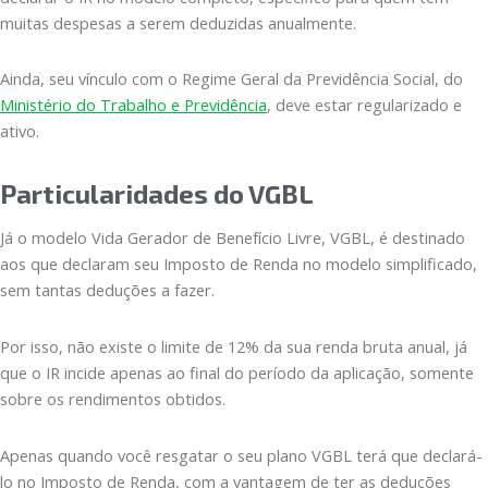
muitas despesas a serem deduzidas anualmente.
Ainda, seu vínculo com o Regime Geral da Previdência Social, do
Ministério do Trabalho e Previdência
, deve estar regularizado e
ativo.
Particularidades do VGBL
Já o modelo Vida Gerador de Benefício Livre, VGBL, é destinado
aos que declaram seu Imposto de Renda no modelo simplificado,
sem tantas deduções a fazer.
Por isso, não existe o limite de 12% da sua renda bruta anual, já
que o IR incide apenas ao final do período da aplicação, somente
sobre os rendimentos obtidos.
Apenas quando você resgatar o seu plano VGBL terá que declará-
lo no Imposto de Renda, com a vantagem de ter as deduções