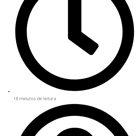
18 minutos de leitura