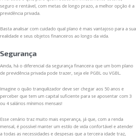
seguro e rentável, com metas de longo prazo, a melhor opção é a
previdência privada.
Basta analisar com cuidado qual plano é mais vantajoso para a sua
realidade e seus objetos financeiros ao longo da vida.
Segurança
Ainda, há o diferencial da segurança financeira que um bom plano
de previdência privada pode trazer, seja ele PGBL ou VGBL.
Imagine o quão tranquilizador deve ser chegar aos 50 anos e
perceber que tem um capital suficiente para se aposentar com 3
ou 4 salários mínimos mensais!
Esse cenário traz muito mais esperança, já que, com a renda
mensal, é possível manter um estilo de vida confortável e atender
a todas as necessidades e despesas que a terceira idade traz,