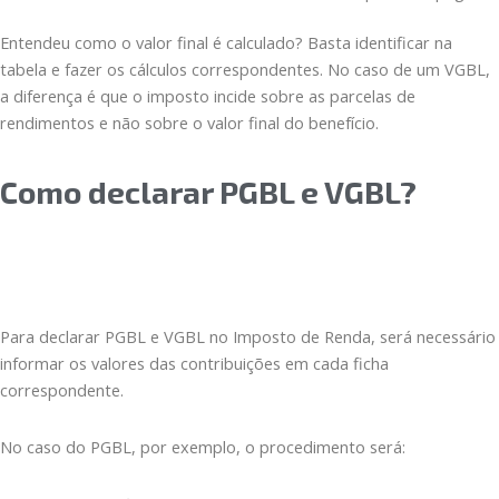
Entendeu como o valor final é calculado? Basta identificar na
tabela e fazer os cálculos correspondentes. No caso de um VGBL,
a diferença é que o imposto incide sobre as parcelas de
rendimentos e não sobre o valor final do benefício.
Como declarar PGBL e VGBL?
Para declarar PGBL e VGBL no Imposto de Renda, será necessário
informar os valores das contribuições em cada ficha
correspondente.
No caso do PGBL, por exemplo, o procedimento será: