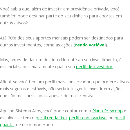
Você sabia que, além de investir em previdência privada, você
também pode destinar parte do seu dinheiro para aportes em
outros ativos?
Até 70% dos seus aportes mensais podem ser destinados para
outros investimentos, como as ações (
renda variável
).
Mas, antes de dar um destino diferente ao seu investimento, é
essencial saber exatamente qual o seu
perfil de investidor
.
Afinal, se você tem um perfil mais conservador, que prefere ativos
mais seguros e estáveis, não seria inteligente investir em ações,
que são mais arriscadas, apesar de mais rentáveis.
Aqui no Sistema Ailos, você pode contar com o
Plano Prevcoop
e
escolher se tem o
perfil renda fixa
,
perfil renda variável
ou
perfil
quanta
, de risco moderado.