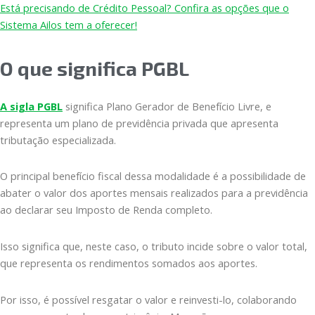
Está precisando de Crédito Pessoal? Confira as opções que o
Sistema Ailos tem a oferecer!
O que significa PGBL
A sigla PGBL
significa Plano Gerador de Benefício Livre, e
representa um plano de previdência privada que apresenta
tributação especializada.
O principal benefício fiscal dessa modalidade é a possibilidade de
abater o valor dos aportes mensais realizados para a previdência
ao declarar seu Imposto de Renda completo.
Isso significa que, neste caso, o tributo incide sobre o valor total,
que representa os rendimentos somados aos aportes.
Por isso, é possível resgatar o valor e reinvesti-lo, colaborando