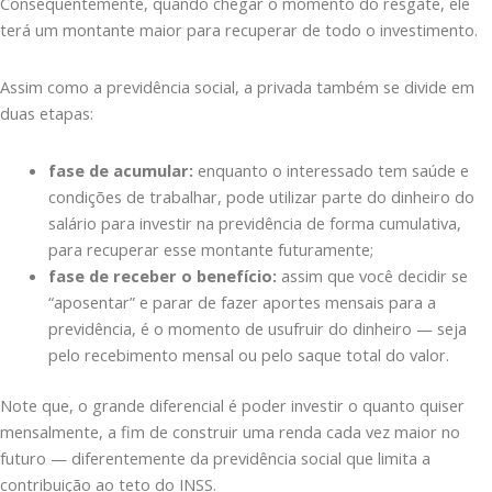
Consequentemente, quando chegar o momento do resgate, ele
terá um montante maior para recuperar de todo o investimento.
Assim como a previdência social, a privada também se divide em
duas etapas:
fase de acumular:
enquanto o interessado tem saúde e
condições de trabalhar, pode utilizar parte do dinheiro do
salário para investir na previdência de forma cumulativa,
para recuperar esse montante futuramente;
fase de receber o benefício:
assim que você decidir se
“aposentar” e parar de fazer aportes mensais para a
previdência, é o momento de usufruir do dinheiro — seja
pelo recebimento mensal ou pelo saque total do valor.
Note que, o grande diferencial é poder investir o quanto quiser
mensalmente, a fim de construir uma renda cada vez maior no
futuro — diferentemente da previdência social que limita a
contribuição ao teto do INSS.