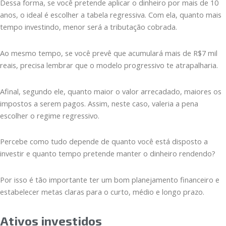
Dessa forma, se você pretende aplicar o dinheiro por mais de 10
anos, o ideal é escolher a tabela regressiva. Com ela, quanto mais
tempo investindo, menor será a tributação cobrada.
Ao mesmo tempo, se você prevê que acumulará mais de R$7 mil
reais, precisa lembrar que o modelo progressivo te atrapalharia.
Afinal, segundo ele, quanto maior o valor arrecadado, maiores os
impostos a serem pagos. Assim, neste caso, valeria a pena
escolher o regime regressivo.
Percebe como tudo depende de quanto você está disposto a
investir e quanto tempo pretende manter o dinheiro rendendo?
Por isso é tão importante ter um bom planejamento financeiro e
estabelecer metas claras para o curto, médio e longo prazo.
Ativos investidos