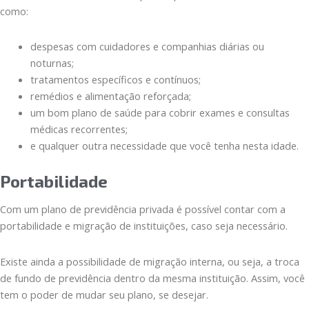
como:
despesas com cuidadores e companhias diárias ou
noturnas;
tratamentos específicos e contínuos;
remédios e alimentação reforçada;
um bom plano de saúde para cobrir exames e consultas
médicas recorrentes;
e qualquer outra necessidade que você tenha nesta idade.
Portabilidade
Com um plano de previdência privada é possível contar com a
portabilidade e migração de instituições, caso seja necessário.
Existe ainda a possibilidade de migração interna, ou seja, a troca
de fundo de previdência dentro da mesma instituição. Assim, você
tem o poder de mudar seu plano, se desejar.