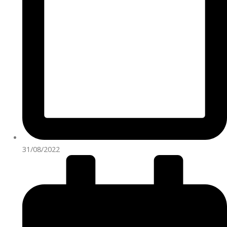
31/08/2022