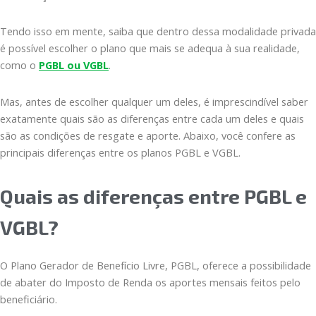
Tendo isso em mente, saiba que dentro dessa modalidade privada
é possível escolher o plano que mais se adequa à sua realidade,
como o
PGBL ou VGBL
.
Mas, antes de escolher qualquer um deles, é imprescindível saber
exatamente quais são as diferenças entre cada um deles e quais
são as condições de resgate e aporte. Abaixo, você confere as
principais diferenças entre os planos PGBL e VGBL.
Quais as diferenças entre PGBL e
VGBL?
O Plano Gerador de Benefício Livre, PGBL, oferece a possibilidade
de abater do Imposto de Renda os aportes mensais feitos pelo
beneficiário.