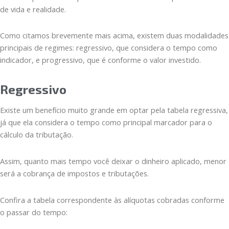
de vida e realidade.
Como citamos brevemente mais acima, existem duas modalidades
principais de regimes: regressivo, que considera o tempo como
indicador, e progressivo, que é conforme o valor investido.
Regressivo
Existe um benefício muito grande em optar pela tabela regressiva,
já que ela considera o tempo como principal marcador para o
cálculo da tributação.
Assim, quanto mais tempo você deixar o dinheiro aplicado, menor
será a cobrança de impostos e tributações.
Confira a tabela correspondente às alíquotas cobradas conforme
o passar do tempo: