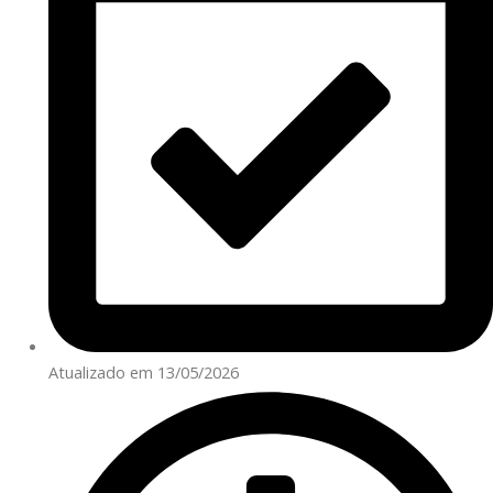
Atualizado em 13/05/2026