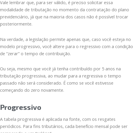
Vale lembrar que, para ser válido, é preciso solicitar essa
modalidade de tributação no momento da contratação do plano
previdenciário, já que na maioria dos casos não é possível trocar
posteriormente.
Na verdade, a legislação permite apenas que, caso você esteja no
modelo progressivo, você altere para o regressivo com a condição
de “zerar” o tempo de contribuição.
Ou seja, mesmo que você já tenha contribuído por 5 anos na
tributação progressiva, ao mudar para a regressiva o tempo
passado não será considerado. É como se você estivesse
começando do zero novamente.
Progressivo
A tabela progressiva é aplicada na fonte, com os resgates
periódicos. Para fins tributários, cada benefício mensal pode ser