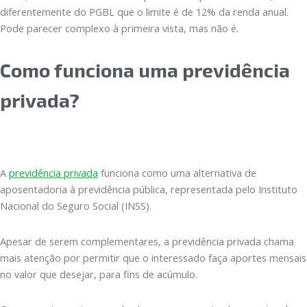
diferentemente do PGBL que o limite é de 12% da renda anual.
Pode parecer complexo à primeira vista, mas não é.
Como funciona uma previdência
privada?
A
previdência privada
funciona como uma alternativa de
aposentadoria à previdência pública, representada pelo Instituto
Nacional do Seguro Social (INSS).
Apesar de serem complementares, a previdência privada chama
mais atenção por permitir que o interessado faça aportes mensais
no valor que desejar, para fins de acúmulo.