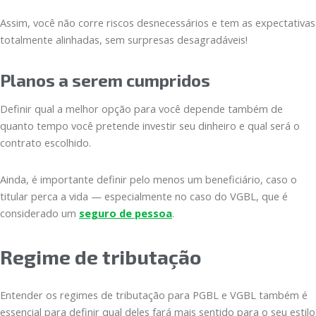
Assim, você não corre riscos desnecessários e tem as expectativas
totalmente alinhadas, sem surpresas desagradáveis!
Planos a serem cumpridos
Definir qual a melhor opção para você depende também de
quanto tempo você pretende investir seu dinheiro e qual será o
contrato escolhido.
Ainda, é importante definir pelo menos um beneficiário, caso o
titular perca a vida — especialmente no caso do VGBL, que é
considerado um
seguro de pessoa
.
Regime de tributação
Entender os regimes de tributação para PGBL e VGBL também é
essencial para definir qual deles fará mais sentido para o seu estilo