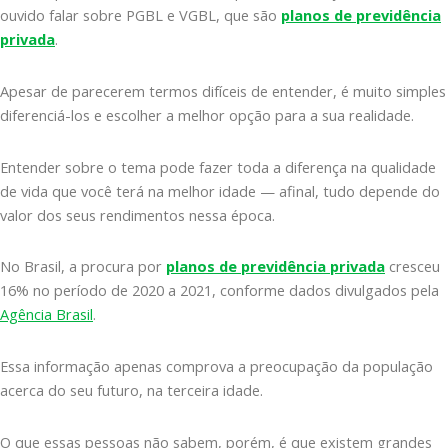
ouvido falar sobre PGBL e VGBL, que são
planos de previdência
privada
.
Apesar de parecerem termos difíceis de entender, é muito simples
diferenciá-los e escolher a melhor opção para a sua realidade.
Entender sobre o tema pode fazer toda a diferença na qualidade
de vida que você terá na melhor idade — afinal, tudo depende do
valor dos seus rendimentos nessa época.
No Brasil, a procura por
planos de previdência privada
cresceu
16% no período de 2020 a 2021, conforme dados divulgados pela
Agência Brasil
.
Essa informação apenas comprova a preocupação da população
acerca do seu futuro, na terceira idade.
O que essas pessoas não sabem, porém, é que existem grandes