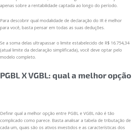
apenas sobre a rentabilidade captada ao longo do período.
Para descobrir qual modalidade de declaração do IR é melhor
para você, basta pensar em todas as suas deduções.
Se a soma delas ultrapassar o limite estabelecido de R$ 16.754,34
(atual limite da declaração simplificada), você deve optar pelo
modelo completo.
PGBL X VGBL: qual a melhor opção
Definir qual a melhor opção entre PGBL e VGBL não é tão
complicado como parece. Basta analisar a tabela de tributação de
cada um, quais são os ativos investidos e as características dos