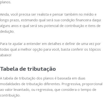
planos.
Ainda, você precisa ser realista e pensar também no médio e
longo prazo, estimando qual será sua condição financeira daqui
alguns anos e qual será seu potencial de contribuição e itens de
dedução.
Para te ajudar a entender em detalhes e definir de uma vez por
todas qual a melhor opção para você, basta conferir os tópicos
abaixo!
Tabela de tributação
A tabela de tributação dos planos é baseada em duas
modalidades de tributação diferentes. Progressiva, proporcional
ao valor levantado, ou regressiva, que considera o tempo de
contribuição.