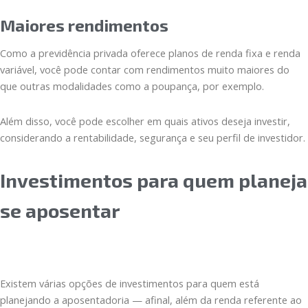
Maiores rendimentos
Como a previdência privada oferece planos de renda fixa e renda
variável, você pode contar com rendimentos muito maiores do
que outras modalidades como a poupança, por exemplo.
Além disso, você pode escolher em quais ativos deseja investir,
considerando a rentabilidade, segurança e seu perfil de investidor.
Investimentos para quem planeja
se aposentar
Existem várias opções de investimentos para quem está
planejando a aposentadoria — afinal, além da renda referente ao