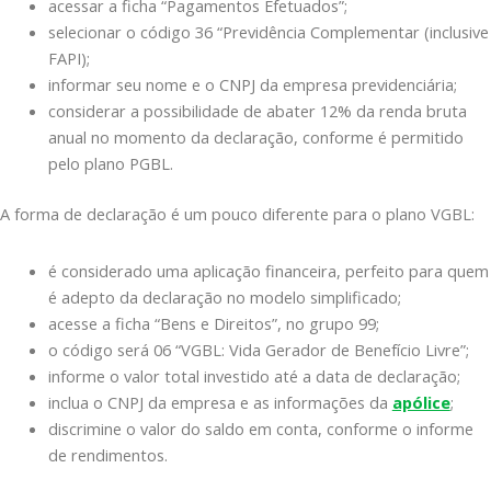
acessar a ficha “Pagamentos Efetuados”;
selecionar o código 36 “Previdência Complementar (inclusive
FAPI);
informar seu nome e o CNPJ da empresa previdenciária;
considerar a possibilidade de abater 12% da renda bruta
anual no momento da declaração, conforme é permitido
pelo plano PGBL.
A forma de declaração é um pouco diferente para o plano VGBL:
é considerado uma aplicação financeira, perfeito para quem
é adepto da declaração no modelo simplificado;
acesse a ficha “Bens e Direitos”, no grupo 99;
o código será 06 “VGBL: Vida Gerador de Benefício Livre”;
informe o valor total investido até a data de declaração;
inclua o CNPJ da empresa e as informações da
apólice
;
discrimine o valor do saldo em conta, conforme o informe
de rendimentos.