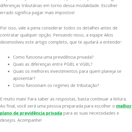
diferenças tributárias em torno dessa modalidade. Escolher
errado significa pagar mais impostos!
Por isso, vale a pena considerar todos os detalhes antes de
contratar qualquer opção. Pensando nisso, a equipe Ailos
desenvolveu este artigo completo, que te ajudará a entender:
Como funciona uma previdência privada?
Quais as diferenças entre PGBL e VGBL?
Quais os melhores investimentos para quem planeja se
aposentar?
Como funcionam os regimes de tributação?
E muito mais! Para saber as respostas, basta continuar a leitura.
Ao final, você será uma pessoa preparada para escolher o
melhor
plano de previdência privada
para as suas necessidades e
desejos. Acompanhe!