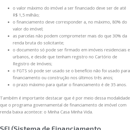
o valor máximo do imóvel a ser financiado deve ser de até
R$ 1,5 milhão;
o financiamento deve corresponder a, no máximo, 80% do
valor do imóvel;
as parcelas não podem comprometer mais do que 30% da
renda bruta do solicitante;
o documento só pode ser firmado em imóveis residenciais e
urbanos, e desde que tenham registro no Cartório de
Registro de Imóveis;
o FGTS só pode ser usado se o benefício não foi usado para
financiamento ou construção nos últimos três anos;
o prazo máximo para quitar o financiamento é de 35 anos.
Também é importante destacar que é por meio dessa modalidade
que o programa governamental de financiamento de imóvel com
renda baixa acontece: o Minha Casa Minha Vida.
SFI (Sistema de Financiamento