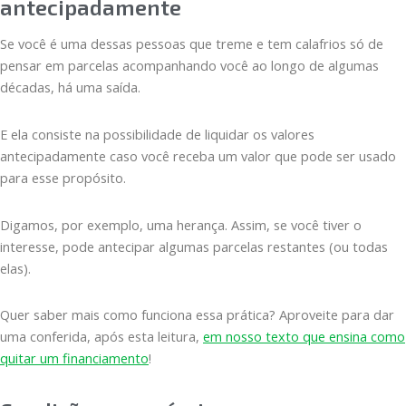
antecipadamente
Se você é uma dessas pessoas que treme e tem calafrios só de
pensar em parcelas acompanhando você ao longo de algumas
décadas, há uma saída.
E ela consiste na possibilidade de liquidar os valores
antecipadamente caso você receba um valor que pode ser usado
para esse propósito.
Digamos, por exemplo, uma herança. Assim, se você tiver o
interesse, pode antecipar algumas parcelas restantes (ou todas
elas).
Quer saber mais como funciona essa prática? Aproveite para dar
uma conferida, após esta leitura,
em nosso texto que ensina como
quitar um financiamento
!