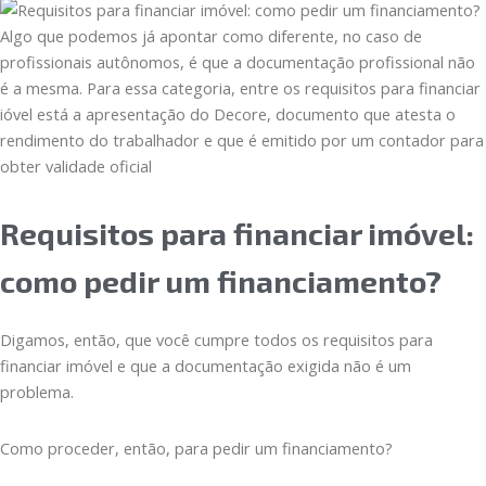
Algo que podemos já apontar como diferente, no caso de
profissionais autônomos, é que a documentação profissional não
é a mesma. Para essa categoria, entre os requisitos para financiar
ióvel está a apresentação do Decore, documento que atesta o
rendimento do trabalhador e que é emitido por um contador para
obter validade oficial
Requisitos para financiar imóvel:
como pedir um financiamento?
Digamos, então, que você cumpre todos os requisitos para
financiar imóvel e que a documentação exigida não é um
problema.
Como proceder, então, para pedir um financiamento?