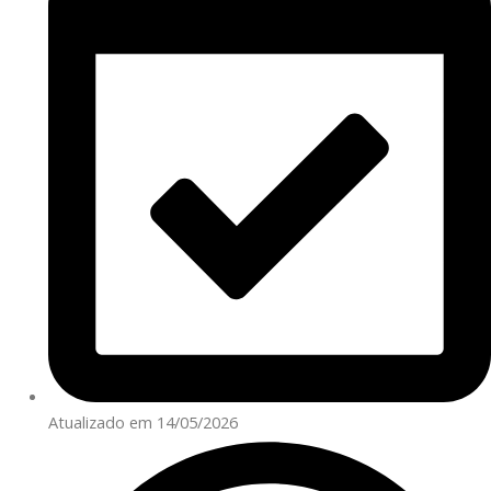
Atualizado em 14/05/2026