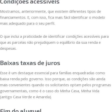
Condições acessíveis
Mostramos, anteriormente, que existem diferentes tipos de
financiamentos. E, com isso, fica mais fácil identificar o modelo
mais adequado para o seu perfil.
O que inclui a praticidade de identificar condições acessíveis para
que as parcelas não prejudiquem o equilíbrio da sua renda e
despesas.
Baixas taxas de juros
Esse é um destaque essencial para famílias enquadradas como
baixa renda pelo governo. Isso porque, as condições são ainda
mais convenientes quando os solicitantes optam pelos programas
governamentais, como é o caso do Minha Casa, Minha Vida
(antigo Casa Verde e Amarela).
Fim do aluguel