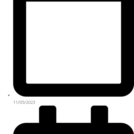
11/05/2023