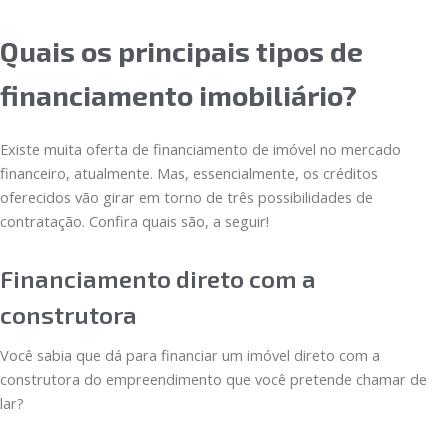
Quais os principais tipos de
financiamento imobiliário?
Existe muita oferta de financiamento de imóvel no mercado
financeiro, atualmente. Mas, essencialmente, os créditos
oferecidos vão girar em torno de três possibilidades de
contratação. Confira quais são, a seguir!
Financiamento direto com a
construtora
Você sabia que dá para financiar um imóvel direto com a
construtora do empreendimento que você pretende chamar de
lar?