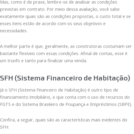
Mas, como é de praxe, lembre-se de analisar as condições
previstas em contrato. Por meio dessa avaliação, você sabe
exatamente quais são as condições propostas, o custo total e se
esses itens estão de acordo com os seus objetivos e
necessidades.
A melhor parte é que, geralmente, as construtoras costumam ser
bastante flexíveis com essas condições. Afinal de contas, esse é
um trunfo e tanto para finalizar uma venda.
SFH (Sistema Financeiro de Habitação)
Já o SFH (Sistema Financeiro de Habitação) é outro tipo de
financiamento imobiliário, e que conta com o uso de recursos do
FGTS e do Sistema Brasileiro de Poupança e Empréstimos (SBPE).
Confira, a seguir, quais são as características mais evidentes do
SFH: