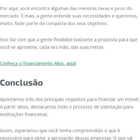
Por aqui, você encontra algumas das menores taxas e juros do
mercado. E mais: a gente entende suas necessidades e queremos,
muito, fazer parte da conquista dos seus objetivos.
Isso faz com que a gente flexibilize bastante a proposta para que
você se aproxime, cada vez mais, das suas metas.
Conheça o financiamento Ailos, aqui!
Conclusão
Apontamos três dos principais requisitos para financiar um imóvel.
A partir disso, destacamos todo o processo de solicitação para
instituições financeiras.
Assim, esperamos que você tenha compreendido o que é
necessário para obter a aprovação dessas empresas. O que vai