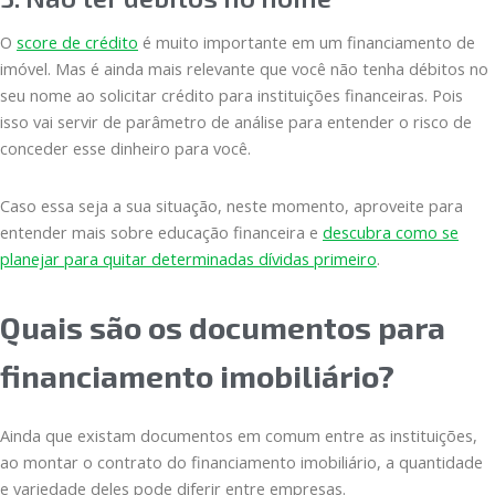
O
score de crédito
é muito importante em um financiamento de
imóvel. Mas é ainda mais relevante que você não tenha débitos no
seu nome ao solicitar crédito para instituições financeiras. Pois
isso vai servir de parâmetro de análise para entender o risco de
conceder esse dinheiro para você.
Caso essa seja a sua situação, neste momento, aproveite para
entender mais sobre educação financeira e
descubra como se
planejar para quitar determinadas dívidas primeiro
.
Quais são os documentos para
financiamento imobiliário?
Ainda que existam documentos em comum entre as instituições,
ao montar o contrato do financiamento imobiliário, a quantidade
e variedade deles pode diferir entre empresas.