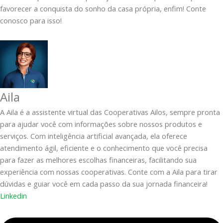
favorecer a conquista do sonho da casa própria, enfim! Conte
conosco para isso!
Aila
A Aila é a assistente virtual das Cooperativas Ailos, sempre pronta
para ajudar você com informações sobre nossos produtos e
serviços. Com inteligência artificial avançada, ela oferece
atendimento ágil, eficiente e o conhecimento que você precisa
para fazer as melhores escolhas financeiras, facilitando sua
experiência com nossas cooperativas. Conte com a Aila para tirar
dúvidas e guiar você em cada passo da sua jornada financeira!
Linkedin