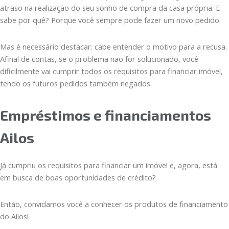
atraso na realização do seu sonho de compra da casa própria. E
sabe por quê? Porque você sempre pode fazer um novo pedido.
Mas é necessário destacar: cabe entender o motivo para a recusa.
Afinal de contas, se o problema não for solucionado, você
dificilmente vai cumprir todos os requisitos para financiar imóvel,
tendo os futuros pedidos também negados.
Empréstimos e financiamentos
Ailos
Já cumpriu os requisitos para financiar um imóvel e, agora, está
em busca de boas oportunidades de crédito?
Então, convidamos você a conhecer os produtos de financiamento
do Ailos!