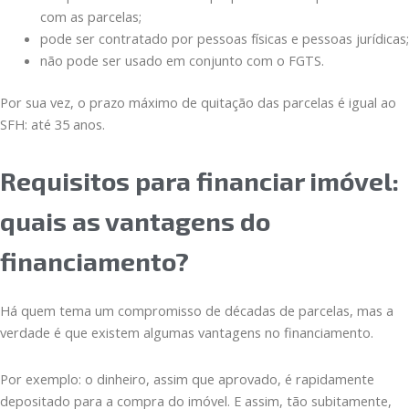
com as parcelas;
pode ser contratado por pessoas físicas e pessoas jurídicas;
não pode ser usado em conjunto com o FGTS.
Por sua vez, o prazo máximo de quitação das parcelas é igual ao
SFH: até 35 anos.
Requisitos para financiar imóvel:
quais as vantagens do
financiamento?
Há quem tema um compromisso de décadas de parcelas, mas a
verdade é que existem algumas vantagens no financiamento.
Por exemplo: o dinheiro, assim que aprovado, é rapidamente
depositado para a compra do imóvel. E assim, tão subitamente,