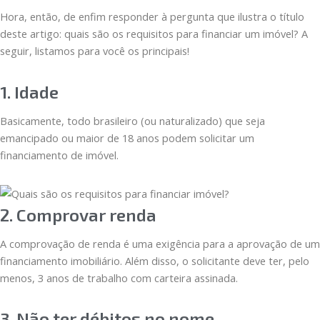
Hora, então, de enfim responder à pergunta que ilustra o título
deste artigo: quais são os requisitos para financiar um imóvel? A
seguir, listamos para você os principais!
1. Idade
Basicamente, todo brasileiro (ou naturalizado) que seja
emancipado ou maior de 18 anos podem solicitar um
financiamento de imóvel.
2. Comprovar renda
A comprovação de renda é uma exigência para a aprovação de um
financiamento imobiliário. Além disso, o solicitante deve ter, pelo
menos, 3 anos de trabalho com carteira assinada.
3. Não ter débitos no nome