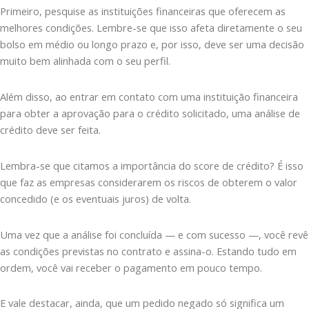
Primeiro, pesquise as instituições financeiras que oferecem as
melhores condições. Lembre-se que isso afeta diretamente o seu
bolso em médio ou longo prazo e, por isso, deve ser uma decisão
muito bem alinhada com o seu perfil.
Além disso, ao entrar em contato com uma instituição financeira
para obter a aprovação para o crédito solicitado, uma análise de
crédito deve ser feita.
Lembra-se que citamos a importância do score de crédito? É isso
que faz as empresas considerarem os riscos de obterem o valor
concedido (e os eventuais juros) de volta.
Uma vez que a análise foi concluída — e com sucesso —, você revê
as condições previstas no contrato e assina-o. Estando tudo em
ordem, você vai receber o pagamento em pouco tempo.
E vale destacar, ainda, que um pedido negado só significa um