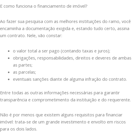
E como funciona o financiamento de imóvel?
Ao fazer sua pesquisa com as melhores instituições do ramo, você
encaminha a documentação exigida e, estando tudo certo, assina
um contrato. Nele, vão constar:
o valor total a ser pago (contando taxas e juros);
obrigações, responsabilidades, direitos e deveres de ambas
as partes;
as parcelas;
eventuais sanções diante de alguma infração do contrato.
Entre todas as outras informações necessárias para garantir
transparência e comprometimento da instituição e do requerente.
Não é por menos que existem alguns requisitos para financiar
imóvel: trata-se de um grande investimento e envolto em riscos
para os dois lados.