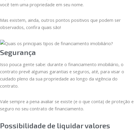
você tem uma propriedade em seu nome.
Mas existem, ainda, outros pontos positivos que podem ser
observados, confira quais são!
Segurança
Isso pouca gente sabe: durante o financiamento imobiliário, o
contrato prevê algumas garantias e seguros, até, para visar o
cuidado pleno da sua propriedade ao longo da vigência do
contrato.
Vale sempre a pena avaliar se existe (e o que conta) de proteção e
seguro no seu contrato de financiamento.
Possibilidade de liquidar valores