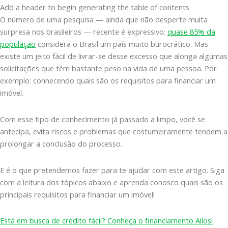
Add a header to begin generating the table of contents
O número de uma pesquisa — ainda que não desperte muita
surpresa nos brasileiros — recente é expressivo:
quase 85% da
população
considera o Brasil um país muito burocrático. Mas
existe um jeito fácil de livrar-se desse excesso que alonga algumas
solicitações que têm bastante peso na vida de uma pessoa. Por
exemplo: conhecendo quais são os requisitos para financiar um
imóvel.
Com esse tipo de conhecimento já passado a limpo, você se
antecipa, evita riscos e problemas que costumeiramente tendem a
prolongar a conclusão do processo.
E é o que pretendemos fazer para te ajudar com este artigo. Siga
com a leitura dos tópicos abaixo e aprenda conosco quais são os
principais requisitos para financiar um imóvel!
Está em busca de crédito fácil? Conheça o financiamento Ailos!