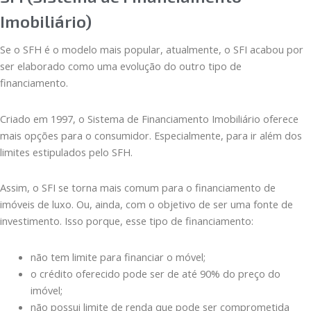
Imobiliário)
Se o SFH é o modelo mais popular, atualmente, o SFI acabou por
ser elaborado como uma evolução do outro tipo de
financiamento.
Criado em 1997, o Sistema de Financiamento Imobiliário oferece
mais opções para o consumidor. Especialmente, para ir além dos
limites estipulados pelo SFH.
Assim, o SFI se torna mais comum para o financiamento de
imóveis de luxo. Ou, ainda, com o objetivo de ser uma fonte de
investimento. Isso porque, esse tipo de financiamento:
não tem limite para financiar o móvel;
o crédito oferecido pode ser de até 90% do preço do
imóvel;
não possui limite de renda que pode ser comprometida