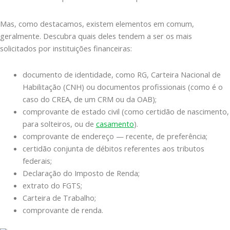
Mas, como destacamos, existem elementos em comum,
geralmente. Descubra quais deles tendem a ser os mais
solicitados por instituições financeiras:
documento de identidade, como RG, Carteira Nacional de
Habilitação (CNH) ou documentos profissionais (como é o
caso do CREA, de um CRM ou da OAB);
comprovante de estado civil (como certidão de nascimento,
para solteiros, ou de
casamento
).
comprovante de endereço — recente, de preferência;
certidão conjunta de débitos referentes aos tributos
federais;
Declaração do Imposto de Renda;
extrato do FGTS;
Carteira de Trabalho;
comprovante de renda.