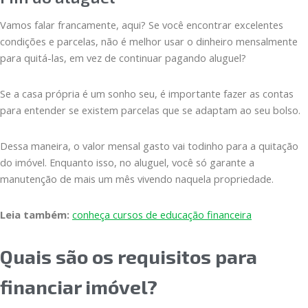
Vamos falar francamente, aqui? Se você encontrar excelentes
condições e parcelas, não é melhor usar o dinheiro mensalmente
para quitá-las, em vez de continuar pagando aluguel?
Se a casa própria é um sonho seu, é importante fazer as contas
para entender se existem parcelas que se adaptam ao seu bolso.
Dessa maneira, o valor mensal gasto vai todinho para a quitação
do imóvel. Enquanto isso, no aluguel, você só garante a
manutenção de mais um mês vivendo naquela propriedade.
Leia também:
conheça cursos de educação financeira
Quais são os requisitos para
financiar imóvel?