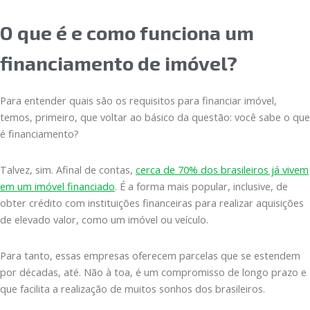
O que é e como funciona um
financiamento de imóvel?
Para entender quais são os requisitos para financiar imóvel,
temos, primeiro, que voltar ao básico da questão: você sabe o que
é financiamento?
Talvez, sim. Afinal de contas,
cerca de 70% dos brasileiros já vivem
em um imóvel financiado
. É a forma mais popular, inclusive, de
obter crédito com instituições financeiras para realizar aquisições
de elevado valor, como um imóvel ou veículo.
Para tanto, essas empresas oferecem parcelas que se estendem
por décadas, até. Não à toa, é um compromisso de longo prazo e
que facilita a realização de muitos sonhos dos brasileiros.