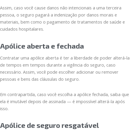
Assim, caso você cause danos não intencionais a uma terceira
pessoa, o seguro pagará a indenização por danos morais e
materiais, bem como o pagamento de tratamentos de saúde e
cuidados hospitalares.
Apólice aberta e fechada
Contratar uma apólice aberta é ter a liberdade de poder alterá-la
de tempos em tempos durante a vigência do seguro, caso
necessário. Assim, você pode escolher adicionar ou remover
pessoas e bens das cláusulas do seguro.
Em contrapartida, caso você escolha a apólice fechada, saiba que
ela é imutável depois de assinada — é impossível alterá-la após
isso.
Apólice de seguro resgatável