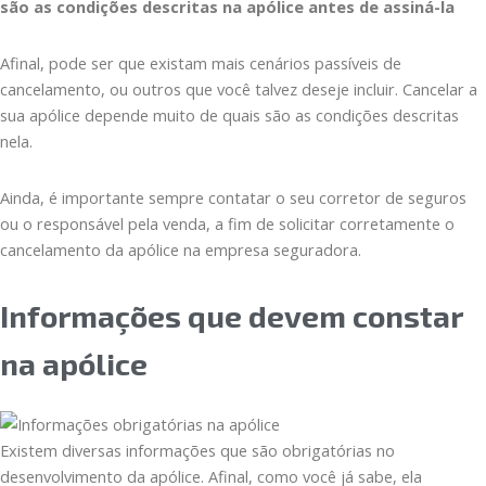
são as condições descritas na apólice antes de assiná-la
Afinal, pode ser que existam mais cenários passíveis de
cancelamento, ou outros que você talvez deseje incluir. Cancelar a
sua apólice depende muito de quais são as condições descritas
nela.
Ainda, é importante sempre contatar o seu corretor de seguros
ou o responsável pela venda, a fim de solicitar corretamente o
cancelamento da apólice na empresa seguradora.
Informações que devem constar
na apólice
Existem diversas informações que são obrigatórias no
desenvolvimento da apólice. Afinal, como você já sabe, ela