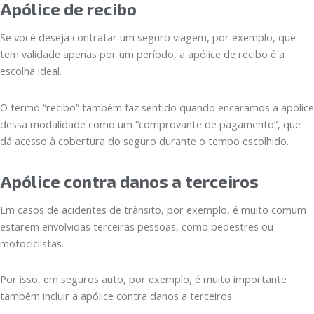
Apólice de recibo
Se você deseja contratar um seguro viagem, por exemplo, que
tem validade apenas por um período, a apólice de recibo é a
escolha ideal.
O termo “recibo” também faz sentido quando encaramos a apólice
dessa modalidade como um “comprovante de pagamento”, que
dá acesso à cobertura do seguro durante o tempo escolhido.
Apólice contra danos a terceiros
Em casos de acidentes de trânsito, por exemplo, é muito comum
estarem envolvidas terceiras pessoas, como pedestres ou
motociclistas.
Por isso, em seguros auto, por exemplo, é muito importante
também incluir a apólice contra danos a terceiros.