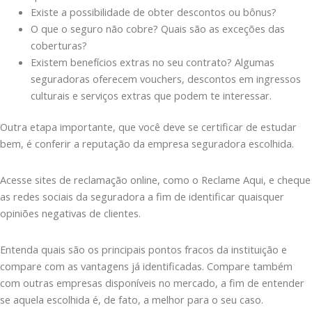
Existe a possibilidade de obter descontos ou bônus?
O que o seguro não cobre? Quais são as exceções das
coberturas?
Existem benefícios extras no seu contrato? Algumas
seguradoras oferecem vouchers, descontos em ingressos
culturais e serviços extras que podem te interessar.
Outra etapa importante, que você deve se certificar de estudar
bem, é conferir a reputação da empresa seguradora escolhida.
Acesse sites de reclamação online, como o Reclame Aqui, e cheque
as redes sociais da seguradora a fim de identificar quaisquer
opiniões negativas de clientes.
Entenda quais são os principais pontos fracos da instituição e
compare com as vantagens já identificadas. Compare também
com outras empresas disponíveis no mercado, a fim de entender
se aquela escolhida é, de fato, a melhor para o seu caso.