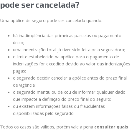
pode ser cancelada?
Uma apólice de seguro pode ser cancelada quando:
há inadimplência das primeiras parcelas ou pagamento
único;
uma indenização total já tiver sido feita pela seguradora;
o limite estabelecido na apólice para o pagamento de
indenizações for excedido devido ao valor das indenizações
pagas;
o segurado decidir cancelar a apólice antes do prazo final
de vigência;
o segurado mentiu ou deixou de informar qualquer dado
que impacte a definição do preço final do seguro;
ou existem informações falsas ou fraudulentas
disponibilizadas pelo segurado.
Todos os casos são válidos, porém vale a pena
consultar quais