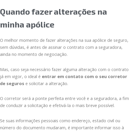
Quando fazer alterações na
minha apólice
O melhor momento de fazer alterações na sua apólice de seguro,
sem dúvidas, é antes de assinar o contrato com a seguradora,
ainda no momento de negociação.
Mas, caso seja necessário fazer alguma alteração com o contrato
já em vigor, o ideal é
entrar em contato com o seu corretor
de seguros
e solicitar a alteração.
O corretor será a ponte perfeita entre você e a seguradora, a fim
de conduzir a solicitação e efetivá-la o mais breve possível.
Se suas informações pessoais como endereço, estado civil ou
número do documento mudaram, é importante informar isso à