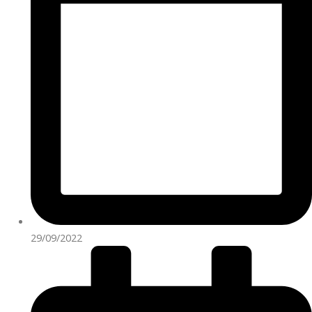
29/09/2022