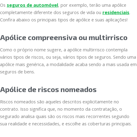
Os
seguros de automóvel
, por exemplo, terão uma apólice
completamente diferente dos seguros de vida ou
residenciais
.
Confira abaixo os principais tipos de apólice e suas aplicações!
Apólice compreensiva ou multirrisco
Como o próprio nome sugere, a apólice multirrisco contempla
vários tipos de riscos, ou seja, vários tipos de seguros. Sendo uma
apólice mais genérica, a modalidade acaba sendo a mais usada em
seguros de bens.
Apólice de riscos nomeados
Riscos nomeados são aqueles descritos explicitamente no
contrato. Isso significa que, no momento da contratação, o
segurado analisa quais são os riscos mais recorrentes segundo
sua realidade e necessidades, e escolhe as coberturas principais.