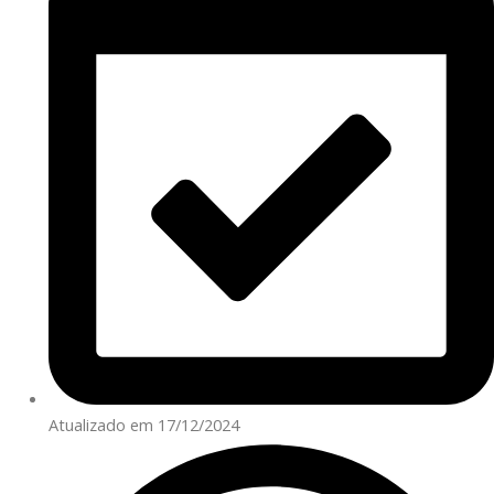
Atualizado em 17/12/2024