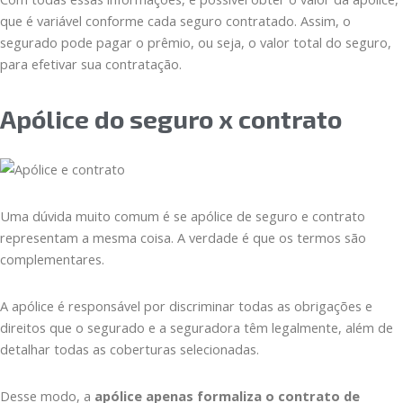
que é variável conforme cada seguro contratado. Assim, o
segurado pode pagar o prêmio, ou seja, o valor total do seguro,
para efetivar sua contratação.
Apólice do seguro x contrato
Uma dúvida muito comum é se apólice de seguro e contrato
representam a mesma coisa. A verdade é que os termos são
complementares.
A apólice é responsável por discriminar todas as obrigações e
direitos que o segurado e a seguradora têm legalmente, além de
detalhar todas as coberturas selecionadas.
Desse modo, a
apólice apenas formaliza o contrato de