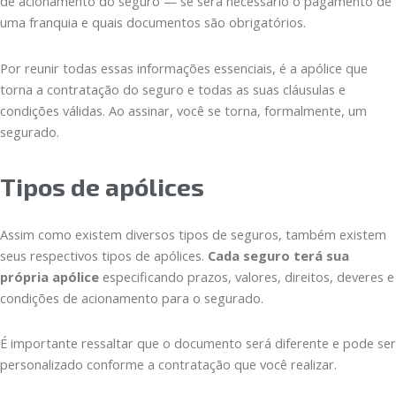
de acionamento do seguro — se será necessário o pagamento de
uma franquia e quais documentos são obrigatórios.
Por reunir todas essas informações essenciais, é a apólice que
torna a contratação do seguro e todas as suas cláusulas e
condições válidas. Ao assinar, você se torna, formalmente, um
segurado.
Tipos de apólices
Assim como existem diversos tipos de seguros, também existem
seus respectivos tipos de apólices.
Cada seguro terá sua
própria apólice
especificando prazos, valores, direitos, deveres e
condições de acionamento para o segurado.
É importante ressaltar que o documento será diferente e pode ser
personalizado conforme a contratação que você realizar.