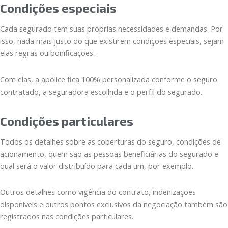
Condições especiais
Cada segurado tem suas próprias necessidades e demandas. Por
isso, nada mais justo do que existirem condições especiais, sejam
elas regras ou bonificações.
Com elas, a apólice fica 100% personalizada conforme o seguro
contratado, a seguradora escolhida e o perfil do segurado.
Condições particulares
Todos os detalhes sobre as coberturas do seguro, condições de
acionamento, quem são as pessoas beneficiárias do segurado e
qual será o valor distribuído para cada um, por exemplo.
Outros detalhes como vigência do contrato, indenizações
disponíveis e outros pontos exclusivos da negociação também são
registrados nas condições particulares.