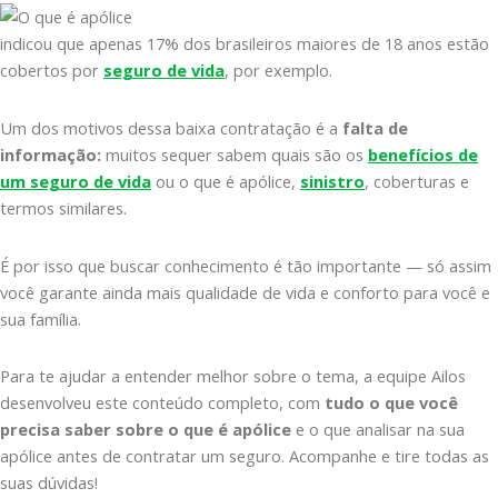
indicou que apenas 17% dos brasileiros maiores de 18 anos estão
cobertos por
seguro de vida
, por exemplo.
Um dos motivos dessa baixa contratação é a
falta de
informação:
muitos sequer sabem quais são os
benefícios de
um seguro de vida
ou o que é apólice,
sinistro
, coberturas e
termos similares.
É por isso que buscar conhecimento é tão importante — só assim
você garante ainda mais qualidade de vida e conforto para você e
sua família.
Para te ajudar a entender melhor sobre o tema, a equipe Ailos
desenvolveu este conteúdo completo, com
tudo o que você
precisa saber sobre o que é apólice
e o que analisar na sua
apólice antes de contratar um seguro. Acompanhe e tire todas as
suas dúvidas!