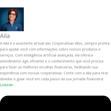
Aila
A Aila é a assistente virtual das Cooperativas Ailos, sempre pronta
para ajudar você com informações sobre nossos produtos e
serviços. Com inteligência artificial avançada, ela oferece
atendimento ágil, eficiente e o conhecimento que você precisa
para fazer as melhores escolhas financeiras, facilitando sua
experiência com nossas cooperativas. Conte com a Aila para tirar
dúvidas e guiar você em cada passo da sua jornada financeira!
Linkedin