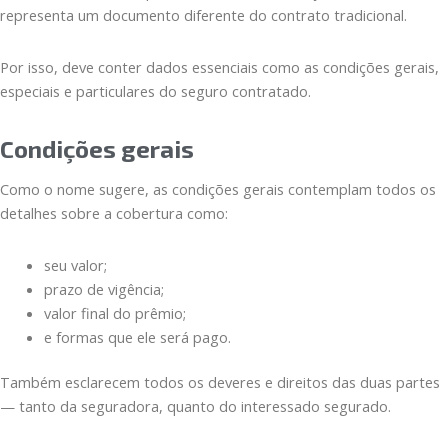
representa um documento diferente do contrato tradicional.
Por isso, deve conter dados essenciais como as condições gerais,
especiais e particulares do seguro contratado.
Condições gerais
Como o nome sugere, as condições gerais contemplam todos os
detalhes sobre a cobertura como:
seu valor;
prazo de vigência;
valor final do prêmio;
e formas que ele será pago.
Também esclarecem todos os deveres e direitos das duas partes
— tanto da seguradora, quanto do interessado segurado.