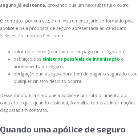
seguro já existente
, provando que um não substitui o outro.
O contrato, por sua vez, é um instrumento jurídico formado pela
apólice e pela proposta de seguro apresentada ao candidato.
Nele, estão informações como:
valor do prêmio (montante a ser pago pelo segurado);
definição dos
sinistros passíveis de indenização
e
acionamento do seguro;
obrigação que a seguradora tem de pagar o segurado caso
qualquer sinistro descrito ocorra.
Desse modo, fica claro que a apólice é um subdocumento do
contrato e que, quando assinada, formaliza todas as informações
dispostas em contrato.
Quando uma apólice de seguro