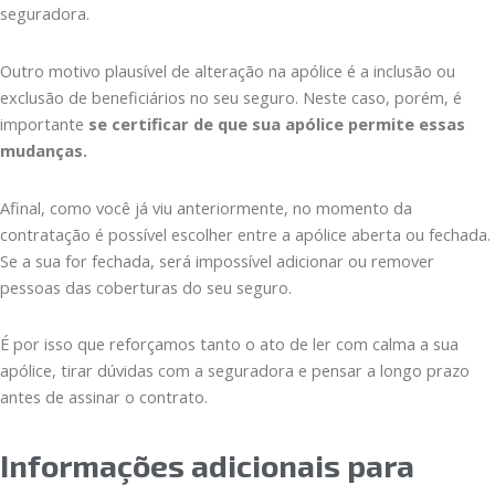
seguradora.
Outro motivo plausível de alteração na apólice é a inclusão ou
exclusão de beneficiários no seu seguro. Neste caso, porém, é
importante
se certificar de que sua apólice permite essas
mudanças.
Afinal, como você já viu anteriormente, no momento da
contratação é possível escolher entre a apólice aberta ou fechada.
Se a sua for fechada, será impossível adicionar ou remover
pessoas das coberturas do seu seguro.
É por isso que reforçamos tanto o ato de ler com calma a sua
apólice, tirar dúvidas com a seguradora e pensar a longo prazo
antes de assinar o contrato.
Informações adicionais para