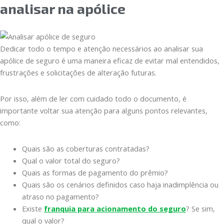
analisar na apólice
Dedicar todo o tempo e atenção necessários ao analisar sua
apólice de seguro é uma maneira eficaz de evitar mal entendidos,
frustrações e solicitações de alteração futuras.
Por isso, além de ler com cuidado todo o documento, é
importante voltar sua atenção para alguns pontos relevantes,
como:
Quais são as coberturas contratadas?
Qual o valor total do seguro?
Quais as formas de pagamento do prêmio?
Quais são os cenários definidos caso haja inadimplência ou
atraso no pagamento?
Existe
franquia para acionamento do seguro
? Se sim,
qual o valor?