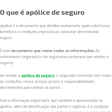
O que é apólice de seguro
Apólice é o documento que detalha exatamente quais coberturas,
benefícios e condições impostas ao contratar determinado
seguro.
É este
documento que reúne todas as informações
do
contratante (segurado) e da seguradora (empresa que vendeu o
seguro).
Ao assinar a
apólice de seguro
, o segurado concorda com todas
as condições, riscos, preços, prazos e responsabilidades
discriminadas para ambas as partes.
Outra informação importante que também é apresentada na
apólice, além da identificação das partes e vigência, é a condição