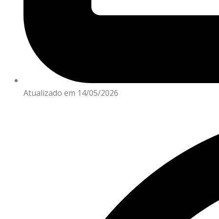
Atualizado em 14/05/2026