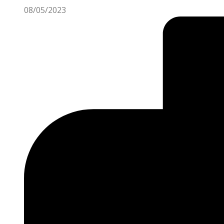
08/05/2023