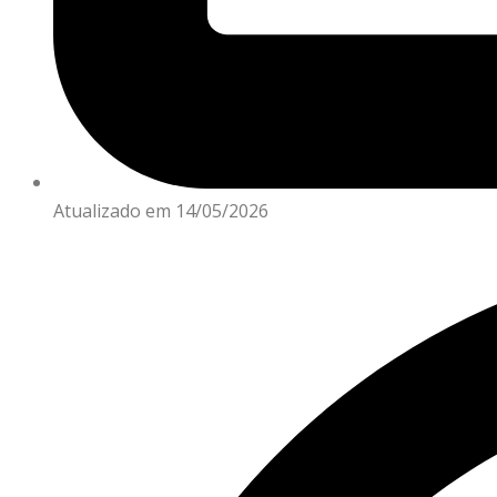
Atualizado em 14/05/2026