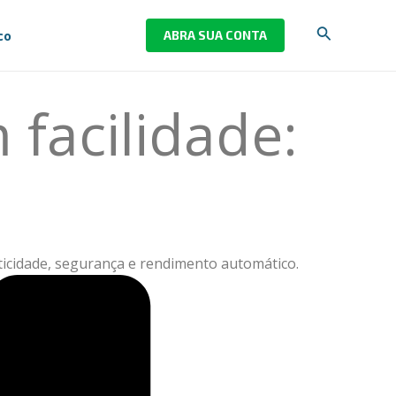
Pesquisar
co
ABRA SUA CONTA
facilidade:
icidade, segurança e rendimento automático.