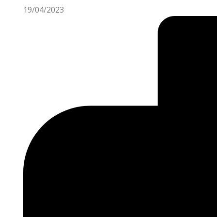
19/04/2023