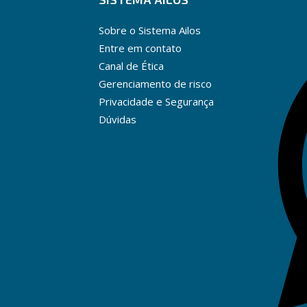
Sobre o Sistema Ailos
Entre em contato
Canal de Ética
Gerenciamento de risco
Privacidade e Segurança
Dúvidas