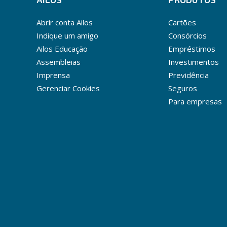
Abrir conta Ailos
Cartões
Indique um amigo
Consórcios
Ailos Educação
Empréstimos
Assembleias
Investimentos
Imprensa
Previdência
Gerenciar Cookies
Seguros
Para empresas