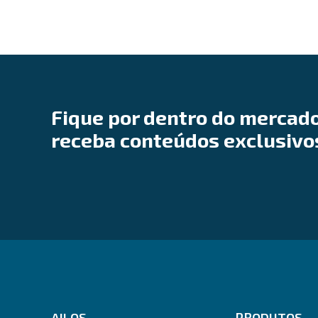
Fique por dentro do mercado
receba conteúdos exclusivo
AILOS
PRODUTOS