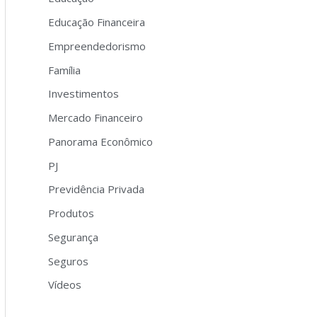
Educação Financeira
Empreendedorismo
Família
Investimentos
Mercado Financeiro
Panorama Econômico
PJ
Previdência Privada
Produtos
Segurança
Seguros
Vídeos