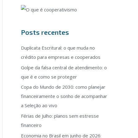
Posts recentes
Duplicata Escritural: o que muda no
crédito para empresas e cooperados
Golpe da falsa central de atendimento: o
que é e como se proteger
Copa do Mundo de 2030: como planejar
financeiramente o sonho de acompanhar
a Seleção ao vivo
Férias de Julho: planos sem estresse
financeiro
Economia no Brasil em junho de 2026: