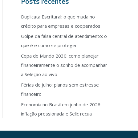
Posts recentes
Duplicata Escritural: o que muda no
crédito para empresas e cooperados
Golpe da falsa central de atendimento: o
que é e como se proteger
Copa do Mundo 2030: como planejar
financeiramente o sonho de acompanhar
a Seleção ao vivo
Férias de Julho: planos sem estresse
financeiro
Economia no Brasil em junho de 2026:
inflação pressionada e Selic recua