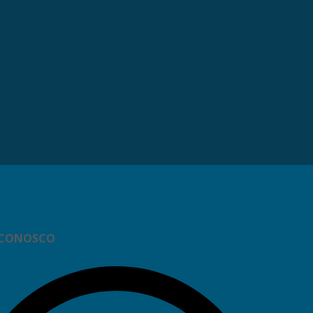
 CONOSCO