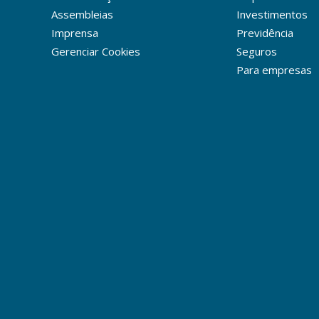
Assembleias
Investimentos
Imprensa
Previdência
Gerenciar Cookies
Seguros
Para empresas