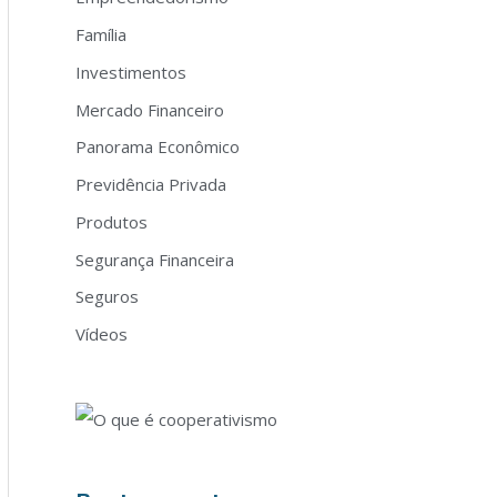
Família
Investimentos
Mercado Financeiro
Panorama Econômico
Previdência Privada
Produtos
Segurança Financeira
Seguros
Vídeos