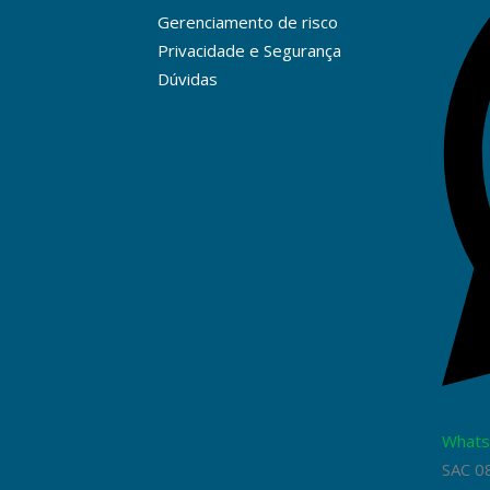
Gerenciamento de risco
Privacidade e Segurança
Dúvidas
Whats
SAC 0