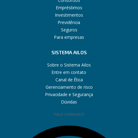
Consórcios
Empréstimos
Investimentos
Previdência
Seguros
Para empresas
SISTEMA AILOS
Sobre o Sistema Ailos
Entre em contato
Canal de Ética
Gerenciamento de risco
Privacidade e Segurança
Dúvidas
FALE CONOSCO