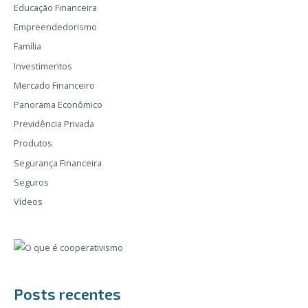
Educação Financeira
Empreendedorismo
Família
Investimentos
Mercado Financeiro
Panorama Econômico
Previdência Privada
Produtos
Segurança Financeira
Seguros
Vídeos
Posts recentes