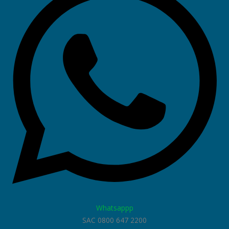
Whatsappp
SAC 0800 647 2200