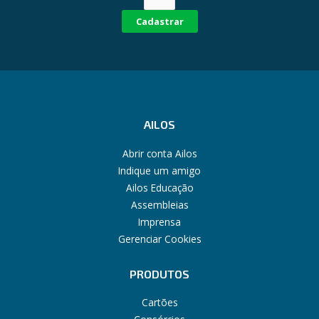
Cadastrar
AILOS
Abrir conta Ailos
Indique um amigo
Ailos Educação
Assembleias
Imprensa
Gerenciar Cookies
PRODUTOS
Cartões