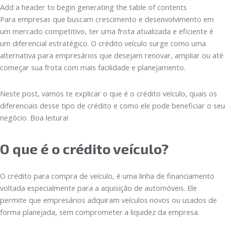
Add a header to begin generating the table of contents
Para empresas que buscam crescimento e desenvolvimento em
um mercado competitivo, ter uma frota atualizada e eficiente é
um diferencial estratégico. O crédito veículo surge como uma
alternativa para empresários que desejam renovar, ampliar ou até
começar sua frota com mais facilidade e planejamento.
Neste post, vamos te explicar o que é o crédito veículo, quais os
diferenciais desse tipo de crédito e como ele pode beneficiar o seu
negócio. Boa leitura!
O que é o crédito veículo?
O crédito para compra de veículo, é uma linha de financiamento
voltada especialmente para a aquisição de automóveis. Ele
permite que empresários adquiram veículos novos ou usados de
forma planejada, sem comprometer a liquidez da empresa.