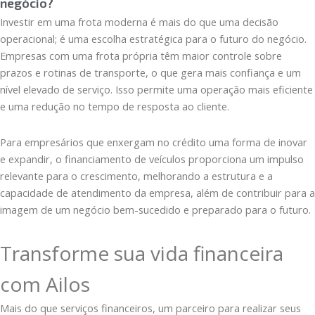
negócio?
Investir em uma frota moderna é mais do que uma decisão
operacional; é uma escolha estratégica para o futuro do negócio.
Empresas com uma frota própria têm maior controle sobre
prazos e rotinas de transporte, o que gera mais confiança e um
nível elevado de serviço. Isso permite uma operação mais eficiente
e uma redução no tempo de resposta ao cliente.
Para empresários que enxergam no crédito uma forma de inovar
e expandir, o financiamento de veículos proporciona um impulso
relevante para o crescimento, melhorando a estrutura e a
capacidade de atendimento da empresa, além de contribuir para a
imagem de um negócio bem-sucedido e preparado para o futuro.
Transforme sua vida financeira
com Ailos
Mais do que serviços financeiros, um parceiro para realizar seus