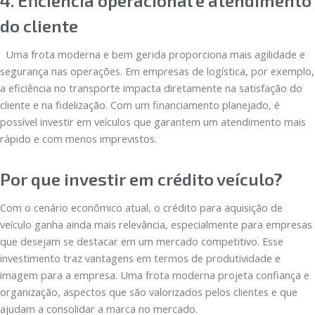
4. Eficiência operacional e atendimento
do cliente
Uma frota moderna e bem gerida proporciona mais agilidade e
segurança nas operações. Em empresas de logística, por exemplo,
a eficiência no transporte impacta diretamente na satisfação do
cliente e na fidelização. Com um financiamento planejado, é
possível investir em veículos que garantem um atendimento mais
rápido e com menos imprevistos.
Por que investir em crédito veículo?
Com o cenário econômico atual, o crédito para aquisição de
veículo ganha ainda mais relevância, especialmente para empresas
que desejam se destacar em um mercado competitivo. Esse
investimento traz vantagens em termos de produtividade e
imagem para a empresa. Uma frota moderna projeta confiança e
organização, aspectos que são valorizados pelos clientes e que
ajudam a consolidar a marca no mercado.