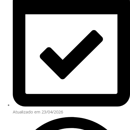
Atualizado em 23/04/2026