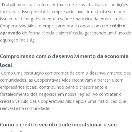
Trabalhamos para oferecer taxas de juros atrativas e condições
facilitadas. Isso possibilita empresário investir na frota sem que
isso impacte negativamente a saúde financeira da empresa. Nas
Cooperativas Ailos, o empresário pode contar com um
crédito
aprovado
de forma rápida e simplificada, garantindo um fluxo de
aquisição mais ágil.
Compromisso com o desenvolvimento da economia
local
Como uma instituição comprometida com o desenvolvimento das
comunidades, as Cooperativas Ailos incentivam a parceria com
empresários locais, contribuindo para o crescimento e
fortalecimento dos negócios em nossa região. Ao contratar o
crédito veículo das Cooperativas Ailos apoia uma instituição que
reinveste na comunidade.
Como o crédito veículo pode impulsionar o seu