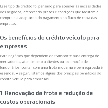
Esse tipo de crédito foi pensado para atender às necessidades
dos negócios, oferecendo prazos e condições que facilitam a
compra e a adaptação do pagamento ao fluxo de caixa das
empresas.
Os benefícios do crédito veículo para
empresas
Para negócios que dependem de transporte para entrega de
mercadorias, atendimento a clientes ou locomoção de
funcionários, contar com uma frota moderna e bem equipada é
essencial. A seguir, listamos alguns dos principais benefícios do
crédito veículo para empresas:
1. Renovação da frota e redução de
custos operacionais