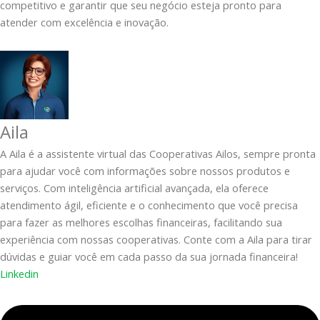
competitivo e garantir que seu negócio esteja pronto para
atender com excelência e inovação.
Aila
A Aila é a assistente virtual das Cooperativas Ailos, sempre pronta
para ajudar você com informações sobre nossos produtos e
serviços. Com inteligência artificial avançada, ela oferece
atendimento ágil, eficiente e o conhecimento que você precisa
para fazer as melhores escolhas financeiras, facilitando sua
experiência com nossas cooperativas. Conte com a Aila para tirar
dúvidas e guiar você em cada passo da sua jornada financeira!
Linkedin