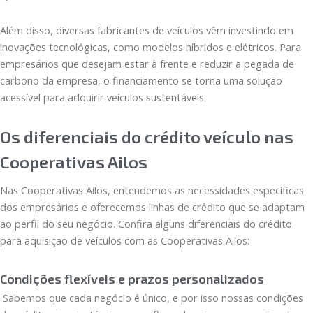
Além disso, diversas fabricantes de veículos vêm investindo em
inovações tecnológicas, como modelos híbridos e elétricos. Para
empresários que desejam estar à frente e reduzir a pegada de
carbono da empresa, o financiamento se torna uma solução
acessível para adquirir veículos sustentáveis.
Os diferenciais do crédito veículo nas
Cooperativas Ailos
Nas Cooperativas Ailos, entendemos as necessidades específicas
dos empresários e oferecemos linhas de crédito que se adaptam
ao perfil do seu negócio. Confira alguns diferenciais do crédito
para aquisição de veículos com as Cooperativas Ailos:
Condições flexíveis e prazos personalizados
Sabemos que cada negócio é único, e por isso nossas condições