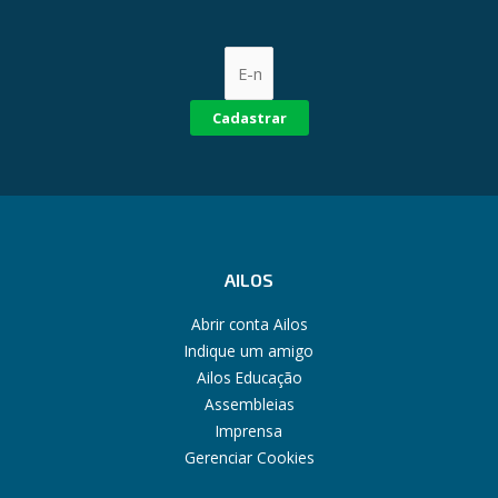
Cadastrar
AILOS
Abrir conta Ailos
Indique um amigo
Ailos Educação
Assembleias
Imprensa
Gerenciar Cookies