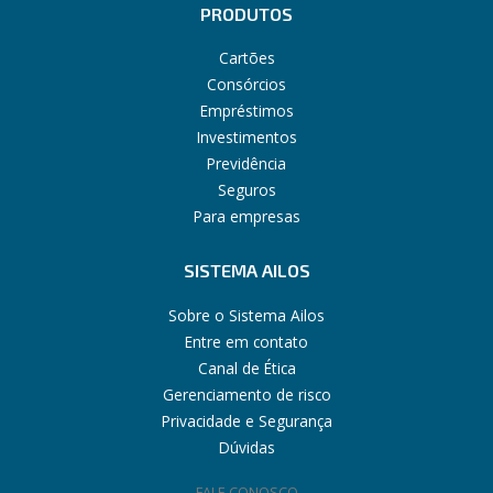
PRODUTOS
Cartões
Consórcios
Empréstimos
Investimentos
Previdência
Seguros
Para empresas
SISTEMA AILOS
Sobre o Sistema Ailos
Entre em contato
Canal de Ética
Gerenciamento de risco
Privacidade e Segurança
Dúvidas
FALE CONOSCO