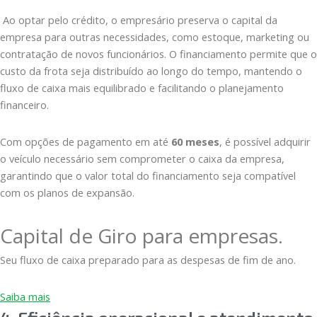
Ao optar pelo crédito, o empresário preserva o capital da
empresa para outras necessidades, como estoque, marketing ou
contratação de novos funcionários. O financiamento permite que o
custo da frota seja distribuído ao longo do tempo, mantendo o
fluxo de caixa mais equilibrado e facilitando o planejamento
financeiro.
Com opções de pagamento em até
60 meses
, é possível adquirir
o veículo necessário sem comprometer o caixa da empresa,
garantindo que o valor total do financiamento seja compatível
com os planos de expansão.
Capital de Giro para empresas.
Seu fluxo de caixa preparado para as despesas de fim de ano.
Saiba mais