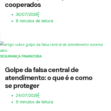
cooperados
30/07/2026
8 minutos de leitura
SEGURANÇA FINANCEIRA
Golpe da falsa central de
atendimento: o que é e como
se proteger
24/07/2026
9 minutos de leitura