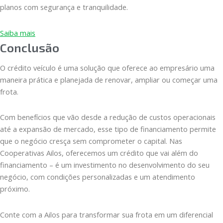
planos com segurança e tranquilidade.
Saiba mais
Conclusão
O crédito veículo é uma solução que oferece ao empresário uma
maneira prática e planejada de renovar, ampliar ou começar uma
frota.
Com benefícios que vão desde a redução de custos operacionais
até a expansão de mercado, esse tipo de financiamento permite
que o negócio cresça sem comprometer o capital. Nas
Cooperativas Ailos, oferecemos um crédito que vai além do
financiamento – é um investimento no desenvolvimento do seu
negócio, com condições personalizadas e um atendimento
próximo.
Conte com a Ailos para transformar sua frota em um diferencial