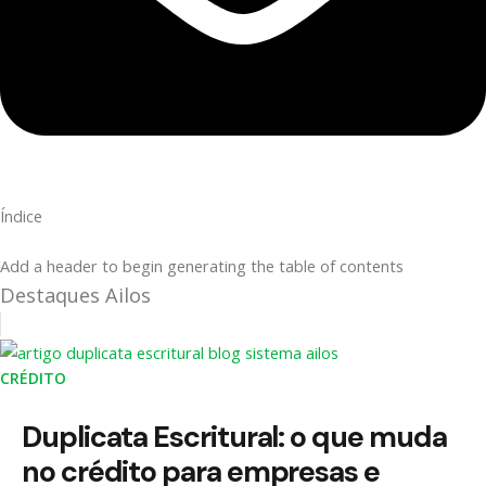
Índice
Add a header to begin generating the table of contents
Destaques Ailos
CRÉDITO
Duplicata Escritural: o que muda
no crédito para empresas e