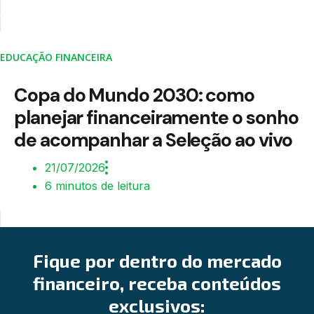
EDUCAÇÃO FINANCEIRA
Copa do Mundo 2030: como
planejar financeiramente o sonho
de acompanhar a Seleção ao vivo
21/07/2026
6 minutos de leitura
Fique por dentro do mercado
financeiro, receba conteúdos
exclusivos: