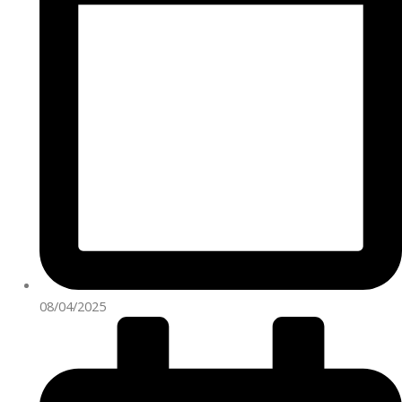
08/04/2025