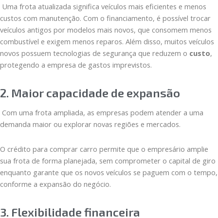
Uma frota atualizada significa veículos mais eficientes e menos
custos com manutenção. Com o financiamento, é possível trocar
veículos antigos por modelos mais novos, que consomem menos
combustível e exigem menos reparos. Além disso, muitos veículos
novos possuem tecnologias de segurança que reduzem o
custo
,
protegendo a empresa de gastos imprevistos.
2. Maior capacidade de expansão
Com uma frota ampliada, as empresas podem atender a uma
demanda maior ou explorar novas regiões e mercados.
O crédito para comprar carro permite que o empresário amplie
sua frota de forma planejada, sem comprometer o capital de giro
enquanto garante que os novos veículos se paguem com o tempo,
conforme a expansão do negócio.
3. Flexibilidade financeira