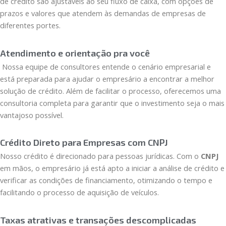
de crédito são ajustáveis ao seu fluxo de caixa, com opções de
prazos e valores que atendem às demandas de empresas de
diferentes portes.
Atendimento e orientação pra você
Nossa equipe de consultores entende o cenário empresarial e
está preparada para ajudar o empresário a encontrar a melhor
solução de crédito. Além de facilitar o processo, oferecemos uma
consultoria completa para garantir que o investimento seja o mais
vantajoso possível.
Crédito Direto para Empresas com CNPJ
Nosso crédito é direcionado para pessoas jurídicas. Com o
CNPJ
em mãos, o empresário já está apto a iniciar a análise de crédito e
verificar as condições de financiamento, otimizando o tempo e
facilitando o processo de aquisição de veículos.
Taxas atrativas e transações descomplicadas