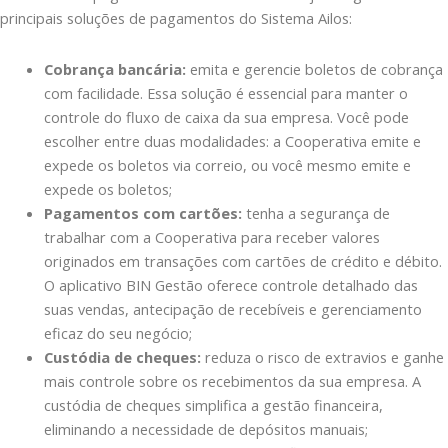
principais soluções de pagamentos do Sistema Ailos:
Cobrança bancária:
emita e gerencie boletos de cobrança
com facilidade. Essa solução é essencial para manter o
controle do fluxo de caixa da sua empresa. Você pode
escolher entre duas modalidades: a Cooperativa emite e
expede os boletos via correio, ou você mesmo emite e
expede os boletos;
Pagamentos com cartões:
tenha a segurança de
trabalhar com a Cooperativa para receber valores
originados em transações com cartões de crédito e débito.
O aplicativo BIN Gestão oferece controle detalhado das
suas vendas, antecipação de recebíveis e gerenciamento
eficaz do seu negócio;
Custódia de cheques:
reduza o risco de extravios e ganhe
mais controle sobre os recebimentos da sua empresa. A
custódia de cheques simplifica a gestão financeira,
eliminando a necessidade de depósitos manuais;