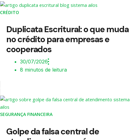
CRÉDITO
Duplicata Escritural: o que muda
no crédito para empresas e
cooperados
30/07/2026
8 minutos de leitura
SEGURANÇA FINANCEIRA
Golpe da falsa central de