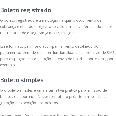
Boleto registrado
O boleto registrado é uma opção na qual o documento de
cobrança é emitido e registrado pelo emissor, oferecendo maior
rastreabilidade e segurança nas transações.
Esse formato permite o acompanhamento detalhado do
pagamento, além de oferecer funcionalidades como envio de SMS
para os pagadores e a opção de envio de boletos por e-mail, por
exemplo.
Boleto simples
Já o boleto simples é uma alternativa prática para emissão de
boletos de cobrança. Nesse formato, o próprio emissor faz a
geração e expedição dos boletos.
Embora não ofereça as mesmas funcionalidades avançadas do