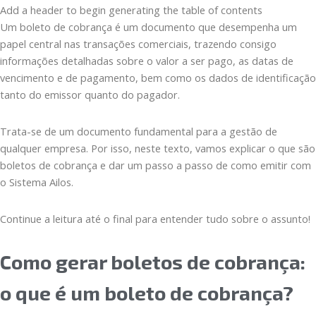
Add a header to begin generating the table of contents
Um boleto de cobrança é um documento que desempenha um
papel central nas transações comerciais, trazendo consigo
informações detalhadas sobre o valor a ser pago, as datas de
vencimento e de pagamento, bem como os dados de identificação
tanto do emissor quanto do pagador.
Trata-se de um documento fundamental para a gestão de
qualquer empresa. Por isso, neste texto, vamos explicar o que são
boletos de cobrança e dar um passo a passo de como emitir com
o Sistema Ailos.
Continue a leitura até o final para entender tudo sobre o assunto!
Como gerar boletos de cobrança:
o que é um boleto de cobrança?