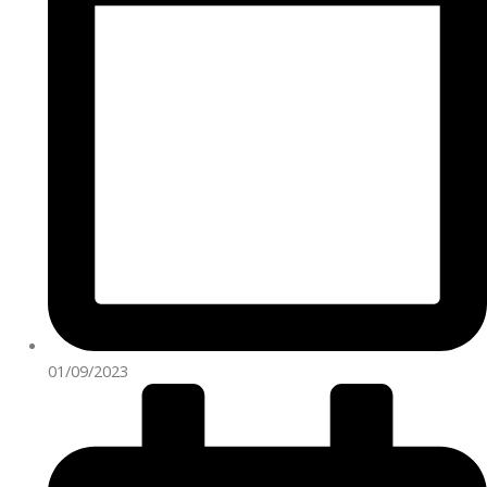
01/09/2023