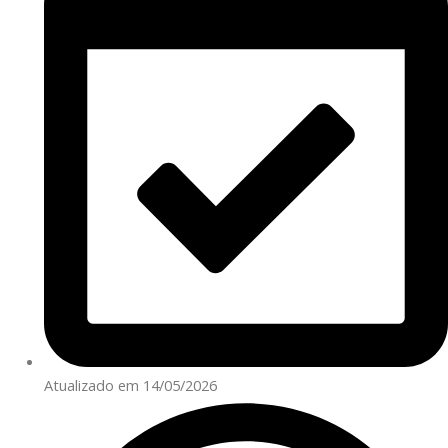
Atualizado em 14/05/2026