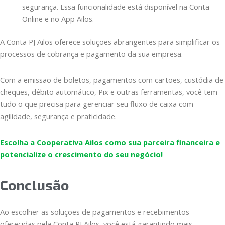
segurança. Essa funcionalidade está disponível na Conta
Online e no App Ailos.
A Conta PJ Ailos oferece soluções abrangentes para simplificar os
processos de cobrança e pagamento da sua empresa.
Com a emissão de boletos, pagamentos com cartões, custódia de
cheques, débito automático, Pix e outras ferramentas, você tem
tudo o que precisa para gerenciar seu fluxo de caixa com
agilidade, segurança e praticidade.
Escolha a Cooperativa Ailos como sua parceira financeira e
potencialize o crescimento do seu negócio!
Conclusão
Ao escolher as soluções de pagamentos e recebimentos
oferecidas pela Conta PJ Ailos, você está garantindo mais