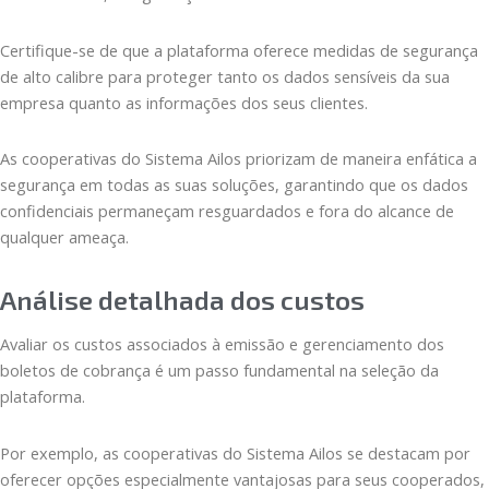
Certifique-se de que a plataforma oferece medidas de segurança
de alto calibre para proteger tanto os dados sensíveis da sua
empresa quanto as informações dos seus clientes.
As cooperativas do Sistema Ailos priorizam de maneira enfática a
segurança em todas as suas soluções, garantindo que os dados
confidenciais permaneçam resguardados e fora do alcance de
qualquer ameaça.
Análise detalhada dos custos
Avaliar os custos associados à emissão e gerenciamento dos
boletos de cobrança é um passo fundamental na seleção da
plataforma.
Por exemplo, as cooperativas do Sistema Ailos se destacam por
oferecer opções especialmente vantajosas para seus cooperados,