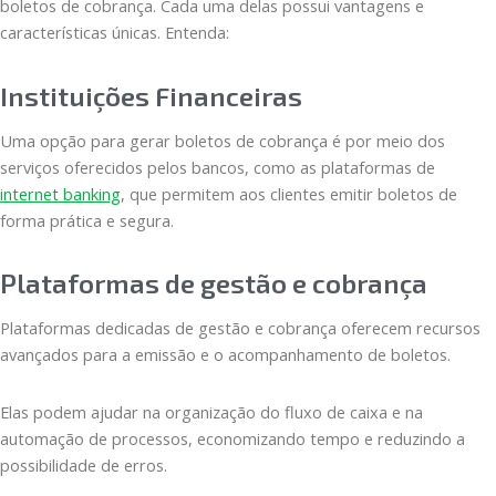
boletos de cobrança. Cada uma delas possui vantagens e
características únicas. Entenda:
Instituições Financeiras
Uma opção para gerar boletos de cobrança é por meio dos
serviços oferecidos pelos bancos, como as plataformas de
internet banking
, que permitem aos clientes emitir boletos de
forma prática e segura.
Plataformas de gestão e cobrança
Plataformas dedicadas de gestão e cobrança oferecem recursos
avançados para a emissão e o acompanhamento de boletos.
Elas podem ajudar na organização do fluxo de caixa e na
automação de processos, economizando tempo e reduzindo a
possibilidade de erros.