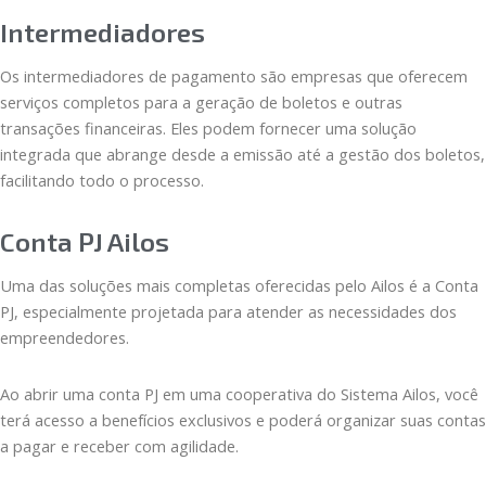
Intermediadores
Os intermediadores de pagamento são empresas que oferecem
serviços completos para a geração de boletos e outras
transações financeiras. Eles podem fornecer uma solução
integrada que abrange desde a emissão até a gestão dos boletos,
facilitando todo o processo.
Conta PJ Ailos
Uma das soluções mais completas oferecidas pelo Ailos é a Conta
PJ, especialmente projetada para atender as necessidades dos
empreendedores.
Ao abrir uma conta PJ em uma cooperativa do Sistema Ailos, você
terá acesso a benefícios exclusivos e poderá organizar suas contas
a pagar e receber com agilidade.