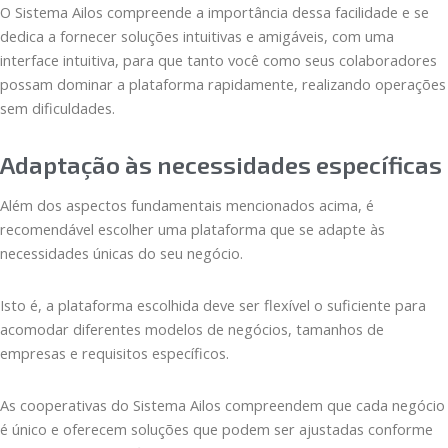
O Sistema Ailos compreende a importância dessa facilidade e se
dedica a fornecer soluções intuitivas e amigáveis, com uma
interface intuitiva, para que tanto você como seus colaboradores
possam dominar a plataforma rapidamente, realizando operações
sem dificuldades.
Adaptação às necessidades específicas
Além dos aspectos fundamentais mencionados acima, é
recomendável escolher uma plataforma que se adapte às
necessidades únicas do seu negócio.
Isto é, a plataforma escolhida deve ser flexível o suficiente para
acomodar diferentes modelos de negócios, tamanhos de
empresas e requisitos específicos.
As cooperativas do Sistema Ailos compreendem que cada negócio
é único e oferecem soluções que podem ser ajustadas conforme