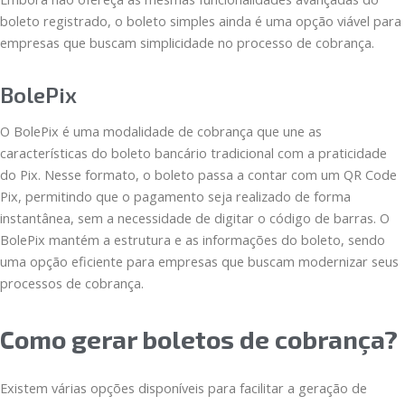
boleto registrado, o boleto simples ainda é uma opção viável para
empresas que buscam simplicidade no processo de cobrança.
BolePix
O BolePix é uma modalidade de cobrança que une as
características do boleto bancário tradicional com a praticidade
do Pix. Nesse formato, o boleto passa a contar com um QR Code
Pix, permitindo que o pagamento seja realizado de forma
instantânea, sem a necessidade de digitar o código de barras. O
BolePix mantém a estrutura e as informações do boleto, sendo
uma opção eficiente para empresas que buscam modernizar seus
processos de cobrança.
Como gerar boletos de cobrança?
Existem várias opções disponíveis para facilitar a geração de