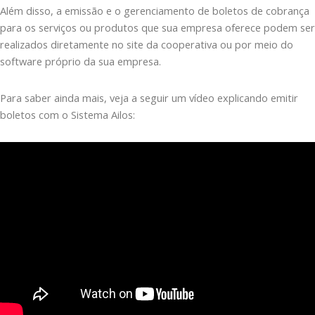
Além disso, a emissão e o gerenciamento de boletos de cobrança
para os serviços ou produtos que sua empresa oferece podem ser
realizados diretamente no site da cooperativa ou por meio do
software próprio da sua empresa.
Para saber ainda mais, veja a seguir um vídeo explicando emitir
boletos com o Sistema Ailos: