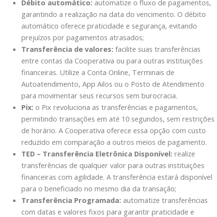
Débito automático:
automatize o fluxo de pagamentos,
garantindo a realização na data do vencimento. O débito
automático oferece praticidade e segurança, evitando
prejuízos por pagamentos atrasados;
Transferência de valores:
facilite suas transferências
entre contas da Cooperativa ou para outras instituições
financeiras. Utilize a Conta Online, Terminais de
Autoatendimento, App Ailos ou o Posto de Atendimento
para movimentar seus recursos sem burocracia.
Pix:
o Pix revoluciona as transferências e pagamentos,
permitindo transações em até 10 segundos, sem restrições
de horário. A Cooperativa oferece essa opção com custo
reduzido em comparação a outros meios de pagamento.
TED – Transferência Eletrônica Disponível:
realize
transferências de qualquer valor para outras instituições
financeiras com agilidade. A transferência estará disponível
para o beneficiado no mesmo dia da transação;
Transferência Programada:
automatize transferências
com datas e valores fixos para garantir praticidade e