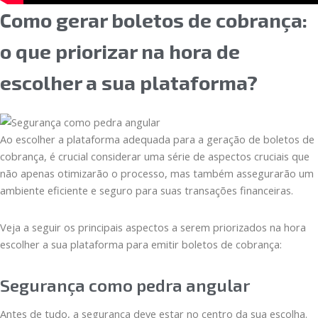
Como gerar boletos de cobrança:
o que priorizar na hora de
escolher a sua plataforma?
Ao escolher a plataforma adequada para a geração de boletos de
cobrança, é crucial considerar uma série de aspectos cruciais que
não apenas otimizarão o processo, mas também assegurarão um
ambiente eficiente e seguro para suas transações financeiras.
Veja a seguir os principais aspectos a serem priorizados na hora
escolher a sua plataforma para emitir boletos de cobrança:
Segurança como pedra angular
Antes de tudo, a segurança deve estar no centro da sua escolha.