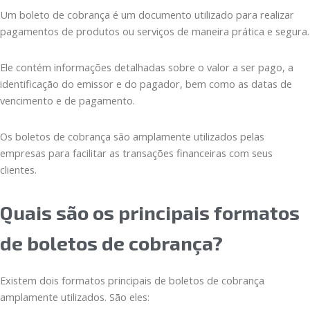
Um boleto de cobrança é um documento utilizado para realizar
pagamentos de produtos ou serviços de maneira prática e segura.
Ele contém informações detalhadas sobre o valor a ser pago, a
identificação do emissor e do pagador, bem como as datas de
vencimento e de pagamento.
Os boletos de cobrança são amplamente utilizados pelas
empresas para facilitar as transações financeiras com seus
clientes.
Quais são os principais formatos
de boletos de cobrança?
Existem dois formatos principais de boletos de cobrança
amplamente utilizados. São eles: