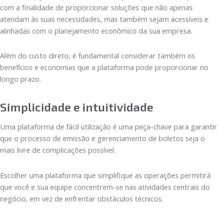
com a finalidade de proporcionar soluções que não apenas
atendam às suas necessidades, mas também sejam acessíveis e
alinhadas com o planejamento econômico da sua empresa.
Além do custo direto, é fundamental considerar também os
benefícios e economias que a plataforma pode proporcionar no
longo prazo.
Simplicidade e intuitividade
Uma plataforma de fácil utilização é uma peça-chave para garantir
que o processo de emissão e gerenciamento de boletos seja o
mais livre de complicações possível.
Escolher uma plataforma que simplifique as operações permitirá
que você e sua equipe concentrem-se nas atividades centrais do
negócio, em vez de enfrentar obstáculos técnicos.