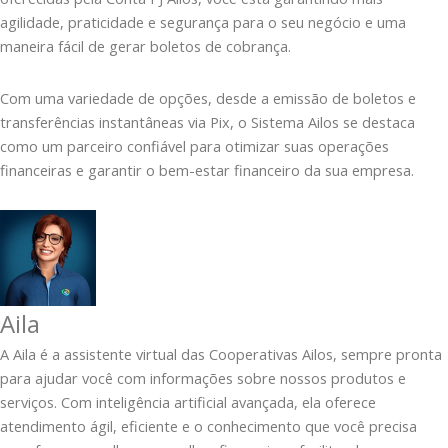
agilidade, praticidade e segurança para o seu negócio e uma
maneira fácil de gerar boletos de cobrança.
Com uma variedade de opções, desde a emissão de boletos e
transferências instantâneas via Pix, o Sistema Ailos se destaca
como um parceiro confiável para otimizar suas operações
financeiras e garantir o bem-estar financeiro da sua empresa.
Aila
A Aila é a assistente virtual das Cooperativas Ailos, sempre pronta
para ajudar você com informações sobre nossos produtos e
serviços. Com inteligência artificial avançada, ela oferece
atendimento ágil, eficiente e o conhecimento que você precisa