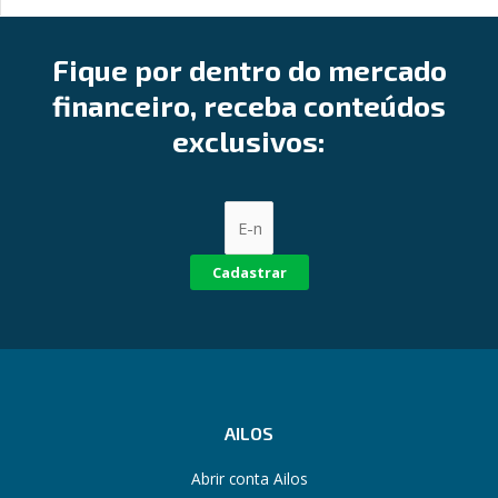
Fique por dentro do mercado
financeiro, receba conteúdos
exclusivos:
Cadastrar
AILOS
Abrir conta Ailos