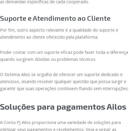
as demandas específicas de cada cooperado.
Suporte e Atendimento ao Cliente
Por fim, outro aspecto relevante é a qualidade do suporte e
atendimento ao cliente oferecido pela plataforma.
Poder contar com um suporte eficaz pode fazer toda a diferença
quando surgirem dúvidas ou problemas técnicos.
O Sistema Ailos se orgulha de oferecer um suporte dedicado e
atencioso, visando resolver qualquer questão que possa surgir e
garantir que suas operações continuem fluindo sem interrupções.
Soluções para pagamentos Ailos
A Conta PJ Ailos proporciona uma variedade de soluções para
otimizar seus pagamentos e recebimentos. Veja a seguir as