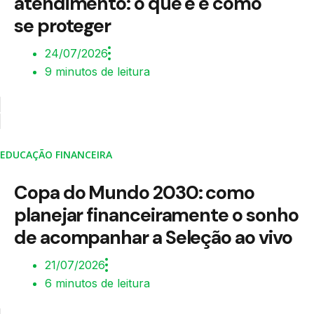
atendimento: o que é e como
se proteger
24/07/2026
9 minutos de leitura
EDUCAÇÃO FINANCEIRA
Copa do Mundo 2030: como
planejar financeiramente o sonho
de acompanhar a Seleção ao vivo
21/07/2026
6 minutos de leitura