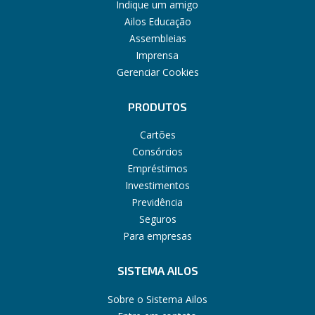
Indique um amigo
Ailos Educação
Assembleias
Imprensa
Gerenciar Cookies
PRODUTOS
Cartões
Consórcios
Empréstimos
Investimentos
Previdência
Seguros
Para empresas
SISTEMA AILOS
Sobre o Sistema Ailos