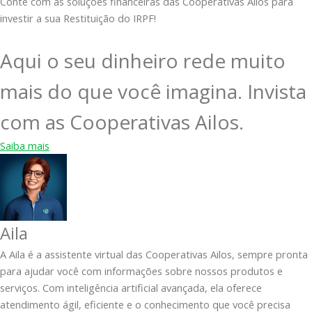
Conte com as soluções financeiras das Cooperativas Ailos para
investir a sua Restituição do IRPF!
Aqui o seu dinheiro rede muito
mais do que você imagina. Invista
com as Cooperativas Ailos.
Saiba mais
Aila
A Aila é a assistente virtual das Cooperativas Ailos, sempre pronta
para ajudar você com informações sobre nossos produtos e
serviços. Com inteligência artificial avançada, ela oferece
atendimento ágil, eficiente e o conhecimento que você precisa