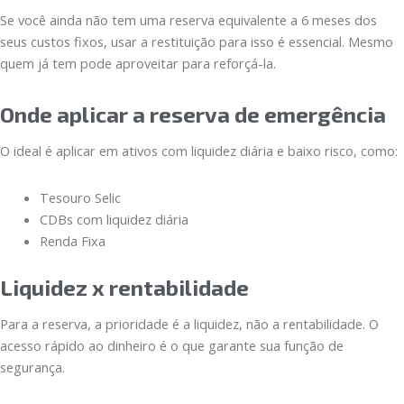
Se você ainda não tem uma reserva equivalente a 6 meses dos
seus custos fixos, usar a restituição para isso é essencial. Mesmo
quem já tem pode aproveitar para reforçá-la.
Onde aplicar a reserva de emergência
O ideal é aplicar em ativos com liquidez diária e baixo risco, como:
Tesouro Selic
CDBs com liquidez diária
Renda Fixa
Liquidez x rentabilidade
Para a reserva, a prioridade é a liquidez, não a rentabilidade. O
acesso rápido ao dinheiro é o que garante sua função de
segurança.