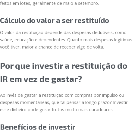
feitos em lotes, geralmente de maio a setembro.
Cálculo do valor a ser restituído
O valor da restituição depende das despesas dedutíveis, como
saúde, educação e dependentes. Quanto mais despesas legítimas
você tiver, maior a chance de receber algo de volta.
Por que investir a restituição do
IR em vez de gastar?
Ao invés de gastar a restituição com compras por impulso ou
despesas momentâneas, que tal pensar a longo prazo? Investir
esse dinheiro pode gerar frutos muito mais duradouros.
Benefícios de investir