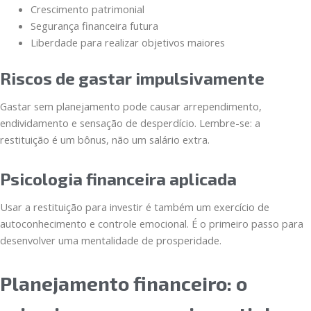
Crescimento patrimonial
Segurança financeira futura
Liberdade para realizar objetivos maiores
Riscos de gastar impulsivamente
Gastar sem planejamento pode causar arrependimento,
endividamento e sensação de desperdício. Lembre-se: a
restituição é um bônus, não um salário extra.
Psicologia financeira aplicada
Usar a restituição para investir é também um exercício de
autoconhecimento e controle emocional. É o primeiro passo para
desenvolver uma mentalidade de prosperidade.
Planejamento financeiro: o