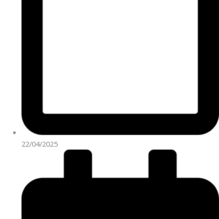
22/04/2025