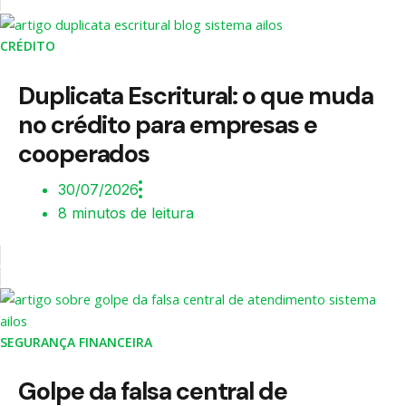
CRÉDITO
Duplicata Escritural: o que muda
no crédito para empresas e
cooperados
30/07/2026
8 minutos de leitura
SEGURANÇA FINANCEIRA
Golpe da falsa central de