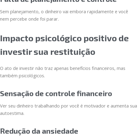
Sem planejamento, o dinheiro vai embora rapidamente e você
nem percebe onde foi parar.
Impacto psicológico positivo de
investir sua restituição
O ato de investir não traz apenas benefícios financeiros, mas
também psicológicos.
Sensação de controle financeiro
Ver seu dinheiro trabalhando por você é motivador e aumenta sua
autoestima.
Redução da ansiedade