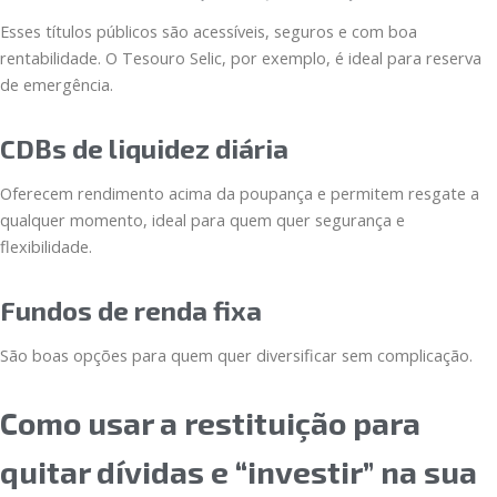
Esses títulos públicos são acessíveis, seguros e com boa
rentabilidade. O Tesouro Selic, por exemplo, é ideal para reserva
de emergência.
CDBs de liquidez diária
Oferecem rendimento acima da poupança e permitem resgate a
qualquer momento, ideal para quem quer segurança e
flexibilidade.
Fundos de renda fixa
São boas opções para quem quer diversificar sem complicação.
Como usar a restituição para
quitar dívidas e “investir” na sua