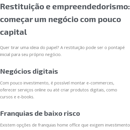
Restituição e empreendedorismo:
começar um negócio com pouco
capital
Quer tirar uma ideia do papel? A restituição pode ser o pontapé
inicial para seu próprio negócio.
Negócios digitais
Com pouco investimento, é possível montar e-commerces,
oferecer serviços online ou até criar produtos digitais, como
cursos e e-books.
Franquias de baixo risco
Existem opções de franquias home office que exigem investimento