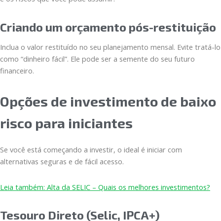
Criando um orçamento pós-restituição
Inclua o valor restituído no seu planejamento mensal. Evite tratá-lo
como “dinheiro fácil”. Ele pode ser a semente do seu futuro
financeiro.
Opções de investimento de baixo
risco para iniciantes
Se você está começando a investir, o ideal é iniciar com
alternativas seguras e de fácil acesso.
Leia também: Alta da SELIC – Quais os melhores investimentos?
Tesouro Direto (Selic, IPCA+)