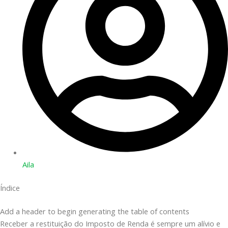
Aila
Índice
Add a header to begin generating the table of contents
Receber a restituição do Imposto de Renda é sempre um alívio e