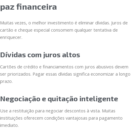
paz financeira
Muitas vezes, o melhor investimento é eliminar dívidas. Juros de
cartão e cheque especial consomem qualquer tentativa de
enriquecer.
Dívidas com juros altos
Cartões de crédito e financiamentos com juros abusivos devem
ser priorizados. Pagar essas dívidas significa economizar a longo
prazo.
Negociação e quitação inteligente
Use a restituição para negociar descontos à vista. Muitas
instituições oferecem condições vantajosas para pagamento
imediato.