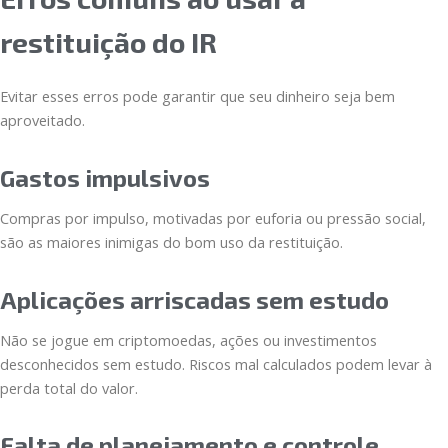
restituição do IR
Evitar esses erros pode garantir que seu dinheiro seja bem
aproveitado.
Gastos impulsivos
Compras por impulso, motivadas por euforia ou pressão social,
são as maiores inimigas do bom uso da restituição.
Aplicações arriscadas sem estudo
Não se jogue em criptomoedas, ações ou investimentos
desconhecidos sem estudo. Riscos mal calculados podem levar à
perda total do valor.
Falta de planejamento e controle