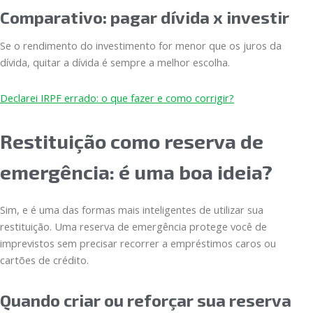
Comparativo: pagar dívida x investir
Se o rendimento do investimento for menor que os juros da
dívida, quitar a dívida é sempre a melhor escolha.
Declarei IRPF errado: o que fazer e como corrigir?
Restituição como reserva de
emergência: é uma boa ideia?
Sim, e é uma das formas mais inteligentes de utilizar sua
restituição. Uma reserva de emergência protege você de
imprevistos sem precisar recorrer a empréstimos caros ou
cartões de crédito.
Quando criar ou reforçar sua reserva