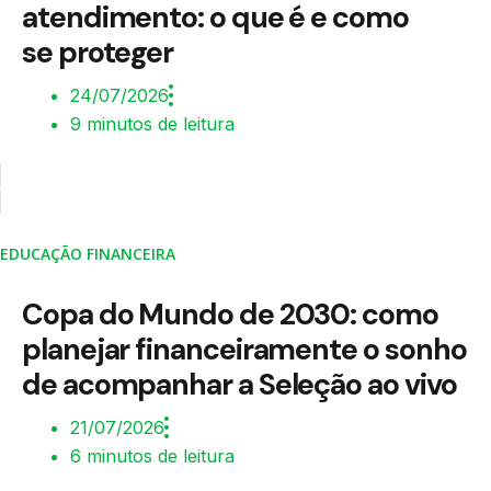
atendimento: o que é e como
se proteger
24/07/2026
9 minutos de leitura
EDUCAÇÃO FINANCEIRA
Copa do Mundo de 2030: como
planejar financeiramente o sonho
de acompanhar a Seleção ao vivo
21/07/2026
6 minutos de leitura