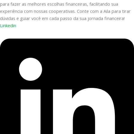
para fazer as melhores escolhas financeiras, facilitando sua
experiência com nossas cooperativas. Conte com a Aila para tirar
dúvidas e guiar você em cada passo da sua jornada financeira!
Linkedin