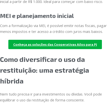
inicial a partir de R$ 1.000. Ideal para começar com baixo risco.
MEI e planejamento inicial
Com a formalização via MEI, é possível emitir notas fiscais, pagar
menos impostos e ter acesso a crédito com juros mais baixos.
Conheça as soluções das Cooperativas Ailos para PJ
Como diversificar o uso da
restituição: uma estratégia
híbrida
Nem tudo precisa ir para investimentos ou dívidas. Você pode
equilibrar o uso da restituição de forma consciente.