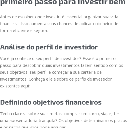
primeiro passo para investir bem
Antes de escolher onde investir, é essencial organizar sua vida
financeira. Isso aumenta suas chances de aplicar o dinheiro de
forma eficiente e segura.
Análise do perfil de investidor
Você já conhece o seu perfil de investidor? Esse é o primeiro
passo para descobrir quais investimentos fazem sentido com os
seus objetivos, seu perfil e começar a sua carteira de
investimentos. Conheça e leia sobre os perfis de investidor
existentes aqui:
Definindo objetivos financeiros
Tenha clareza sobre suas metas: comprar um carro, viajar, ter
uma aposentadoria tranquila? Os objetivos determinam os prazos
e os riscos que você pode assumir.