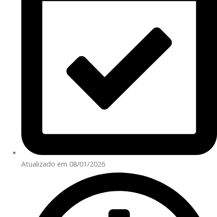
Atualizado em 08/01/2026