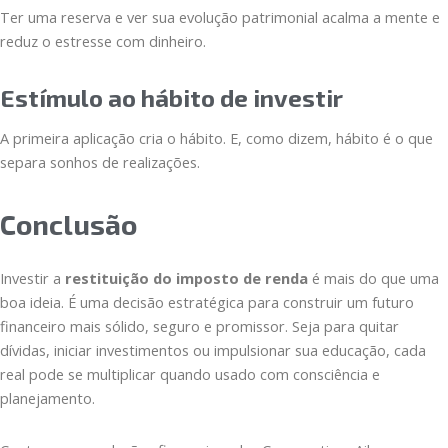
Ter uma reserva e ver sua evolução patrimonial acalma a mente e
reduz o estresse com dinheiro.
Estímulo ao hábito de investir
A primeira aplicação cria o hábito. E, como dizem, hábito é o que
separa sonhos de realizações.
Conclusão
Investir a
restituição do imposto de renda
é mais do que uma
boa ideia. É uma decisão estratégica para construir um futuro
financeiro mais sólido, seguro e promissor. Seja para quitar
dívidas, iniciar investimentos ou impulsionar sua educação, cada
real pode se multiplicar quando usado com consciência e
planejamento.