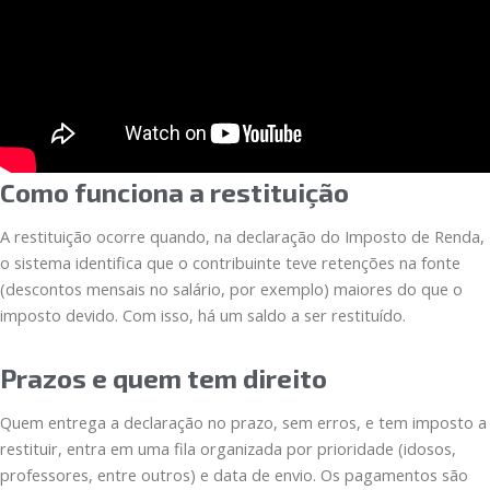
Como funciona a restituição
A restituição ocorre quando, na declaração do Imposto de Renda,
o sistema identifica que o contribuinte teve retenções na fonte
(descontos mensais no salário, por exemplo) maiores do que o
imposto devido. Com isso, há um saldo a ser restituído.
Prazos e quem tem direito
Quem entrega a declaração no prazo, sem erros, e tem imposto a
restituir, entra em uma fila organizada por prioridade (idosos,
professores, entre outros) e data de envio. Os pagamentos são