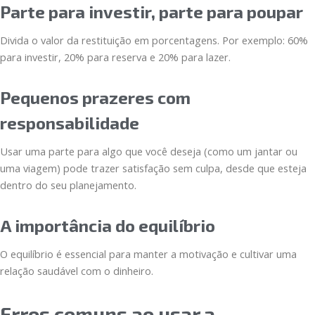
Parte para investir, parte para poupar
Divida o valor da restituição em porcentagens. Por exemplo: 60%
para investir, 20% para reserva e 20% para lazer.
Pequenos prazeres com
responsabilidade
Usar uma parte para algo que você deseja (como um jantar ou
uma viagem) pode trazer satisfação sem culpa, desde que esteja
dentro do seu planejamento.
A importância do equilíbrio
O equilíbrio é essencial para manter a motivação e cultivar uma
relação saudável com o dinheiro.
Erros comuns ao usar a