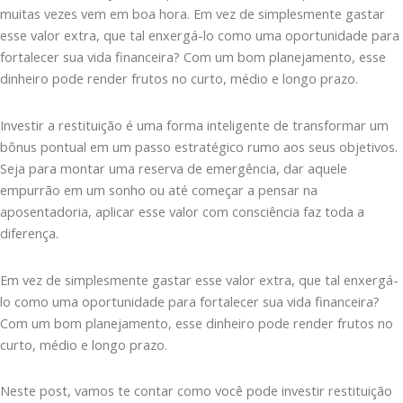
muitas vezes vem em boa hora. Em vez de simplesmente gastar
esse valor extra, que tal enxergá-lo como uma oportunidade para
fortalecer sua vida financeira? Com um bom planejamento, esse
dinheiro pode render frutos no curto, médio e longo prazo.
Investir a restituição é uma forma inteligente de transformar um
bônus pontual em um passo estratégico rumo aos seus objetivos.
Seja para montar uma reserva de emergência, dar aquele
empurrão em um sonho ou até começar a pensar na
aposentadoria, aplicar esse valor com consciência faz toda a
diferença.
Em vez de simplesmente gastar esse valor extra, que tal enxergá-
lo como uma oportunidade para fortalecer sua vida financeira?
Com um bom planejamento, esse dinheiro pode render frutos no
curto, médio e longo prazo.
Neste post, vamos te contar como você pode investir restituição