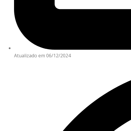
Atualizado em 06/12/2024