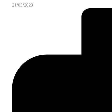
21/03/2023