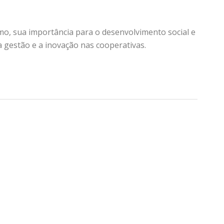
o, sua importância para o desenvolvimento social e
 gestão e a inovação nas cooperativas.