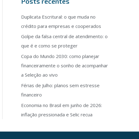
Posts recentes
Duplicata Escritural: o que muda no
crédito para empresas e cooperados
Golpe da falsa central de atendimento: o
que é e como se proteger
Copa do Mundo 2030: como planejar
financeiramente o sonho de acompanhar
a Seleção ao vivo
Férias de Julho: planos sem estresse
financeiro
Economia no Brasil em junho de 2026:
inflação pressionada e Selic recua