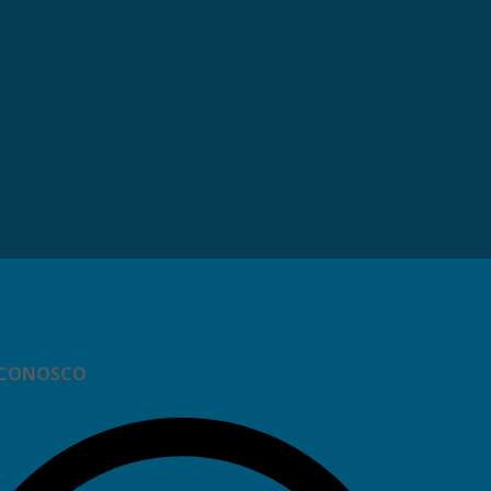
 CONOSCO