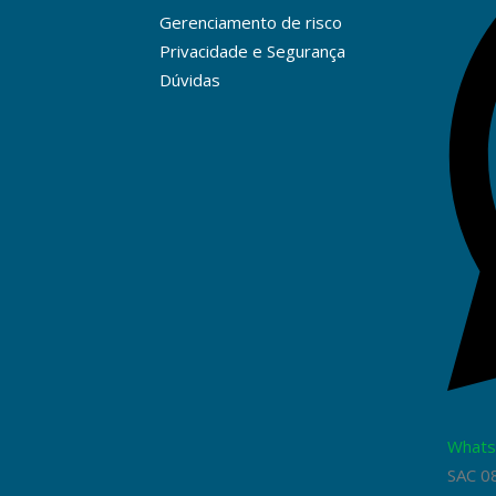
Gerenciamento de risco
Privacidade e Segurança
Dúvidas
Whats
SAC 0