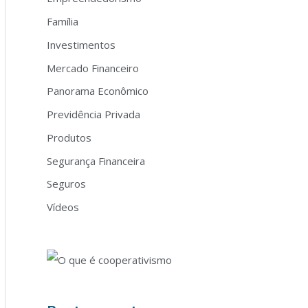
Família
Investimentos
Mercado Financeiro
Panorama Econômico
Previdência Privada
Produtos
Segurança Financeira
Seguros
Vídeos