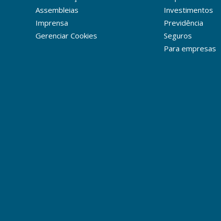
Assembleias
Investimentos
Imprensa
Previdência
Gerenciar Cookies
Seguros
Para empresas