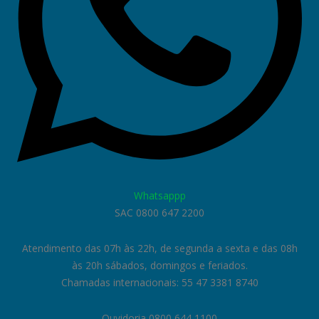
Whatsappp
SAC 0800 647 2200
Atendimento das 07h às 22h, de segunda a sexta e das 08h
às 20h sábados, domingos e feriados.
Chamadas internacionais: 55 47 3381 8740
Ouvidoria 0800 644 1100