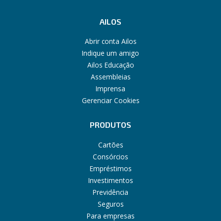
AILOS
Abrir conta Ailos
Indique um amigo
Ailos Educação
Assembleias
Imprensa
Gerenciar Cookies
PRODUTOS
Cartões
Consórcios
Empréstimos
Investimentos
Previdência
Seguros
Para empresas