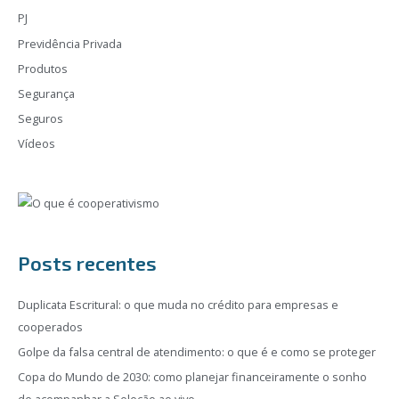
PJ
Previdência Privada
Produtos
Segurança
Seguros
Vídeos
Posts recentes
Duplicata Escritural: o que muda no crédito para empresas e
cooperados
Golpe da falsa central de atendimento: o que é e como se proteger
Copa do Mundo de 2030: como planejar financeiramente o sonho