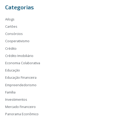
Categorias
Ailogs
Cartões
Consórcios
Cooperativismo
Crédito
Crédito Imobiliário
Economia Colaborativa
Educação
Educação Financeira
Empreendedorismo
Família
Investimentos
Mercado Financeiro
Panorama Econômico