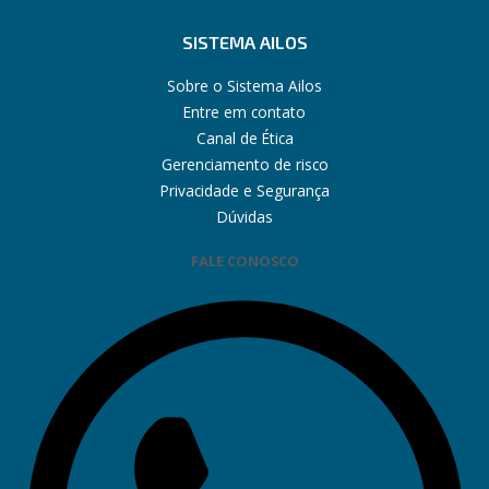
SISTEMA AILOS
Sobre o Sistema Ailos
Entre em contato
Canal de Ética
Gerenciamento de risco
Privacidade e Segurança
Dúvidas
FALE CONOSCO