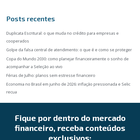
Posts recentes
Duplicata Escritural: o que muda no crédito para empresas e
cooperados
Golpe da falsa central de atendimento: o que é e como se proteger
Copa do Mundo 2030: como planejar financeiramente o sonho de
acompanhar a Seleção ao vivo
Férias de Julho: planos sem estresse financeiro
Economia no Brasil em junho de 2026: inflação pressionada e Selic
recua
Fique por dentro do mercado
financeiro, receba conteúdos
exclusivos: