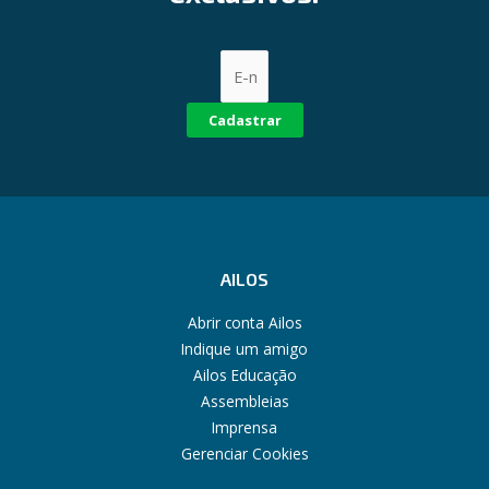
Cadastrar
AILOS
Abrir conta Ailos
Indique um amigo
Ailos Educação
Assembleias
Imprensa
Gerenciar Cookies