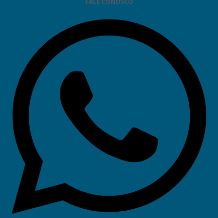
FALE CONOSCO