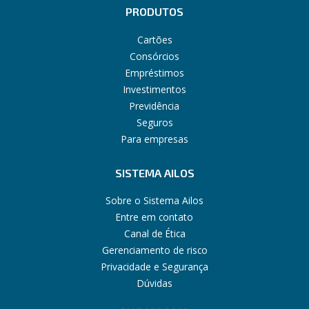
PRODUTOS
Cartões
Consórcios
Empréstimos
Investimentos
Previdência
Seguros
Para empresas
SISTEMA AILOS
Sobre o Sistema Ailos
Entre em contato
Canal de Ética
Gerenciamento de risco
Privacidade e Segurança
Dúvidas