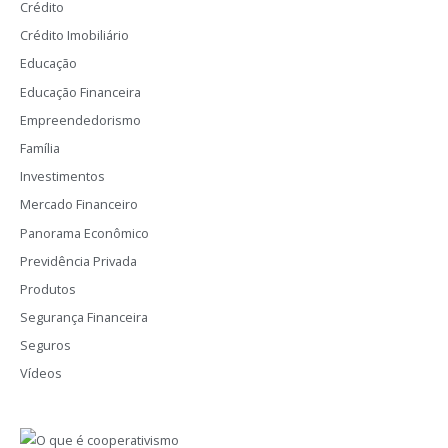
Crédito
Crédito Imobiliário
Educação
Educação Financeira
Empreendedorismo
Família
Investimentos
Mercado Financeiro
Panorama Econômico
Previdência Privada
Produtos
Segurança Financeira
Seguros
Vídeos