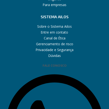
Para empresas
SISTEMA AILOS
Sobre o Sistema Ailos
Entre em contato
Canal de Ética
Gerenciamento de risco
Privacidade e Segurança
Dúvidas
FALE CONOSCO