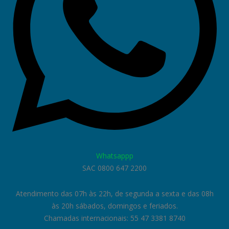
Whatsappp
SAC 0800 647 2200
Atendimento das 07h às 22h, de segunda a sexta e das 08h
às 20h sábados, domingos e feriados.
Chamadas internacionais: 55 47 3381 8740