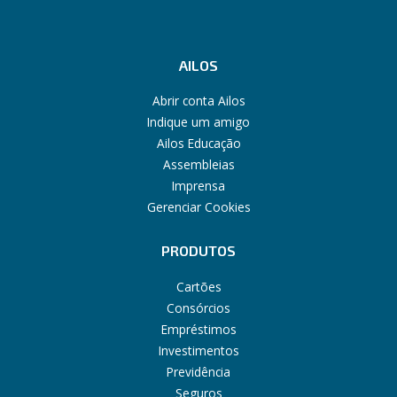
AILOS
Abrir conta Ailos
Indique um amigo
Ailos Educação
Assembleias
Imprensa
Gerenciar Cookies
PRODUTOS
Cartões
Consórcios
Empréstimos
Investimentos
Previdência
Seguros