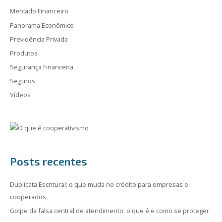
Mercado Financeiro
Panorama Econômico
Previdência Privada
Produtos
Segurança Financeira
Seguros
Vídeos
Posts recentes
Duplicata Escritural: o que muda no crédito para empresas e
cooperados
Golpe da falsa central de atendimento: o que é e como se proteger