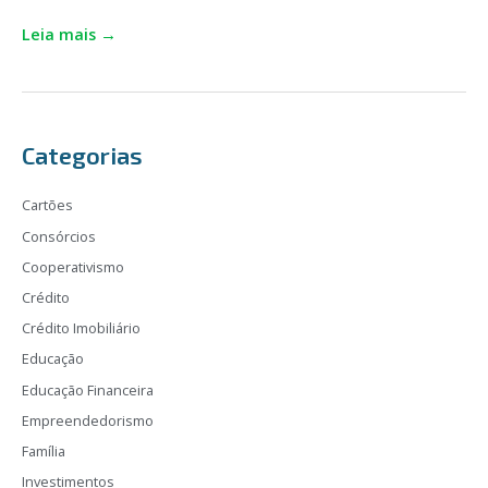
Leia mais →
Categorias
Cartões
Consórcios
Cooperativismo
Crédito
Crédito Imobiliário
Educação
Educação Financeira
Empreendedorismo
Família
Investimentos