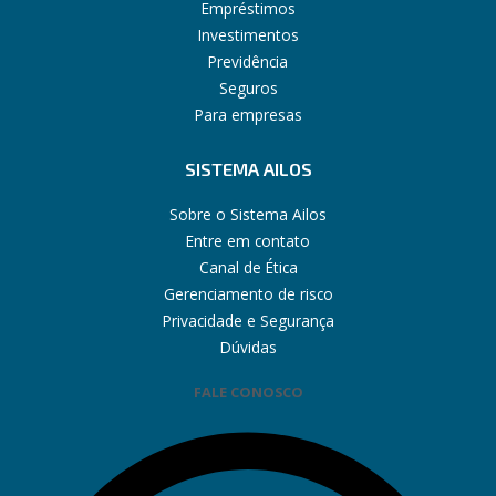
Empréstimos
Investimentos
Previdência
Seguros
Para empresas
SISTEMA AILOS
Sobre o Sistema Ailos
Entre em contato
Canal de Ética
Gerenciamento de risco
Privacidade e Segurança
Dúvidas
FALE CONOSCO