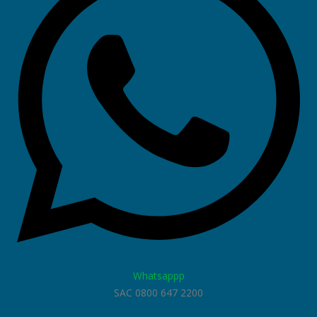
Whatsappp
SAC 0800 647 2200