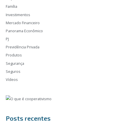
Família
Investimentos
Mercado Financeiro
Panorama Econômico
PJ
Previdência Privada
Produtos
Segurança
Seguros
Vídeos
Posts recentes