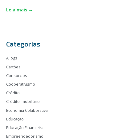
Leia mais →
Categorias
Ailogs
Cartões
Consórcios
Cooperativismo
Crédito
Crédito Imobiliário
Economia Colaborativa
Educação
Educação Financeira
Empreendedorismo