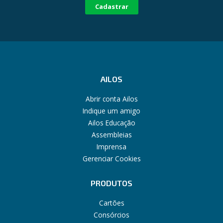
Cadastrar
AILOS
Abrir conta Ailos
Indique um amigo
Ailos Educação
Assembleias
Imprensa
Gerenciar Cookies
PRODUTOS
Cartões
Consórcios