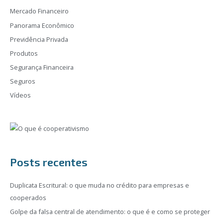
Mercado Financeiro
Panorama Econômico
Previdência Privada
Produtos
Segurança Financeira
Seguros
Vídeos
Posts recentes
Duplicata Escritural: o que muda no crédito para empresas e
cooperados
Golpe da falsa central de atendimento: o que é e como se proteger