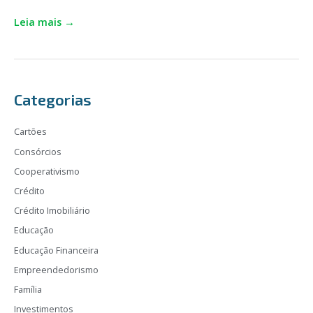
Leia mais →
Categorias
Cartões
Consórcios
Cooperativismo
Crédito
Crédito Imobiliário
Educação
Educação Financeira
Empreendedorismo
Família
Investimentos