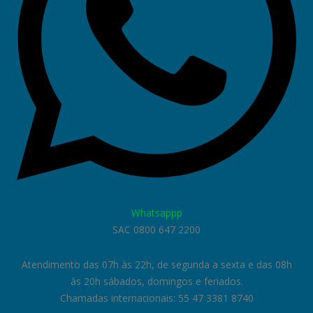
Whatsappp
SAC 0800 647 2200
Atendimento das 07h às 22h, de segunda a sexta e das 08h
às 20h sábados, domingos e feriados.
Chamadas internacionais: 55 47 3381 8740