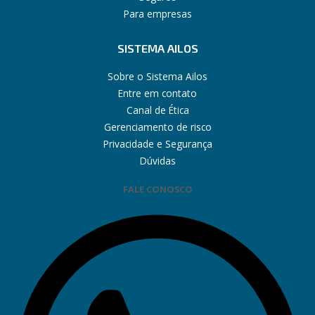
Para empresas
SISTEMA AILOS
Sobre o Sistema Ailos
Entre em contato
Canal de Ética
Gerenciamento de risco
Privacidade e Segurança
Dúvidas
FALE CONOSCO