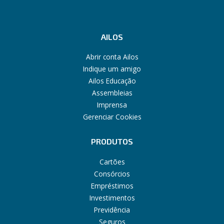
AILOS
Abrir conta Ailos
Indique um amigo
Ailos Educação
Assembleias
Imprensa
Gerenciar Cookies
PRODUTOS
Cartões
Consórcios
Empréstimos
Investimentos
Previdência
Seguros