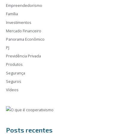
Empreendedorismo
Família
Investimentos
Mercado Financeiro
Panorama Econômico
PJ
Previdência Privada
Produtos
Segurança
Seguros
Vídeos
Posts recentes