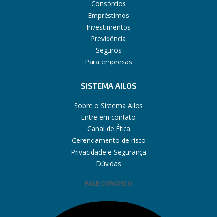
Consórcios
Empréstimos
Investimentos
Previdência
Seguros
Para empresas
SISTEMA AILOS
Sobre o Sistema Ailos
Entre em contato
Canal de Ética
Gerenciamento de risco
Privacidade e Segurança
Dúvidas
FALE CONOSCO