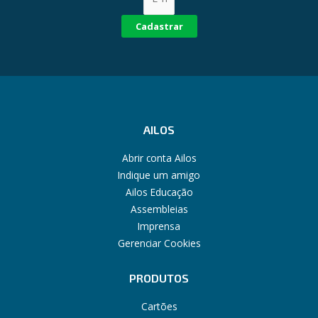
Cadastrar
AILOS
Abrir conta Ailos
Indique um amigo
Ailos Educação
Assembleias
Imprensa
Gerenciar Cookies
PRODUTOS
Cartões