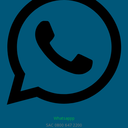
Whatsappp
SAC 0800 647 2200