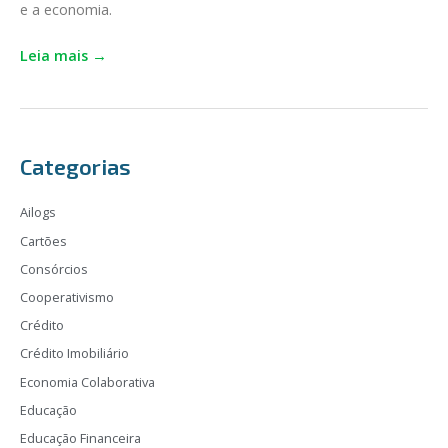
e a economia.
Leia mais →
Categorias
Ailogs
Cartões
Consórcios
Cooperativismo
Crédito
Crédito Imobiliário
Economia Colaborativa
Educação
Educação Financeira