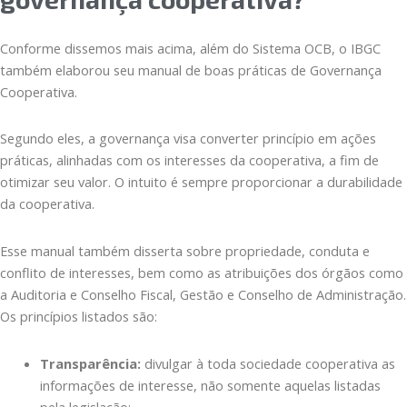
Conforme dissemos mais acima, além do Sistema OCB, o IBGC
também elaborou seu manual de boas práticas de Governança
Cooperativa.
Segundo eles, a governança visa converter princípio em ações
práticas, alinhadas com os interesses da cooperativa, a fim de
otimizar seu valor. O intuito é sempre proporcionar a durabilidade
da cooperativa.
Esse manual também disserta sobre propriedade, conduta e
conflito de interesses, bem como as atribuições dos órgãos como
a Auditoria e Conselho Fiscal, Gestão e Conselho de Administração.
Os princípios listados são:
Transparência:
divulgar à toda sociedade cooperativa as
informações de interesse, não somente aquelas listadas
pela legislação;