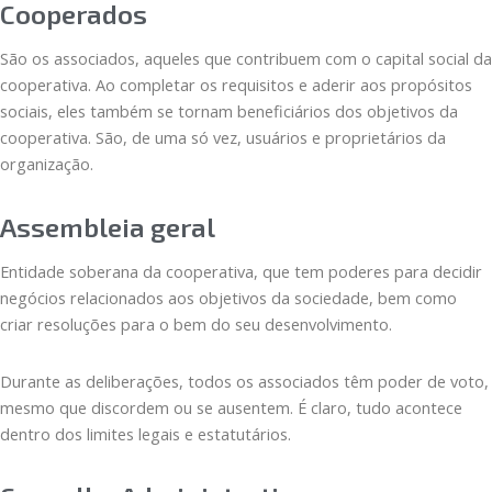
Cooperados
São os associados, aqueles que contribuem com o capital social da
cooperativa. Ao completar os requisitos e aderir aos propósitos
sociais, eles também se tornam beneficiários dos objetivos da
cooperativa. São, de uma só vez, usuários e proprietários da
organização.
Assembleia geral
Entidade soberana da cooperativa, que tem poderes para decidir
negócios relacionados aos objetivos da sociedade, bem como
criar resoluções para o bem do seu desenvolvimento.
Durante as deliberações, todos os associados têm poder de voto,
mesmo que discordem ou se ausentem. É claro, tudo acontece
dentro dos limites legais e estatutários.