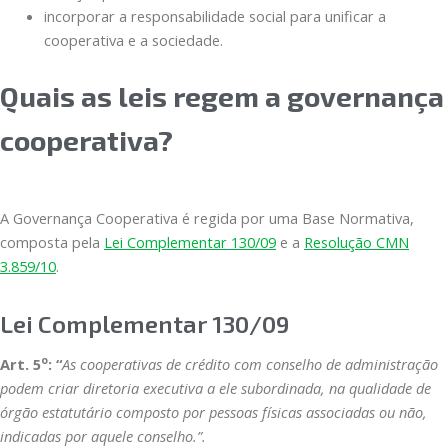
incorporar a responsabilidade social para unificar a
cooperativa e a sociedade.
Quais as leis regem a governança
cooperativa?
A Governança Cooperativa é regida por uma Base Normativa,
composta pela
Lei Complementar 130/09
e a
Resolução CMN
3.859/10
.
Lei Complementar 130/09
o
Art. 5
: “
As cooperativas de crédito com conselho de administração
podem criar diretoria executiva a ele subordinada, na qualidade de
órgão estatutário composto por pessoas físicas associadas ou não,
indicadas por aquele conselho.”.