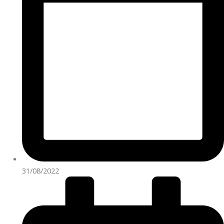
31/08/2022