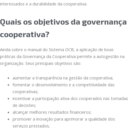
interessados e a durabilidade da cooperativa.
Quais os objetivos da governança
cooperativa?
Ainda sobre o manual do Sistema OCB, a aplicação de boas
práticas da Governança da Cooperativa permite a autogestão na
organização. Seus principais objetivos são:
aumentar a transparência na gestão da cooperativa;
fomentar o desenvolvimento e a competitividade das
cooperativas;
incentivar a participação ativa dos cooperados nas tomadas
de decisões;
alcançar melhores resultados financeiros;
promover a inovação para aprimorar a qualidade dos
serviços prestados;