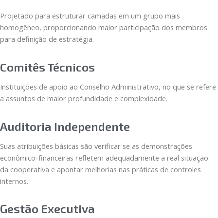
Projetado para estruturar camadas em um grupo mais
homogêneo, proporcionando maior participação dos membros
para definição de estratégia.
Comitês Técnicos
Instituições de apoio ao Conselho Administrativo, no que se refere
a assuntos de maior profundidade e complexidade.
Auditoria Independente
Suas atribuições básicas são verificar se as demonstrações
econômico-financeiras refletem adequadamente a real situação
da cooperativa e apontar melhorias nas práticas de controles
internos.
Gestão Executiva