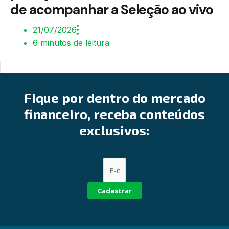
de acompanhar a Seleção ao vivo
21/07/2026
6 minutos de leitura
Fique por dentro do mercado
financeiro, receba conteúdos
exclusivos:
Cadastrar