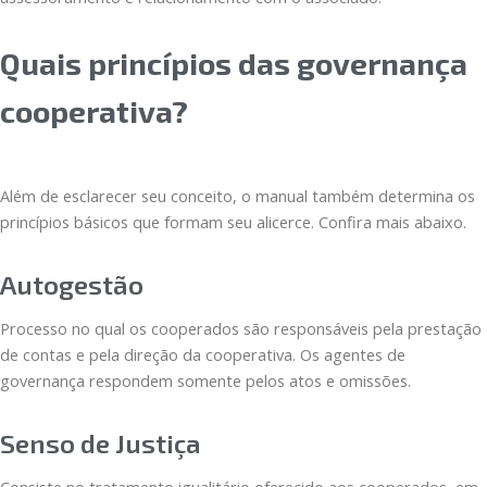
Quais princípios das governança
cooperativa?
Além de esclarecer seu conceito, o manual também determina os
princípios básicos que formam seu alicerce. Confira mais abaixo.
Autogestão
Processo no qual os cooperados são responsáveis pela prestação
de contas e pela direção da cooperativa. Os agentes de
governança respondem somente pelos atos e omissões.
Senso de Justiça
Consiste no tratamento igualitário oferecido aos cooperados, em