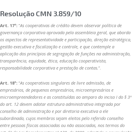
Resolução CMN 3.859/10
Art. 17º:
“
As cooperativas de crédito devem observar política de
governança corporativa aprovada pela assembleia geral, que aborda
os aspectos de representatividade e participação, direção estratégica,
gestão executiva e fiscalização e controle, e que contemple a
aplicação dos princípios de segregação de funções na administração,
transparência, equidade, ética, educação cooperativista,
responsabilidade corporativa e prestação de contas.
”.
Art. 18º:
“
As cooperativas singulares de livre admissão, de
empresários, de pequenos empresários, microempresários e
microempreendedores e as constituídas ao amparo do inciso I do § 3º
do art. 12 devem adotar estrutura administrativa integrada por
conselho de administração e por diretoria executiva a ele
subordinada, cujos membros sejam eleitos pelo referido conselho
entre pessoas físicas associadas ou não associadas, nos termos do