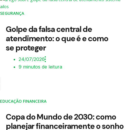
SEGURANÇA
Golpe da falsa central de
atendimento: o que é e como
se proteger
24/07/2026
9 minutos de leitura
EDUCAÇÃO FINANCEIRA
Copa do Mundo de 2030: como
planejar financeiramente o sonho