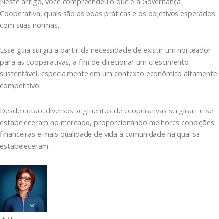
Neste artigo, você compreendeu o que é a Governança
Cooperativa, quais são as boas práticas e os objetivos esperados
com suas normas.
Esse guia surgiu a partir da necessidade de existir um norteador
para as cooperativas, a fim de direcionar um crescimento
sustentável, especialmente em um contexto econômico altamente
competitivo.
Desde então, diversos segmentos de cooperativas surgiram e se
estabeleceram no mercado, proporcionando melhores condições
financeiras e mais qualidade de vida à comunidade na qual se
estabeleceram.