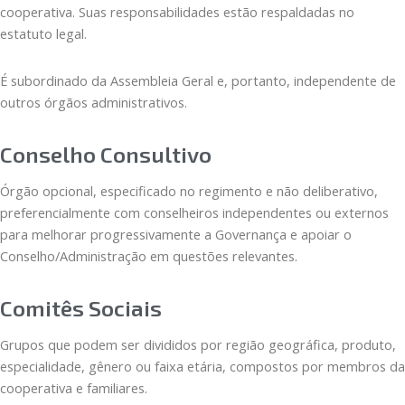
cooperativa. Suas responsabilidades estão respaldadas no
estatuto legal.
É subordinado da Assembleia Geral e, portanto, independente de
outros órgãos administrativos.
Conselho Consultivo
Órgão opcional, especificado no regimento e não deliberativo,
preferencialmente com conselheiros independentes ou externos
para melhorar progressivamente a Governança e apoiar o
Conselho/Administração em questões relevantes.
Comitês Sociais
Grupos que podem ser divididos por região geográfica, produto,
especialidade, gênero ou faixa etária, compostos por membros da
cooperativa e familiares.