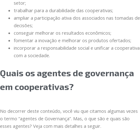
setor;
trabalhar para a durabilidade das cooperativas;
ampliar a participação ativa dos associados nas tomadas de
decisões;
conseguir melhorar os resultados econômicos;
fomentar a inovação e melhorar os produtos ofertados;
incorporar a responsabilidade social e unificar a cooperativa
com a sociedade.
Quais os agentes de governança
em cooperativas?
No decorrer deste conteúdo, você viu que citamos algumas vezes
o termo “agentes de Governança”. Mas, o que são e quais são
esses agentes? Veja com mais detalhes a seguir.