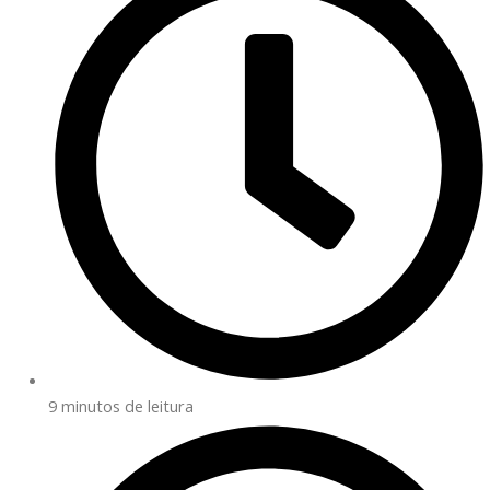
9 minutos de leitura