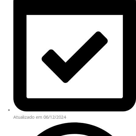
Atualizado em 06/12/2024