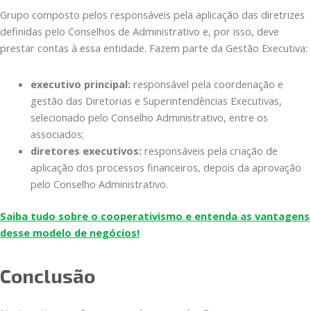
Grupo composto pelos responsáveis pela aplicação das diretrizes
definidas pelo Conselhos de Administrativo e, por isso, deve
prestar contas à essa entidade. Fazem parte da Gestão Executiva:
executivo principal:
responsável pela coordenação e
gestão das Diretorias e Superintendências Executivas,
selecionado pelo Conselho Administrativo, entre os
associados;
diretores executivos:
responsáveis pela criação de
aplicação dos processos financeiros, depois da aprovação
pelo Conselho Administrativo.
Saiba tudo sobre o cooperativismo e entenda as vantagens
desse modelo de negócios!
Conclusão