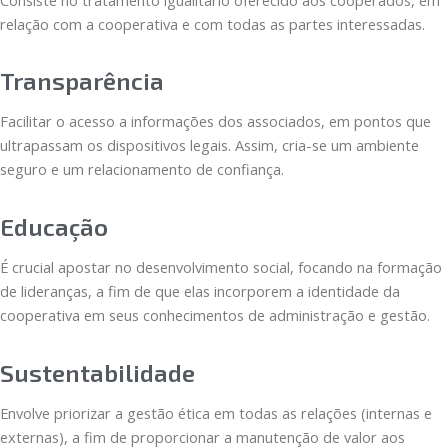
relação com a cooperativa e com todas as partes interessadas.
Transparência
Facilitar o acesso a informações dos associados, em pontos que
ultrapassam os dispositivos legais. Assim, cria-se um ambiente
seguro e um relacionamento de confiança.
Educação
É crucial apostar no desenvolvimento social, focando na formação
de lideranças, a fim de que elas incorporem a identidade da
cooperativa em seus conhecimentos de administração e gestão.
Sustentabilidade
Envolve priorizar a gestão ética em todas as relações (internas e
externas), a fim de proporcionar a manutenção de valor aos