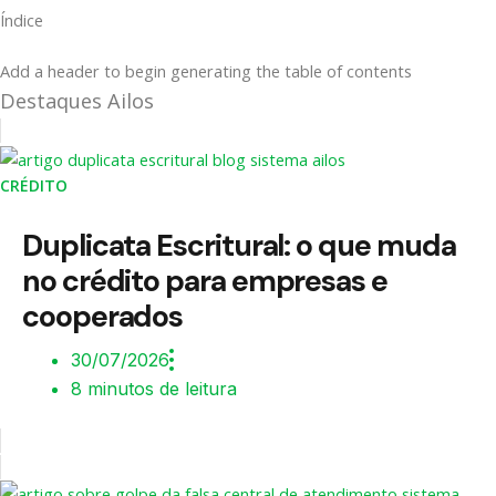
Índice
Add a header to begin generating the table of contents
Destaques Ailos
CRÉDITO
Duplicata Escritural: o que muda
no crédito para empresas e
cooperados
30/07/2026
8 minutos de leitura