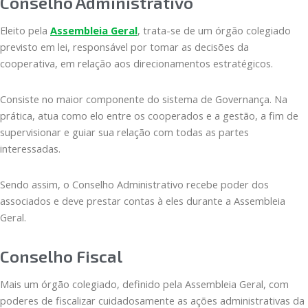
Conselho Administrativo
Eleito pela
Assembleia Geral
, trata-se de um órgão colegiado
previsto em lei, responsável por tomar as decisões da
cooperativa, em relação aos direcionamentos estratégicos.
Consiste no maior componente do sistema de Governança. Na
prática, atua como elo entre os cooperados e a gestão, a fim de
supervisionar e guiar sua relação com todas as partes
interessadas.
Sendo assim, o Conselho Administrativo recebe poder dos
associados e deve prestar contas à eles durante a Assembleia
Geral.
Conselho Fiscal
Mais um órgão colegiado, definido pela Assembleia Geral, com
poderes de fiscalizar cuidadosamente as ações administrativas da