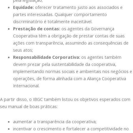
Equidade:
oferecer tratamento justo aos associados e
partes interessadas. Qualquer comportamento
discriminatório é totalmente inaceitável.
Prestação de contas:
os agentes da Governança
Cooperativa têm a obrigação de prestar contas de suas
ações com transparência, assumindo as consequências de
seus atos;
Responsabilidade Corporativa:
os agentes também
devem prezar pela sustentabilidade da cooperativa,
implementando normas sociais e ambientais nos negócios e
operações, de forma alinhada com a Aliança Cooperativa
Internacional.
A partir disso, o IBGC também listou os objetivos esperados com
seu manual de boas práticas:
aumentar a transparência da cooperativa;
incentivar o crescimento e fortalecer a competitividade no