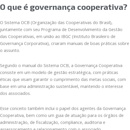
O que é governança cooperativa?
O Sistema OCB (Organização das Cooperativas do Brasil),
juntamente com seu Programa de Desenvolvimento da Gestão
das Cooperativas, em união ao IBGC (Instituto Brasileiro de
Governança Corporativa), criaram manuais de boas práticas sobre
o assunto.
Segundo o manual do Sistema OCB, a Governança Cooperativa
consiste em um modelo de gestão estratégica, com práticas
éticas que visam garantir o cumprimento das metas sociais, com
base em uma administração sustentável, mantendo o interesse
dos associados.
Esse conceito também inclui o papel dos agentes da Governança
Cooperativa, bem como um guia de atuação para os órgãos de
administração, de fiscalização, compliance, auditoria e
assessoramento e relacionamento com o associado.