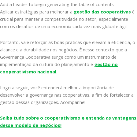
Add a header to begin generating the table of contents
Aplicar estratégias para melhorar a
gestão das cooperativas
é
crucial para manter a competitividade no setor, especialmente
com os desafios de uma economia cada vez mais global e ágil.
Portanto, vale reforçar as boas práticas que elevam a eficiência, o
alcance e a durabilidade nos negócios. É nesse contexto que a
Governança Cooperativa surge como um instrumento de
implementação da cultura do planejamento e
gestão no
cooperativismo nacional
.
Logo a seguir, você entenderá melhor a importância de
desenvolver a governança nas cooperativas, a fim de fortalecer a
gestão dessas organizações. Acompanhe!
Saiba tudo sobre o cooperativismo e entenda as vantagens
desse modelo de negócios!