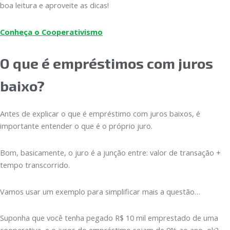
boa leitura e aproveite as dicas!
Conheça o Cooperativismo
O que é empréstimos com juros
baixo?
Antes de explicar o que é empréstimo com juros baixos, é
importante entender o que é o próprio juro.
Bom, basicamente, o juro é a junção entre: valor de transação +
tempo transcorrido.
Vamos usar um exemplo para simplificar mais a questão…
Suponha que você tenha pegado R$ 10 mil emprestado de uma