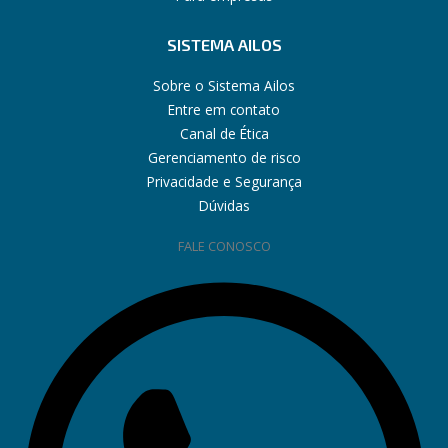
SISTEMA AILOS
Sobre o Sistema Ailos
Entre em contato
Canal de Ética
Gerenciamento de risco
Privacidade e Segurança
Dúvidas
FALE CONOSCO