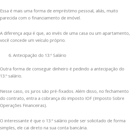
Essa é mais uma forma de empréstimo pessoal, aliás, muito
parecida com o financiamento de imóvel.
A diferença aqui é que, ao invés de uma casa ou um apartamento,
você concede um veículo próprio.
Antecipação do 13.º Salário
Outra forma de conseguir dinheiro é pedindo a antecipação do
13.º salário.
Nesse caso, os juros são pré-fixados. Além disso, no fechamento
do contrato, entra a cobrança do imposto IOF (Imposto Sobre
Operações Financeiras).
O interessante é que o 13.º salário pode ser solicitado de forma
simples, ele cai direto na sua conta bancária.