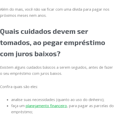
Além do mais, você não vai ficar com uma dívida para pagar nos
próximos meses nem anos.
Quais cuidados devem ser
tomados, ao pegar empréstimo
com juros baixos?
Existem alguns cuidados básicos a serem seguidos, antes de fazer
o seu empréstimo com juros baixos.
Confira quais são eles:
analise suas necessidades (quanto ao uso do dinheiro);
faça um
planejamento financeiro
, para pagar as parcelas do
empréstimo;