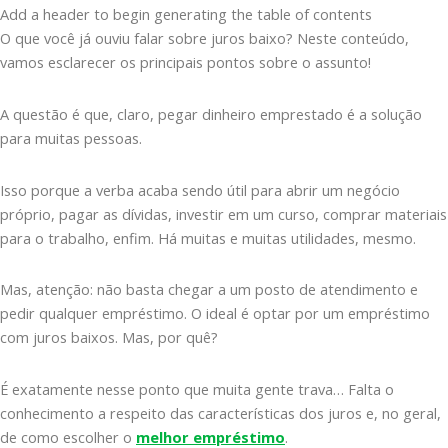
Add a header to begin generating the table of contents
O que você já ouviu falar sobre juros baixo? Neste conteúdo,
vamos esclarecer os principais pontos sobre o assunto!
A questão é que, claro, pegar dinheiro emprestado é a solução
para muitas pessoas.
Isso porque a verba acaba sendo útil para abrir um negócio
próprio, pagar as dívidas, investir em um curso, comprar materiais
para o trabalho, enfim. Há muitas e muitas utilidades, mesmo.
Mas, atenção: não basta chegar a um posto de atendimento e
pedir qualquer empréstimo. O ideal é optar por um empréstimo
com juros baixos. Mas, por quê?
É exatamente nesse ponto que muita gente trava… Falta o
conhecimento a respeito das características dos juros e, no geral,
de como escolher o
melhor empréstimo
.