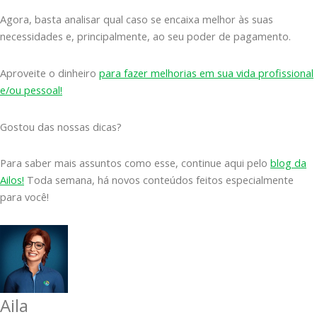
Agora, basta analisar qual caso se encaixa melhor às suas
necessidades e, principalmente, ao seu poder de pagamento.
Aproveite o dinheiro
para fazer melhorias em sua vida profissional
e/ou pessoal!
Gostou das nossas dicas?
Para saber mais assuntos como esse, continue aqui pelo
blog da
Ailos!
Toda semana, há novos conteúdos feitos especialmente
para você!
Aila