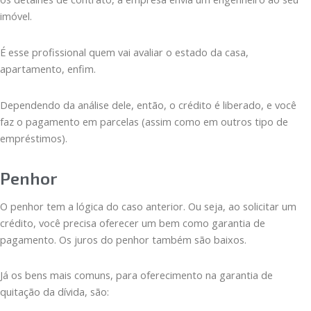
imóvel.
É esse profissional quem vai avaliar o estado da casa,
apartamento, enfim.
Dependendo da análise dele, então, o crédito é liberado, e você
faz o pagamento em parcelas (assim como em outros tipo de
empréstimos).
Penhor
O penhor tem a lógica do caso anterior. Ou seja, ao solicitar um
crédito, você precisa oferecer um bem como garantia de
pagamento. Os juros do penhor também são baixos.
Já os bens mais comuns, para oferecimento na garantia de
quitação da dívida, são: