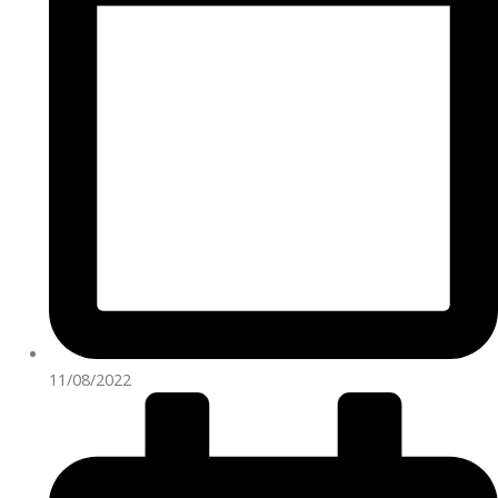
11/08/2022