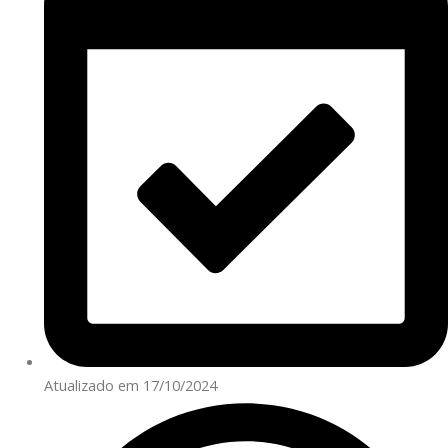
Atualizado em 17/10/2024