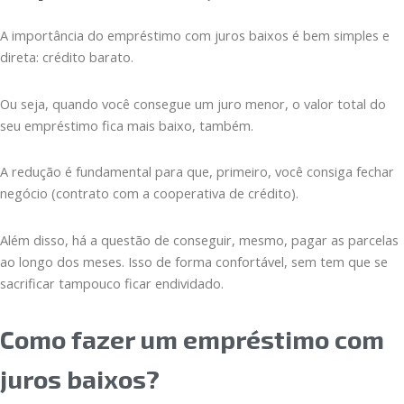
A importância do empréstimo com juros baixos é bem simples e
direta: crédito barato.
Ou seja, quando você consegue um juro menor, o valor total do
seu empréstimo fica mais baixo, também.
A redução é fundamental para que, primeiro, você consiga fechar
negócio (contrato com a cooperativa de crédito).
Além disso, há a questão de conseguir, mesmo, pagar as parcelas
ao longo dos meses. Isso de forma confortável, sem tem que se
sacrificar tampouco ficar endividado.
Como fazer um empréstimo com
juros baixos?