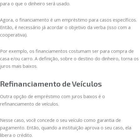
para o que o dinheiro será usado.
Agora, o financiamento é um empréstimo para casos específicos.
Então, é necessário já acordar o objetivo da verba (isso com a
cooperativa).
Por exemplo, os financiamentos costumam ser para compra de
casa e/ou carro. A definição, sobre o destino do dinheiro, torna os
juros mais baixos.
Refinanciamento de Veículos
Outra opção de empréstimo com juros baixos é o
refinanciamento de veículos.
Nesse caso, você concede o seu veículo como garantia de
pagamento. Então, quando a instituição aprova o seu caso, ela
libera o crédito.