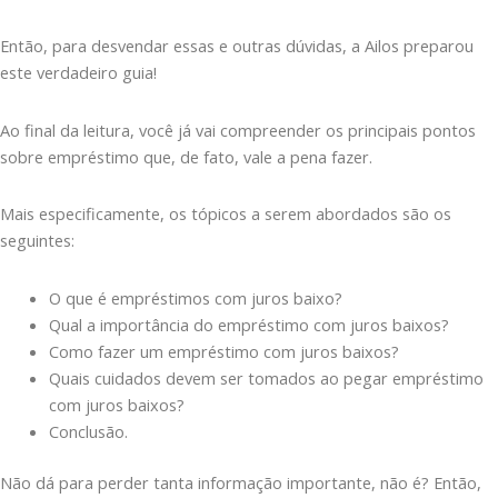
Então, para desvendar essas e outras dúvidas, a Ailos preparou
este verdadeiro guia!
Ao final da leitura, você já vai compreender os principais pontos
sobre empréstimo que, de fato, vale a pena fazer.
Mais especificamente, os tópicos a serem abordados são os
seguintes:
O que é empréstimos com juros baixo?
Qual a importância do empréstimo com juros baixos?
Como fazer um empréstimo com juros baixos?
Quais cuidados devem ser tomados ao pegar empréstimo
com juros baixos?
Conclusão.
Não dá para perder tanta informação importante, não é? Então,