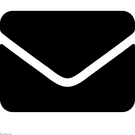
Índice