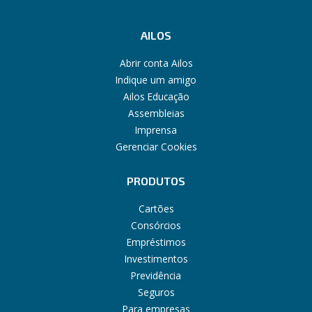
AILOS
Abrir conta Ailos
Indique um amigo
Ailos Educação
Assembleias
Imprensa
Gerenciar Cookies
PRODUTOS
Cartões
Consórcios
Empréstimos
Investimentos
Previdência
Seguros
Para empresas