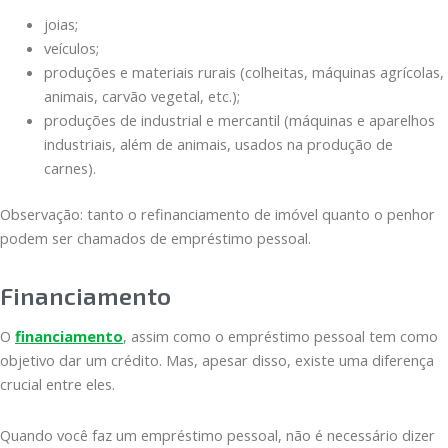
joias;
veículos;
produções e materiais rurais (colheitas, máquinas agrícolas,
animais, carvão vegetal, etc.);
produções de industrial e mercantil (máquinas e aparelhos
industriais, além de animais, usados na produção de
carnes).
Observação: tanto o refinanciamento de imóvel quanto o penhor
podem ser chamados de empréstimo pessoal.
Financiamento
O
financiamento
, assim como o empréstimo pessoal tem como
objetivo dar um crédito. Mas, apesar disso, existe uma diferença
crucial entre eles.
Quando você faz um empréstimo pessoal, não é necessário dizer