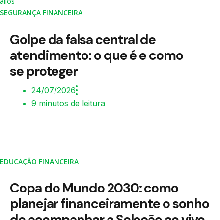
SEGURANÇA FINANCEIRA
Golpe da falsa central de
atendimento: o que é e como
se proteger
24/07/2026
9 minutos de leitura
EDUCAÇÃO FINANCEIRA
Copa do Mundo 2030: como
planejar financeiramente o sonho
de acompanhar a Seleção ao vivo