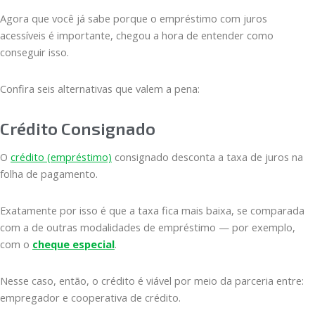
Agora que você já sabe porque o empréstimo com juros
acessíveis é importante, chegou a hora de entender como
conseguir isso.
Confira seis alternativas que valem a pena:
Crédito Consignado
O
crédito (empréstimo)
consignado desconta a taxa de juros na
folha de pagamento.
Exatamente por isso é que a taxa fica mais baixa, se comparada
com a de outras modalidades de empréstimo — por exemplo,
com o
cheque especial
.
Nesse caso, então, o crédito é viável por meio da parceria entre:
empregador e cooperativa de crédito.