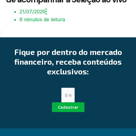
21/07/2026
6 minutos de leitura
Fique por dentro do mercado
financeiro, receba conteúdos
exclusivos:
Cadastrar