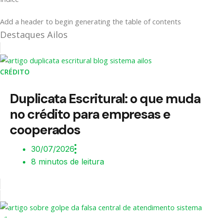
Add a header to begin generating the table of contents
Destaques Ailos
CRÉDITO
Duplicata Escritural: o que muda
no crédito para empresas e
cooperados
30/07/2026
8 minutos de leitura