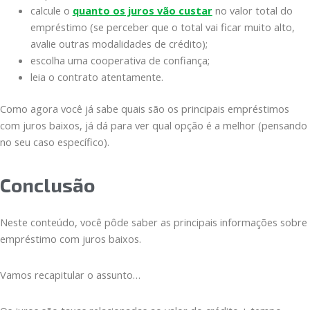
calcule o
quanto os juros vão custar
no valor total do
empréstimo (se perceber que o total vai ficar muito alto,
avalie outras modalidades de crédito);
escolha uma cooperativa de confiança;
leia o contrato atentamente.
Como agora você já sabe quais são os principais empréstimos
com juros baixos, já dá para ver qual opção é a melhor (pensando
no seu caso específico).
Conclusão
Neste conteúdo, você pôde saber as principais informações sobre
empréstimo com juros baixos.
Vamos recapitular o assunto…