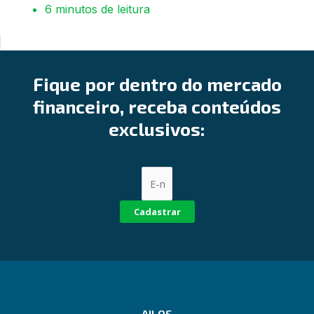
6 minutos de leitura
Fique por dentro do mercado
financeiro, receba conteúdos
exclusivos:
Cadastrar
AILOS