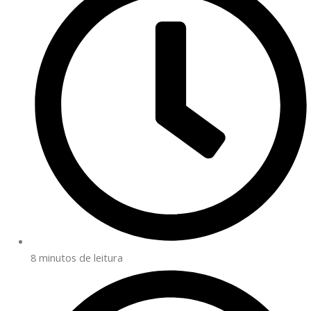
8 minutos de leitura