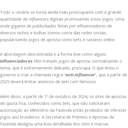
Todo o cenário se torna ainda mais preocupante com a grande
quantidade de
influencers
digitais promovendo esses jogos. Uma
onda gigante de publicidades feitas por influenciadores de
diversos nichos e bolhas tomou conta das redes sociais,
popularizando jogos de aposta como bets e cassinos online.
A abordagem descontraída e a forma leve como alguns
influenciadores
têm tratado jogos de aposta, normalizando o
tema, que é extremamente delicado, preocupa. O que levou o
governo a criar a chamada regra
“
anti-influencer
”, que a partir de
2025 deverá limitar anúncios de
bets
com famosos.
Além disso, a partir de 1º de outubro de 2024, os sites de apostas
de quota fixa, conhecidos como
bets
, que não solicitaram
autorização ao Ministério da Fazenda estão proibidos de oferecer
jogos aos brasileiros. A Secretaria de Prêmios e Apostas da
Fazenda divulgou uma lista detalhada dos sites e marcas