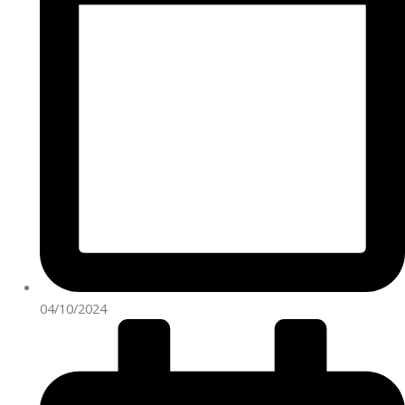
04/10/2024