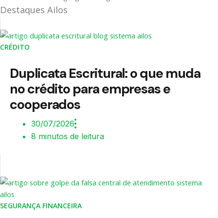
Destaques Ailos
CRÉDITO
Duplicata Escritural: o que muda
no crédito para empresas e
cooperados
30/07/2026
8 minutos de leitura
SEGURANÇA FINANCEIRA