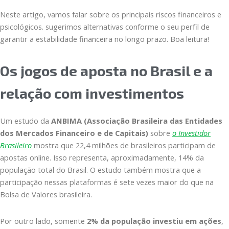
Neste artigo, vamos falar sobre os principais riscos financeiros e
psicológicos. sugerimos alternativas conforme o seu perfil de
garantir a estabilidade financeira no longo prazo. Boa leitura!
Os jogos de aposta no Brasil e a
relação com investimentos
Um estudo da
ANBIMA (Associação Brasileira das Entidades
dos Mercados Financeiro e de Capitais)
sobre
o Investidor
Brasileiro
mostra que 22,4 milhões de brasileiros participam de
apostas online. Isso representa, aproximadamente, 14% da
população total do Brasil.
O estudo também mostra que a
participação nessas plataformas é sete vezes maior do que na
Bolsa de Valores brasileira.
Por outro lado, somente
2% da população investiu em ações
,