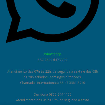
Whatsappp
SAC 0800 647 2200
Atendimento das 07h às 22h, de segunda a sexta e das 08h
às 20h sábados, domingos e feriados.
Chamadas internacionais: 55 47 3381 8740
Ouvidoria 0800 644 1100
Atendimento das 8h às 17h, de segunda a sexta