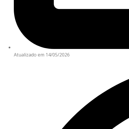
Atualizado em 14/05/2026