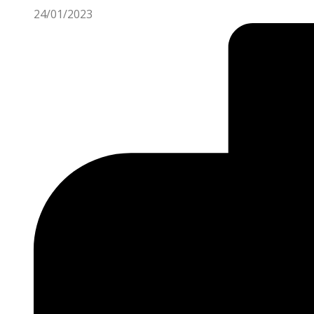
24/01/2023